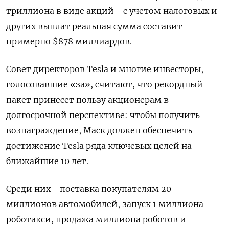
триллиона в виде акций - с учетом налоговых и
других выплат реальная сумма составит
примерно $878 миллиардов.
Совет директоров Tesla и многие инвесторы,
голосовавшие «за», считают, что рекордный
пакет принесет пользу акционерам в
долгосрочной перспективе: чтобы получить
вознаграждение, Маск должен обеспечить
достижение Tesla ряда ключевых целей на
ближайшие 10 лет.
Среди них - поставка покупателям 20
миллионов автомобилей, запуск 1 миллиона
роботакси, продажа миллиона роботов и