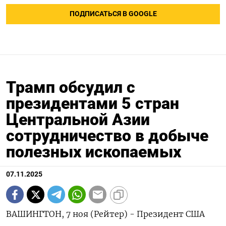
ПОДПИСАТЬСЯ В GOOGLE
Трамп обсудил с
президентами 5 стран
Центральной Азии
сотрудничество в добыче
полезных ископаемых
07.11.2025
ВАШИНГТОН, 7 ноя (Рейтер) - Президент США