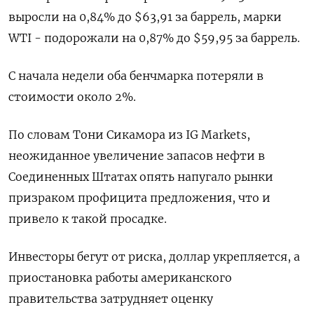
выросли на 0,84% до $63,91 за баррель, марки
WTI - подорожали на 0,87% до $59,95 за баррель.
С начала недели оба бенчмарка потеряли в
стоимости около 2%.
По словам Тони Сикамора из IG Markets,
неожиданное увеличение запасов нефти в
Соединенных Штатах опять напугало рынки
призраком профицита предложения, что и
привело к такой просадке.
Инвесторы бегут от риска, доллар укрепляется, а
приостановка работы американского
правительства затрудняет оценку