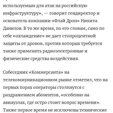
используемым для атак на российскую
инфраструктуру», — говорит гендиректор и
основатель компании «Флай Дрон» Никита
Данилов. В то же время, по его словам, само по
себе «охлаждение» не дает стопроцентной
защиты от дронов, против которых требуется
также применять радиоэлектронные и
физические средства воздействия.
Собеседник «Коммерсанта» на
телекоммуникационном рынке отметил, что на
первых порах операторы столкнутся с
раздражением абонентов, «особенно на
авиаузлах, где остро стоит вопрос времени».
Также первое время не исключены технические