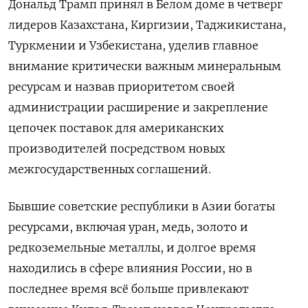
Дональд Трамп принял в Белом доме в четверг
лидеров Казахстана, Киргизии, Таджикистана,
Туркмении и Узбекистана, уделив главное
внимание критически важным минеральным
ресурсам и назвав приоритетом своей
администрации расширение и закрепление
цепочек поставок для американских
производителей посредством новых
межгосударственных соглашений.
Бывшие советские республики в Азии богаты
ресурсами, включая уран, медь, золото и
редкоземельные металлы, и долгое время
находились в сфере влияния России, но в
последнее время всё больше привлекают