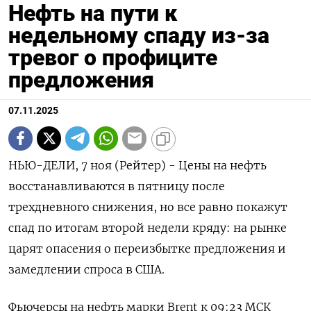
Нефть на пути к
недельному спаду из-за
тревог о профиците
предложения
07.11.2025
НЬЮ-ДЕЛИ, 7 ноя (Рейтер) - Цены на нефть
восстанавливаются в пятницу после
трехдневного снижения, но все равно покажут
спад по итогам второй недели кряду: на рынке
царят опасения о переизбытке предложения и
замедлении спроса в США.
Фьючерсы на нефть марки Brent к 09:23 МСК