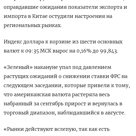
оправдавшие ожидания показатели экспорта и
импорта в Китае остудили настроения на
региональных рынках.
Индекс доллара к корзине из шести основных
валют к 09:35 МСК вырос на 0,16% до 99,843​.
«Зеленый» накануне упал под давлением
растущих ожиданий о снижении ставки ФРС на
следующем заседании, которые привели к тому,
что американская валюта растеряла весь
набранный за сентябрь прирост и вернулась в
торговый диапазон, наблюдавшийся в августе.
«Рынки действуют вслепую, так как есть