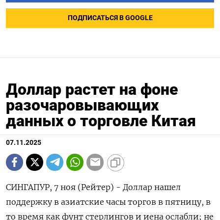
ПОДПИСАТЬСЯ В GOOGLE
Доллар растет на фоне
разочаровывающих
данных о торговле Китая
07.11.2025
СИНГАПУР, 7 ноя (Рейтер) - Доллар нашел
поддержку в азиатские часы торгов в пятницу, в
то время как фунт стерлингов и иена ослабли; не