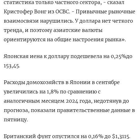
статистика только частного сектора, - сказал
Кристофер Вонг из OCBC. - Привычные рыночные
взаимосвязи нарушились. У доллара нет четкого
тренда, и поэтому азиатские валюты
ориентируются на общие настроения рынка».
Японская иена к доллару подешевела на 0,25%​ до
153,45.
Расходы домохозяйств в Японии в сентябре
увеличились на 1,8% по сравнению с
аналогичным месяцем 2024 года, недотянув до
прогноза, показали правительственные данные в
пятницу.
Британский фунт опустился на 0,16% до $1,3115​.