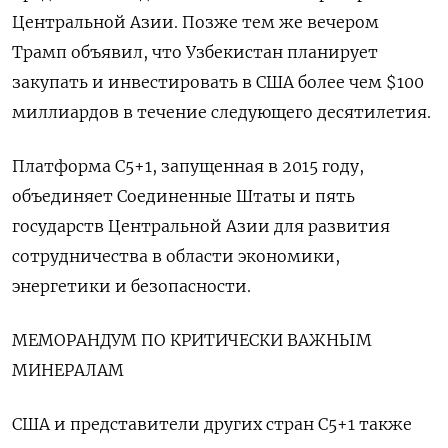
Центральной Азии. Позже тем же вечером
Трамп объявил, что Узбекистан планирует
закупать и инвестировать в США более чем $100
миллиардов в течение следующего десятилетия.
Платформа C5+1, запущенная в 2015 году,
объединяет Соединенные Штаты и пять
государств Центральной Азии для развития
сотрудничества в области экономики,
энергетики и безопасности.
МЕМОРАНДУМ ПО КРИТИЧЕСКИ ВАЖНЫМ
МИНЕРАЛАМ
США и представители других стран C5+1 также