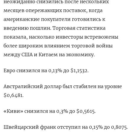
неожиданно снизились после нескольких
месяцев опережающих поставок, когда
американские покупатели готовились к
введению пошлин. Торговая статистика
показала, насколько инвесторы встревожены
более широким влиянием торговой войны
между США и Китаем на экономику.
Евро снизился на 0,13% до $1,1532​.
Австралийский доллар был стабилен на уровне
$0,6481​.
«Киви» снизился на 0,3% до $0,5615​.
Швейцарский франк отступил на 0,15% до 0,8075​.