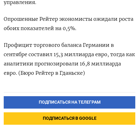
управления.
Опрошенные Рейтер экономисты ожидали роста
обоих показателей на 0,5%.
Профицит торгового баланса Германии в
сентябре составил 15,3 миллиарда евро, тогда как
аналитики прогнозировали 16,8 миллиарда
евро. (Бюро Рейтер в Гданьске)
ПОДПИСАТЬСЯ НА ТЕЛЕГРАМ
ПОДПИСАТЬСЯ В GOOGLE