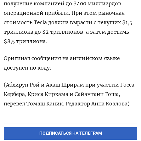
получение компанией до $400 миллиардов
операционной прибыли. При этом рыночная
стоимость Tesla должна вырасти с текущих $1,5
триллиона до $2 триллионов, а затем достичь
$8,5 триллиона.
Оригинал сообщения на английском языке
доступен по коду:
(Абхируп Рой и Акаш Шрирам при участии Росса
Кербера, Криса Киркама и Сайантани Гоша,
перевел Томаш Каник. Редактор Анна Козлова)
ПОДПИСАТЬСЯ НА ТЕЛЕГРАМ