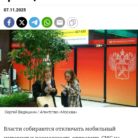
07.11.2025
Сергей Ведяшкин / Агентство «Москва»
Власти собираются отключать мобильный
интернет и возможность отправить СМС на