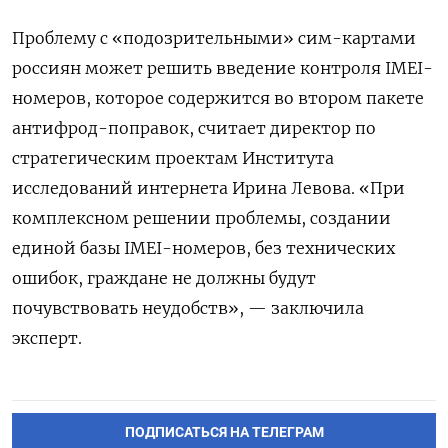
Проблему с «подозрительными» сим-картами
россиян может решить введение контроля IMEI-
номеров, которое содержится во втором пакете
антифрод-поправок, считает директор по
стратегическим проектам Института
исследований интернета Ирина Левова. «При
комплексном решении проблемы, создании
единой базы IMEI-номеров, без технических
ошибок, граждане не должны будут
почувствовать неудобств», — заключила
эксперт.
ПОДПИСАТЬСЯ НА ТЕЛЕГРАМ