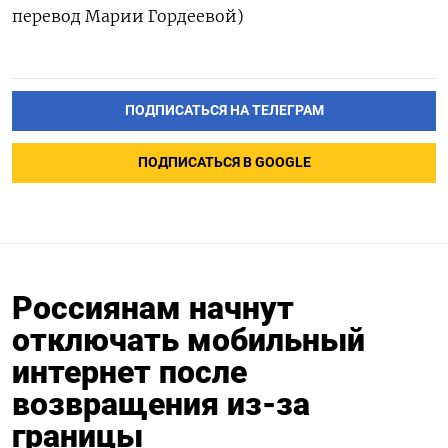
перевод Марии Гордеевой)
ПОДПИСАТЬСЯ НА ТЕЛЕГРАМ
ПОДПИСАТЬСЯ В GOOGLE
Россиянам начнут
отключать мобильный
интернет после
возвращения из-за
границы