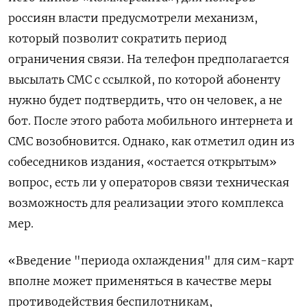
россиян власти предусмотрели механизм,
который позволит сократить период
ограничения связи. На телефон предполагается
высылать СМС с ссылкой, по которой абоненту
нужно будет подтвердить, что он человек, а не
бот. После этого работа мобильного интернета и
СМС возобновится. Однако, как отметил один из
собеседников издания, «остается открытым»
вопрос, есть ли у операторов связи техническая
возможность для реализации этого комплекса
мер.
«Введение "периода охлаждения" для сим-карт
вполне может применяться в качестве меры
противодействия беспилотникам,