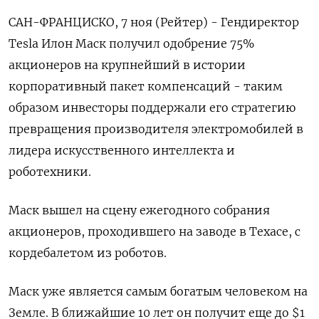
САН-ФРАНЦИСКО, 7 ноя (Рейтер) - Гендиректор
Tesla Илон Маск получил одобрение 75%
акционеров на крупнейший в истории
корпоративный пакет компенсаций - таким
образом инвесторы поддержали его стратегию
превращения производителя электромобилей в
лидера искусственного интеллекта и
роботехники.
Маск вышел на сцену ежегодного собрания
акционеров, проходившего на заводе в Техасе, с
кордебалетом из роботов.
Маск уже является самым богатым человеком на
Земле. В ближайшие 10 лет он получит еще до $1