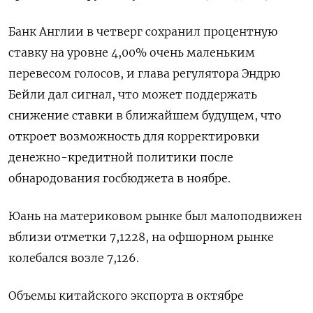
Банк Англии в четверг сохранил процентную
ставку на уровне 4,00% очень маленьким
перевесом голосов, и глава регулятора Эндрю
Бейли дал сигнал, что может поддержать
снижение ставки в ближайшем будущем, что
откроет возможность для корректировки
денежно-кредитной политики после
обнародования госбюджета в ноябре.
Юань на материковом рынке был малоподвижен
вблизи отметки 7,1228​, на офшорном рынке
колебался возле 7,126.
Объемы китайского экспорта в октябре