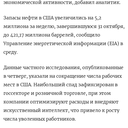
экономической активности, добавил аналитик.
Запасы нефти в США увеличились на 5,2
миллиона за неделю, завершившуюся 31 октября,
до 421,17 миллиона баррелей, сообщило
Управление энергетической информации (EIA) в
среду.
Данные частного исследования, опубликованные
в четверг, указали на сокращение числа рабочих
мест в США. Наибольший спад зафиксирован в
госсекторе и розничной торговле, при этом
компании оптимизируют расходы и внедряют
искусственный интеллект, что привело к росту
числа уволенных работников.