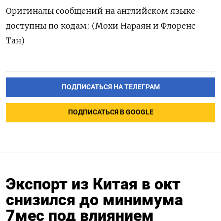
Оригиналы сообщений на английском языке
доступны по кодам: (Мохи Нараян и Флоренс
Тан)
ПОДПИСАТЬСЯ НА ТЕЛЕГРАМ
ПОДПИСАТЬСЯ В GOOGLE
Экспорт из Китая в окт
снизился до минимума
7мес под влиянием