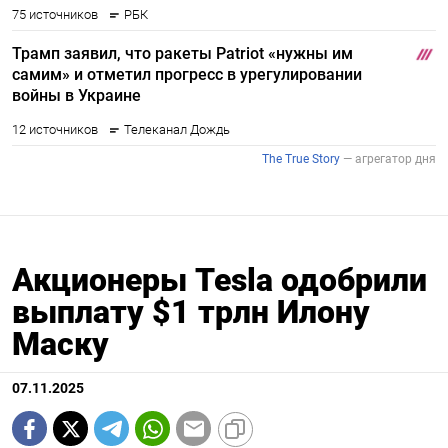
Акционеры Tesla одобрили
выплату $1 трлн Илону
Маску
07.11.2025