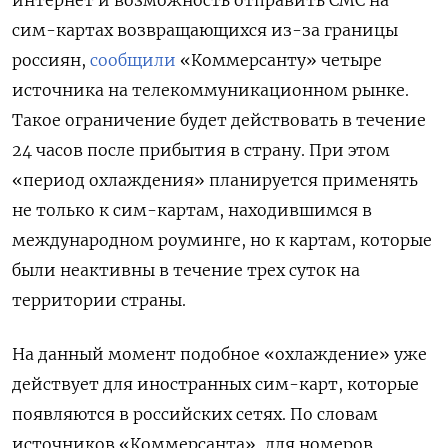
сим-картах возвращающихся из-за границы
россиян,
сообщили
«Коммерсанту» четыре
источника на телекоммуникационном рынке.
Такое ограничение будет действовать в течение
24 часов после прибытия в страну. При этом
«период охлаждения» планируется применять
не только к сим-картам, находившимся в
международном роуминге, но к картам, которые
были неактивны в течение трех суток на
территории страны.
На данный момент подобное «охлаждение» уже
действует для иностранных сим-карт, которые
появляются в российских сетях. По словам
источников «Коммерсанта», для номеров