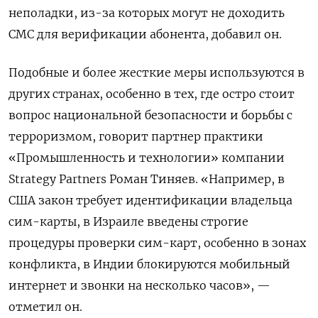
неполадки, из-за которых могут не доходить
СМС для верификации абонента, добавил он.
Подобные и более жесткие меры используются в
других странах, особенно в тех, где остро стоит
вопрос национальной безопасности и борьбы с
терроризмом, говорит партнер практики
«Промышленность и технологии» компании
Strategy
Partners
Роман Тиняев. «Например, в
США закон требует идентификации владельца
сим-карты, в Израиле введены строгие
процедуры проверки сим-карт, особенно в зонах
конфликта, в Индии блокируются мобильный
интернет и звонки на несколько часов», —
отметил он.