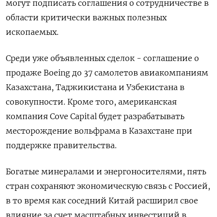
могут подписать соглашения о сотрудничестве в
области критически важных полезных
ископаемых.
Среди уже объявленных сделок - соглашение о
продаже Boeing до 37 самолетов авиакомпаниям
Казахстана, Таджикистана и Узбекистана в
совокупности. Кроме того, американская
компания Cove Capital будет разрабатывать
месторождение вольфрама в Казахстане при
поддержке правительства.
Богатые минералами и энергоносителями, пять
стран сохраняют экономическую связь с Россией,
в то время как соседний Китай расширил свое
влияние за счет масштабных инвестиций в