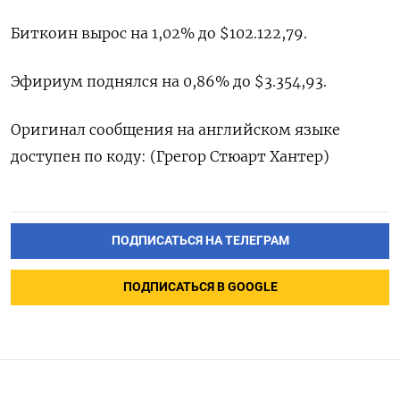
Биткоин вырос на 1,02% до $102.122,79.
Эфириум поднялся на 0,86% до $3.354,93.
Оригинал сообщения на английском языке
доступен по коду: (Грегор Стюарт Хантер)
ПОДПИСАТЬСЯ НА ТЕЛЕГРАМ
ПОДПИСАТЬСЯ В GOOGLE