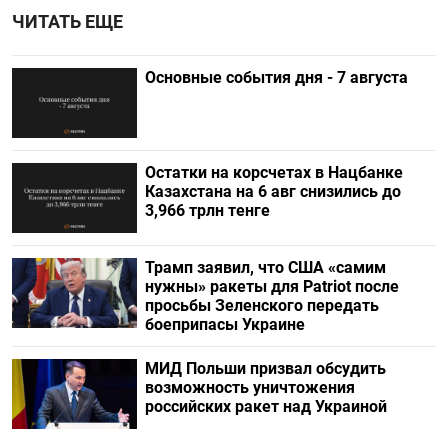
ЧИТАТЬ ЕЩЕ
Основные события дня - 7 августа
Остатки на корсчетах в Нацбанке
Казахстана на 6 авг снизились до
3,966 трлн тенге
Трамп заявил, что США «самим
нужны» ракеты для Patriot после
просьбы Зеленского передать
боеприпасы Украине
МИД Польши призвал обсудить
возможность уничтожения
российских ракет над Украиной