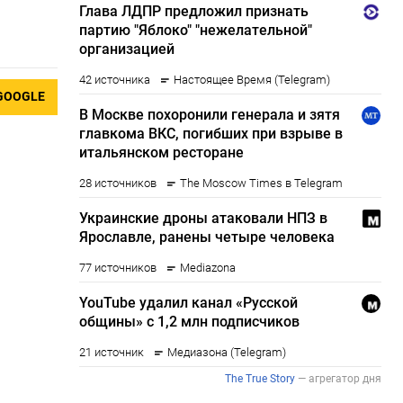
GOOGLE