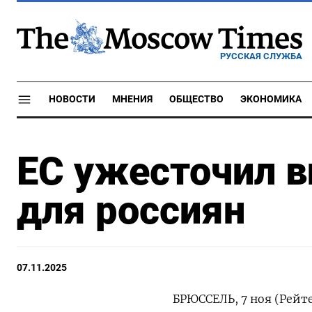
РУССКАЯ СЛУЖБА
НОВОСТИ
МНЕНИЯ
ОБЩЕСТВО
ЭКОНОМИКА
ЕС ужесточил в
для россиян
07.11.2025
БРЮССЕЛЬ, 7 ноя (Рейте