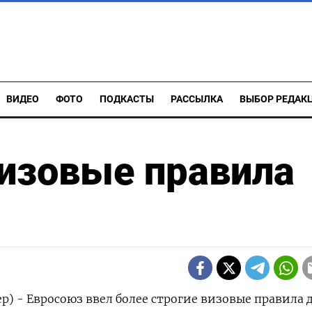
ВИДЕО
ФОТО
ПОДКАСТЫ
РАССЫЛКА
ВЫБОР РЕДАК
изовые правила
р) - Евросоюз ввел более строгие визовые правила 