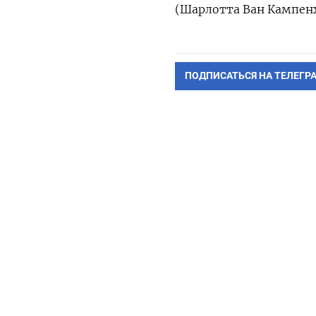
(Шарлотта Ван Кампен
ПОДПИСАТЬСЯ НА ТЕЛЕГР