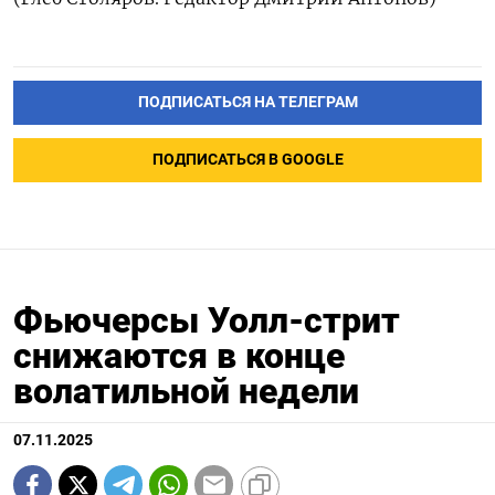
ПОДПИСАТЬСЯ НА ТЕЛЕГРАМ
ПОДПИСАТЬСЯ В GOOGLE
Фьючерсы Уолл-стрит
снижаются в конце
волатильной недели
07.11.2025