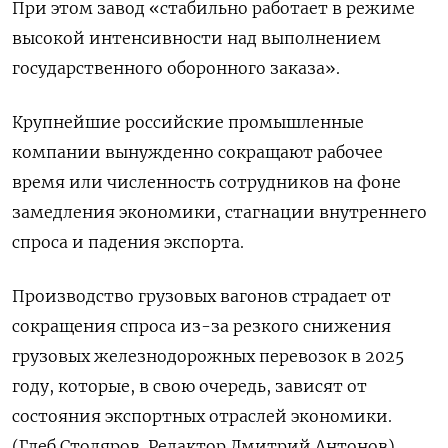
При этом завод «стабильно работает в режиме
высокой интенсивности над выполнением
государственного оборонного заказа».
Крупнейшие российские промышленные
компании вынужденно сокращают рабочее
время или численность сотрудников на фоне
замедления экономики, стагнации внутреннего
спроса и падения экспорта.
Производство грузовых вагонов страдает от
сокращения спроса из-за резкого снижения
грузовых железнодорожных перевозок в 2025
году, которые, в свою очередь, зависят от
состояния экспортных отраслей экономики.
(Глеб Столяров. Редактор Дмитрий Антонов)