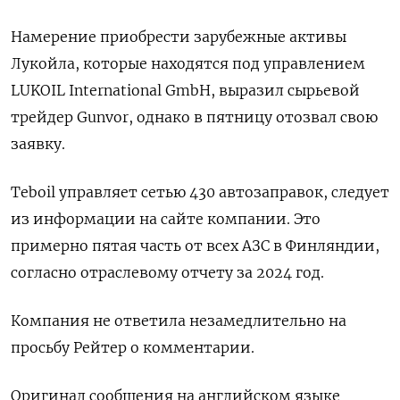
Намерение приобрести зарубежные активы
Лукойла, которые находятся под управлением
LUKOIL International GmbH, выразил сырьевой
трейдер Gunvor, однако в пятницу отозвал свою
заявку.
Teboil управляет сетью 430 автозаправок, следует
из информации на сайте компании. Это
примерно пятая часть от всех АЗС в Финляндии,
согласно отраслевому отчету за 2024 год.
Компания не ответила незамедлительно на
просьбу Рейтер о комментарии.
Оригинал сообщения на английском языке