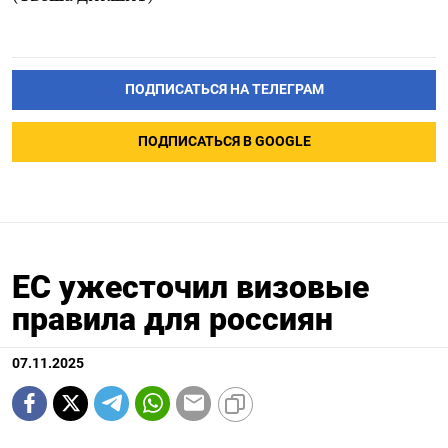
ПОДПИСАТЬСЯ НА ТЕЛЕГРАМ
ПОДПИСАТЬСЯ В GOOGLE
ЕС ужесточил визовые
правила для россиян
07.11.2025