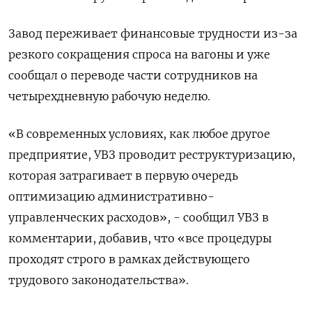
Завод переживает финансовые трудности из-за
резкого сокращения спроса на вагоны и уже
сообщал о переводе части сотрудников на
четырехдневную рабочую неделю.
«В современных условиях, как любое другое
предприятие, УВЗ проводит реструктуризацию,
которая затрагивает в первую очередь
оптимизацию административно-
управленческих расходов», - сообщил УВЗ в
комментарии, добавив, что «все процедуры
проходят строго в рамках действующего
трудового законодательства».