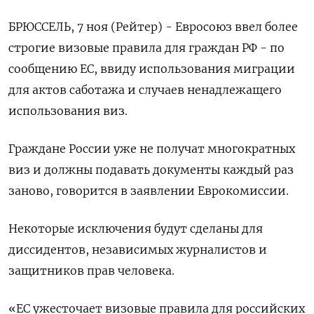
БРЮССЕЛЬ, 7 ноя (Рейтер) - Евросоюз ввел более
строгие визовые правила для граждан РФ - по
сообщению ЕС, ввиду использования миграции
для актов саботажа и случаев ненадлежащего
использования виз.
Граждане России уже не получат многократных
виз и должны подавать документы каждый раз
заново, говорится в заявлении Еврокомиссии.
Некоторые исключения будут сделаны для
диссидентов, независимых журналистов и
защитников прав человека.
«ЕС ужесточает визовые правила для российских