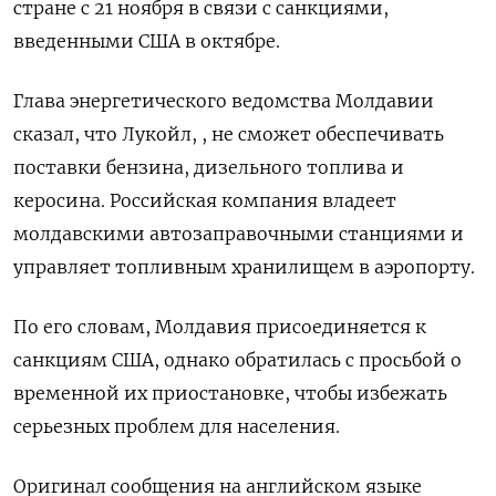
стране с 21 ноября в связи с санкциями,
введенными США в октябре.
Глава энергетического ведомства Молдавии
сказал, что Лукойл, , не сможет обеспечивать
поставки бензина, дизельного топлива и
керосина. Российская компания владеет
молдавскими автозаправочными станциями и
управляет топливным хранилищем в аэропорту.
По его словам, Молдавия присоединяется к
санкциям США, однако обратилась с просьбой о
временной их приостановке, чтобы избежать
серьезных проблем для населения.
Оригинал сообщения на английском языке