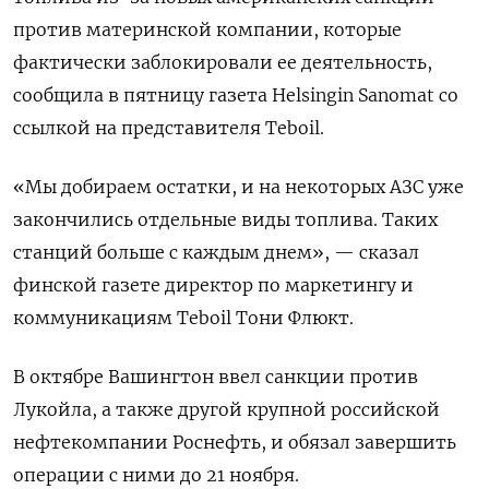
против материнской компании, которые
фактически заблокировали ее деятельность,
сообщила в пятницу газета Helsingin Sanomat со
ссылкой на представителя Teboil.
«Мы добираем остатки, и на некоторых АЗС уже
закончились отдельные виды топлива. Таких
станций больше с каждым днем», — сказал
финской газете директор по маркетингу и
коммуникациям Teboil Тони Флюкт.
В октябре Вашингтон ввел санкции против
Лукойла, а также другой крупной российской
нефтекомпании Роснефть, и обязал завершить
операции с ними до 21 ноября.