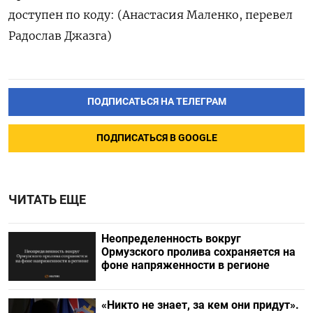
доступен по коду: (Анастасия Маленко, перевел
Радослав Джазга)
ПОДПИСАТЬСЯ НА ТЕЛЕГРАМ
ПОДПИСАТЬСЯ В GOOGLE
ЧИТАТЬ ЕЩЕ
Неопределенность вокруг
Ормузского пролива сохраняется на
фоне напряженности в регионе
«Никто не знает, за кем они придут».