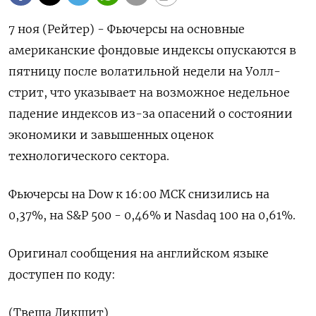
7 ноя (Рейтер) - Фьючерсы на основные
американские фондовые индексы опускаются в
пятницу после волатильной недели на Уолл-
стрит, что указывает на возможное недельное
падение индексов из-за опасений о состоянии
экономики и завышенных оценок
технологического сектора.
Фьючерсы на Dow к 16:00 МСК снизились на
0,37%, на S&P 500 - 0,46% и Nasdaq 100 на 0,61%.
Оригинал сообщения на английском языке
доступен по коду:
(Твеша Дикшит)