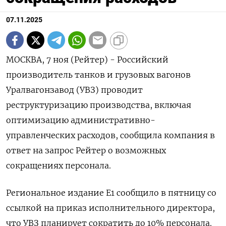
07.11.2025
МОСКВА, 7 ноя (Рейтер) - Российский
производитель танков и грузовых вагонов
Уралвагонзавод (УВЗ) проводит
реструктуризацию производства, включая
оптимизацию административно-
управленческих расходов, сообщила компания в
ответ на запрос Рейтер о возможных
сокращениях персонала.
Региональное издание E1 сообщило в пятницу со
ссылкой на приказ исполнительного директора,
что УВЗ планирует сократить до 10% персонала.