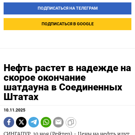
ПОДПИСАТЬСЯ НА ТЕЛЕГРАМ
ПОДПИСАТЬСЯ В GOOGLE
Нефть растет в надежде на
скорое окончание
шатдауна в Соединенных
Штатах
10.11.2025
СИНГАПУР, 10 ноя (Рейтер) - Цены на нефть идут