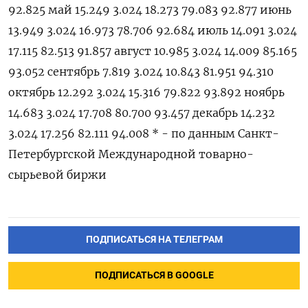
92.825 май 15.249 3.024 18.273 79.083 92.877 июнь
13.949 3.024 16.973 78.706 92.684 июль 14.091 3.024
17.115 82.513 91.857 август 10.985 3.024 14.009 85.165
93.052 сентябрь 7.819 3.024 10.843 81.951 94.310
октябрь 12.292 3.024 15.316 79.822 93.892 ноябрь
14.683 3.024 17.708 80.700 93.457 декабрь 14.232
3.024 17.256 82.111 94.008 * - по данным Санкт-
Петербургской Международной товарно-
сырьевой биржи
ПОДПИСАТЬСЯ НА ТЕЛЕГРАМ
ПОДПИСАТЬСЯ В GOOGLE