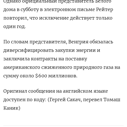
Однако официальный представитель Белого
дома в субботу в электронном письме Рейтер
повторил, что исключение действует только
один год.
По словам представителя, Венгрия обязалась
диверсифицировать закупки энергии и
заключила контракты на поставку
американского сжиженного природного газа на
сумму около $600 миллионов.
Оригинал сообщения на английском языке
доступен по коду: (Гергей Сакач, перевел Томаш
Каник)