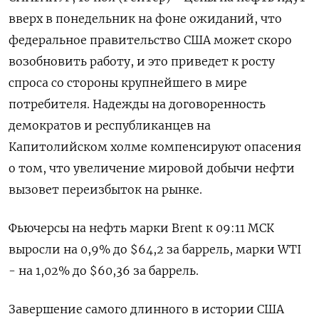
вверх в понедельник на фоне ожиданий, что
федеральное правительство США может скоро
возобновить работу, и это приведет к росту
спроса со стороны крупнейшего в мире
потребителя. Надежды на договоренность
демократов и республиканцев на
Капитолийском холме компенсируют опасения
о том, что увеличение мировой добычи нефти
вызовет переизбыток на рынке.
Фьючерсы на нефть марки Brent к 09:11 МСК
выросли на 0,9% до $64,2 за баррель, марки WTI
- на 1,02% до $60,36 за баррель.
Завершение самого длинного в истории США