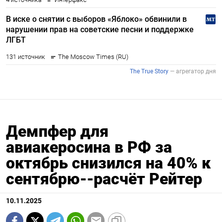
Демпфер для
авиакеросина в РФ за
октябрь снизился на 40% к
сентябрю--расчёт Рейтер
10.11.2025