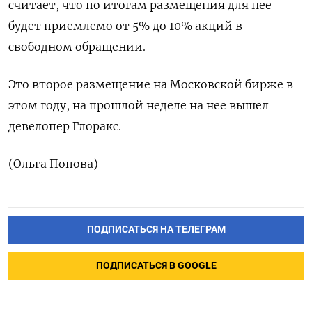
считает, что по итогам размещения для нее
будет приемлемо от 5% до 10% акций в
свободном обращении.
Это второе размещение на Московской бирже в
этом году, на прошлой неделе на нее вышел
девелопер Глоракс.
(Ольга Попова)
ПОДПИСАТЬСЯ НА ТЕЛЕГРАМ
ПОДПИСАТЬСЯ В GOOGLE