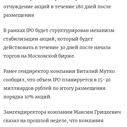
отчуждение акций в течение 180 дней после
размещения
В рамках IPO будет структурирован механизм
стабилизации акций, который будет
действовать в течение 30 дней после начала
торгов на Московской бирже.
Ранее гендиректор компании Виталий Мутко
сообщил, что объем IPO планируется в 15-30
миллиардов рублей по итогу размещения
порядка 10% акций.
Замгендиректора компании Максим Грицкевич
сказал на прошлой неделе, что компания