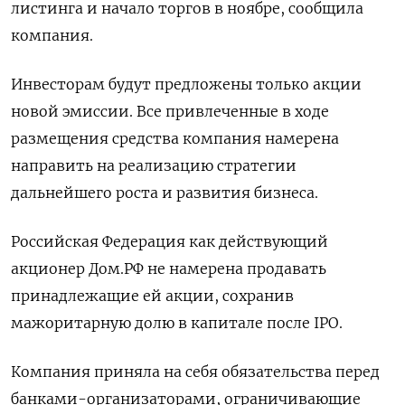
листинга и начало торгов в ноябре, сообщила
компания.
Инвесторам будут предложены только акции
новой эмиссии. Все привлеченные в ходе
размещения средства компания намерена
направить на реализацию стратегии
дальнейшего роста и развития бизнеса.
Российская Федерация как действующий
акционер Дом.РФ не намерена продавать
принадлежащие ей акции, сохранив
мажоритарную долю в капитале после IPO.
Компания приняла на себя обязательства перед
банками-организаторами, ограничивающие