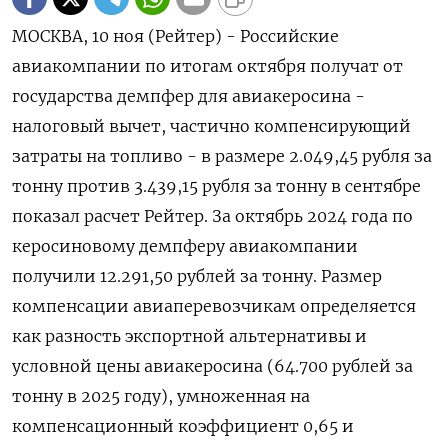
МОСКВА, 10 ноя (Рейтер) - Российские
авиакомпании по итогам октября получат от
государства демпфер для авиакеросина -
налоговый вычет, частично компенсирующий
затраты на топливо - в размере 2.049,45 рубля за
тонну против 3.439,15 рубля за тонну в сентябре
показал расчет Рейтер. За октябрь 2024 года по
керосиновому демпферу авиакомпании
получили 12.291,50 рублей за тонну. Размер
компенсации авиаперевозчикам определяется
как разность экспортной альтернативы и
условной цены авиакеросина (64.700 рублей за
тонну в 2025 году), умноженная на
компенсационный коэффициент 0,65 и