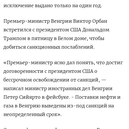
исключение выдано только на один год.
Премьер-министр Венгрии Виктор Орбан
встретился с президентом США Дональдом
Трампом в пятницу в Белом доме, чтобы
добиться санкционных послаблений.
«Премьер-министр ясно дал понять, что достиг
договоренности с президентом США о
бессрочном освобождении от санкций, —
написал министр иностранных дел Венгрии
Петер Сийярто в фейсбуке. - Поставки нефти и
газа в Венгрию выведены из-под санкций на
неопределенный срок».