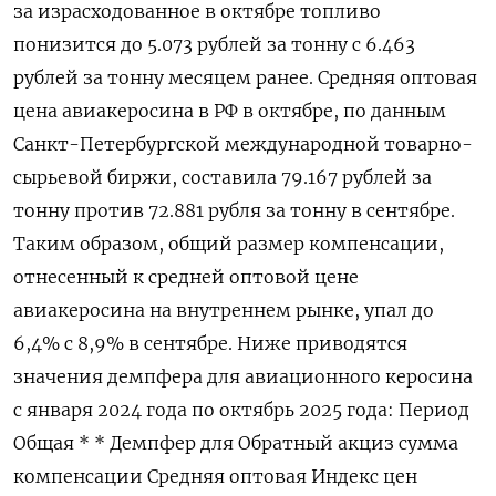
за израсходованное в октябре топливо
понизится до 5.073 рублей за тонну с 6.463
рублей за тонну месяцем ранее. Средняя оптовая
цена авиакеросина в РФ в октябре, по данным
Санкт-Петербургской международной товарно-
сырьевой биржи, составила 79.167 рублей за
тонну против 72.881 рубля за тонну в сентябре.
Таким образом, общий размер компенсации,
отнесенный к средней оптовой цене
авиакеросина на внутреннем рынке, упал до
6,4% с 8,9% в сентябре. Ниже приводятся
значения демпфера для авиационного керосина
с января 2024 года по октябрь 2025 года: Период
Общая * * Демпфер для Обратный акциз сумма
компенсации Средняя оптовая Индекс цен