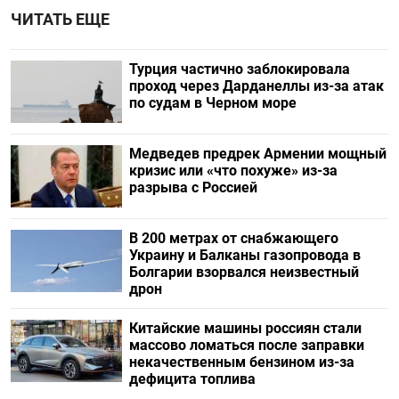
ЧИТАТЬ ЕЩЕ
Турция частично заблокировала
проход через Дарданеллы из-за атак
по судам в Черном море
Медведев предрек Армении мощный
кризис или «что похуже» из-за
разрыва с Россией
В 200 метрах от снабжающего
Украину и Балканы газопровода в
Болгарии взорвался неизвестный
дрон
Китайские машины россиян стали
массово ломаться после заправки
некачественным бензином из-за
дефицита топлива