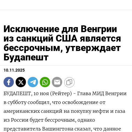
Исключение для Венгрии
из санкций США является
бессрочным, утверждает
Будапешт
10.11.2025
БУДАПЕШТ, 10 ноя (Рейтер) - Глава МИД Венгрии
в субботу сообщил, что освобождение от
американских санкций на покупку нефти и газа
из России будет бессрочным, однако
представитель Вашингтона сказал, что данное