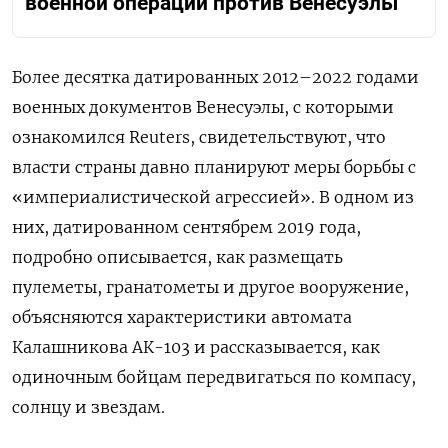
военной операции против Венесуэлы
Более десятка датированных 2012–2022 годами
военных документов Венесуэлы, с которыми
ознакомился Reuters, свидетельствуют, что
власти страны давно планируют меры борьбы с
«империалистической агрессией». В одном из
них, датированном сентябрем 2019 года,
подробно описывается, как размещать
пулеметы, гранатометы и другое вооружение,
объясняются характеристики автомата
Калашникова АК-103 и рассказывается, как
одиночным бойцам передвигаться по компасу,
солнцу и звездам.