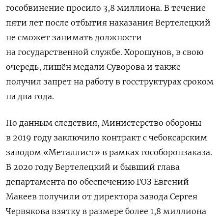
гособвинение просило 3,8 миллиона. В течение
пяти лет после отбытия наказания Вертелецкий
не сможет занимать должности
на государственной службе. Хорошунов, в свою
очередь, лишён медали Суворова и также
получил запрет на работу в госструктурах сроком
на два года.
По данным следствия, Министерство обороны
в 2019 году заключило контракт с чебоксарским
заводом «Металлист» в рамках гособоронзаказа.
В 2020 году Вертелецкий и бывший глава
департамента по обеспечению ГОЗ Евгений
Макеев получили от директора завода Сергея
Червякова взятку в размере более 1,8 миллиона