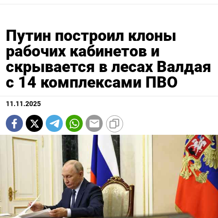
Путин построил клоны
рабочих кабинетов и
скрывается в лесах Валдая
с 14 комплексами ПВО
11.11.2025