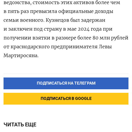
ведомства, стоимость этих активов более чем
в пять раз превысила официальные доходы
семьи военного. Кузнецов был задержан
и заключен под стражу в мае 2024 года при
получении взятки в размере более 80 млн рублей
от краснодарского предпринимателя Левы
Мартиросяна.
ПОДПИСАТЬСЯ НА ТЕЛЕГРАМ
ПОДПИСАТЬСЯ В GOOGLE
ЧИТАТЬ ЕЩЕ