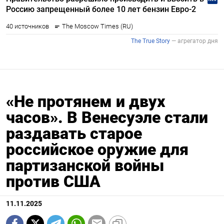
«Не протянем и двух
часов». В Венесуэле стали
раздавать старое
российское оружие для
партизанской войны
против США
11.11.2025