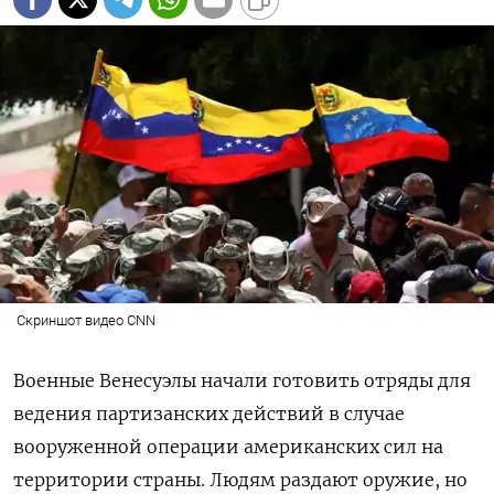
Скриншот видео СNN
Военные Венесуэлы начали готовить отряды для
ведения партизанских действий в случае
вооруженной операции американских сил на
территории страны. Людям раздают оружие, но