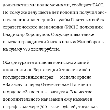
должностными полномочиями, сообщает ТАСС.
По тому же делу шесть лет колонии получил экс-
начальник инженерной службы Ракетных войск
стратегического назначения (РВСН) полковник
Владимир Хорошунов. С осужденных также
взыскан гражданский иск в пользу Минобороны
на сумму 778 тысяч рублей.
Оба фигуранта лишены воинских званий
«полковник». Вертелецкий также лишён
государственных наград — медали ордена
«За заслуги перед Отечеством» II степени
и ордена «За военные заслуги». В качестве
дополнительного наказания ему назначен
штраф в размере 700 тысяч рублей, тогда как