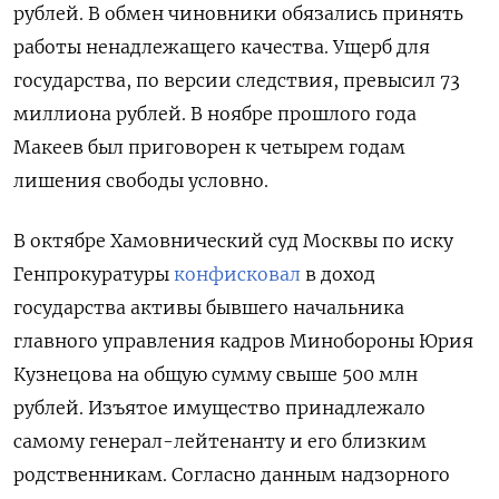
рублей. В обмен чиновники обязались принять
работы ненадлежащего качества. Ущерб для
государства, по версии следствия, превысил 73
миллиона рублей. В ноябре прошлого года
Макеев был приговорен к четырем годам
лишения свободы условно.
В октябре Хамовнический суд Москвы по иску
Генпрокуратуры
конфисковал
в доход
государства активы бывшего начальника
главного управления кадров Минобороны Юрия
Кузнецова на общую сумму свыше 500 млн
рублей. Изъятое имущество принадлежало
самому генерал-лейтенанту и его близким
родственникам.
Согласно данным надзорного