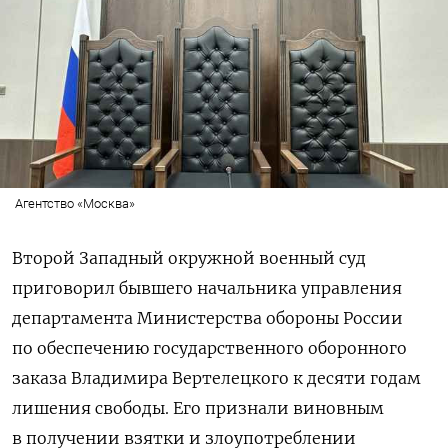
Агентство «Москва»
Второй Западный окружной военный суд
приговорил бывшего начальника управления
департамента Министерства обороны России
по обеспечению государственного оборонного
заказа Владимира Вертелецкого к десяти годам
лишения свободы. Его признали виновным
в получении взятки и злоупотреблении