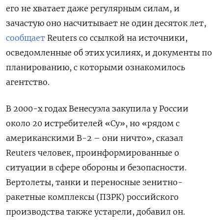
его не хватает даже регулярным силам, и
зачастую оно насчитывает не один десяток лет,
сообщает
Reuters со ссылкой на источники,
осведомленные об этих усилиях, и документы по
планированию, с которыми ознакомилось
агентство.
В 2000-х годах Венесуэла закупила у России
около 20 истребителей «Су», но «рядом с
американскими B-2 – они ничто», сказал
Reuters человек, проинформированные о
ситуации в сфере обороны и безопасности.
Вертолеты, танки и переносные зенитно-
ракетные комплексы (ПЗРК) российского
производства также устарели, добавил он.