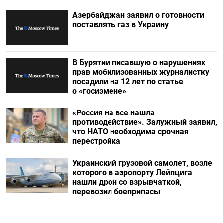
Азербайджан заявил о готовности
поставлять газ в Украину
В Бурятии писавшую о нарушениях
прав мобилизованных журналистку
посадили на 12 лет по статье
о «госизмене»
«Россия на все нашла
противодействие». Залужный заявил,
что НАТО необходима срочная
перестройка
Украинский грузовой самолет, возле
которого в аэропорту Лейпцига
нашли дрон со взрывчаткой,
перевозил боеприпасы