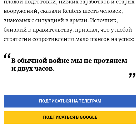
плохой подготовки, низких заработков и старых
вооружений, сказали Reuters шесть человек,
знакомых с ситуацией в армии. Источник,
близкий к правительству, признал, что у любой
стратегии сопротивления мало шансов на успех:
В обычной войне мы не протянем
и двух часов.
ПОДПИСАТЬСЯ НА ТЕЛЕГРАМ
ПОДПИСАТЬСЯ В GOOGLE