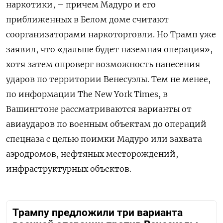
наркотики, – причем Мадуро и его
приближенных в Белом доме считают
соорганизаторами наркоторговли. Но Трамп уже
заявил, что «дальше будет наземная операция»,
хотя затем опроверг возможность нанесения
ударов по территории Венесуэлы. Тем не менее,
по информации The New York Times, в
Вашингтоне рассматриваются варианты от
авиаударов по военным объектам до операций
спецназа с целью поимки Мадуро или захвата
аэродромов, нефтяных месторождений,
инфраструктурных объектов.
Трампу предложили три варианта