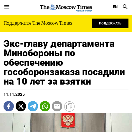
EN
РУССКАЯ СЛУЖБА
Поддержите The Moscow Times
ПОДДЕРЖАТЬ
Экс-главу департамента
Минобороны по
обеспечению
гособоронзаказа посадили
на 10 лет за взятки
11.11.2025