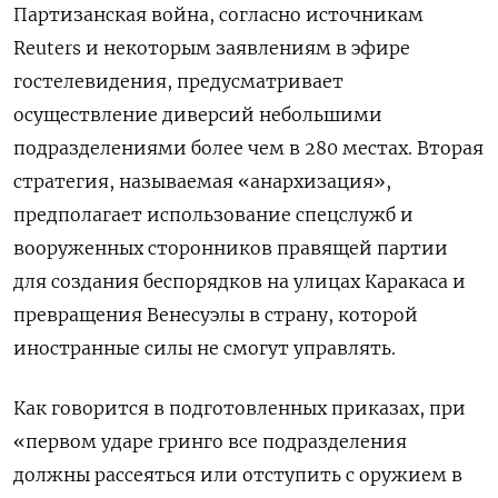
Партизанская война, согласно источникам
Reuters и некоторым заявлениям в эфире
гостелевидения, предусматривает
осуществление диверсий небольшими
подразделениями более чем в 280 местах. Вторая
стратегия, называемая «анархизация»,
предполагает использование спецслужб и
вооруженных сторонников правящей партии
для создания беспорядков на улицах Каракаса и
превращения Венесуэлы в страну, которой
иностранные силы не смогут управлять.
Как говорится в подготовленных приказах, при
«первом ударе гринго все подразделения
должны рассеяться или отступить с оружием в