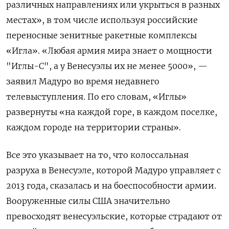
различных направлениях или укрыться в разных
местах», в том числе используя российские
переносные зенитные ракетные комплексы
«Игла». «Любая армия мира знает о мощности
"Иглы-С", а у Венесуэлы их не менее 5000», —
заявил Мадуро во время недавнего
телевыступления. По его словам, «Иглы»
развернуты «на каждой горе, в каждом поселке,
каждом городе на территории страны».
Все это указывает на то, что колоссальная
разруха в Венесуэле, которой Мадуро управляет с
2013 года, сказалась и на боеспособности армии.
Вооруженные силы США значительно
превосходят венесуэльские, которые страдают от