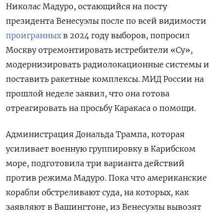
Николас Мадуро, остающийся на посту
президента Венесуэлы после по всей видимости
проигранных
в 2024 году выборов, попросил
Москву отремонтировать истребители «Су»,
модернизировать радиолокационные системы и
поставить ракетные комплексы. МИД России на
прошлой неделе заявил, что она готова
отреагировать на просьбу Каракаса о помощи.
Администрация Дональда Трампа, которая
усиливает военную группировку в Карибском
море, подготовила три варианта действий
против режима Мадуро. Пока что американские
корабли обстреливают суда, на которых, как
заявляют в Вашингтоне, из Венесуэлы вывозят