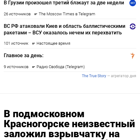
В подмосковном
Красногорске неизвестный
заложил взрывчатку на