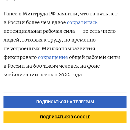
Ранее в Минтруда РФ заявили, что за пять лет
в России более чем вдвое
сократилась
потенциальная рабочая сила — то есть число
людей, готовых к труду, но временно
не устроенных. Минэкономразвития
фиксировало
сокращение
общей рабочей силы
в России на 600 тысяч человек на фоне
мобилизации осенью 2022 года.
ПОДПИСАТЬСЯ НА ТЕЛЕГРАМ
ПОДПИСАТЬСЯ В GOOGLE