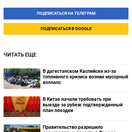
ПОДПИСАТЬСЯ НА ТЕЛЕГРАМ
ПОДПИСАТЬСЯ В GOOGLE
ЧИТАТЬ ЕЩЕ
В дагестанском Каспийске из-за
топливного кризиса возник мусорный
коллапс
В Китае начали требовать при
выезде за рубеж подтвержденный
план поездки
Правительство разрешило