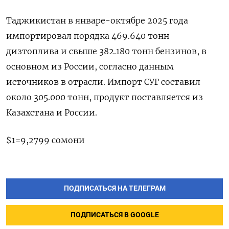
Таджикистан в январе-октябре 2025 года
импортировал порядка 469.640 тонн
дизтоплива и свыше 382.180 тонн бензинов, в
основном из России, согласно данным
источников в отрасли. Импорт СУГ составил
около 305.000 тонн, продукт поставляется из
Казахстана и России.
$1=9,2799 сомони
ПОДПИСАТЬСЯ НА ТЕЛЕГРАМ
ПОДПИСАТЬСЯ В GOOGLE