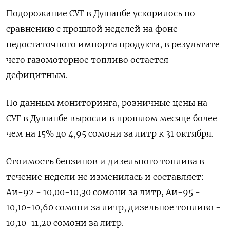
Подорожание СУГ в Душанбе ускорилось по
сравнению с прошлой неделей на фоне
недостаточного импорта продукта, в результате
чего газомоторное топливо остается
дефицитным.
По данным мониторинга, розничные цены на
СУГ в Душанбе выросли в прошлом месяце более
чем на 15% до 4,95 сомони за литр к 31 октября.
Стоимость бензинов и дизельного топлива в
течение недели не изменилась и составляет:
Аи-92 - 10,00-10,30 сомони за литр, Аи-95 -
10,10-10,60 сомони за литр, дизельное топливо -
10,10-11,20 сомони за литр.