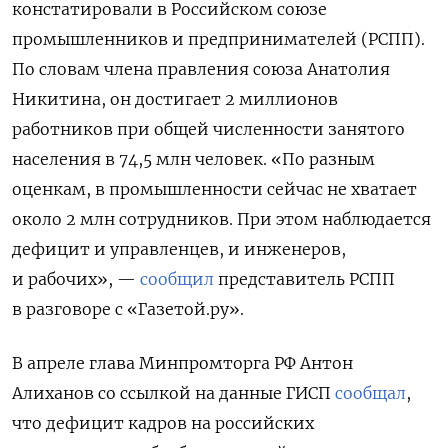
констатировали в Российском союзе
промышленников и предпринимателей (РСПП).
По словам члена правления союза Анатолия
Никитина, он достигает 2 миллионов
работников при общей численности занятого
населения в 74,5 млн человек. «По разным
оценкам, в промышленности сейчас не хватает
около 2 млн сотрудников. При этом наблюдается
дефицит и управленцев, и инженеров,
и рабочих», —
сообщил
представитель РСПП
в разговоре с «Газетой.ру».
В апреле глава Минпромторга РФ Антон
Алиханов со ссылкой на данные ГИСП
сообщал
,
что дефицит кадров на российских