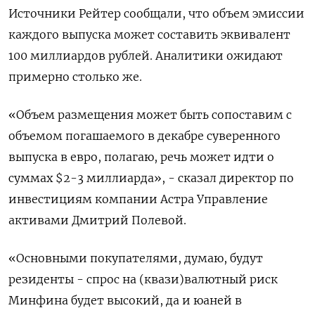
Источники Рейтер сообщали, что объем эмиссии
каждого выпуска может составить эквивалент
100 миллиардов рублей. Аналитики ожидают
примерно столько же.
«Объем размещения может быть сопоставим с
объемом погашаемого в декабре суверенного
выпуска в евро, полагаю, речь может идти о
суммах $2-3 миллиарда», - сказал директор по
инвестициям компании Астра Управление
активами Дмитрий Полевой.
«Основными покупателями, думаю, будут
резиденты - спрос на (квази)валютный риск
Минфина будет высокий, да и юаней в