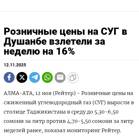
Розничные цены на СУГ в
Душанбе взлетели за
неделю на 16%
12.11.2025
АЛМА-АТА, 12 ноя (Рейтер) - Розничные цены на
сжиженный углеводородный газ (СУГ) выросли в
столице Таджикистана в среду до 5,30-6,50
сомони за литр против 4,70-5,50 сомони за литр
неделей ранее, показал мониторинг Рейтер.