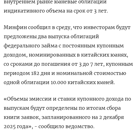
внутреннем рынке юаневые облигации
индикативного объема на срок от 3 лет.
Минфин сообщил в среду, что инвесторам будут
предложены два выпуска облигаций
федерального займа с постоянным купонным
доходом, номинированных в китайских юанях,
со сроками до погашения от 3 до 7 лет, купонным
периодом 182 дня и номинальной стоимостью
одной облигации 10.000 китайских юаней.
«Объемы эмиссии и ставки купонного дохода по
выпускам будут определены по итогам сбора
книги заявок, запланированного на 2 декабря
2025 года», - сообщило ведомство.