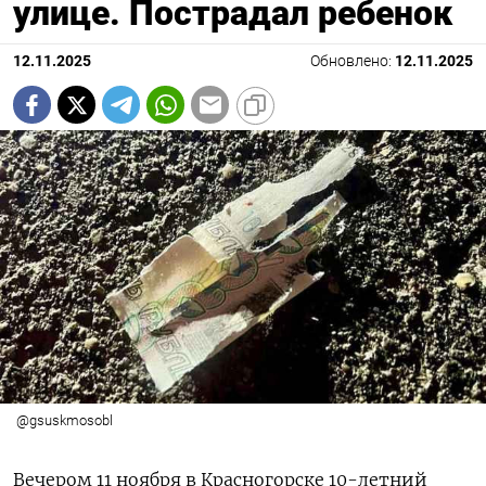
улице. Пострадал ребенок
12.11.2025
Обновлено:
12.11.2025
@gsuskmosobl
Вечером 11 ноября в Красногорске 10-летний