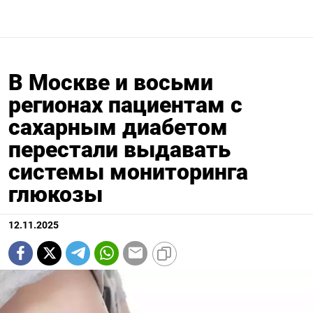
В Москве и восьми
регионах пациентам с
сахарным диабетом
перестали выдавать
системы мониторинга
глюкозы
12.11.2025