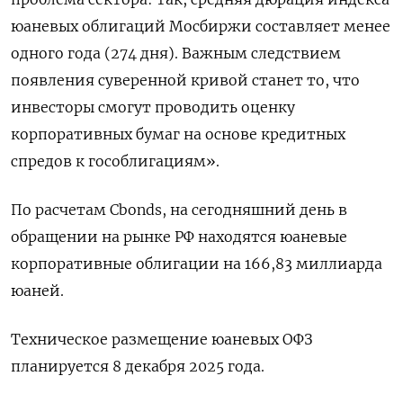
юаневых облигаций Мосбиржи составляет менее
одного года (274 дня). Важным следствием
появления суверенной кривой станет то, что
инвесторы смогут проводить оценку
корпоративных бумаг на основе кредитных
спредов к гособлигациям».
По расчетам Cbonds, на сегодняшний день в
обращении на рынке РФ находятся юаневые
корпоративные облигации на 166,83 миллиарда
юаней.
Техническое размещение юаневых ОФЗ
планируется 8 декабря 2025 года.