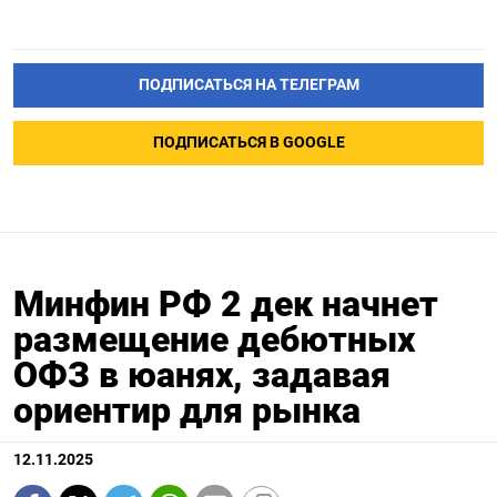
ПОДПИСАТЬСЯ НА ТЕЛЕГРАМ
ПОДПИСАТЬСЯ В GOOGLE
Минфин РФ 2 дек начнет
размещение дебютных
ОФЗ в юанях, задавая
ориентир для рынка
12.11.2025