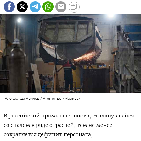
Александр Авилов / Агентство «Москва»
В российской промышленности, столкнувшейся
со спадом в ряде отраслей, тем не менее
сохраняется дефицит персонала,