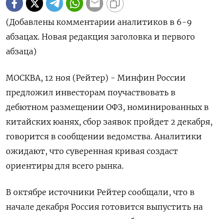
(Добавлены комментарии аналитиков в 6-9
абзацах. Новая редакция заголовка и первого
абзаца)
МОСКВА, 12 ноя (Рейтер) - Минфин России
предложил инвесторам поучаствовать в
дебютном размещении ОФЗ, номинированных в
китайских юанях, сбор заявок пройдет 2 декабря,
говорится в сообщении ведомства. Аналитики
ожидают, что суверенная кривая создаст
ориентиры для всего рынка.
В октябре источники Рейтер сообщали, что в
начале декабря Россия готовится выпустить на