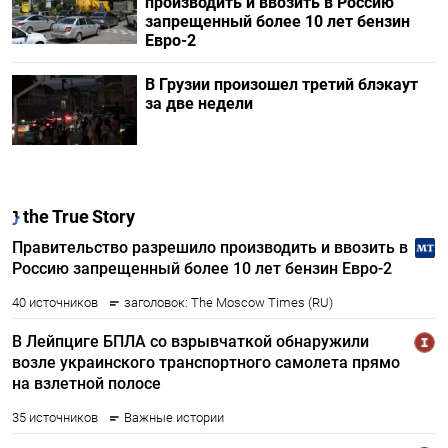
производить и ввозить в Россию
запрещенный более 10 лет бензин
Евро-2
В Грузии произошел третий блэкаут
за две недели