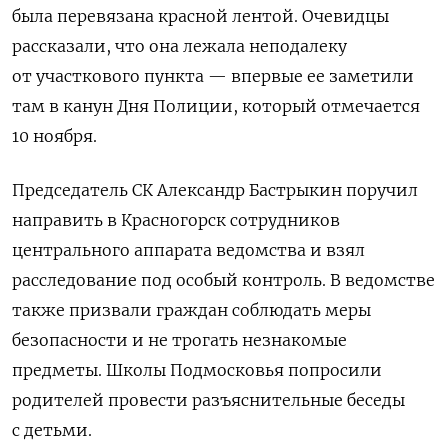
была перевязана красной лентой. Очевидцы
рассказали, что она лежала неподалеку
от участкового пункта — впервые ее заметили
там в канун Дня Полиции, который отмечается
10 ноября.
Председатель СК Александр Бастрыкин поручил
направить в Красногорск сотрудников
центрального аппарата ведомства и взял
расследование под особый контроль. В ведомстве
также призвали граждан соблюдать меры
безопасности и не трогать незнакомые
предметы. Школы Подмосковья попросили
родителей провести разъяснительные беседы
с детьми.