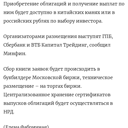
Приобретение облигаций и получение выплат по
ним будет доступно в китайских юанях или в
российских рублях по выбору инвестора.
Организаторами размещения выступят ГПБ,
Сбербанк и ВТБ Капитал Трейдинг, сообщил
Минфин.
Сбор книги заявок будет происходить в
букбилдере Московской биржи, техническое
размещение – на торгах биржи.
Централизованное хранение сертификатов
выпусков облигаций будет осуществляться в
НРД.
(Елена Фабричная)