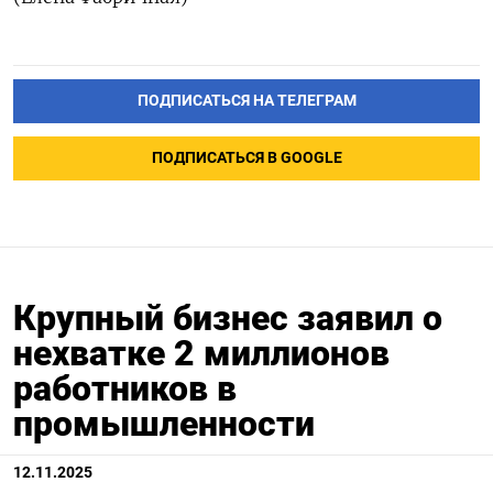
ПОДПИСАТЬСЯ НА ТЕЛЕГРАМ
ПОДПИСАТЬСЯ В GOOGLE
Крупный бизнес заявил о
нехватке 2 миллионов
работников в
промышленности
12.11.2025