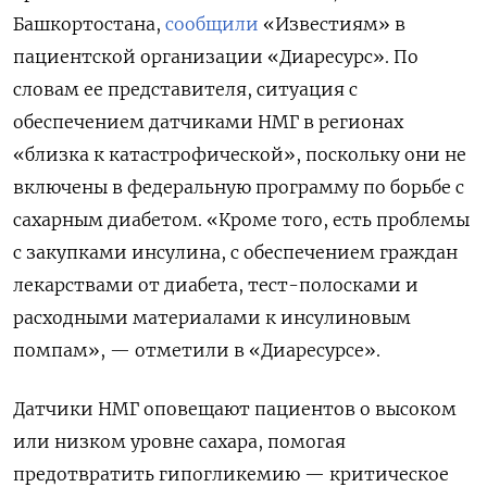
Башкортостана,
сообщили
«Известиям» в
пациентской организации «Диаресурс». По
словам ее представителя, ситуация с
обеспечением датчиками НМГ в регионах
«близка к катастрофической», поскольку они не
включены в федеральную программу по борьбе с
сахарным диабетом. «Кроме того, есть проблемы
с закупками инсулина, с обеспечением граждан
лекарствами от диабета, тест-полосками и
расходными материалами к инсулиновым
помпам», — отметили в «Диаресурсе».
Датчики НМГ оповещают пациентов о высоком
или низком уровне сахара, помогая
предотвратить гипогликемию — критическое