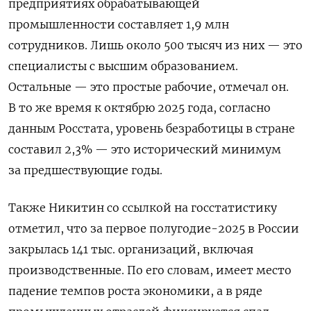
предприятиях обрабатывающей
промышленности составляет 1,9 млн
сотрудников. Лишь около 500 тысяч из них — это
специалисты с высшим образованием.
Остальные — это простые рабочие, отмечал он.
В то же время к октябрю 2025 года, согласно
данным Росстата, уровень безработицы в стране
составил 2,3% — это исторический минимум
за предшествующие годы.
Также Никитин со ссылкой на госстатистику
отметил, что за первое полугодие-2025 в России
закрылась 141 тыс. организаций, включая
производственные. По его словам, имеет место
падение темпов роста экономики, а в ряде