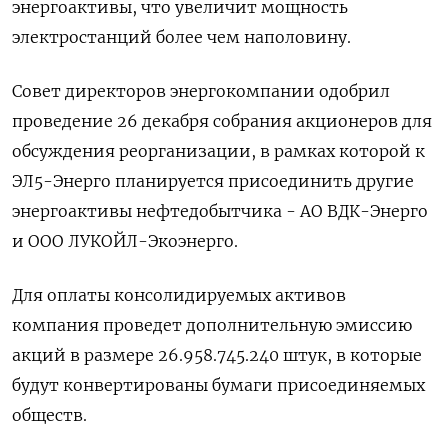
энергоактивы, что увеличит мощность
электростанций более чем наполовину.
Совет директоров энергокомпании одобрил
проведение 26 декабря собрания акционеров для
обсуждения реорганизации, в рамках которой к
ЭЛ5-Энерго планируется присоединить другие
энергоактивы нефтедобытчика - АО ВДК-Энерго
и ООО ЛУКОЙЛ-Экоэнерго.
Для оплаты консолидируемых активов
компания проведет дополнительную эмиссию
акций в размере 26.958.745.240 штук, в которые
будут конвертированы бумаги присоединяемых
обществ.