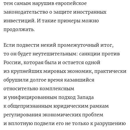
тем самым нарушив европейское
законодательство о защите иностранных
инвестиций
. И такие примеры можно
продолжать.
Если подвести некий промежуточный итог,
то он будет неутешительным: санкции против
России, которая была и остается одной
из крупнейших мировых экономик, практически
обрушили долгое время казавшийся
относительно комплексным
и унифицированным подход Запада
к общепризнанным юридическим рамкам
регулирования экономических проблем
и вплотную подвели его не только к разрушению