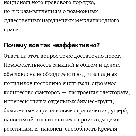
национального правового порядка,
но и к размышлениям о возможных
существенных нарушениях международного
права.
Почему все так неэффективно?
Ответ на этот вопрос тоже достаточно прост.
Неэффективность санкций в общем и целом
обусловлена необходимостью для западных
политиков постоянно учитывать огромное
количество факторов — настроения электората;
интересы элит и отдельных бизнес-групп;
бюджетные и финансовые ограничения; ущерб,
наносимый «невиновным в происходящем»
россиянам, и, наконец, способность Кремля