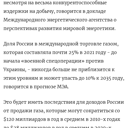
несмотря на весьма конкурентоспособные
издержки на добычу, говорится в докладе
Международного энергетического агентства о
перспективах развития мировой энергетики.
Доля России в международной торговле газом,
которая составляла почти 25% в 2021 году - до
начала «военной спецоперации» против
Украины, - никогда больше не приблизится к
этим уровням и может упасть до 10% к 2035 году,
говорится в прогнозе МЭА.
Это будет иметь последствия для доходов России
от продажи газа, которые могут сократиться со
$120 миллиардов в год в среднем в 2010-х годах
до $28 миллиардов в год в среднем в 2030-х