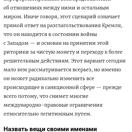
об отношениях между ними и остальным
миром. Иначе говоря, этот сценарий означает
прямой ответ на разглагольствования Кремля,
что он находится в состоянии войны
с Западом — и основан на принятии этой
риторики за чистую монету и переходу к более
решительным действиям. Этот вариант сегодня
мало кем рассматривается всерьез, но именно
он может радикально изменить все
происходящее в санкционной сфере — прежде
всего потому, что снимет многие
международно-правовые ограничения
относительно легитимным путем.
Назвать вещи своими именами