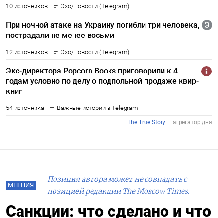
Позиция автора может не совпадать с
МНЕНИЯ
позицией редакции The Moscow Times.
Санкции: что сделано и что