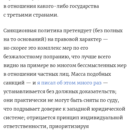
в отношения какого-либо государства
с третьими странами.
Санкционная политика претендует (без полных
на то оснований) на правовой характер —
но скорее это комплекс мер по его
безжалостному попранию, что лучше всего
видно на примере во многом бессмысленных мер
в отношении частных лиц. Масса подобных
санкций — и
я писал об этом много раз
—
устанавливается без должных доказательств;
они практически не могут быть сняты по суду,
что подрывает доверие к западной юридической
системе; отрицается принцип индивидуальной
ответственности, приоритизируя