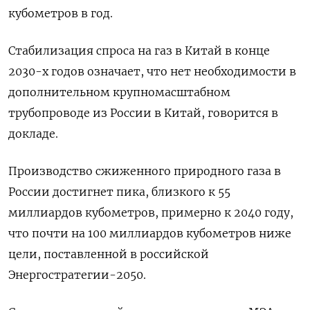
кубометров в год.
Стабилизация спроса на газ в Китай в конце
2030-х годов означает, что нет необходимости в
дополнительном крупномасштабном
трубопроводе из России в Китай, говорится в
докладе.
Производство сжиженного природного газа в
России достигнет пика, близкого к 55
миллиардов кубометров, примерно к 2040 году,
что почти на 100 миллиардов кубометров ниже
цели, поставленной в российской
Энергостратегии-2050.