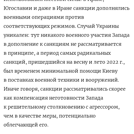
Югославии и даже в Иране санкции дополнялись
военными операциями против
соответствующих режимов. Случай Украины
уникален: тут никакого военного участия Запада
в дополнение к санкциям не рассматривается
в принципе, а период самых радикальных
санкций, пришедшийся на весну и лето 2022 г.,
был временем минимальной помощи Киеву
в поставках военной техники и вооружений.
Иначе говоря, санкции рассматривались скорее
как компенсация неготовности Запада
к решительному столкновению с агрессором,
чем в качестве меры, потенциально
облегчающей его.