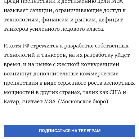
Среди препятствий к достижению цели МЭА
называет санкции, ограничивающие доступ к
технологиям, финансам и рынкам, дефицит
танкеров усиленного ледового класса.
И хотя РФ стремится к разработке собственных
технологий и танкеров, на их разработку уйдет
время, и на рынке с жесткой конкуренцией
возникнут дополнительные коммерческие
препятствия в виде серьезного роста экспортных
мощностей в других странах, таких как США и
Катар, считает МЭА. (Московское бюро)
ПОДПИСАТЬСЯ НА ТЕЛЕГРАМ