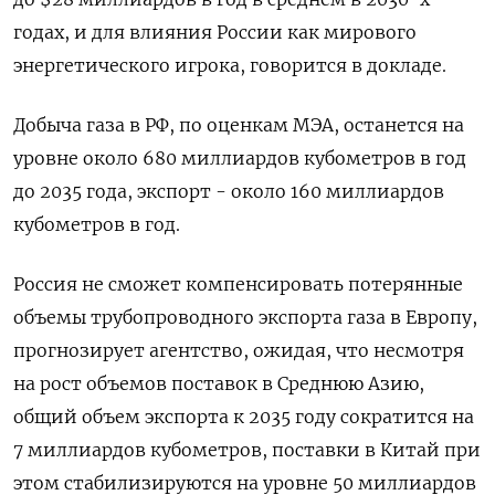
годах, и для влияния России как мирового
энергетического игрока, говорится в докладе.
Добыча газа в РФ, по оценкам МЭА, останется на
уровне около 680 миллиардов кубометров в год
до 2035 года, экспорт - около 160 миллиардов
кубометров в год.
Россия не сможет компенсировать потерянные
объемы трубопроводного экспорта газа в Европу,
прогнозирует агентство, ожидая, что несмотря
на рост объемов поставок в Среднюю Азию,
общий объем экспорта к 2035 году сократится на
7 миллиардов кубометров, поставки в Китай при
этом стабилизируются на уровне 50 миллиардов