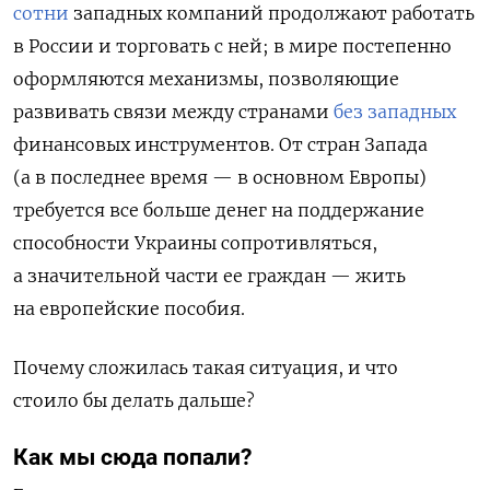
сотни
западных компаний продолжают работать
в России
и торговать с ней; в мире
постепенно
оформляются механизмы, позволяющие
развивать связи между странами
без западных
финансовых инструментов
. От стран Запада
(а в последнее время — в основном Европы)
требуется все больше денег на поддержание
способности Украины сопротивляться,
а значительной части ее граждан — жить
на европейские пособия.
Почему сложилась такая ситуация, и что
стоило бы делать дальше?
Как мы сюда попали?