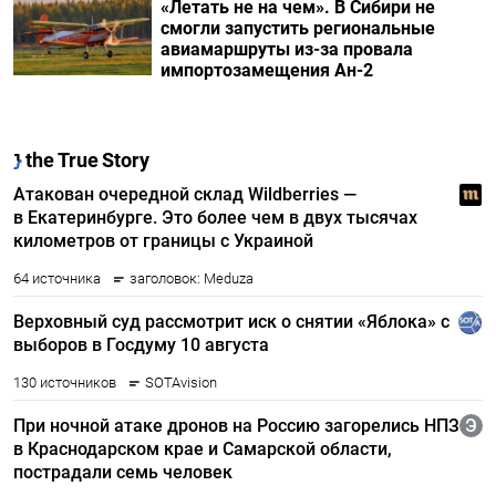
«Летать не на чем». В Сибири не
смогли запустить региональные
авиамаршруты из-за провала
импортозамещения Ан-2