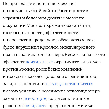
По прошествии почти четырёх лет
полномасштабной войны России против
Украины и более чем десяти с момента
оккупации Москвой Крыма тема санкций,
их обоснованности, эффективности
и перспектив продолжает обсуждаться, как
будто нарушения Кремлём международного
права начались только вчера. Несмотря на то что
эффект от
почти 27 тыс.
ограничительных мер
против России, российских компаний
и граждан
оказался довольно ограниченным,
западные политики
не могут остановиться
в своих усилиях
, а
российские оппозиционеры
заходятся
в восторге
, когда
санкционные
решения
совпадают
с предложенными ими