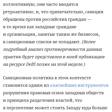
коллективную; они часто вводятся
ретроактивно; и, что примечательно, санкции
обращены против российских граждан —
в то время как западные граждане
и организации, занятые таким же бизнесом,
в санкционные списки не попадают.
(Более
подробный анализ противоречивости данных
практик будет представлен в моей публикации
на ресурсе Delfi
позже на этой неделе.)
Санкционная политика в этом контексте
становится одним из
опаснейших инструментов
разрушения правовых основ западных обществ
и принципа разделения властей
, что
в перспективе может стоить Западу куда больше