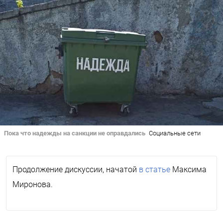
Пока что надежды на санкции не оправдались
Социальные сети
Продолжение дискуссии, начатой
в статье
Максима
Миронова.