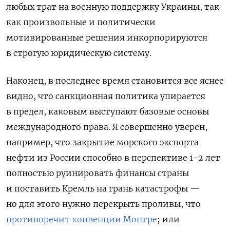
любых трат на военную поддержку Украины, так
как произвольные и политически
мотивированные решения инкорпорируются
в строгую юридическую систему.
Наконец, в последнее время становится все яснее
видно, что санкционная политика упирается
в предел, каковым выступают базовые основы
международного права. Я совершенно уверен,
например, что закрытие морского экспорта
нефти из России способно в перспективе 1-2 лет
полностью руинировать финансы страны
и поставить Кремль на грань катастрофы —
но для этого нужно перекрыть проливы, что
противоречит конвенции Монтре
;
или