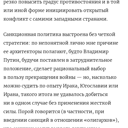
резко повысить градус противостояния и в той
или иной форме инициировать открытый
конфликт с самими западными странами.
Санкционная политика выстроена без четкой
стратегии: по непонятной лично мне причине
ее архитекторы полагают, будто Владимир
Путин, будучи поставлен в затруднительное
положение, сделает рациональный выбор
в пользу прекращения войны — но, насколько
можно судить по опыту Ирака, Югославии или
Ирана, такого итога не удавалось добиться
ни в одном случае без применения жесткой
силы. Порой говорится (в частности, при
введении санкций в отношении «олигархов»),