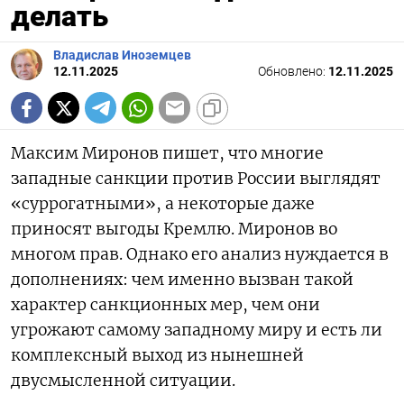
делать
Владислав Иноземцев
12.11.2025
Обновлено:
12.11.2025
Максим Миронов пишет, что многие
западные санкции против России выглядят
«суррогатными», а некоторые даже
приносят выгоды Кремлю. Миронов во
многом прав. Однако его анализ нуждается в
дополнениях: чем именно вызван такой
характер санкционных мер, чем они
угрожают самому западному миру и есть ли
комплексный выход из нынешней
двусмысленной ситуации.