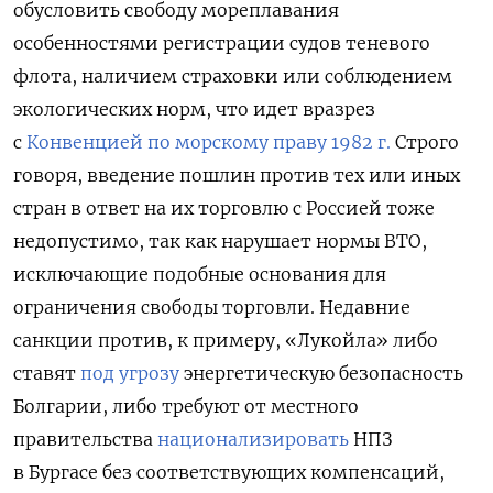
обусловить свободу мореплавания
особенностями регистрации судов теневого
флота, наличием страховки или соблюдением
экологических норм, что идет вразрез
с
Конвенцией по морскому праву 1982 г.
Строго
говоря, введение пошлин против тех или иных
стран в ответ на их торговлю с Россией тоже
недопустимо, так как нарушает нормы ВТО,
исключающие подобные основания для
ограничения свободы торговли. Недавние
санкции против, к примеру, «Лукойла» либо
ставят
под угрозу
энергетическую безопасность
Болгарии
, либо требуют от местного
правительства
национализировать
НПЗ
в Бургасе без соответствующих компенсаций,