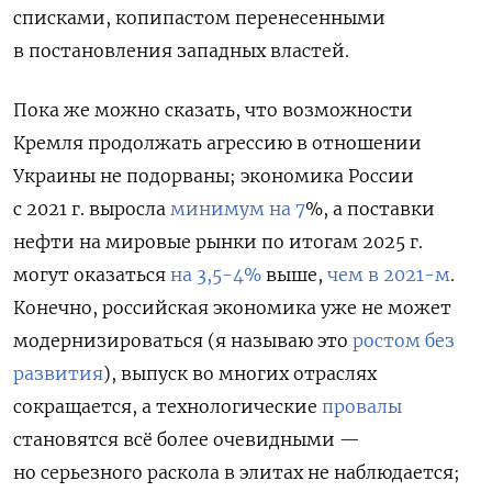
списками, копипастом перенесенными
в постановления западных властей
.
Пока же можно сказать, что возможности
Кремля продолжать агрессию в отношении
Украины не подорваны;
экономика России
с 2021 г. выросла
минимум на 7
%
, а
поставки
нефти на мировые рынки по итогам 2025 г.
могут оказаться
на 3,5-4%
выше
,
чем в 2021-м
.
Конечно, российская экономика уже не может
модернизироваться (
я называю это
ростом без
развития
), выпуск во многих отраслях
сокращается, а
технологические
провалы
становятся всё более очевидными
—
но серьезного раскола в элитах не наблюдается;