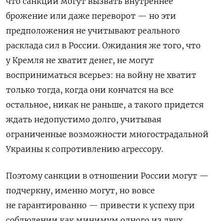
что санкции могут вызвать внутреннее
брожение или даже переворот — но эти
предположения не учитывают реального
расклада сил в России. Ожидания же того, что
у Кремля не хватит денег, не могут
восприниматься всерьез: на войну не хватит
только тогда, когда они кончатся на все
остальное, никак не раньше, а такого придется
ждать недопустимо долго, учитывая
ограниченные возможности многострадальной
Украины к сопротивлению агрессору.
Поэтому санкции в отношении России могут —
подчеркну, именно могут, но вовсе
не гарантированно — привести к успеху при
соблюдении как минимум одного из двух