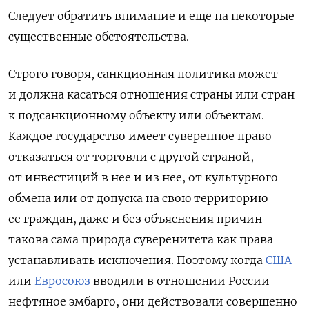
Следует обратить внимание и еще на некоторые
существенные обстоятельства.
Строго говоря, санкционная политика может
и должна касаться отношения страны или стран
к подсанкционному объекту или объектам.
Каждое государство имеет суверенное право
отказаться от торговли с другой страной,
от инвестиций в нее и из нее, от культурного
обмена или от допуска на свою территорию
ее граждан, даже и без объяснения причин —
такова сама природа суверенитета как права
устанавливать исключения. Поэтому когда
США
или
Евросоюз
вводили в отношении России
нефтяное эмбарго
, они действовали совершенно