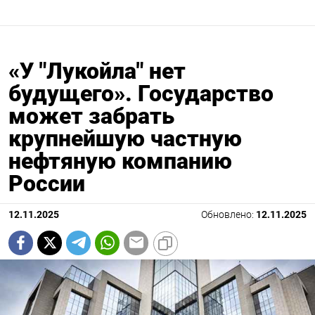
«У "Лукойла" нет
будущего». Государство
может забрать
крупнейшую частную
нефтяную компанию
России
12.11.2025
Обновлено:
12.11.2025