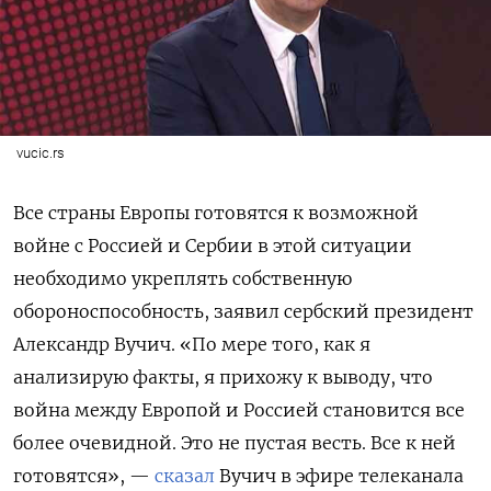
vucic.rs
Все страны Европы готовятся к возможной
войне с Россией и Сербии в этой ситуации
необходимо укреплять собственную
обороноспособность, заявил сербский президент
Александр Вучич. «По мере того, как я
анализирую факты, я прихожу к выводу, что
война между Европой и Россией становится все
более очевидной. Это не пустая весть. Все к ней
готовятся», —
сказал
Вучич в эфире телеканала