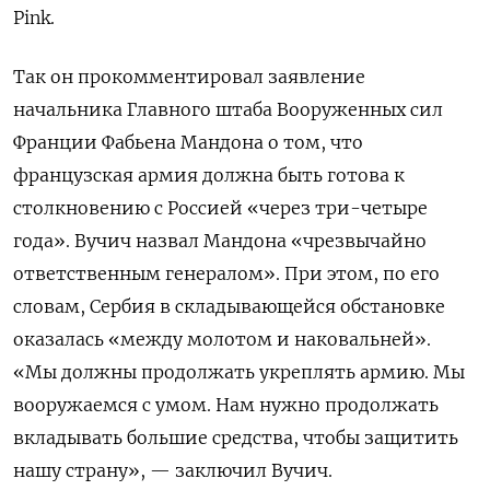
Pink.
Так он прокомментировал заявление
начальника Главного штаба Вооруженных сил
Франции Фабьена Мандона о том, что
французская армия должна быть готова к
столкновению с Россией «через три-четыре
года». Вучич назвал Мандона «чрезвычайно
ответственным генералом». При этом, по его
словам, Сербия в складывающейся обстановке
оказалась «между молотом и наковальней».
«Мы должны продолжать укреплять армию. Мы
вооружаемся с умом. Нам нужно продолжать
вкладывать большие средства, чтобы защитить
нашу страну», — заключил Вучич.