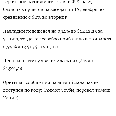
вероятность снижения ставки ФРС на 25
базисных пунктов на заседании 10 декабря по
сравнению с 62% во вторник.
Палладий подешевел на 0,14% до $1.442,25​​ за
унцию, тогда как серебро прибавило в стоимости
0,99% до $51,74​ за унцию.
Цена на платину увеличилась на 0,4% до
$1.591,48.
Оригинал сообщения на английском языке
доступен по коду: (Анмол Чоуби, перевел Томаш
Каник)