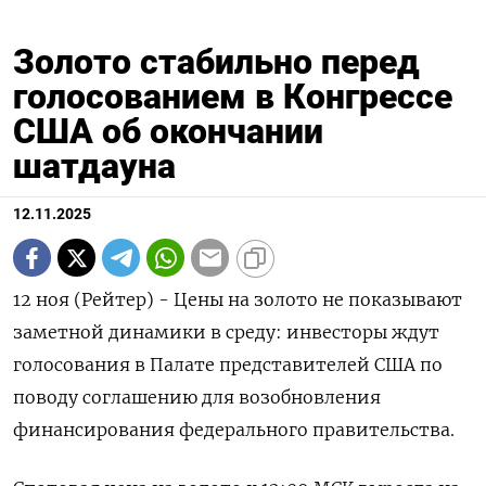
Золото стабильно перед
голосованием в Конгрессе
США об окончании
шатдауна
12.11.2025
12 ноя (Рейтер) - Цены на золото не показывают
заметной динамики в среду: инвесторы ждут
голосования в Палате представителей США по
поводу соглашению для возобновления
финансирования федерального правительства.