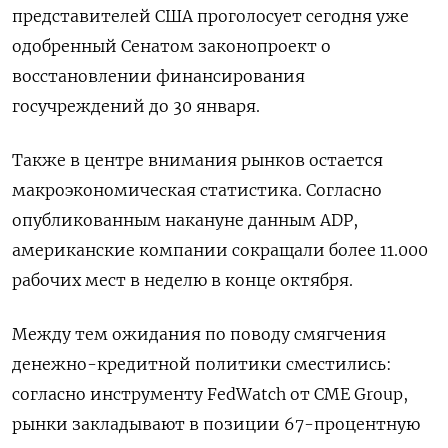
представителей США проголосует сегодня уже
одобренный Сенатом законопроект о
восстановлении финансирования
госучреждений до 30 января.
Также в центре внимания рынков остается
макроэкономическая статистика. Согласно
опубликованным накануне данным ADP,
американские компании сокращали более 11.000
рабочих мест в неделю в конце октября.
Между тем ожидания по поводу смягчения
денежно-кредитной политики сместились:
согласно инструменту FedWatch от CME Group,
рынки закладывают в позиции 67-процентную