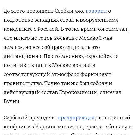
До этого президент Сербии уже
говорил
о
подготовке западных стран к вооруженному
конфликту с Россией. В то же время он отмечал,
что никто не готов воевать с Москвой «на
земле», но все собираются делать это
дистанционно. По его мнению, европейские
политики видят в Москве врага и в
соответствующей атмосфере формируют
правительства. Точно так же был собран и
действующий состав Еврокомиссии, отмечал
Вучич.
Сербский президент
предупреждал
, что военный
конфликт в Украине может перерасти в большую