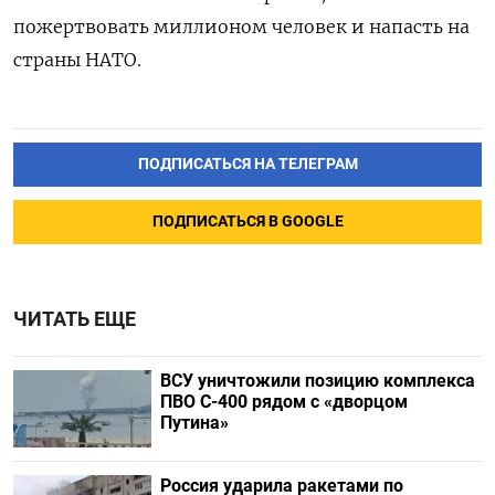
пожертвовать миллионом человек и напасть на
страны НАТО.
ПОДПИСАТЬСЯ НА ТЕЛЕГРАМ
ПОДПИСАТЬСЯ В GOOGLE
ЧИТАТЬ ЕЩЕ
ВСУ уничтожили позицию комплекса
ПВО С-400 рядом с «дворцом
Путина»
Россия ударила ракетами по