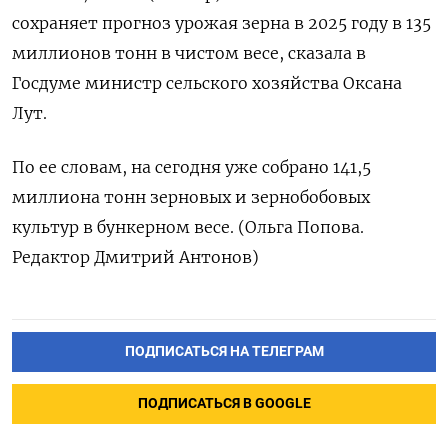
сохраняет прогноз урожая зерна в 2025 году в 135
миллионов тонн в чистом весе, сказала в
Госдуме министр сельского хозяйства Оксана
Лут.
По ее словам, на сегодня уже собрано 141,5
миллиона тонн зерновых и зернобобовых
культур в бункерном весе. (Ольга Попова.
Редактор Дмитрий Антонов)
ПОДПИСАТЬСЯ НА ТЕЛЕГРАМ
ПОДПИСАТЬСЯ В GOOGLE