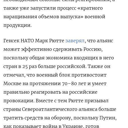
также уже запустили процесс «кратного
наращивания объемов выпуска» военной
продукции.
Генсек НАТО Марк Рютте
заверял
, что альянс
может эффективно сдерживать Россию,
поскольку общая экономика входящих в него
стран в 25 раз больше российской. Также он
отмечал, что военный блок противостоит
Москве на протяжении 70–80 лет и умеет
правильно реагировать на российские
провокации. Вместе с тем Рютте призывал
страны Североатлантического альянса больше
тратить средств на оборону, поскольку Путин,
как показывает война в Украине, готов