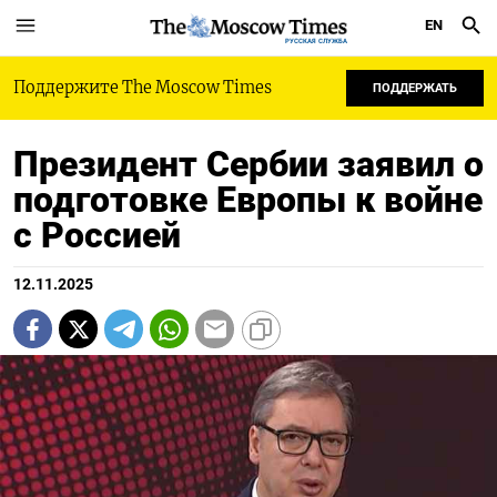
EN
РУССКАЯ СЛУЖБА
Поддержите The Moscow Times
ПОДДЕРЖАТЬ
Президент Сербии заявил о
подготовке Европы к войне
с Россией
12.11.2025