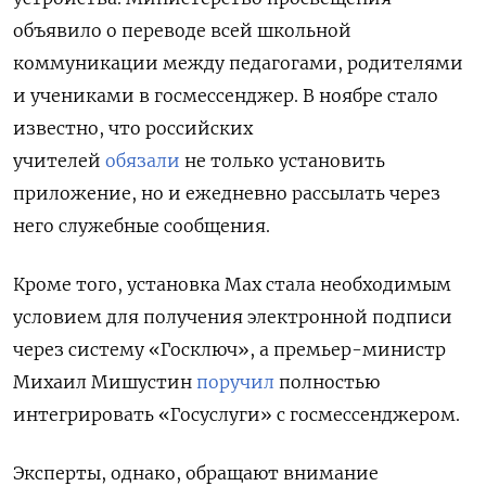
объявило о переводе всей школьной
коммуникации между педагогами, родителями
и учениками в госмессенджер. В ноябре стало
известно, что российских
учителей
обязали
не только установить
приложение, но и ежедневно рассылать через
него служебные сообщения.
Кроме того, установка Max стала необходимым
условием для получения электронной подписи
через систему «Госключ», а премьер-министр
Михаил Мишустин
поручил
полностью
интегрировать «Госуслуги» с госмессенджером.
Эксперты, однако, обращают внимание