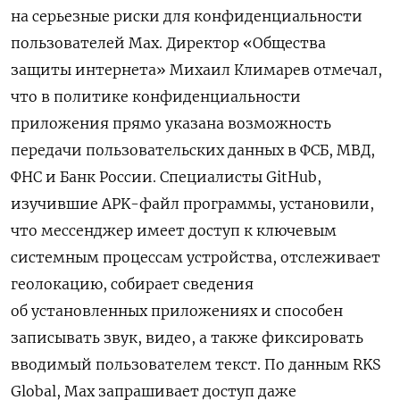
на серьезные риски для конфиденциальности
пользователей Max. Директор «Общества
защиты интернета» Михаил Климарев отмечал,
что в политике конфиденциальности
приложения прямо указана возможность
передачи пользовательских данных в ФСБ, МВД,
ФНС и Банк России. Специалисты GitHub,
изучившие APK-файл программы, установили,
что мессенджер имеет доступ к ключевым
системным процессам устройства, отслеживает
геолокацию, собирает сведения
об установленных приложениях и способен
записывать звук, видео, а также фиксировать
вводимый пользователем текст. По данным RKS
Global, Max запрашивает доступ даже