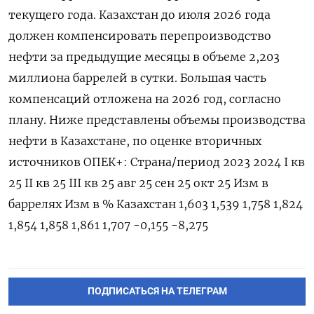
текущего года. Казахстан до июля 2026 года
должен компенсировать перепроизводство
нефти за предыдущие месяцы в объеме 2,203
миллиона баррелей в сутки. Большая часть
компенсаций отложена на 2026 год, согласно
плану. Ниже представлены объемы производства
нефти в Казахстане, по оценке вторичных
источников ОПЕК+: Страна/период 2023 2024 I кв
25 II кв 25 III кв 25 авг 25 сен 25 окт 25 Изм в
баррелях Изм в % Казахстан 1,603 1,539 1,758 1,824
1,854 1,858 1,861 1,707 -0,155 -8,275
ПОДПИСАТЬСЯ НА ТЕЛЕГРАМ