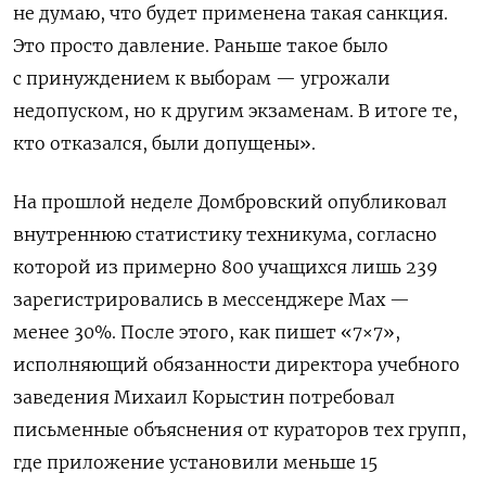
не думаю, что будет применена такая санкция.
Это просто давление. Раньше такое было
с принуждением к выборам — угрожали
недопуском, но к другим экзаменам. В итоге те,
кто отказался, были допущены
».
На прошлой неделе Домбровский опубликовал
внутреннюю статистику техникума, согласно
которой из примерно 800 учащихся лишь 239
зарегистрировались в мессенджере Max —
менее 30%. После этого, как пишет «7×7»,
исполняющий обязанности директора учебного
заведения Михаил Корыстин потребовал
письменные объяснения от кураторов тех групп,
где приложение установили меньше 15