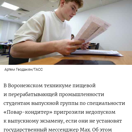
Артем Геодакян/ТАСС
В Воронежском техникуме пищевой
и перерабатывающей промышленности
студентам выпускной группы по специальности
«Повар-кондитер» пригрозили недопуском
к выпускному экзамену, если они не установят
государственный мессенджер Max. Об этом