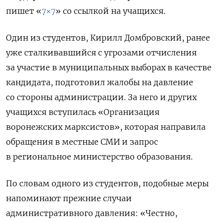
пишет «
7×7
» со ссылкой на учащихся.
Один из студентов, Кирилл Домбровский, ранее
уже сталкивавшийся с угрозами отчисления
за участие в муниципальных выборах в качестве
кандидата, подготовил жалобы на давление
со стороны администрации. За него и других
учащихся вступилась «Организация
воронежских марксистов», которая направила
обращения в местные СМИ и запрос
в региональное министерство образования.
По словам одного из студентов, подобные меры
напоминают прежние случаи
административного давления: «
Честно,