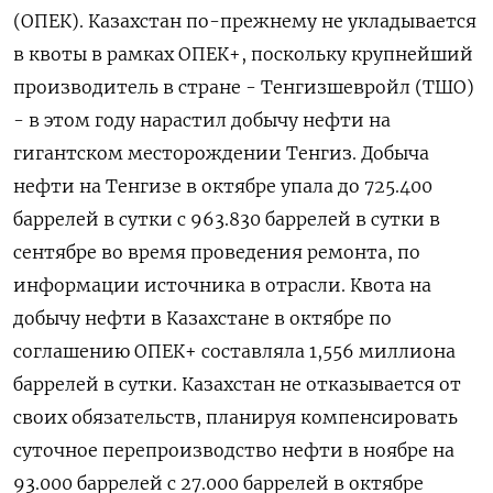
(ОПЕК). Казахстан по-прежнему не укладывается
в квоты в рамках ОПЕК+, поскольку крупнейший
производитель в стране - Тенгизшевройл (ТШО)
- в этом году нарастил добычу нефти на
гигантском месторождении Тенгиз. Добыча
нефти на Тенгизе в октябре упала до 725.400
баррелей в сутки с 963.830 баррелей в сутки в
сентябре во время проведения ремонта, по
информации источника в отрасли. Квота на
добычу нефти в Казахстане в октябре по
соглашению ОПЕК+ составляла 1,556 миллиона
баррелей в сутки. Казахстан не отказывается от
своих обязательств, планируя компенсировать
суточное перепроизводство нефти в ноябре на
93.000 баррелей с 27.000 баррелей в октябре