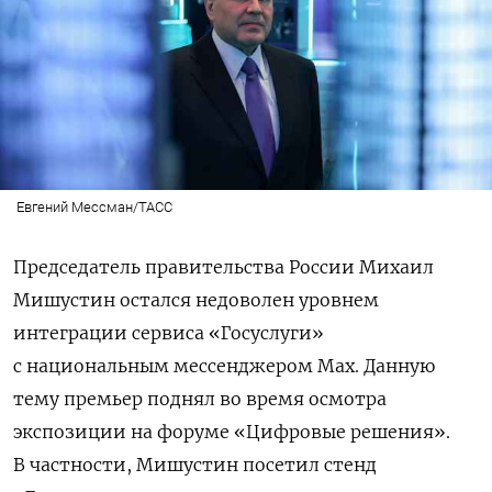
Евгений Мессман/ТАСС
Председатель правительства России Михаил
Мишустин остался недоволен уровнем
интеграции
сервиса «Госуслуги»
с национальным мессенджером Max. Данную
тему премьер поднял во время осмотра
экспозиции на форуме «Цифровые решения».
В частности, Мишустин посетил стенд