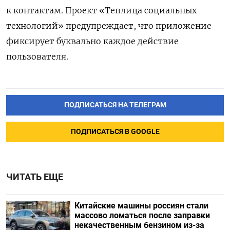
к контактам. Проект «Теплица социальных
технологий» предупреждает, что приложение
фиксирует буквально каждое действие
пользователя.
ПОДПИСАТЬСЯ НА ТЕЛЕГРАМ
ПОДПИСАТЬСЯ В GOOGLE
ЧИТАТЬ ЕЩЕ
Китайские машины россиян стали
массово ломаться после заправки
некачественным бензином из-за