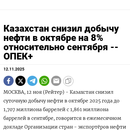
Казахстан снизил добычу
нефти в октябре на 8%
относительно сентября --
ОПЕК+
12.11.2025
МОСКВА, 12 ноя (Рейтер) - Казахстан снизил
суточную добычу нефти в октябре 2025 года до
1,707 миллиона баррелей с 1,861 миллиона
баррелей в сентябре, говорится в ежемесячном
докладе Организации стран - экспортёров нефти