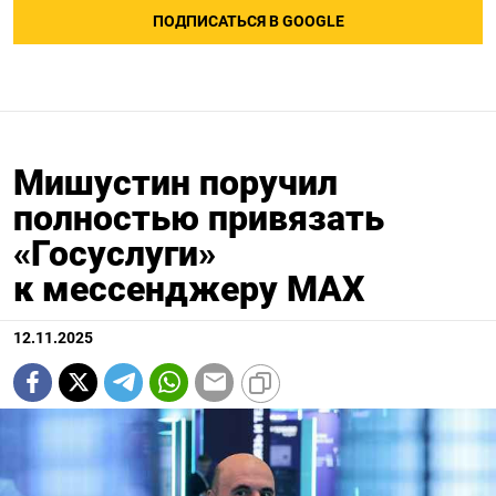
ПОДПИСАТЬСЯ В GOOGLE
Мишустин поручил
полностью привязать
«Госуслуги»
к мессенджеру MAX
12.11.2025