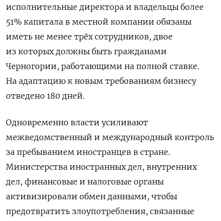
исполнительные директора и владельцы более
51% капитала в местной компании обязаны
иметь не менее трёх сотрудников, двое
из которых должны быть гражданами
Черногории, работающими на полной ставке.
На адаптацию к новым требованиям бизнесу
отведено 180 дней.
Одновременно власти усиливают
межведомственный и международный контроль
за пребыванием иностранцев в стране.
Министерства иностранных дел, внутренних
дел, финансовые и налоговые органы
активизировали обмен данными, чтобы
предотвратить злоупотребления, связанные