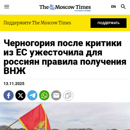
EN
РУССКАЯ СЛУЖБА
Поддержите The Moscow Times
ПОДДЕРЖАТЬ
Черногория после критики
из ЕС ужесточила для
россиян правила получения
ВНЖ
13.11.2025