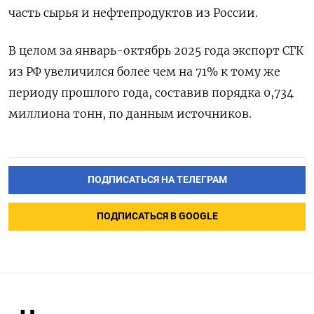
часть сырья и нефтепродуктов из России.
В целом за январь-октябрь 2025 года экспорт СГК
из РФ увеличился более чем на 71% к тому же
периоду прошлого года, составив порядка 0,734
миллиона тонн, по данным источников.
ПОДПИСАТЬСЯ НА ТЕЛЕГРАМ
ПОДПИСАТЬСЯ В GOOGLE