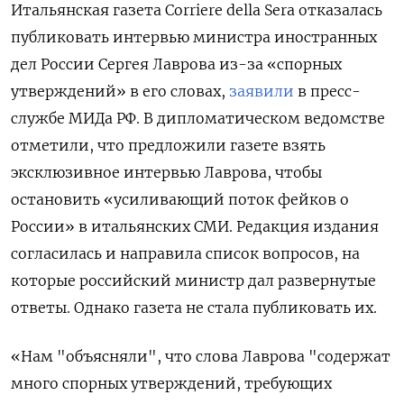
Итальянская газета Corriere
della
Sera
отказалась
публиковать интервью министра иностранных
дел России Сергея Лаврова из-за «спорных
утверждений» в его словах,
заявили
в пресс-
службе МИДа РФ. В дипломатическом ведомстве
отметили, что предложили газете взять
эксклюзивное интервью Лаврова, чтобы
остановить «усиливающий поток фейков о
России» в итальянских СМИ. Редакция издания
согласилась и направила список вопросов, на
которые российский министр дал развернутые
ответы. Однако газета не стала публиковать их.
«Нам "объясняли", что слова Лаврова "содержат
много спорных утверждений, требующих