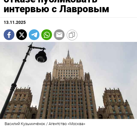
интервью с Лавровым
13.11.2025
Василий Кузьмичёнок / Агентство «Москва»