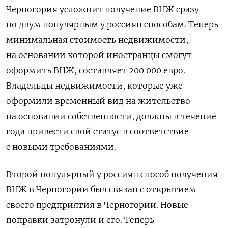
Черногория усложнит получение ВНЖ сразу
по двум популярным у россиян способам. Теперь
минимальная стоимость недвижимости,
на основании которой иностранцы смогут
оформить ВНЖ, составляет 200 000 евро.
Владельцы недвижимости, которые уже
оформили временный вид на жительство
на основании собственности, должны в течение
года привести свой статус в соответствие
с новыми требованиями.
Второй популярный у россиян способ получения
ВНЖ в Черногории был связан с открытием
своего предприятия в Черногории. Новые
поправки затронули и его. Теперь