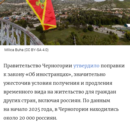
Milica Buha (CC BY-SA 4.0)
Правительство Черногории
утвердило
поправки
к закону «Об иностранцах», значительно
ужесточив условия получения и продления
временного вида на жительство для граждан
других стран, включая россиян. По данным
на начало 2025 года, в Черногории находились
около 20 000 россиян.