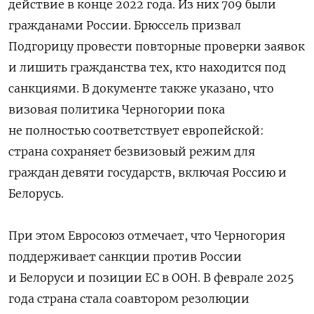
действие в конце 2022 года. Из них 709 были
гражданами России. Брюссель призвал
Подгорицу провести повторные проверки заявок
и лишить гражданства тех, кто находится под
санкциями. В документе также указано, что
визовая политика Черногории пока
не полностью соответствует европейской:
страна сохраняет безвизовый режим для
граждан девяти государств, включая Россию и
Белорусь.
При этом Евросоюз отмечает, что Черногория
поддерживает санкции против России
и Белоруси и позиции ЕС в ООН. В феврале 2025
года страна стала соавтором резолюции