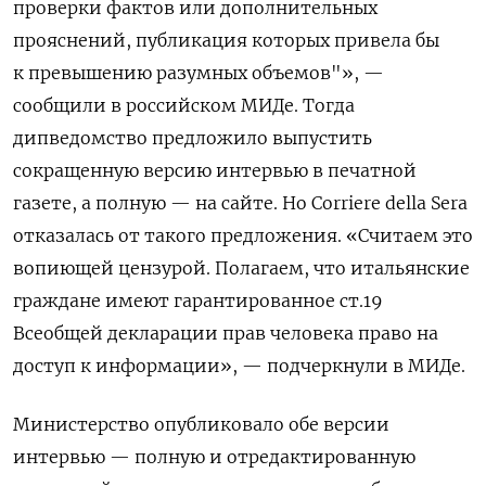
проверки фактов или дополнительных
прояснений, публикация которых привела бы
к превышению разумных объемов"», —
сообщили в российском МИДе. Тогда
дипведомство предложило выпустить
сокращенную версию интервью в печатной
газете, а полную — на сайте. Но Corriere
della
Sera
отказалась от такого предложения. «Считаем это
вопиющей цензурой. Полагаем, что итальянские
граждане имеют гарантированное ст.19
Всеобщей декларации прав человека право на
доступ к информации», — подчеркнули в МИДе.
Министерство опубликовало обе версии
интервью — полную и отредактированную