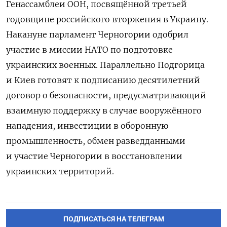
Генассамблеи ООН, посвящённой третьей
годовщине российского вторжения в Украину.
Накануне парламент Черногории одобрил
участие в миссии НАТО по подготовке
украинских военных. Параллельно Подгорица
и Киев готовят к подписанию десятилетний
договор о безопасности, предусматривающий
взаимную поддержку в случае вооружённого
нападения, инвестиции в оборонную
промышленность, обмен разведданными
и участие Черногории в восстановлении
украинских территорий.
ПОДПИСАТЬСЯ НА ТЕЛЕГРАМ