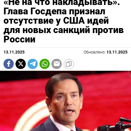
«Не на что накладывать».
Глава Госдепа признал
отсутствие у США идей
для новых санкций против
России
13.11.2025
Обновлено:
13.11.2025