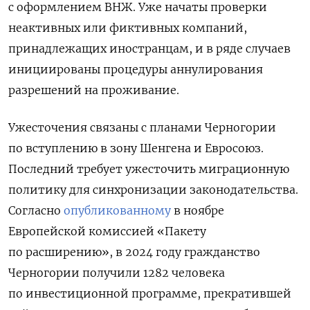
с оформлением ВНЖ. Уже начаты проверки
неактивных или фиктивных компаний,
принадлежащих иностранцам, и в ряде случаев
инициированы процедуры аннулирования
разрешений на проживание.
Ужесточения связаны с планами Черногории
по вступлению в зону Шенгена и Евросоюз.
Последний требует ужесточить миграционную
политику для синхронизации законодательства.
Согласно
опубликованному
в ноябре
Европейской комиссией «Пакету
по расширению», в 2024 году гражданство
Черногории получили 1282 человека
по инвестиционной программе, прекратившей