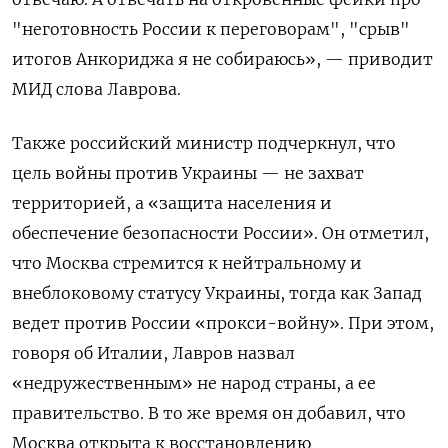
"неготовность России к переговорам", "срыв"
итогов Анкориджа я не собираюсь», — приводит
МИД слова Лаврова.
Также российский министр подчеркнул, что
цель войны против Украины — не захват
территорией, а «защита населения и
обеспечение безопасности России». Он отметил,
что Москва стремится к нейтральному и
внеблоковому статусу Украины, тогда как Запад
ведет против России «прокси-войну». При этом,
говоря об Италии, Лавров назвал
«недружественным» не народ страны, а ее
правительство. В то же время он добавил, что
Москва открыта к восстановлению