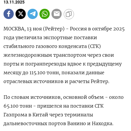
13.11.2025
МОСКВА, 13 ноя (Рейтер) - Россия в октябре 2025
года увеличила экспортные поставки
стабильного газового конденсата (СГК)
железнодорожным транспортом через свои
порты и погранпереходы вдвое к предыдущему
месяцу до 115.100 тонн, показали данные
отраслевых источников и расчеты Рейтер.
По словам источников, основной объем - около
65.100 тонн - пришелся на поставки СГК
Газпрома в Китай через терминалы
дальневосточных портов Ванино и Находка.