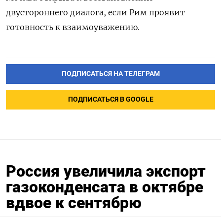
двустороннего диалога, если Рим проявит
готовность к взаимоуважению.
ПОДПИСАТЬСЯ НА ТЕЛЕГРАМ
ПОДПИСАТЬСЯ В GOOGLE
Россия увеличила экспорт
газоконденсата в октябре
вдвое к сентябрю