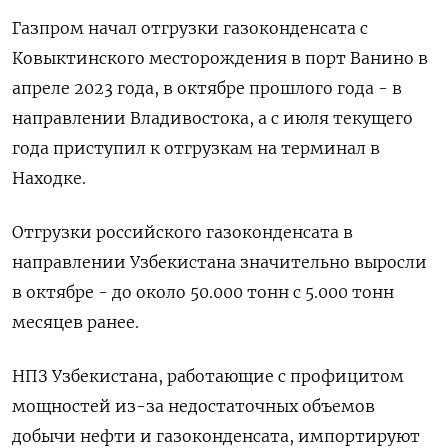
Газпром начал отгрузки газоконденсата с
Ковыктинского месторождения в порт Ванино в
апреле 2023 года, в октябре прошлого года - в
направлении Владивостока, а с июля текущего
года приступил к отгрузкам на терминал в
Находке.
Отгрузки российского газоконденсата в
направлении Узбекистана значительно выросли
в октябре - до около 50.000 тонн с 5.000 тонн
месяцев ранее.
НПЗ Узбекистана, работающие с профицитом
мощностей из-за недостаточных объемов
добычи нефти и газоконденсата, импортируют