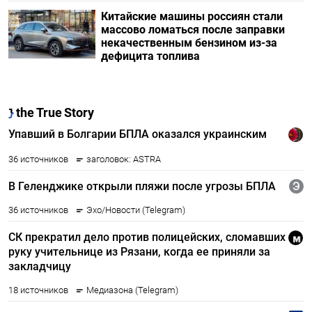
Китайские машины россиян стали
массово ломаться после заправки
некачественным бензином из-за
дефицита топлива