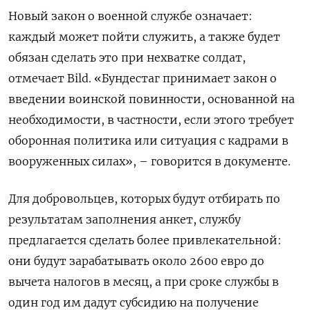
Новый закон о военной службе означает:
каждый может пойти служить, а также будет
обязан сделать это при нехватке солдат,
отмечает Bild. «Бундестаг принимает закон о
введении воинской повинности, основанной на
необходимости, в частности, если этого требует
оборонная политика или ситуация с кадрами в
вооруженных силах», – говорится в документе.
Для добровольцев, которых будут отбирать по
результатам заполнения анкет, службу
предлагается сделать более привлекательной:
они будут зарабатывать около 2600 евро до
вычета налогов в месяц, а при сроке службы в
один год им дадут субсидию на получение