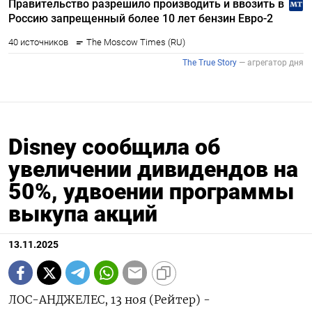
Disney сообщила об
увеличении дивидендов на
50%, удвоении программы
выкупа акций
13.11.2025
ЛОС-АНДЖЕЛЕС, 13 ноя (Рейтер) -