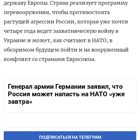
державу Европы. Страна реализует программу
перевооружения, чтобы противостоять
растущей агрессии России, которая уже почти
четыре года ведет захватническую войну в
Украине и может, как считают в НАТО, в
обозримом будущем пойти и на вооруженный
конфликт со странами Евросоюза.
Генерал армии Германии заявил, что
Россия может напасть на НАТО «уже
завтра»
ПОДПИСАТЬСЯ НА ТЕЛЕГРАМ