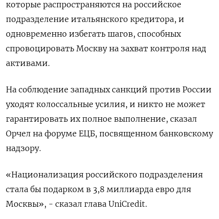
которые распространяются на российское
подразделение итальянского кредитора, и
одновременно избегать шагов, способных
спровоцировать Москву на захват контроля над
активами.
На соблюдение западных санкций против России
уходят колоссальные усилия, и никто не может
гарантировать их полное выполнение, сказал
Орчел на форуме ЕЦБ, посвященном банковскому
надзору.
«Национализация российского подразделения
стала бы подарком в 3,8 миллиарда евро для
Москвы», - сказал глава UniCredit.