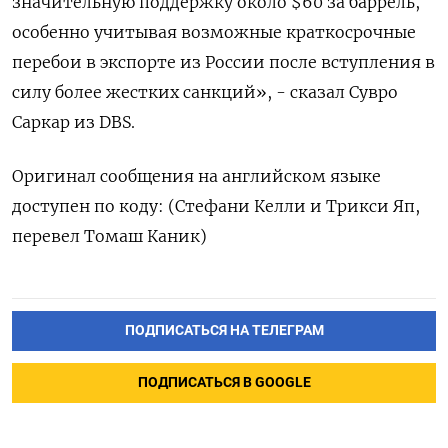
значительную поддержку около $60 за баррель,
особенно учитывая возможные краткосрочные
перебои в экспорте из России после вступления в
силу более жестких санкций», - сказал Сувро
Саркар из DBS.
Оригинал сообщения на английском языке
доступен по коду: (Стефани Келли и Трикси Яп,
перевел Томаш Каник)
ПОДПИСАТЬСЯ НА ТЕЛЕГРАМ
ПОДПИСАТЬСЯ В GOOGLE