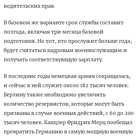
водительских прав.
В базовом же варианте срок службы составит
полгода, включая три месяца базовой
подготовки. Но тот, кто прослужит больше года,
будет считаться кадровым военнослужащим и
получать соответствующую зарплату.
В последние годы немецкая армия сокращалась,
и сейчас в ней служит около 182 тысяч человек.
Берлину также необходимо увеличить
количество резервистов, которые могут быть
призваны в случае военных действий, с 60 до 200
тысяч человек. Канцлер Фридрих Мерц пообещал
превратить Германию в самую мощную военную