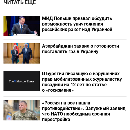
ЧИТАТЬ ЕЩЕ
МИД Польши призвал обсудить
возможность уничтожения
российских ракет над Украиной
Азербайджан заявил о готовности
поставлять газ в Украину
В Бурятии писавшую о нарушениях
прав мобилизованных журналистку
посадили на 12 лет по статье
о «госизмене»
«Россия на все нашла
противодействие». Залужный заявил,
что НАТО необходима срочная
перестройка