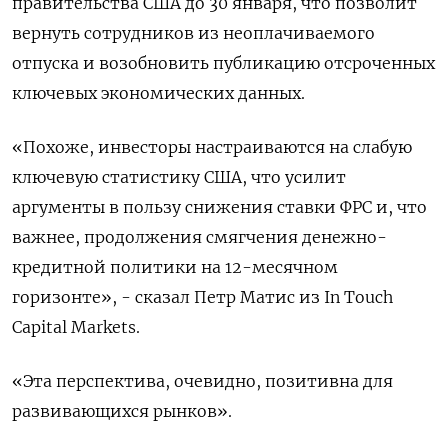
правительства США до 30 января, что позволит
вернуть сотрудников из неоплачиваемого
отпуска и возобновить публикацию отсроченных
ключевых экономических данных.
«Похоже, инвесторы настраиваются на слабую
ключевую статистику США, что усилит
аргументы в пользу снижения ставки ФРС и, что
важнее, продолжения смягчения денежно-
кредитной политики на 12-месячном
горизонте», - сказал Петр Матис из In Touch
Capital Markets.
«Эта перспектива, очевидно, позитивна для
развивающихся рынков».