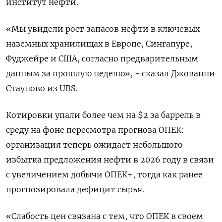
институт нефти.
«Мы увидели рост запасов нефти в ключевых
наземных хранилищах в Европе, Сингапуре,
Фуджейре и США, согласно предварительным
данным за прошлую неделю», - сказал Джованни
Стауново из UBS.
Котировки упали более чем на $2 за баррель в
среду на фоне пересмотра прогноза ОПЕК:
организация теперь ожидает небольшого
избытка предложения нефти в 2026 году в связи
с увеличением добычи ОПЕК+, тогда как ранее
прогнозировала дефицит сырья.
«Слабость цен связана с тем, что ОПЕК в своем