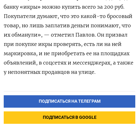
банку «икры» можно купить всего за 200 руб.
Покупатели думают, что это какой-то бросовый
товар, но лишь заплатив деньги понимают, что
их обманули», — отметил Павлов. Он призвал
при покупке икры проверять, есть ли на ней
маркировка, и не приобретать ее на площадках
объявлений, в соцсетях и мессенджерах, а также
у непонятных продавцов на улице.
ПОДПИСАТЬСЯ НА ТЕЛЕГРАМ
ПОДПИСАТЬСЯ В GOOGLE