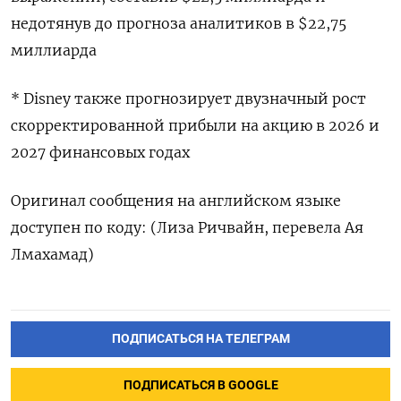
недотянув до прогноза аналитиков в $22,75
миллиарда
* Disney также прогнозирует двузначный рост
скорректированной прибыли на акцию в 2026 и
2027 финансовых годах
Оригинал сообщения на английском языке
доступен по коду: (Лиза Ричвайн, перевела Ая
Лмахамад)
ПОДПИСАТЬСЯ НА ТЕЛЕГРАМ
ПОДПИСАТЬСЯ В GOOGLE