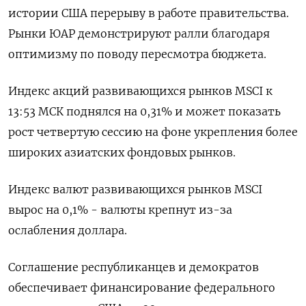
истории США перерыву в работе правительства.
Рынки ЮАР демонстрируют ралли благодаря
оптимизму по поводу пересмотра бюджета.
Индекс акций развивающихся рынков MSCI к
13:53 МСК поднялся на 0,31% и может показать
рост четвертую сессию на фоне укрепления более
широких азиатских фондовых рынков.
Индекс валют развивающихся рынков MSCI
вырос на 0,1% - валюты крепнут из-за
ослабления доллара.
Соглашение республиканцев и демократов
обеспечивает финансирование федерального