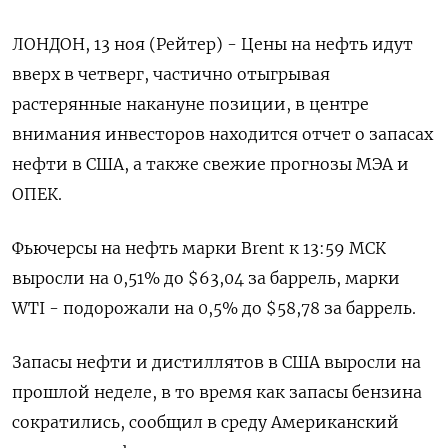
ЛОНДОН, 13 ноя (Рейтер) - Цены на нефть идут
вверх в четверг, частично отыгрывая
растерянные накануне позиции, в центре
внимания инвесторов находится отчет о запасах
нефти в США, а также свежие прогнозы МЭА и
ОПЕК.
Фьючерсы на нефть марки Brent к 13:59 МСК
выросли на 0,51% до $63,04 за баррель, марки
WTI - подорожали на 0,5% до $58,78 за баррель.
Запасы нефти и дистиллятов в США выросли на
прошлой неделе, в то время как запасы бензина
сократились, сообщил в среду Американский