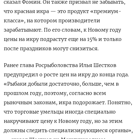
сказал Фомин. Он также призвал не забывать,
что красная икра — это продукт «премиум-
класса», на котором производители
зарабатывают. По его словам, к Новому году
цены на икру подрастут еще на 15% и только
после праздников могут снизиться.
Ранее глава Росрыболовства Илья Шестков
предупредил о росте цен на икру до конца года.
«Рыбаки добыли достаточно, больше, чем в
прошлом году, поэтому, согласно всем
рыночным законам, икра подорожает. Понятно,
что торговые умельцы иногда специально
накручивают цену к Новому году, но за этим
должны следить специализирующиеся органы»,