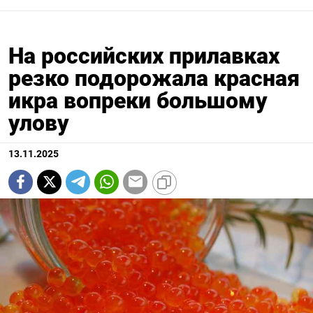
На российских прилавках
резко подорожала красная
икра вопреки большому
улову
13.11.2025