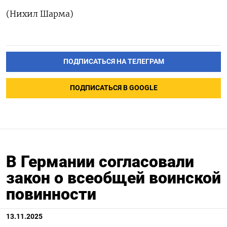
(Нихил Шарма)
ПОДПИСАТЬСЯ НА ТЕЛЕГРАМ
ПОДПИСАТЬСЯ В GOOGLE
В Германии согласовали
закон о всеобщей воинской
повинности
13.11.2025