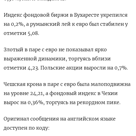
Индекс фондовой биржи в Бухаресте укрепился
на 0,2%, а румынский лей к евро был стабилен у
отметки 5,08.
Злотый в паре с евро не показывал ярко
выраженной динамики, торгуясь вблизи
отметки 4,23. Польские акции выросли на 0,7%.
Чешская крона в паре с евро была малоподвижна
на уровне 24,21, а фондовый индекс в Чехии
вырос на 0,36%, торгуясь на рекордном пике.
Оригинал сообщения на английском языке
доступен по коду: