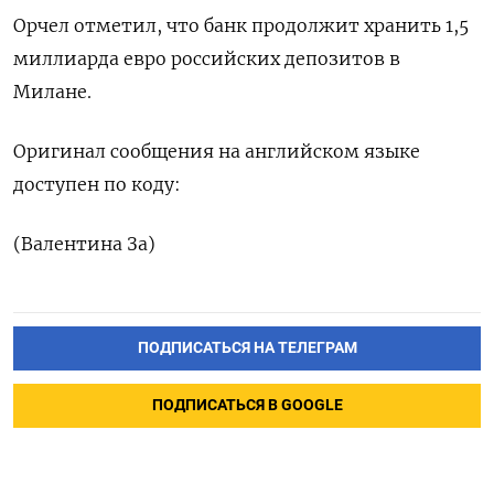
Орчел отметил, что банк продолжит хранить 1,5
миллиарда евро российских депозитов в
Милане.
Оригинал сообщения на английском языке
доступен по коду:
(Валентина За)
ПОДПИСАТЬСЯ НА ТЕЛЕГРАМ
ПОДПИСАТЬСЯ В GOOGLE