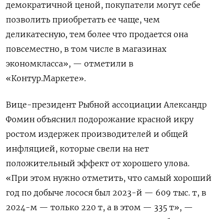
демократичной ценой, покупатели могут себе
позволить приобретать ее чаще, чем
деликатесную, тем более что продается она
повсеместно, в том числе в магазинах
экономкласса», — отметили в
«Контур.Маркете».
Вице-президент Рыбной ассоциации Александр
Фомин объяснил подорожание красной икру
ростом издержек производителей и общей
инфляцией, которые свели на нет
положительный эффект от хорошего улова.
«При этом нужно отметить, что самый хороший
год по добыче лосося был 2023-й — 609 тыс. т, в
2024-м — только 220 т, а в этом — 335 т», —