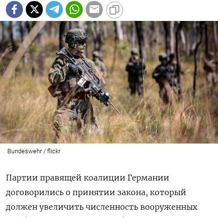
Bundeswehr / flickr
Партии правящей коалиции Германии
договорились о принятии закона, который
должен увеличить численность вооруженных