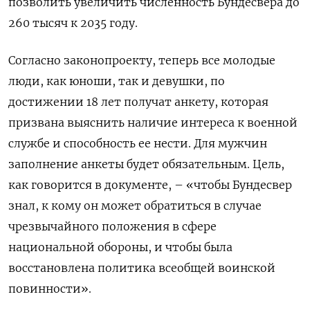
позволить увеличить численность Бундесвера до
260 тысяч к 2035 году.
Согласно законопроекту, теперь все молодые
люди, как юноши, так и девушки, по
достижении 18 лет получат анкету, которая
призвана выяснить наличие интереса к военной
службе и способность ее нести. Для мужчин
заполнение анкеты будет обязательным. Цель,
как говорится в документе, – «чтобы Бундесвер
знал, к кому он может обратиться в случае
чрезвычайного положения в сфере
национальной обороны, и чтобы была
восстановлена политика всеобщей воинской
повинности».