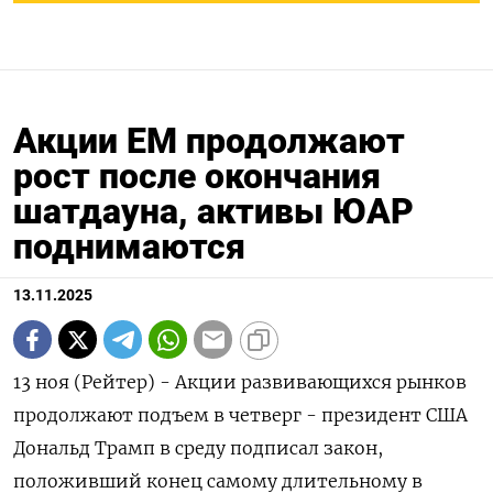
Акции EM продолжают
рост после окончания
шатдауна, активы ЮАР
поднимаются
13.11.2025
13 ноя (Рейтер) - Акции развивающихся рынков
продолжают подъем в четверг - президент США
Дональд Трамп в среду подписал закон,
положивший конец самому длительному в