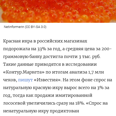
Netinformerin (CC BY-SA 3.0)
Красная икра в российских магазинах
подорожала на 33% за год, а средняя цена за 200-
граммовую банку достигла почти 3 тыс. руб.
Такие данные приводятся в исследовании
«Контур.Маркета» по итогам анализа 1,7 млн
чеков,
пишут
«Известия». На этом фоне спрос на
натуральную красную икру вырос всего на 3% за
год, тогда как продажи имитированной
лососевой увеличились сразу на 18%. «Спрос на
ненатуральную икру продиктован