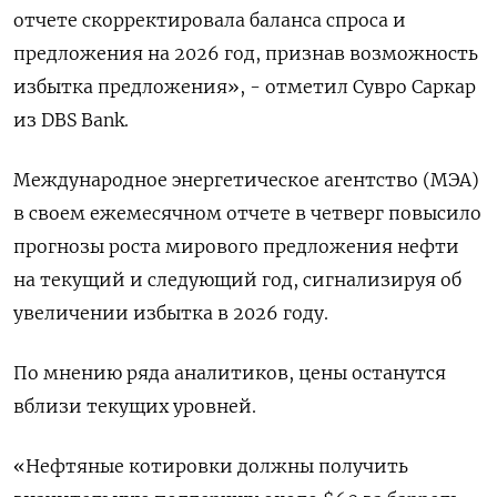
отчете скорректировала баланса спроса и
предложения на 2026 год, признав возможность
избытка предложения», - отметил Сувро Саркар
из DBS Bank.
Международное энергетическое агентство (МЭА)
в своем ежемесячном отчете в четверг повысило
прогнозы роста мирового предложения нефти
на текущий и следующий год, сигнализируя об
увеличении избытка в 2026 году.
По мнению ряда аналитиков, цены останутся
вблизи текущих уровней.
«Нефтяные котировки должны получить