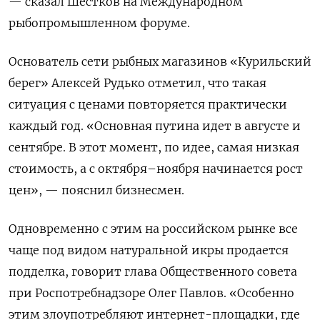
— сказал Шестков на Международном
рыбопромышленном форуме.
Основатель сети рыбных магазинов «Курильский
берег» Алексей Рудько отметил, что такая
ситуация с ценами повторяется практически
каждый год. «Основная путина идет в августе и
сентябре. В этот момент, по идее, самая низкая
стоимость, а с октября–ноября начинается рост
цен», — пояснил бизнесмен.
Одновременно с этим на российском рынке все
чаще под видом натуральной икры продается
подделка, говорит глава Общественного совета
при Роспотребнадзоре Олег Павлов. «Особенно
этим злоупотребляют интернет-площадки, где