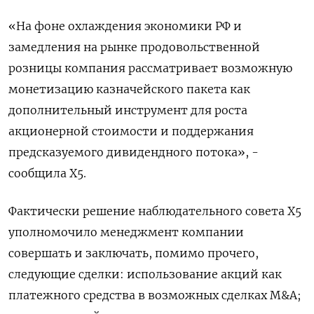
«На фоне охлаждения экономики РФ и
замедления на рынке продовольственной
розницы компания рассматривает возможную
монетизацию казначейского пакета как
дополнительный инструмент для роста
акционерной стоимости и поддержания
предсказуемого дивидендного потока», -
сообщила X5.
Фактически решение наблюдательного совета Х5
уполномочило менеджмент компании
совершать и заключать, помимо прочего,
следующие сделки: использование акций как
платежного средства в возможных сделках M&A;