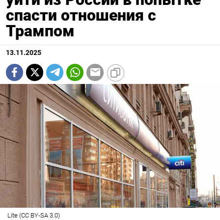
спасти отношения с
Трампом
13.11.2025
Lite (CC BY-SA 3.0)