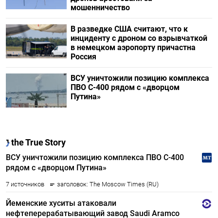
мошенничество
В разведке США считают, что к
инциденту с дроном со взрывчаткой
в немецком аэропорту причастна
Россия
ВСУ уничтожили позицию комплекса
ПВО С-400 рядом с «дворцом
Путина»