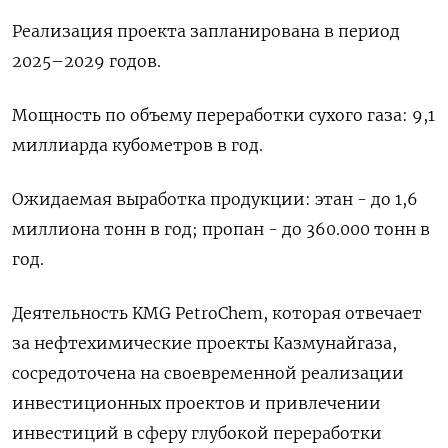
Реализация проекта запланирована в период
2025–2029 годов.
Мощность по объему переработки сухого газа: 9,1
миллиарда кубометров в год.
Ожидаемая выработка продукции: этан - до 1,6
миллиона тонн в год; пропан - до 360.000 тонн в
год.
Деятельность KMG PetroChem, которая отвечает
за нефтехимические проекты Казмунайгаза,
сосредоточена на своевременной реализации
инвестиционных проектов и привлечении
инвестиций в сферу глубокой переработки