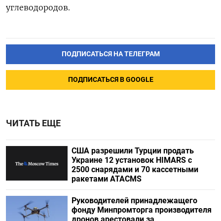
углеводородов.
ПОДПИСАТЬСЯ НА ТЕЛЕГРАМ
ПОДПИСАТЬСЯ В GOOGLE
ЧИТАТЬ ЕЩЕ
США разрешили Турции продать
Украине 12 установок HIMARS с
2500 снарядами и 70 кассетными
ракетами ATACMS
Руководителей принадлежащего
фонду Минпромторга производителя
дронов арестовали за