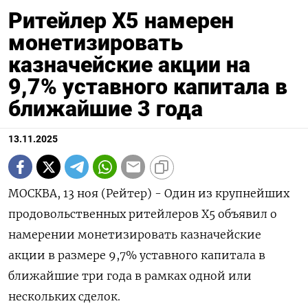
Ритейлер Х5 намерен
монетизировать
казначейские акции на
9,7% уставного капитала в
ближайшие 3 года
13.11.2025
МОСКВА, 13 ноя (Рейтер) - Один из крупнейших
продовольственных ритейлеров X5 объявил о
намерении монетизировать казначейские
акции в размере 9,7% уставного капитала в
ближайшие три года в рамках одной или
нескольких сделок.