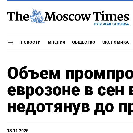
РУССКАЯ СЛУЖБА
НОВОСТИ
МНЕНИЯ
ОБЩЕСТВО
ЭКОНОМИКА
Объем промпро
еврозоне в сен 
недотянув до п
13.11.2025