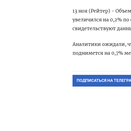
13 ноя (Рейтер) - Объ
увеличился на 0,2% по 
свидетельствуют данны
Аналитики ожидали, ч
поднимется на 0,7% мес
ПОДПИСАТЬСЯ НА ТЕЛЕГР