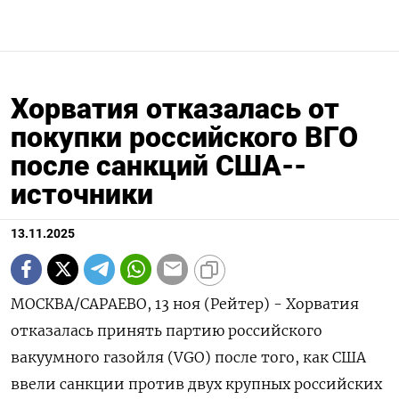
Хорватия отказалась от
покупки российского ВГО
после санкций США--
источники
13.11.2025
МОСКВА/САРАЕВО, 13 ноя (Рейтер) - Хорватия
отказалась принять партию российского
вакуумного газойля (VGO) после того, как США
ввели санкции против двух крупных российских