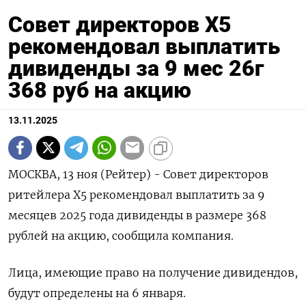
Совет директоров Х5
рекомендовал выплатить
дивиденды за 9 мес 26г
368 руб на акцию
13.11.2025
МОСКВА, 13 ноя (Рейтер) - Совет директоров
ритейлера Х5 рекомендовал выплатить за 9
месяцев 2025 года дивиденды в размере 368
рублей на акцию, сообщила компания.
Лица, имеющие право на получение дивидендов,
будут определены на 6 января.