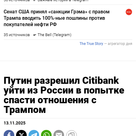
Путин разрешил Сitibank
уйти из России в попытке
спасти отношения с
Трампом
13.11.2025