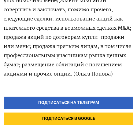
уполномочило менеджмент компании
совершать и заключать, помимо прочего,
следующие сделки: использование акций как
платежного средства в возможных сделках M&A;
продажа акций по договорам купли-продажи
или мены; продажа третьим лицам, в том числе
профессиональным участникам рынка ценных
бумаг; размещение облигаций с погашением
акциями и прочие опции. (Ольга Попова)
ПОДПИСАТЬСЯ НА ТЕЛЕГРАМ
ПОДПИСАТЬСЯ В GOOGLE