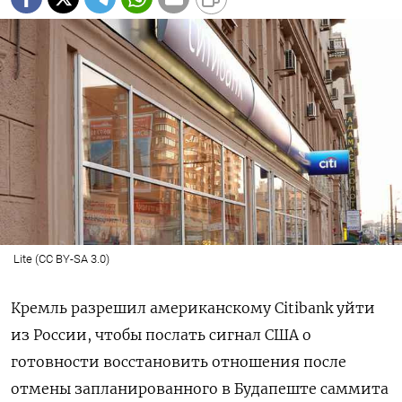
Lite (CC BY-SA 3.0)
Кремль разрешил американскому Citibank
уйти
из России, чтобы послать сигнал США о
готовности восстановить отношения после
отмены запланированного в Будапеште саммита