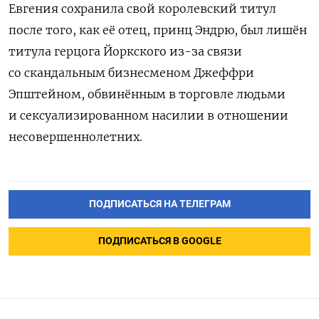
Евгения сохранила свой королевский титул
после того, как её отец, принц Эндрю, был лишён
титула герцога Йоркского из-за связи
со скандальным бизнесменом Джеффри
Эпштейном, обвинённым в торговле людьми
и сексуализированном насилии в отношении
несовершеннолетних.
ПОДПИСАТЬСЯ НА ТЕЛЕГРАМ
ПОДПИСАТЬСЯ В GOOGLE