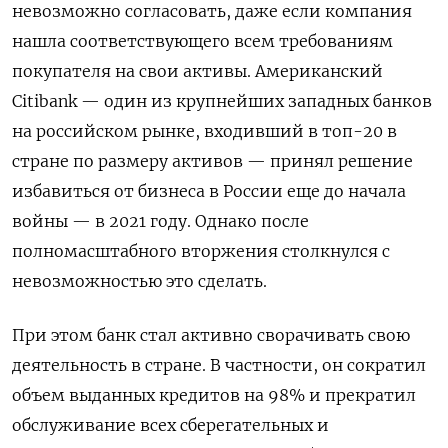
невозможно согласовать, даже если компания
нашла соответствующего всем требованиям
покупателя на свои активы. Американский
Citibank — один из крупнейших западных банков
на российском рынке, входивший в топ-20 в
стране по размеру активов — принял решение
избавиться от бизнеса в России еще до начала
войны — в 2021 году. Однако после
полномасштабного вторжения столкнулся с
невозможностью это сделать.
При этом банк стал активно сворачивать свою
деятельность в стране. В частности, он сократил
объем выданных кредитов на 98% и прекратил
обслуживание всех сберегательных и