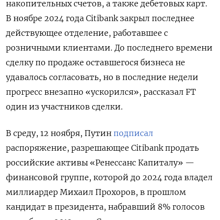
накопительных счетов, а также дебетовых карт.
В ноябре 2024 года Citibank закрыл последнее
действующее отделение, работавшее с
розничными клиентами. До последнего времени
сделку по продаже оставшегося бизнеса не
удавалось согласовать, но в последние недели
прогресс внезапно «ускорился», рассказал FT
один из участников сделки.
В среду, 12 ноября, Путин
подписал
распоряжение, разрешающее Citibank продать
российские активы «Ренессанс Капиталу» —
финансовой группе, которой до 2024 года владел
миллиардер Михаил Прохоров, в прошлом
кандидат в президента, набравший 8% голосов