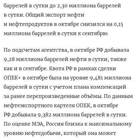
баррелей в сутки до 2,30 миллиона баррелей
в сутки. Общий экспорт нефти
и нефтепродуктов в октябре снизился на 0,15
миллиона баррелей в сутки к сентябрю.
По подсчетам агентства, в октябре РФ добывала
9,28 миллиона баррелей нефти в сутки, также
как и в сентябре. Квота РФ в рамках сделки
ОПЕК+ в октябре была на уровне 9,481 миллиона
баррелей в сутки с учетом плана компенсаций
за ранее перепроизведенные объёмы. По данным
нефтеэкспортного картеля ОПЕК, в октябре
РФ добывала 9,382 миллиона баррелей в сутки.
По оценке МЭА, Россия близка к максимальному
уровню нефтедобычи, который она может