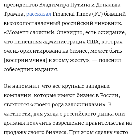
президентов Владимира Путина и Дональда
Трампа,
рассказал
Financial
Times (FT) бывший
высокопоставленный российский чиновник.
«Момент сложный. Очевидно, есть ожидание,
что нынешняя администрация США, которая
очень ориентирована на бизнес, может быть
[восприимчива] к этому жесту», — пояснил
собеседник издания.
Он напомнил, что все крупные западные
компании, которые имеют бизнес в России,
являются «своего рода заложниками». В
частности, для ухода с российского рынка они
должны получить разрешение правительства на
продажу своего бизнеса. При этом сделку часто