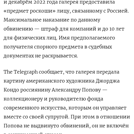
и декабрём 2022 года галерея предоставила
«предмет роскоши» лицу, связанному с Россией.
Максимальное наказание по данному
обвинению — штраф для компаний и до 10 лет
для физических лиц. Имя предполагаемого
получателя спорного предмета в судебных
документах не раскрывается.
The Telegraph сообщает, что галерея передала
картину американского художника Джорджа
Кондо россиянину Александру Попову —
коллекционеру и руководителю фонда
современного искусства, которым он управляет
вместе со своей супругой. При этом в отношении
Попова не выдвинуто обвинений, он не включён