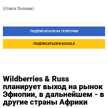
(Ольга Попова)
ПОДПИСАТЬСЯ НА ТЕЛЕГРАМ
ПОДПИСАТЬСЯ В GOOGLE
Wildberries & Russ
планирует выход на рынок
Эфиопии, в дальнейшем - в
другие страны Африки