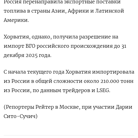
Россия перенаправила экспортные поставки
топлива в страны Азии, Африки и Латинской
Америки.
Хорватия, однако, получила разрешение на
импорт ВГО российского происхождения до 31
декабря 2025 года.
С начала текущего года Хорватия импортировала
из России в общей сложности около 210.000 тонн
из России, по данным трейдеров и LSEG.
(Репортеры Рейтер в Москве, при участии Дарии
Сито-Сучич)