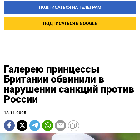
ПОДПИСАТЬСЯ НА ТЕЛЕГРАМ
ПОДПИСАТЬСЯ В GOOGLE
Галерею принцессы
Британии обвинили в
нарушении санкций против
России
13.11.2025