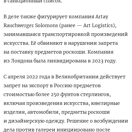
в санкционный список.
В деле также фигурирует компания Artay
Rauchwerger Solomons (ранее — Art Logistics),
занимавшаяся транспортировкой произведений
искусства. Её обвиняют в нарушении запрета
на поставку предметов роскоши. Компания
из Лондона была ликвидирована в 2023 году.
С апреля 2022 года в Великобритании действует
запрет на экспорт в Россию предметов
стоимостью более 250 фунтов стерлингов,
включая произведения искусства, ювелирные
изделия, автомобили, предметы роскоши
и дизайнерскую одежду. Решение о возбуждении
дела против галереи инициировано после