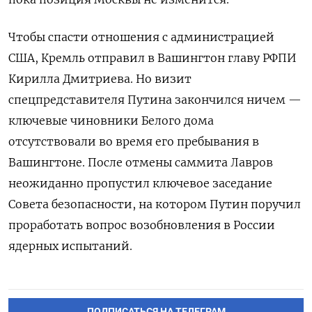
Чтобы спасти отношения с администрацией
США, Кремль отправил в Вашингтон главу РФПИ
Кирилла Дмитриева. Но визит
спецпредставителя Путина закончился ничем —
ключевые чиновники Белого дома
отсутствовали во время его пребывания в
Вашингтоне. После отмены саммита Лавров
неожиданно пропустил ключевое заседание
Совета безопасности, на котором Путин поручил
проработать вопрос возобновления в России
ядерных испытаний.
ПОДПИСАТЬСЯ НА ТЕЛЕГРАМ