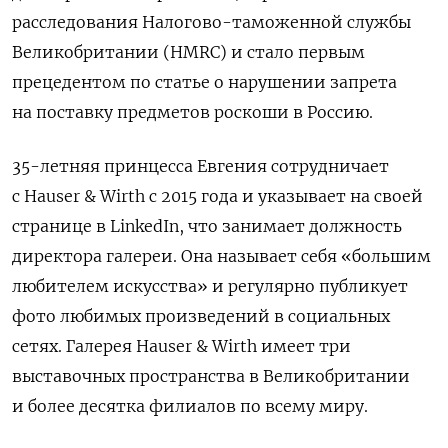
расследования Налогово-таможенной службы
Великобритании (HMRC) и стало первым
прецедентом по статье о нарушении запрета
на поставку предметов роскоши в Россию.
35-летняя принцесса Евгения сотрудничает
с Hauser & Wirth с 2015 года и указывает на своей
странице в LinkedIn, что занимает должность
директора галереи. Она называет себя «большим
любителем искусства» и регулярно публикует
фото любимых произведений в социальных
сетях. Галерея Hauser & Wirth имеет три
выставочных пространства в Великобритании
и более десятка филиалов по всему миру.