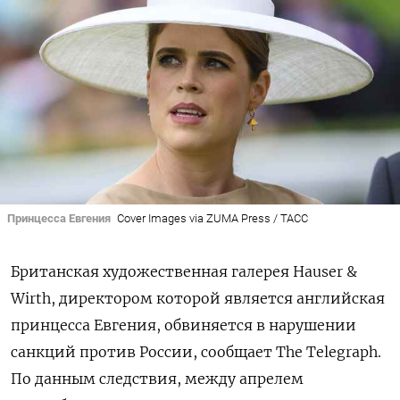
Принцесса Евгения
Cover Images via ZUMA Press / ТАСС
Британская художественная галерея Hauser &
Wirth, директором которой является английская
принцесса Евгения, обвиняется в нарушении
санкций против России, сообщает The Telegraph.
По данным следствия, между апрелем