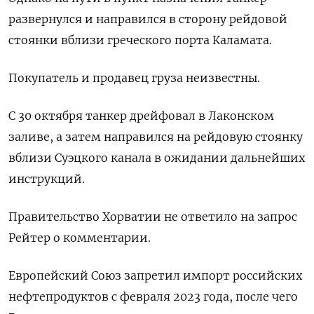
развернулся и направился в сторону рейдовой
стоянки вблизи греческого порта Каламата.
Покупатель и продавец груза неизвестны.
С 30 октября танкер дрейфовал в Лаконском
заливе, а затем направился на рейдовую стоянку
вблизи Суэцкого канала в ожидании дальнейших
инструкций.
Правительство Хорватии не ответило на запрос
Рейтер о комментарии.
Европейский Союз запретил импорт российских
нефтепродуктов с февраля 2023 года, после чего