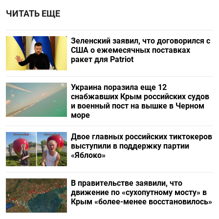
ЧИТАТЬ ЕЩЕ
Зеленский заявил, что договорился с
США о ежемесячных поставках
ракет для Patriot
Украина поразила еще 12
снабжавших Крым российских судов
и военный пост на вышке в Черном
море
Двое главных российских тиктокеров
выступили в поддержку партии
«Яблоко»
В правительстве заявили, что
движение по «сухопутному мосту» в
Крым «более-менее восстановилось»