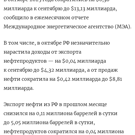
миллиарда к сентябрю до $13,13 миллиарда,
сообщило в ежемесячном отчете
Международное энергетическое агентство (МЭА).
В том числе, в октябре РФ незначительно
нарастила доходы от экспорта
нефтепродуктов — на $0,04 миллиарда
к сентябрю до $4,32 миллиарда, а от продаж
нефти сократила на $0,42 миллиарда до $8,81
миллиарда.
Экспорт нефти из РФ в прошлом месяце
снизился на 0,11 миллиона баррелей в сутки
до 5,05 миллиона баррелей в сутки,
нефтепродуктов сократился на 0,04 миллиона