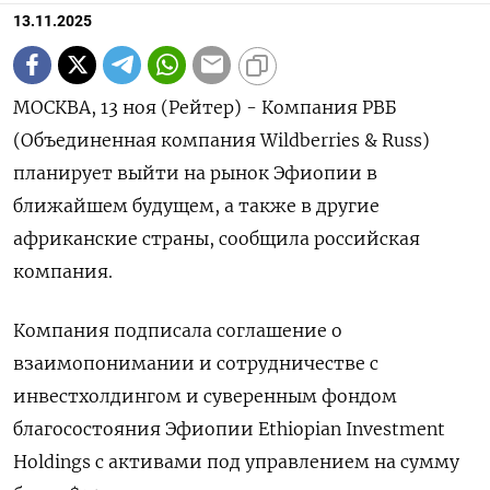
13.11.2025
МОСКВА, 13 ноя (Рейтер) - Компания РВБ
(Объединенная компания Wildberries & Russ)
планирует выйти на рынок Эфиопии в
ближайшем будущем, а также в другие
африканские страны, сообщила российская
компания.
Компания подписала соглашение о
взаимопонимании и сотрудничестве с
инвестхолдингом и суверенным фондом
благосостояния Эфиопии Ethiopian Investment
Holdings с активами под управлением на сумму