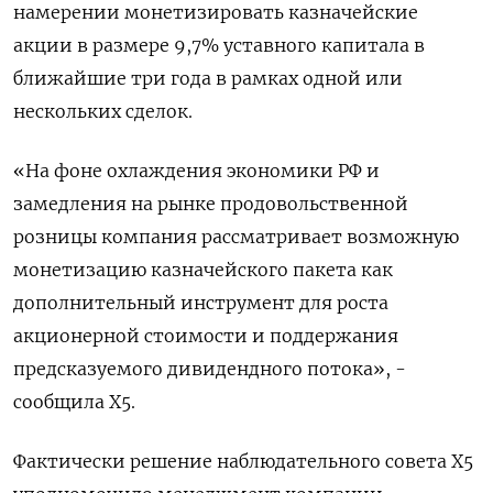
намерении монетизировать казначейские
акции в размере 9,7% уставного капитала в
ближайшие три года в рамках одной или
нескольких сделок.
«На фоне охлаждения экономики РФ и
замедления на рынке продовольственной
розницы компания рассматривает возможную
монетизацию казначейского пакета как
дополнительный инструмент для роста
акционерной стоимости и поддержания
предсказуемого дивидендного потока», -
сообщила X5.
Фактически решение наблюдательного совета Х5