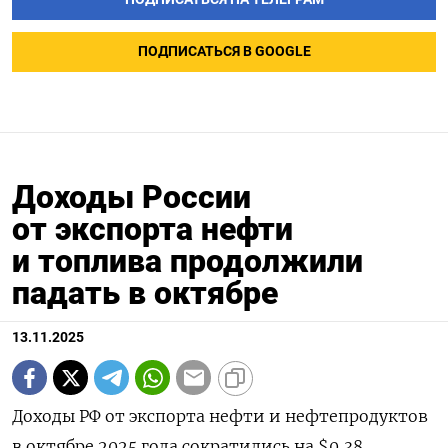
ПОДПИСАТЬСЯ В GOOGLE
Доходы России
от экспорта нефти
и топлива продолжили
падать в октябре
13.11.2025
Доходы РФ от экспорта нефти и нефтепродуктов
в октябре 2025 года сократились на $0,38