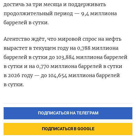
достичь за три месяца и поддерживать
продолжительный период — 9,4 миллиона
баррелей в сутки.
Агентство ждёт, что мировой спрос на нефть
вырастет в текущем году на 0,788 миллиона
баррелей в сутки до 103,884 миллиона баррелей
в сутки и на 0,770 миллиона баррелей в сутки
в 2026 году — до 104,654 миллиона баррелей
в сутки.
ПОДПИСАТЬСЯ НА ТЕЛЕГРАМ
ПОДПИСАТЬСЯ В GOOGLE