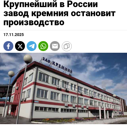
Крупнейший в России
завод кремния остановит
производство
17.11.2025