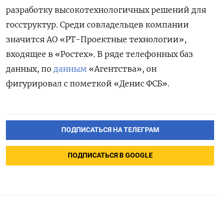
разработку высокотехнологичных решений для
госструктур. Среди совладельцев компании
значится АО «РТ-Проектные технологии»,
входящее в «Ростех». В ряде телефонных баз
данных, по
данным
«Агентства», он
фигурировал с пометкой «Денис ФСБ».
ПОДПИСАТЬСЯ НА ТЕЛЕГРАМ
ПОДПИСАТЬСЯ В GOOGLE