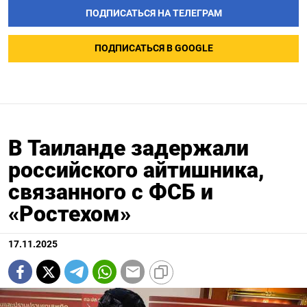
ПОДПИСАТЬСЯ НА ТЕЛЕГРАМ
ПОДПИСАТЬСЯ В GOOGLE
В Таиланде задержали
российского айтишника,
связанного c ФСБ и
«Ростехом»
17.11.2025