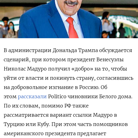
В администрации Дональда Трампа обсуждается
сценарий, при котором президент Венесуэлы
Николас Мадуро получил «добро» на то, чтобы
уйти от власти и покинуть страну, согласившись
на добровольное изгнание в Россию. Об
этом
рассказали
Politico
чиновники Белого дома
.
По их словам, помимо РФ также
рассматривается вариант ссылки Мадуро в
Турцию или Кубу. При этом часть помощников
американского президента предлагает