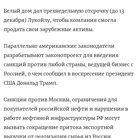
Белый дом дал трехнедельную отсрочку (до 13
декабря) Лукойлу, чтобы компания смогла
продать свои зарубежные активы.
Параллельно американские законодатели
разрабатывают законопроект для введения
санкций против любой страны, ведущей бизнес с
Россией, о чем сообщил в воскресение президент
США Дональд Трамп.
Санкции против Москвы, ограничения для
покупателей российской нефти и нарушения в
работе нефтяной инфраструктуры РФ могут
вызвать сокращение притока экспортной
выручки от реализации сырья из России.