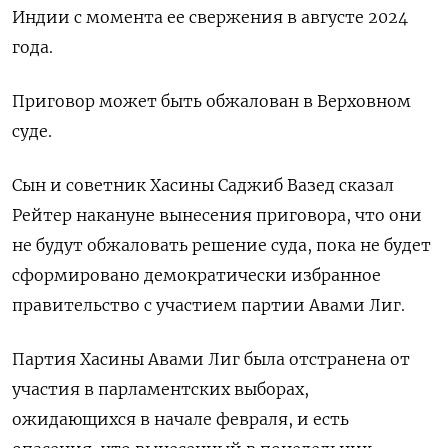
Индии с момента ее свержения в августе 2024
года.
Приговор может быть обжалован в Верховном
суде.
Сын и советник Хасины Саджиб Вазед сказал
Рейтер накануне вынесения приговора, что они
не будут обжаловать решение суда, пока не будет
сформировано демократически избранное
правительство с участием партии Авами Лиг.
Партия Хасины Авами Лиг была отстранена от
участия в парламентских выборах,
ожидающихся в начале февраля, и есть