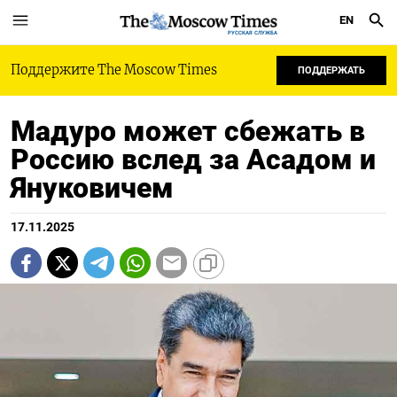
EN
РУССКАЯ СЛУЖБА
Поддержите The Moscow Times
ПОДДЕРЖАТЬ
Мадуро может сбежать в
Россию вслед за Асадом и
Януковичем
17.11.2025