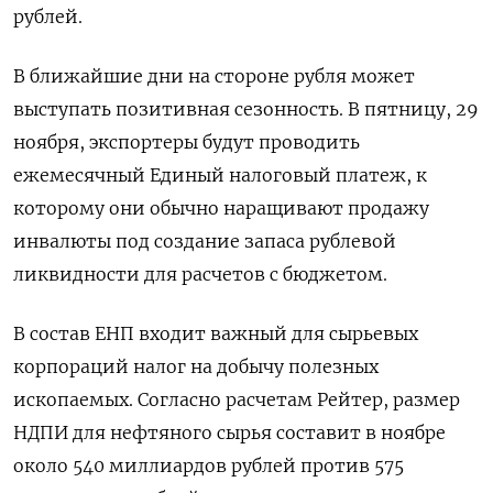
рублей.
В ближайшие дни на стороне рубля может
выступать позитивная сезонность. В пятницу, 29
ноября, экспортеры будут проводить
ежемесячный Единый налоговый платеж, к
которому они обычно наращивают продажу
инвалюты под создание запаса рублевой
ликвидности для расчетов с бюджетом.
В состав ЕНП входит важный для сырьевых
корпораций налог на добычу полезных
ископаемых. Согласно расчетам Рейтер, размер
НДПИ для нефтяного сырья составит в ноябре
около 540 миллиардов рублей против 575