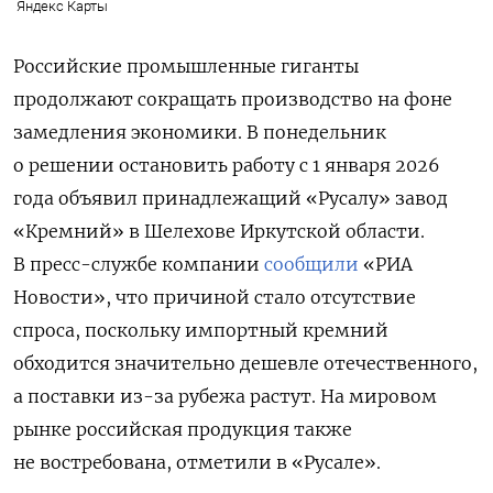
Яндекс Карты
Российские промышленные гиганты
продолжают сокращать производство
на фоне
замедления экономики. В понедельник
о решении остановить работу с 1 января 2026
года объявил принадлежащий
«Русалу» завод
«Кремний» в Шелехове Иркутской области.
В пресс-службе компании
сообщили
«РИА
Новости», что п
ричиной стало отсутствие
спроса, поскольку импортный кремний
обходится значительно дешевле отечественного,
а поставки из-за рубежа растут. На мировом
рынке российская продукция также
не востребована, отметили в «Русале».