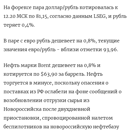
На форексе пара доллар/рубль котировалась к
12.20 МСК по 81,15, согласно данным LSEG, и рубль
теряет 0,4%.
В паре с евро рубль дешевеет на 0,8%, текущие
значения евро/рубль - вблизи отметки 93,96.
Нефть марки Brent дешевеет на 0,8% и
котируется по $63,90 за баррель. Нефть
торгуется в минусе, поскольку опасения о
поставках из РФ ослабели на фоне сообщений о
возобновлении отгрузки сырья из
Новороссийска после двухдневной
приостановки, спровоцированной налетом
беспилотников на новороссийскую нефтебазу