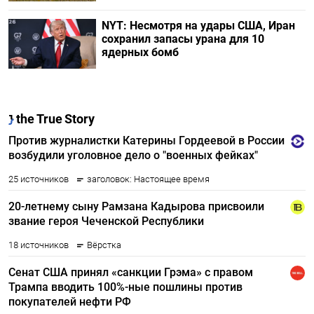
NYT: Несмотря на удары США, Иран
сохранил запасы урана для 10
ядерных бомб