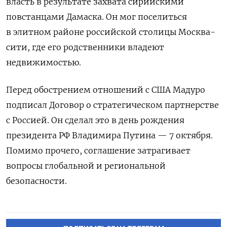
власть в результате захвата сирийскими
повстанцами Дамаска. Он мог поселиться
в элитном районе российской столицы Москва-
сити, где его родственники владеют
недвижимостью.
Перед обострением отношений с США Мадуро
подписал Договор о стратегическом партнерстве
с Россией. Он сделал это в день рождения
президента РФ Владимира Путина — 7 октября.
Помимо прочего, соглашение затрагивает
вопросы глобальной и региональной
безопасности.