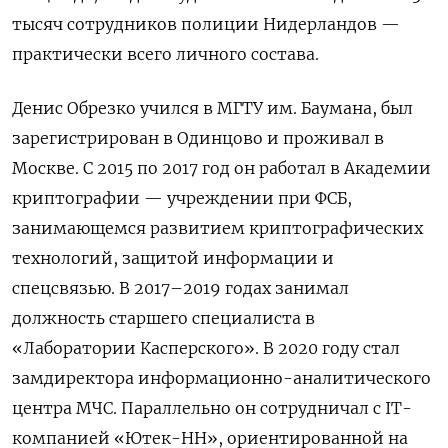
тысяч сотрудников полиции Нидерландов —
практически всего личного состава.
Денис Обрезко учился в МГТУ им. Баумана, был
зарегистрирован в Одинцово и проживал в
Москве. С 2015 по 2017 год он работал в Академии
криптографии — учреждении при ФСБ,
занимающемся развитием криптографических
технологий, защитой информации и
спецсвязью. В 2017–2019 годах занимал
должность старшего специалиста в
«Лаборатории Касперского». В 2020 году стал
замдиректора информационно-аналитического
центра МЧС. Параллельно он сотрудничал с IT-
компанией «Ютек-НН», ориентированной на