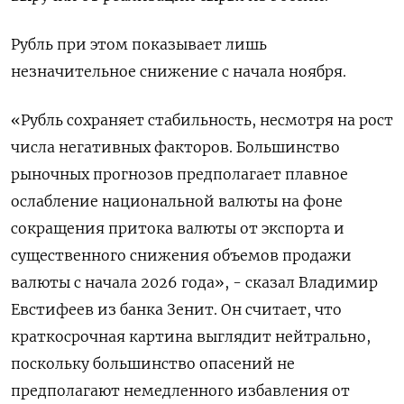
Рубль при этом показывает лишь
незначительное снижение с начала ноября.
«Рубль сохраняет стабильность, несмотря на рост
числа негативных факторов. Большинство
рыночных прогнозов предполагает плавное
ослабление национальной валюты на фоне
сокращения притока валюты от экспорта и
существенного снижения объемов продажи
валюты с начала 2026 года», - сказал Владимир
Евстифеев из банка Зенит. Он считает, что
краткосрочная картина выглядит нейтрально,
поскольку большинство опасений не
предполагают немедленного избавления от