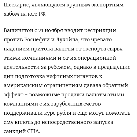
Шесхарис, являющуюся крупным экспортным
хабом на юге РФ.
Вашингтон с 21 ноября вводит рестрикции
против Роснефти и Лукойла, что чревато
падением притока валюты от экспорта сырья
этими компаниями и от их операционной
деятельности за рубежом, однако в предыдущие
дни подготовка нефтяных гигантов к
американским ограничениям давала обратный
эффект - возможные продажи валюты этими
компаниями с их зарубежных счетов
поддерживали курс рубля и еще могут помогать
ему вплоть до непосредственного запуска
санкций США.