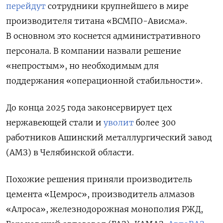
перейдут
сотрудники крупнейшего в мире
производителя титана «ВСМПО-Ависма».
В
основном это коснется административного
персонала. В компании назвали решение
«непростым», но необходимым для
поддержания «операционной стабильности».
До конца 2025 года
законсервирует цех
нержавеющей стали и
уволит
более 300
работников Ашинский металлургический завод
(АМЗ) в Челябинской области.
Похожие решения приняли производитель
цемента «Цемрос», производитель алмазов
«Алроса»
, железнодорожная монополия РЖД,