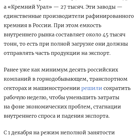
а «Кремний Урал» — 27 тысяч. Эти заводы —
единственные производители рафинированного
кремния в России. При этом емкость
внутреннего рынка составляет около 45 тысяч
тонн, то есть при полной загрузке они должны
отправлять часть продукции на экспорт.
Ранее уже как минимум десять российских
компаний в горнодобывающем, транспортном
секторах и машиностроении
решили
сократить
рабочую неделю, чтобы уменьшить затраты
на фоне экономических проблем, стагнации
внутреннего спроса и падения экспорта.
С 1 декабря на режим неполной занятости