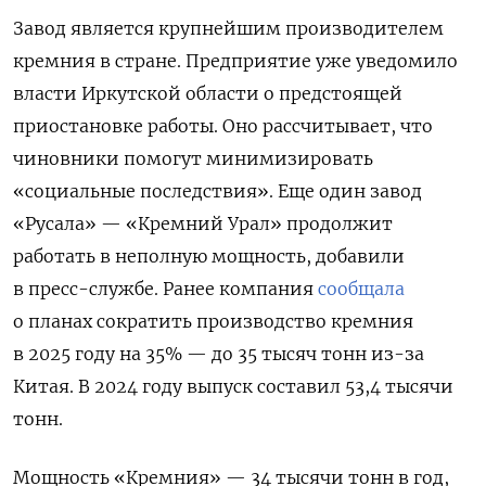
Завод является крупнейшим производителем
кремния в стране. Предприятие уже уведомило
власти Иркутской области о предстоящей
приостановке работы. Оно рассчитывает, что
чиновники помогут минимизировать
«социальные последствия».
Еще один завод
«Русала» — «Кремний Урал» продолжит
работать в неполную мощность, добавили
в пресс-службе.
Ранее компания
сообщала
о планах сократить производство кремния
в 2025 году на 35% — до 35 тысяч тонн из-за
Китая. В 2024 году выпуск составил 53,4 тысячи
тонн.
Мощность «Кремния» — 34 тысячи тонн в год,