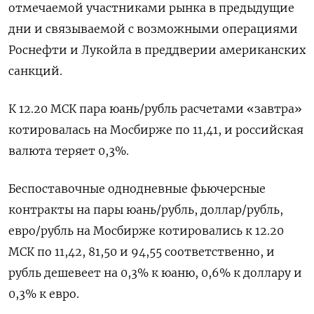
отмечаемой участниками рынка в предыдущие
дни и связываемой с возможными операциями
Роснефти и Лукойла в преддверии американских
санкций.
К 12.20 МСК пара юань/рубль расчетами «завтра»
котировалась на Мосбирже по 11,41, и российская
валюта теряет 0,3%.
Беспоставочные однодневные фьючерсные
контракты на пары юань/рубль, доллар/рубль,
евро/рубль на Мосбирже котировались к 12.20
МСК по 11,42, 81,50 и 94,55 соответственно, и
рубль дешевеет на 0,3% к юаню, 0,6% к доллару и
0,3% к евро.