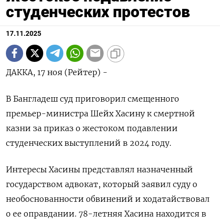
студенческих протестов
17.11.2025
ДАККА, 17 ноя (Рейтер) -
В Бангладеш суд приговорил смещенного
премьер-министра Шейх Хасину к смертной
казни за приказ о жестоком подавлении
студенческих выступлений в 2024 году.
Интересы Хасины представлял назначенный
государством адвокат, который заявил суду о
необоснованности обвинений и ходатайствовал
о ее оправдании. 78-летняя Хасина находится в