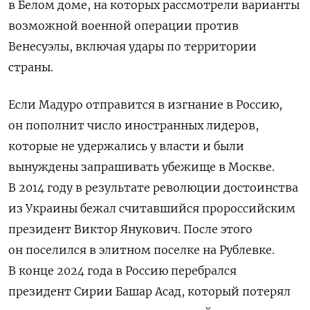
в Белом доме, на которых рассмотрели варианты
возможной военной операции против
Венесуэлы, включая удары по территории
страны.
Если Мадуро отправится в изгнание в Россию,
он пополнит число иностранных лидеров,
которые не удержались у власти и были
вынуждены запрашивать убежище в Москве.
В 2014 году в результате революции достоинства
из Украины бежал считавшийся пророссийским
президент Виктор Янукович. После этого
он поселился в элитном поселке на Рублевке.
В конце 2024 года в Россию перебрался
президент Сирии Башар Асад, который потерял