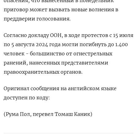
опасения, что вынесенный в понедельник
приговор может вызвать новые волнения в
преддверии голосования.
Согласно докладу ООН, в ходе протестов с 15 июля
по 5 августа 2024 года могли погибнуть до 1.400
человек - большинство от огнестрельных
ранений, нанесенных представителями
правоохранительных органов.
Оригинал сообщения на английском языке
доступен по коду:
(Рума Пол, перевел Томаш Каник)