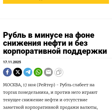
Рубль в минусе на фоне
снижения нефти и без
корпоративной поддержки
17.11.2025
МОСКВА, 17 ноя (Рейтер) - Рубль слабеет на
торгах понедельника, и против него играют
текущее снижение нефти и отсутствие
заметной корпоративной продажи валюты,