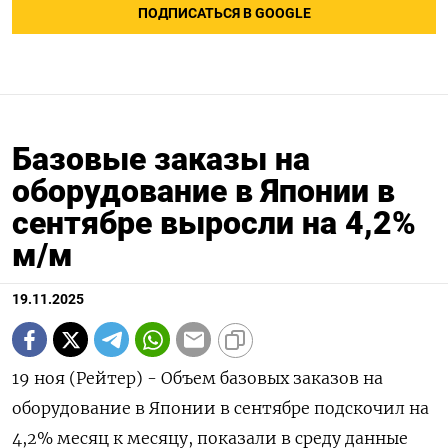
ПОДПИСАТЬСЯ В GOOGLE
Базовые заказы на
оборудование в Японии в
сентябре выросли на 4,2%
м/м
19.11.2025
19 ноя (Рейтер) - Объем базовых заказов на
оборудование в Японии в сентябре подскочил на
4,2% месяц к месяцу, показали в среду данные