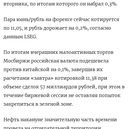
вторника, по итогам которого он набрал 0,3%.
Пара юань/рубль на форексе сейчас котируется
по 11,05, и рубль дорожает на 0,2%, согласно
данным LSEG.
По итогам вчерашних малоактивных торгов
Мосбиржи российская валюта подешевела
против китайской на 0,1%, завершив их
расчетами «завтра» котировкой 11,38 при
объеме сделок 57 миллиардов рублей, при этом в
течение биржевой сессии не оставляя попыток
закрепиться в зеленой зоне.
Нефть накануне значительную часть времени
провела на отрицательной территории,