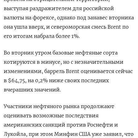
выступая раздражителем для российской
валюты на форексе, однако под занавес вторника
она ушла вверх, и североморская смесь Brent по
его итогам набрала более 1%.
Во вторник утром базовые нефтяные сорта
котируются в минусе, но с незначительными
изменениями, баррель Brent оценивается сейчас
в $64,75, на 0,2% ниже своих последних
вчерашних значений.
Участники нефтяного рынка продолжают
оценивать возможные последствия
американских санкций против Роснефти и
Лукойла, при этом Минфин США уже заявил, что