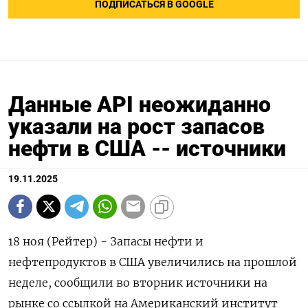
ПОДПИСАТЬСЯ В GOOGLE
Данные API неожиданно
указали на рост запасов
нефти в США -- источники
19.11.2025
18 ноя (Рейтер) - Запасы нефти и
нефтепродуктов в США увеличились на прошлой
неделе, сообщили во вторник источники на
рынке со ссылкой на Американский институт