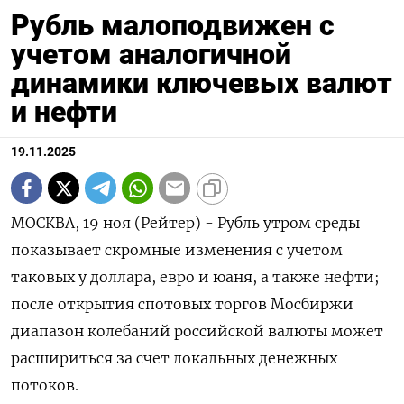
Рубль малоподвижен с
учетом аналогичной
динамики ключевых валют
и нефти
19.11.2025
МОСКВА, 19 ноя (Рейтер) - Рубль утром среды
показывает скромные изменения с учетом
таковых у доллара, евро и юаня, а также нефти;
после открытия спотовых торгов Мосбиржи
диапазон колебаний российской валюты может
расшириться за счет локальных денежных
потоков.