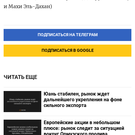
и Махи Эль-Дахан)
ПОДПИСАТЬСЯ НА ТЕЛЕГРАМ
ПОДПИСАТЬСЯ В GOOGLE
ЧИТАТЬ ЕЩЕ
Юань стабилен, рынок ждет
дальнейшего укрепления на фоне
сильного экспорта
Европейские акции в небольшом
плюсе: рынок следит за ситуацией
вокруг Ормузского пролива,