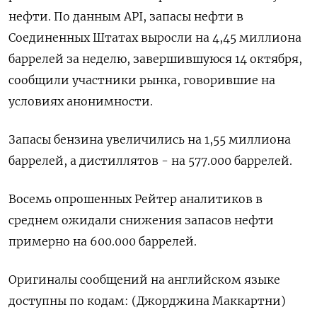
нефти. По данным API, запасы нефти в
Соединенных Штатах выросли на 4,45 миллиона
баррелей за неделю, завершившуюся 14 октября,
сообщили участники рынка, говорившие на
условиях анонимности.
Запасы бензина увеличились на 1,55 миллиона
баррелей, а дистиллятов - на 577.000 баррелей.
Восемь опрошенных Рейтер аналитиков в
среднем ожидали снижения запасов нефти
примерно на 600.000 баррелей.
Оригиналы сообщений на английском языке
доступны по кодам: (Джорджина Маккартни)