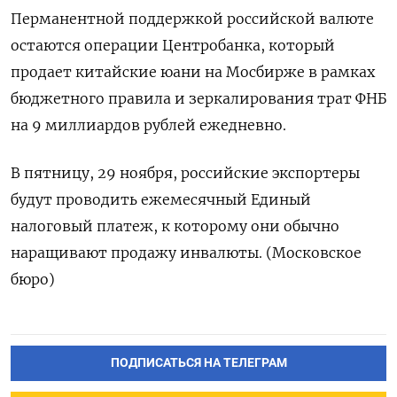
Перманентной поддержкой российской валюте
остаются операции Центробанка, который
продает китайские юани на Мосбирже в рамках
бюджетного правила и зеркалирования трат ФНБ
на 9 миллиардов рублей ежедневно.
В пятницу, 29 ноября, российские экспортеры
будут проводить ежемесячный Единый
налоговый платеж, к которому они обычно
наращивают продажу инвалюты. (Московское
бюро)
ПОДПИСАТЬСЯ НА ТЕЛЕГРАМ