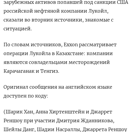
зарубежных активов попавшей под санкции США
российской нефтяной компании Лукойл,
сказали во вторник источники, знакомые с
ситуацией.
По словам источников, Exxon рассматривает
операции Лукойла в Казахстане: компании
являются совладельцами месторождений
Карачаганак и Тенгиз.
Оригинал сообщения на английском языке
доступен по коду:
(Шарик Хан, Анна Хиртенштейн и Джаррет
Реншоу при участии Дмитрия Жданникова,
Шейлы Данг, Шадии Насраллы, Джаррета Реншоу