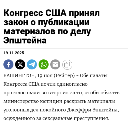
Конгресс США принял
закон о публикации
материалов по делу
Эпштейна
19.11.2025
ВАШИНГТОН, 19 ноя (Рейтер) - Обе палаты
Конгресса США почти единогласно
проголосовали во вторник за то, чтобы обязать
министерство юстиции раскрыть материалы
уголовных дел покойного Джеффри Эпштейна,
осужденного за сексуальные преступления.