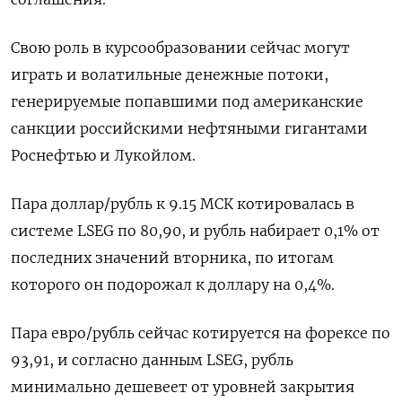
Свою роль в курсообразовании сейчас могут
играть и волатильные денежные потоки,
генерируемые попавшими под американские
санкции российскими нефтяными гигантами
Роснефтью и Лукойлом.
Пара доллар/рубль к 9.15 МСК котировалась в
системе LSEG по 80,90, и рубль набирает 0,1% от
последних значений вторника, по итогам
которого он подорожал к доллару на 0,4%.
Пара евро/рубль сейчас котируется на форексе по
93,91, и согласно данным LSEG, рубль
минимально дешевеет от уровней закрытия