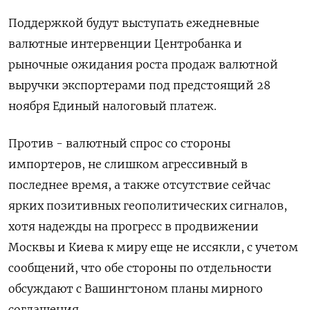
Поддержкой будут выступать ежедневные
валютные интервенции Центробанка и
рыночные ожидания роста продаж валютной
выручки экспортерами под предстоящий 28
ноября Единый налоговый платеж.
Против - валютный спрос со стороны
импортеров, не слишком агрессивный в
последнее время, а также отсутствие сейчас
ярких позитивных геополитических сигналов,
хотя надежды на прогресс в продвижении
Москвы и Киева к миру еще не иссякли, с учетом
сообщений, что обе стороны по отдельности
обсуждают с Вашингтоном планы мирного
соглашения.