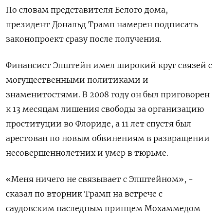
По словам представителя Белого дома,
президент Дональд Трамп намерен подписать
законопроект сразу после получения.
Финансист Эпштейн имел широкий круг связей с
могущественными политиками и
знаменитостями. В 2008 году он был приговорен
к 13 месяцам лишения свободы за организацию
проституции во Флориде, а 11 лет спустя был
арестован по новым обвинениям в развращении
несовершеннолетних и умер в тюрьме.
«Меня ничего не связывает с Эпштейном», -
сказал по вторник Трамп на встрече с
саудовским наследным принцем Мохаммедом