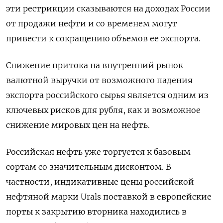
эти рестрикции сказываются на доходах России
от продажи нефти и со временем могут
привести к сокращению объемов ее экспорта.
Снижение притока на внутренний рынок
валютной выручки от возможного падения
экспорта российского сырья является одним из
ключевых рисков для рубля, как и возможное
снижение мировых цен на нефть.
Российская нефть уже торгуется к базовым
сортам со значительным дисконтом. В
частности, индикативные цены российской
нефтяной марки Urals поставкой в европейские
порты к закрытию вторника находились в