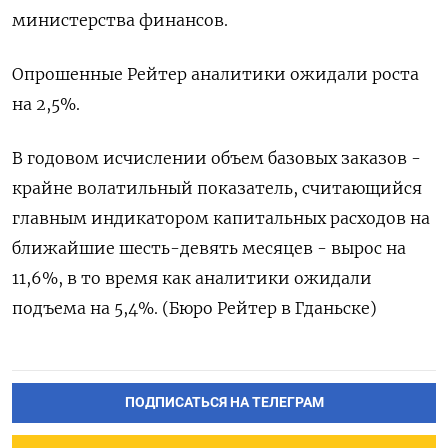
министерства финансов.
Опрошенные Рейтер аналитики ожидали роста
на 2,5%.
В годовом исчислении объем базовых заказов -
крайне волатильный показатель, считающийся
главным индикатором капитальных расходов на
ближайшие шесть-девять месяцев - вырос на
11,6%, в то время как аналитики ожидали
подъема на 5,4%. (Бюро Рейтер в Гданьске)
ПОДПИСАТЬСЯ НА ТЕЛЕГРАМ