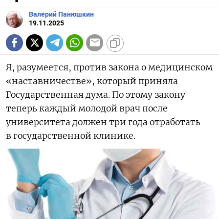
Валерий Панюшкин
19.11.2025
Я, разумеется, против закона о медицинском
«наставничестве», который приняла
Государственная дума. По этому закону
теперь каждый молодой врач после
университета должен три года отработать
в государственной клинике.