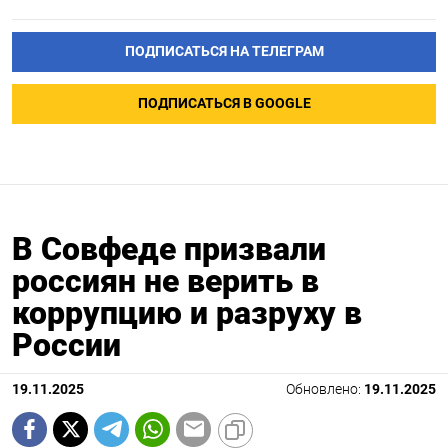
ПОДПИСАТЬСЯ НА ТЕЛЕГРАМ
ПОДПИСАТЬСЯ В GOOGLE
В Совфеде призвали
россиян не верить в
коррупцию и разруху в
России
19.11.2025
Обновлено:
19.11.2025