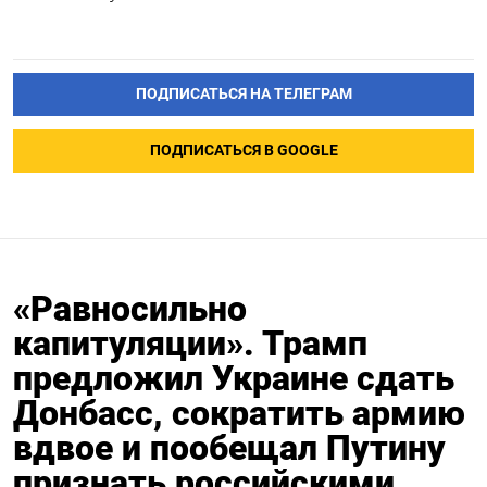
ПОДПИСАТЬСЯ НА ТЕЛЕГРАМ
ПОДПИСАТЬСЯ В GOOGLE
«Равносильно
капитуляции». Трамп
предложил Украине сдать
Донбасс, сократить армию
вдвое и пообещал Путину
признать российскими