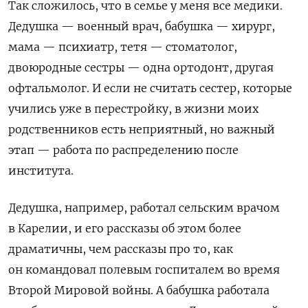
Так сложилось, что в семье у меня все медики.
Дедушка — военный врач, бабушка — хирург,
мама — психиатр, тетя — стоматолог,
двоюродные сестры — одна ортодонт, другая
офтальмолог. И если не считать сестер, которые
учились уже в перестройку, в жизни моих
родственников есть неприятный, но важный
этап — работа по распределению после
института.
Дедушка, например, работал сельским врачом
в Карелии, и его рассказы об этом более
драматичны, чем рассказы про то, как
он командовал полевым госпиталем во время
Второй Мировой войны. А бабушка работала