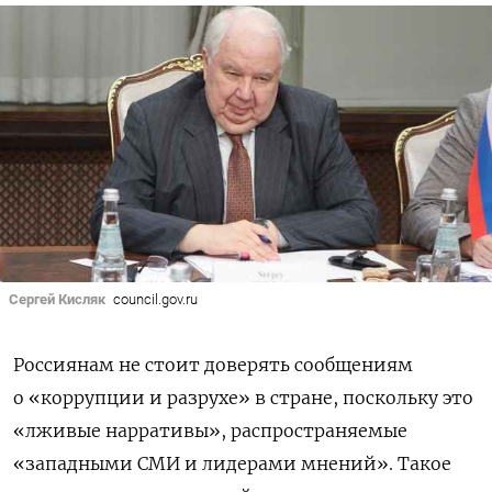
Сергей Кисляк
council.gov.ru
Россиянам не стоит доверять сообщениям
о «коррупции и разрухе» в стране, поскольку это
«лживые нарративы», распространяемые
«западными СМИ и лидерами мнений». Такое