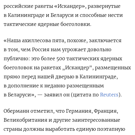
российские ракеты «Искандер», развернутые
в Калининграде и Беларуси и способные нести
тактические ядерные боеголовки.
«Наша ахиллесова пята, похоже, заключается
в том, чем Россия нам угрожает довольно
публично: это более 500 тактических ядерных
боеголовок на ракетах „Искандер“, размещенных
прямо перед нашей дверью в Калининграде,
в дополнение к недавно размещенным
в Беларуси», — заявил он (цитата по
Reuters
).
Оберманн отметил, что Германия, Франция,
Великобритания и другие заинтересованные
страны должны выработать единую поэтапную