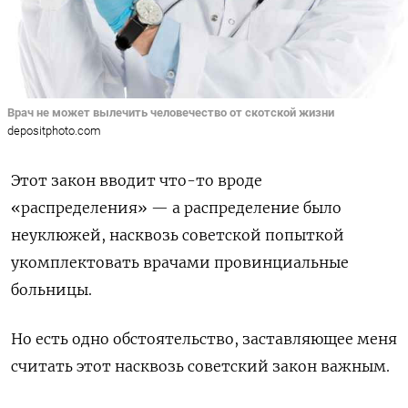
Врач не может вылечить человечество от скотской жизни
depositphoto.com
Этот закон вводит что-то вроде
«распределения» — а распределение было
неуклюжей, насквозь советской попыткой
укомплектовать врачами провинциальные
больницы.
Но есть одно обстоятельство, заставляющее меня
считать этот насквозь советский закон важным.