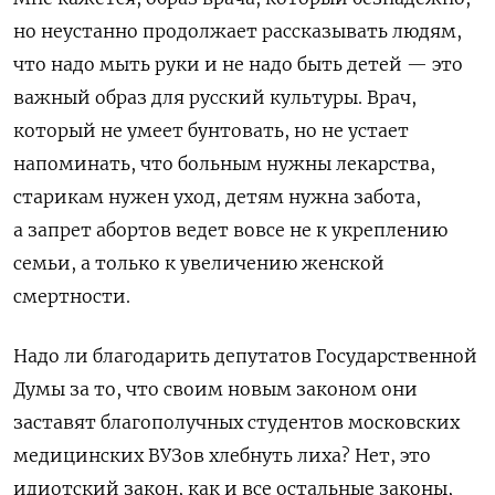
но неустанно продолжает рассказывать людям,
что надо мыть руки и не надо быть детей — это
важный образ для русский культуры. Врач,
который не умеет бунтовать, но не устает
напоминать, что больным нужны лекарства,
старикам нужен уход, детям нужна забота,
а запрет абортов ведет вовсе не к укреплению
семьи, а только к увеличению женской
смертности.
Надо ли благодарить депутатов Государственной
Думы за то, что своим новым законом они
заставят благополучных студентов московских
медицинских ВУЗов хлебнуть лиха? Нет, это
идиотский закон, как и все остальные законы,