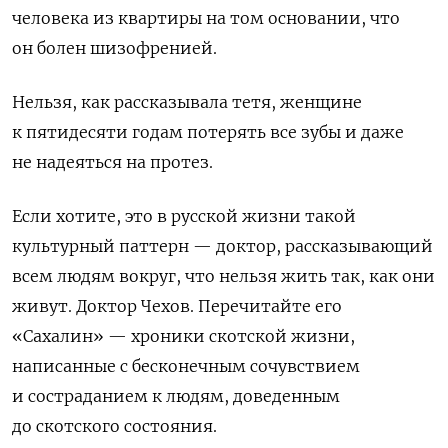
человека из квартиры на том основании, что
он болен шизофренией.
Нельзя, как рассказывала тетя, женщине
к пятидесяти годам потерять все зубы и даже
не надеяться на протез.
Если хотите, это в русской жизни такой
культурный паттерн — доктор, рассказывающий
всем людям вокруг, что нельзя жить так, как они
живут. Доктор Чехов. Перечитайте его
«Сахалин» — хроники скотской жизни,
написанные с бесконечным сочувствием
и состраданием к людям, доведенным
до скотского состояния.