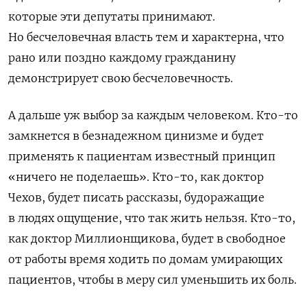
которые эти депутаты принимают.
Но бесчеловечная власть тем и характерна, что
рано или поздно каждому гражданину
демонстрирует свою бесчеловечность.
А дальше уж выбор за каждым человеком. Кто-то
замкнется в безнадежном цинизме и будет
применять к пациентам известный принцип
«ничего не поделаешь». Кто-то, как доктор
Чехов, будет писать рассказы, будоражащие
в людях ощущение, что так жить нельзя. Кто-то,
как доктор Миллионщикова, будет в свободное
от работы время ходить по домам умирающих
пациентов, чтобы в меру сил уменьшить их боль.