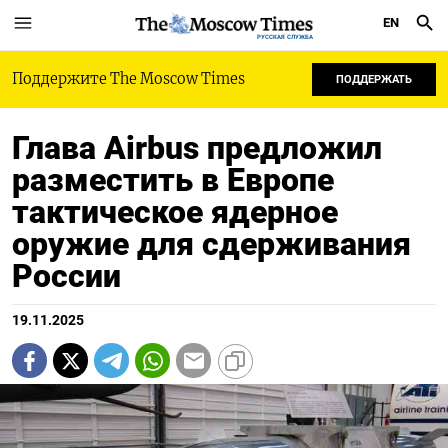
EN
РУССКАЯ СЛУЖБА
Поддержите The Moscow Times
ПОДДЕРЖАТЬ
Глава Airbus предложил
разместить в Европе
тактическое ядерное
оружие для сдерживания
России
19.11.2025