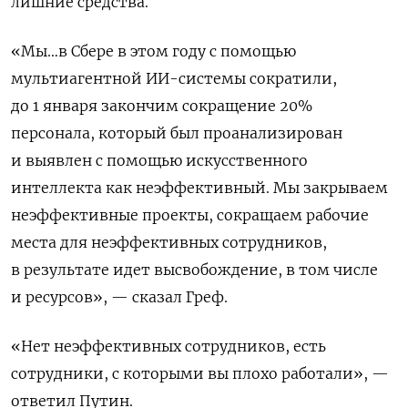
лишние средства.
«Мы…в Сбере в этом году с помощью
мультиагентной ИИ-системы сократили,
до 1 января закончим сокращение 20%
персонала, который был проанализирован
и выявлен с помощью искусственного
интеллекта как неэффективный. Мы закрываем
неэффективные проекты, сокращаем рабочие
места для неэффективных сотрудников,
в результате идет высвобождение, в том числе
и ресурсов», — сказал Греф.
«Нет неэффективных сотрудников, есть
сотрудники, с которыми вы плохо работали», —
ответил Путин.