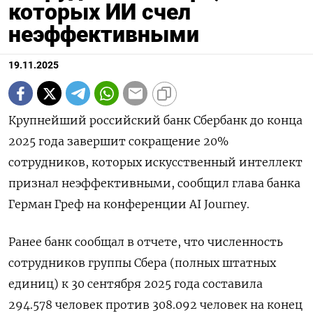
которых ИИ счел
неэффективными
19.11.2025
Крупнейший российский банк Сбербанк до конца
2025 года завершит сокращение 20%
сотрудников, которых искусственный интеллект
признал неэффективными, сообщил глава банка
Герман Греф на конференции AI Journey.
Ранее банк сообщал в отчете, что численность
сотрудников группы Сбера (полных штатных
единиц) к 30 сентября 2025 года составила
294.578 человек против 308.092 человек на конец