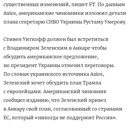
существенных изменений, пишет FT. По данным
Axios, американские чиновники изложил детали
плана секретарю СНБО Украины Рустаму Умерову.
Стивен Уиткофф должен был встретиться
с Владимиром Зеленским в Анкаре чтобы
обсудить американское предложение,
но президент Украины отменил переговоры.
По словам украинского источника Axios,
Зеленский хочет обсудить план Трампа
с европейцами. Американский чиновник
сообщил изданию, что Зеленский привез
в Анкару свой план, согласованный со странами
ЕС, который «никогда не поддержит Россия».