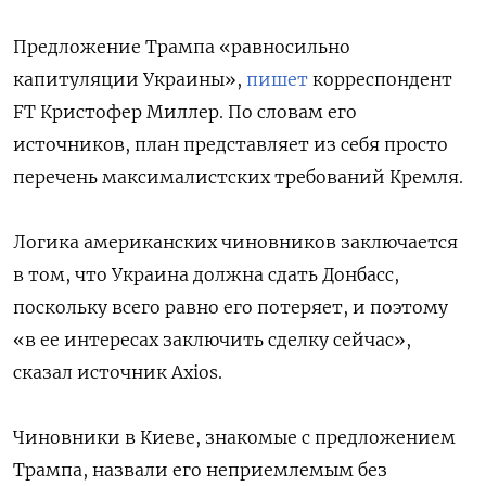
Предложение Трампа «равносильно
капитуляции Украины»,
пишет
корреспондент
FT
Кристофер Миллер. По словам его
источников, план представляет из себя просто
перечень максималистских требований Кремля.
Логика американских чиновников заключается
в том, что Украина должна сдать Донбасс,
поскольку всего равно его потеряет, и поэтому
«в ее интересах заключить сделку сейчас»,
сказал источник Axios.
Чиновники в Киеве, знакомые с предложением
Трампа, назвали его неприемлемым без