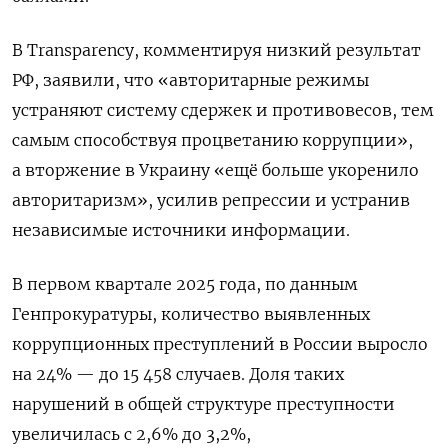
В Transparency, комментируя низкий результат
РФ, заявили, что «авторитарные режимы
устраняют систему сдержек и противовесов, тем
самым способствуя процветанию коррупции»,
а вторжение в Украину «ещё больше укоренило
авторитаризм», усилив репрессии и устранив
независимые источники информации.
В первом квартале 2025 года, по данным
Генпрокуратуры, количество выявленных
коррупционных преступлений в России выросло
на 24% — до 15 458 случаев.
Доля таких
нарушений в общей структуре преступности
увеличилась с 2,6% до 3,2%,