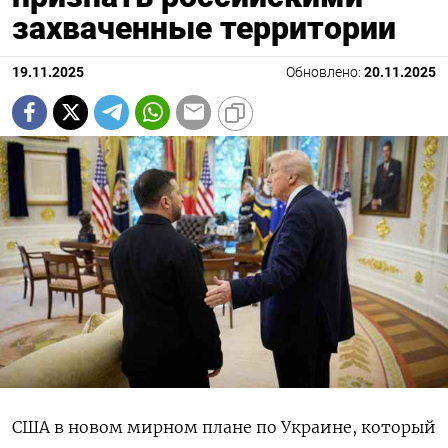
захваченные территории
19.11.2025
Обновлено:
20.11.2025
США в новом мирном плане по Украине, который