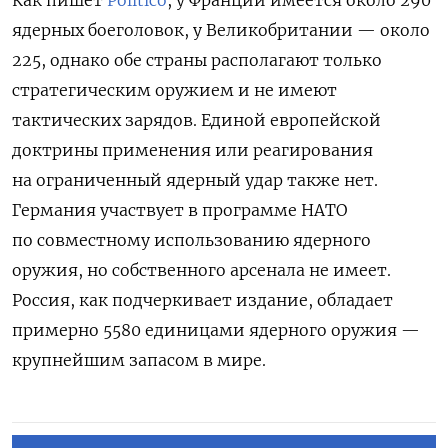
ядерных боеголовок, у Великобритании — около
225, однако обе страны располагают только
стратегическим оружием и не имеют
тактических зарядов. Единой европейской
доктрины применения или реагирования
на ограниченный ядерный удар также нет.
Германия участвует в программе НАТО
по совместному использованию ядерного
оружия, но собственного арсенала не имеет.
Россия, как подчеркивает издание, обладает
примерно 5580 единицами ядерного оружия —
крупнейшим запасом в мире.