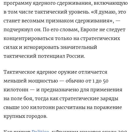
программу ядерного сдерживания, включающую
в том числе тактический уровень. «Я думаю, это
станет весомым признаком сдерживания», —
подчеркнул он. По его словам, Европе не следует
концентрироваться только на стратегических
силах и игнорировать значительный
тактический потенциал России.
Тактическое ядерное оружие отличается
меньшей мощностью — обычно от 1 до 50
килотонн — и предназначено для применения
на поле боя, тогда как стратегические заряды
свыше 100 килотонн рассчитаны на поражение
крупных городов.
Как пишет
Politico
, у Франции имеется около 290