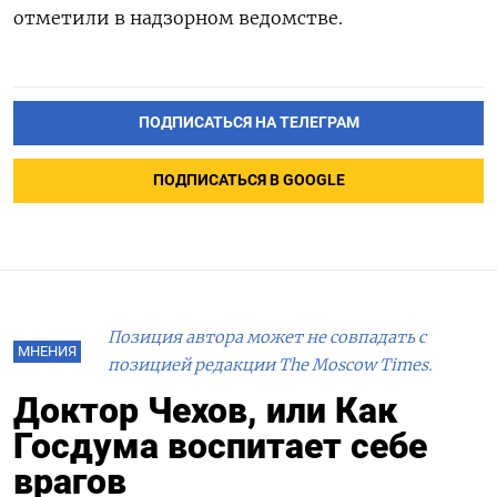
отметили в надзорном ведомстве.
ПОДПИСАТЬСЯ НА ТЕЛЕГРАМ
ПОДПИСАТЬСЯ В GOOGLE
Позиция автора может не совпадать с
МНЕНИЯ
позицией редакции The Moscow Times.
Доктор Чехов, или Как
Госдума воспитает себе
врагов