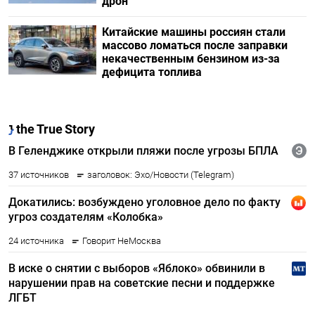
дрон
Китайские машины россиян стали
массово ломаться после заправки
некачественным бензином из-за
дефицита топлива