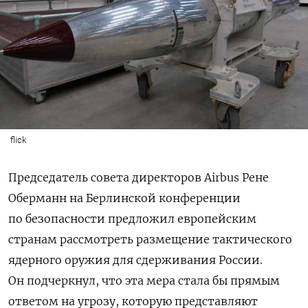
flick
Председатель совета директоров Airbus Рене
Оберманн на Берлинской конференции
по безопасности предложил европейским
странам рассмотреть размещение тактического
ядерного оружия для сдерживания России.
Он подчеркнул, что эта мера стала бы прямым
ответом на угрозу, которую представляют