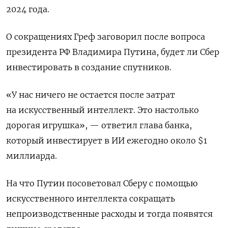
2024 года.
О сокращениях Греф заговорил после вопроса
президента РФ Владимира Путина, будет ли Сбер
инвестировать в создание спутников.
«У нас ничего не остается после затрат
на искусственный интеллект. Это настолько
дорогая игрушка», — ответил глава банка,
который инвестирует в ИИ ежегодно около $1
миллиарда.
На что Путин посоветовал Сберу с помощью
искусственного интеллекта сокращать
непроизводственные расходы и тогда появятся