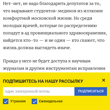
Нет-нет, не надо благодарить депутатов за то,
что вырывают студентов-медиков из иллюзии
комфортной московской жизни. Но среди
молодых врачей, которые по распределению
попадут в ад провинциального здравоохранения,
найдется кто-то — и не один — кто скажет, что
жизнь должна выглядеть иначе.
Правда у него не будет доступа к научным
журналам и другим инструментам исправления
жизни.
ПОДПИШИТЕСЬ НА НАШУ РАССЫЛКУ
ПОДПИСАТЬСЯ
Валерий Панюшкин
Утренняя
Еженедельная
журналист, писатель