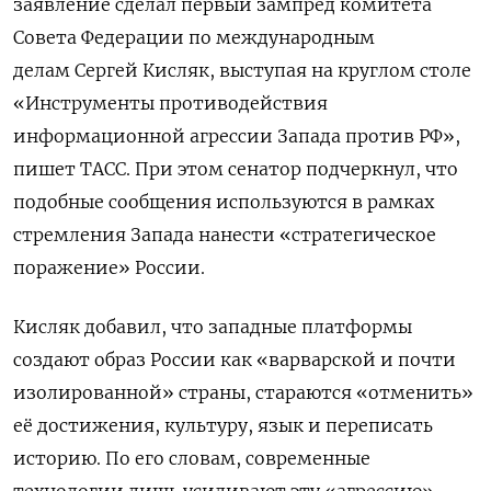
заявление сделал первый зампред
комитета
Совета Федерации по международным
делам Сергей Кисляк
, выступая на круглом столе
«Инструменты противодействия
информационной агрессии Запада против РФ»,
пишет ТАСС. При этом сенатор подчеркнул, что
подобные сообщения используются в рамках
стремления Запада нанести «стратегическое
поражение» России.
Кисляк добавил, что западные платформы
создают образ России как «варварской и почти
изолированной» страны, стараются «отменить»
её достижения, культуру, язык и переписать
историю. По его словам, современные