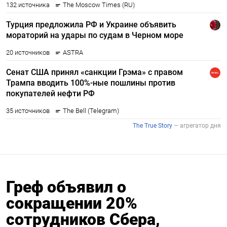
Греф объявил о
сокращении 20%
сотрудников Сбера,