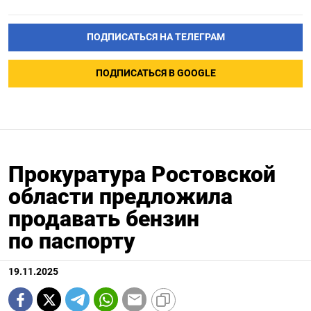
ПОДПИСАТЬСЯ НА ТЕЛЕГРАМ
ПОДПИСАТЬСЯ В GOOGLE
Прокуратура Ростовской
области предложила
продавать бензин
по паспорту
19.11.2025