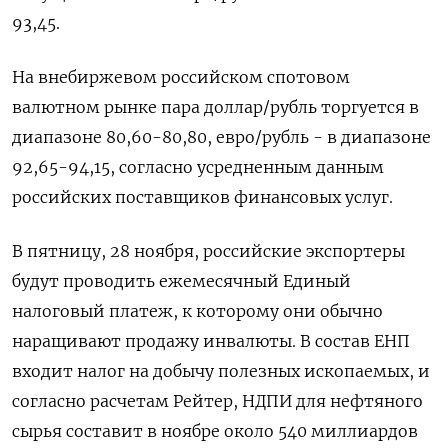
93,45.
На внебиржевом российском спотовом
валютном рынке пара доллар/рубль торгуется в
диапазоне 80,60-80,80, евро/рубль - в диапазоне
92,65-94,15, согласно усредненным данным
российских поставщиков финансовых услуг.
В пятницу, 28 ноября, российские экспортеры
будут проводить ежемесячный Единый
налоговый платеж, к которому они обычно
наращивают продажу инвалюты. В состав ЕНП
входит налог на добычу полезных ископаемых, и
согласно расчетам Рейтер, НДПИ для нефтяного
сырья составит в ноябре около 540 миллиардов