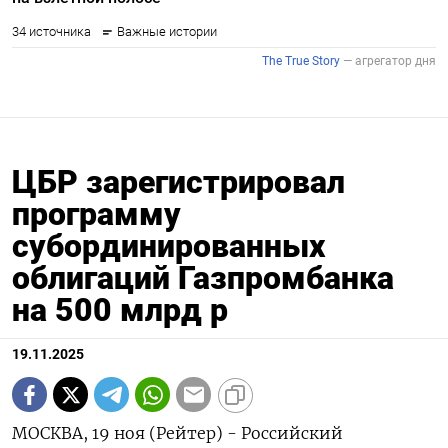
ЦБР зарегистрировал
программу
субординированных
облигаций Газпромбанка
на 500 млрд р
19.11.2025
МОСКВА, 19 ноя (Рейтер) - Российский