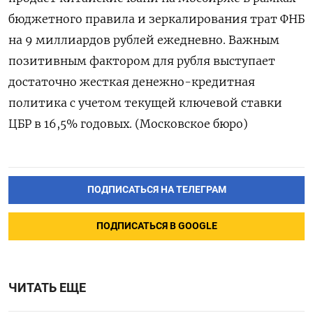
бюджетного правила и зеркалирования трат ФНБ
на 9 миллиардов рублей ежедневно. Важным
позитивным фактором для рубля выступает
достаточно жесткая денежно-кредитная
политика с учетом текущей ключевой ставки
ЦБР в 16,5% годовых. (Московское бюро)
ПОДПИСАТЬСЯ НА ТЕЛЕГРАМ
ПОДПИСАТЬСЯ В GOOGLE
ЧИТАТЬ ЕЩЕ