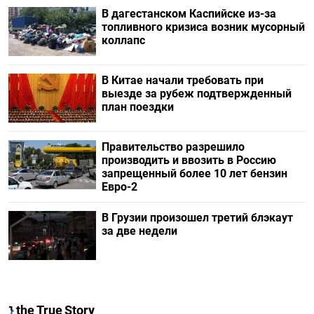
В дагестанском Каспийске из-за
топливного кризиса возник мусорный
коллапс
В Китае начали требовать при
выезде за рубеж подтвержденный
план поездки
Правительство разрешило
производить и ввозить в Россию
запрещенный более 10 лет бензин
Евро-2
В Грузии произошел третий блэкаут
за две недели