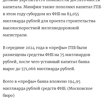
капитала. Минфин также пополнял капитал ГПБ
в этом году субордом из ФНБ на 83,055
миллиарда рублей для проекта строительства
высокоскоростной железнодорожной
магистрали.
В середине 2024 года в «префы» ГПБ были
размещены средства ФНБ на 75 миллиардов
рублей, после чего уставный капитал банка
вырос до 571,066 миллиарда рублей.
Всего в «префы» банка вложено 194,95
миллиарда рублей средств ФНБ. (Московское
бюро)