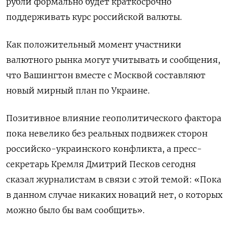
рубли формально будет краткосрочно
поддерживать курс российской валюты.
Как положительный момент участники
валютного рынка могут учитывать и сообщения,
что Вашингтон вместе с Москвой составляют
новый мирный план по Украине.
Позитивное влияние геополитического фактора
пока невелико без реальных подвижек сторон
российско-украинского конфликта, а пресс-
секретарь Кремля Дмитрий Песков сегодня
сказал журналистам в связи с этой темой: «Пока
в данном случае никаких новаций нет, о которых
можно было бы вам сообщить».