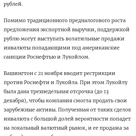
рублей.
Помимо традиционного предналогового роста
предложения экспортной выручки, поддержкой
рублю могут выступать волатильные продажи
инвалюты попадающими под американские
санкции Роснефтью и Лукойлом.
Вашингтон с 21 ноября вводит рестрикции
против Роснефти и Лукойла. При этом Лукойлу
была дана трехнедельная отсрочка (до 13
декабря), чтобы компания смогла продать свои
зарубежные активы. Полученная от таких сделок
инвалюта с большой долей вероятности попадет
на локальный валютный рынок, и ее продажа за