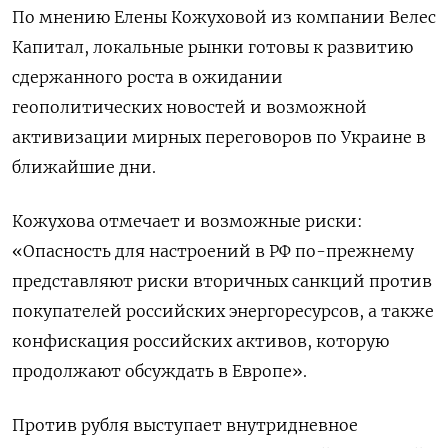
По мнению Елены Кожуховой из компании Велес
Капитал, локальные рынки готовы к развитию
сдержанного роста в ожидании
геополитических новостей и возможной
активизации мирных переговоров по Украине в
ближайшие дни.
Кожухова отмечает и возможные риски:
«Опасность для настроений в РФ по-прежнему
представляют риски вторичных санкций против
покупателей российских энергоресурсов, а также
конфискация российских активов, которую
продолжают обсуждать в Европе».
Против рубля выступает внутридневное