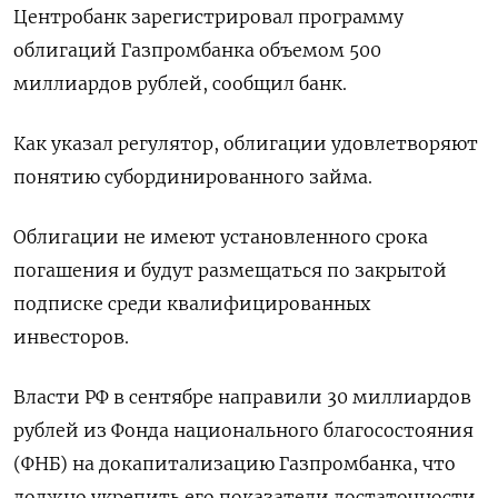
Центробанк зарегистрировал программу
облигаций Газпромбанка объемом 500
миллиардов рублей, сообщил банк.
Как указал регулятор, облигации удовлетворяют
понятию субординированного займа.
Облигации не имеют установленного срока
погашения и будут размещаться по закрытой
подписке среди квалифицированных
инвесторов.
Власти РФ в сентябре направили 30 миллиардов
рублей из Фонда национального благосостояния
(ФНБ) на докапитализацию Газпромбанка, что
должно укрепить его показатели достаточности