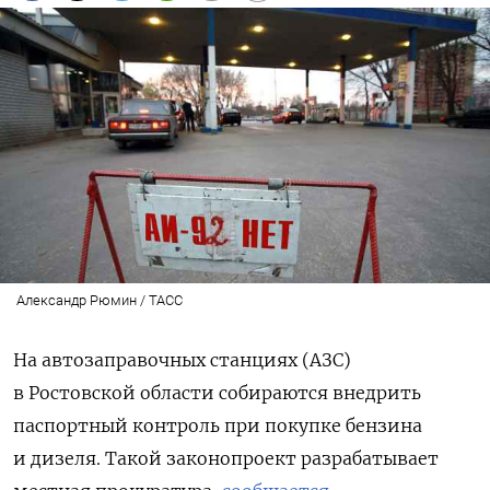
Александр Рюмин / ТАСС
На автозаправочных станциях (АЗС)
в Ростовской области собираются внедрить
паспортный контроль при покупке бензина
и дизеля. Такой законопроект разрабатывает