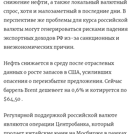
снижение нефти, а также локальный валютный
спрос, хотя и малозаметный в последние дни. В
перспективе же проблемы для курса российской
валюты могут генерироваться рисками падения
экспортных доходов РФ из-за санкционных и
внеэкономических причин.
Нефть снижается в среду после отраслевых
данных о росте запасов в США, усиливших
опасения о переизбытке предложения. Сейчас
баррель Brent дешевеет на 0,6% и котируется по
$64,50 .
Регулярной поддержкой российской валюте
являются операции Центробанка, который
продает китайские юани на Мосбирже в рамках