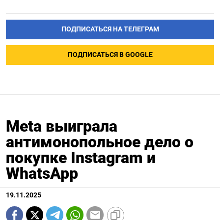
ПОДПИСАТЬСЯ НА ТЕЛЕГРАМ
ПОДПИСАТЬСЯ В GOOGLE
Meta выиграла
антимонопольное дело о
покупке Instagram и
WhatsApp
19.11.2025