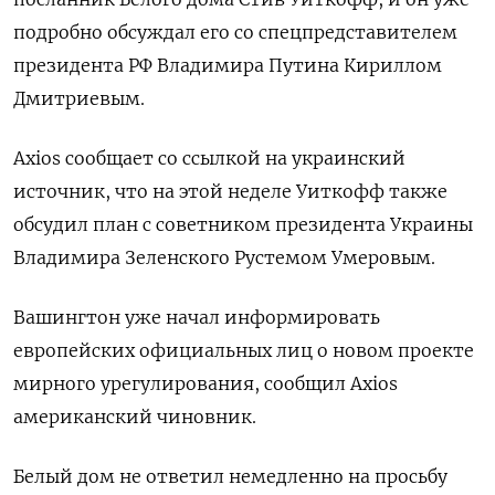
подробно обсуждал его со спецпредставителем
президента РФ Владимира Путина Кириллом
Дмитриевым.
Axios сообщает со ссылкой на украинский
источник, что на этой неделе Уиткофф также
обсудил план с советником президента Украины
Владимира Зеленского Рустемом Умеровым.
Вашингтон уже начал информировать
европейских официальных лиц о новом проекте
мирного урегулирования, сообщил Axios
американский чиновник.
Белый дом не ответил немедленно на просьбу