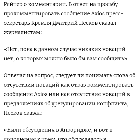
Рейтер о комментарии. В ответ на просьбу
прокомментировать сообщение Axios пресс-
секретарь Кремля Дмитрий Песков сказал
журналистам:
«Нет, пока в данном случае никаких новаций
нет, о которых можно было бы вам сообщить».
Отвечая на вопрос, следует ли понимать слова об
отсутствии новаций как отказ комментировать
сообщение Axios или как отсутствие новаций в
предложениях об урегулировании конфликта,
Песков сказал:
«Были обсуждения в Анкоридже, и вот в
дополнение к тому, что обсуждалось в