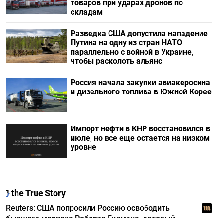
товаров при ударах дронов по
складам
Разведка США допустила нападение
Путина на одну из стран НАТО
параллельно с войной в Украине,
чтобы расколоть альянс
Россия начала закупки авиакеросина
и дизельного топлива в Южной Корее
Импорт нефти в КНР восстановился в
июле, но все еще остается на низком
уровне