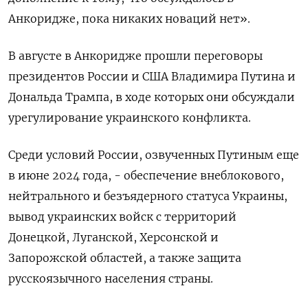
Анкоридже, пока никаких новаций нет».
В августе в Анкоридже прошли переговоры
президентов России и США Владимира Путина и
Дональда Трампа, в ходе которых они обсуждали
урегулирование украинского конфликта.
Среди условий России, озвученных Путиным еще
в июне 2024 года, - обеспечение внеблокового,
нейтрального и безъядерного статуса Украины,
вывод украинских войск с территорий
Донецкой, Луганской, Херсонской и
Запорожской областей, а также защита
русскоязычного населения страны.