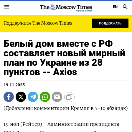
EN
РУССКАЯ СЛУЖБА
Поддержите The Moscow Times
ПОДДЕРЖАТЬ
Белый дом вместе с РФ
составляет новый мирный
план по Украине из 28
пунктов -- Axios
19.11.2025
(Добавлены комментарии Кремля в 7-10 абзацах)
19 ноя (Рейтер) - Администрация президента