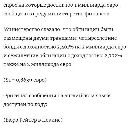
спрос на которые достиг 100,1 миллиарда евро,
сообщило в среду министерство финансов.
Министерство сказало, что облигации были
размещены двумя траншами: четырехлетние
бонды с доходностью 2,401% на 2 миллиарда евро
и семилетние облигации с доходностью 2,702%
также на 2 миллиарда евро.
($1 = 0,8639 евро)
Оригинал сообщения на английском языке
доступен по коду:
(Бюро Рейтер в Пекине)