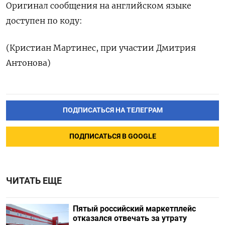
Оригинал сообщения на английском языке
доступен по коду:
(Кристиан Мартинес, при участии Дмитрия
Антонова)
ПОДПИСАТЬСЯ НА ТЕЛЕГРАМ
ПОДПИСАТЬСЯ В GOOGLE
ЧИТАТЬ ЕЩЕ
Пятый российский маркетплейс
отказался отвечать за утрату