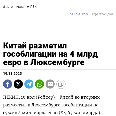
Китай разметил
гособлигации на 4 млрд
евро в Люксембурге
19.11.2025
ПЕКИН, 19 ноя (Рейтер) - Китай во вторник
разместил в Люксембурге гособлигации на
сумму 4 миллиарда евро ($4,63 миллиарда),