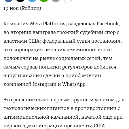
19 ноя (Рейтер) -
Компания Meta Platforms, владеющая Facebook,
во вторник выиграла громкий судебный спор с
властями США: федеральный судья постановил,
что корпорация не занимает монопольного
положения на рынке социальных сетей, тем
самым сорвав попытки регуляторов добиться
аннулирования сделки о приобретении
компанией Instagram и WhatsApp.
Это решение стало первым крупным успехом для
технологических гигантов в противостоянии с
антимонопольной кампанией, начатой еще при
первой администрации президента США