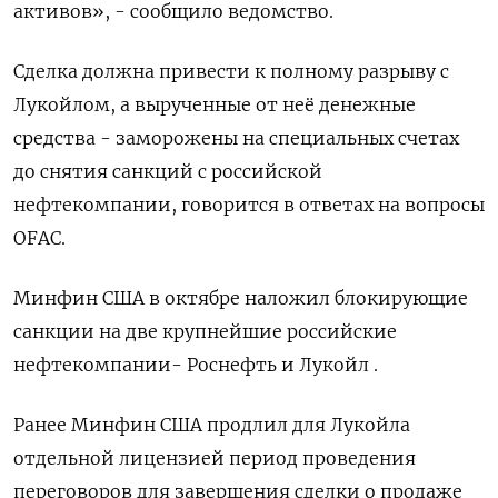
активов», - сообщило ведомство.
Сделка должна привести к полному разрыву с
Лукойлом, а вырученные от неё денежные
средства - заморожены на специальных счетах
до снятия санкций с российской
нефтекомпании, говорится в ответах на вопросы
OFAC.
Минфин США в октябре наложил блокирующие
санкции на две крупнейшие российские
нефтекомпании- Роснефть и Лукойл .
Ранее Минфин США продлил для Лукойла
отдельной лицензией период проведения
переговоров для завершения сделки о продаже