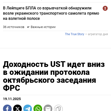
Доходность UST идет вниз
в ожидании протокола
октябрьского заседания
ФРС
19.11.2025