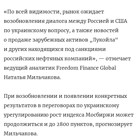
«По всей видимости, рынок ожидает
возобновления диалога между Россией и США
по украинскому вопросу, а также новостей
о продаже зарубежных активов „Лукойла“
и других находящихся под санкциями
российских нефтяных компаний», — отмечает
ведущий аналитик Freedom Finance Global
Наталья Мильчакова.
При возобновлении и появлении конкретных
результатов в переговорах по украинскому
урегулированию рост индекса Мосбиржи может
продолжиться и до 2800 пунктов, прогнозирует
Мильчакова.