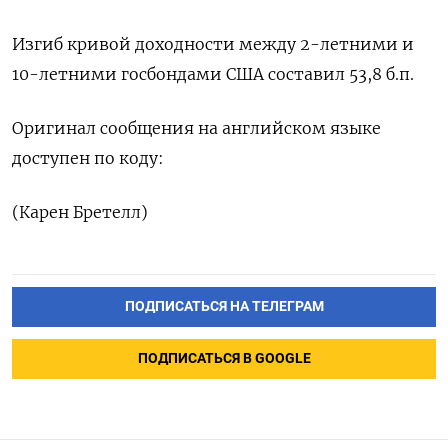
Изгиб кривой доходности между 2-летними и
10-летними госбондами США составил 53,8 б.п.
Оригинал сообщения на английском языке
доступен по коду:
(Карен Бретелл)
ПОДПИСАТЬСЯ НА ТЕЛЕГРАМ
ПОДПИСАТЬСЯ В GOOGLE