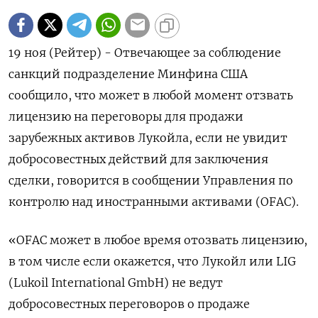
19 ноя (Рейтер) - Отвечающее за соблюдение
санкций подразделение Минфина США
сообщило, что может в любой момент отзвать
лицензию на переговоры для продажи
зарубежных активов Лукойла, если не увидит
добросовестных действий для заключения
сделки, говорится в сообщении Управления по
контролю над иностранными активами (OFAC).
«OFAC может в любое время отозвать лицензию,
в том числе если окажется, что Лукойл или LIG
(Lukoil International GmbH) не ведут
добросовестных переговоров о продаже