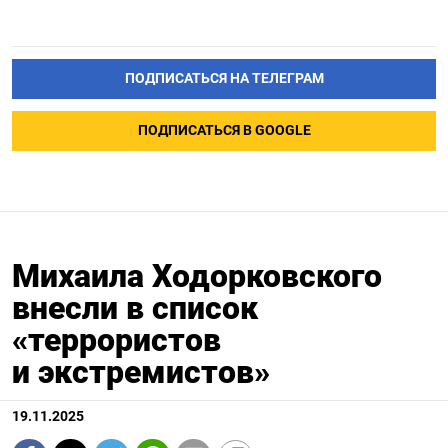
ПОДПИСАТЬСЯ НА ТЕЛЕГРАМ
ПОДПИСАТЬСЯ В GOOGLE
Михаила Ходорковского
внесли в список
«террористов
и экстремистов»
19.11.2025