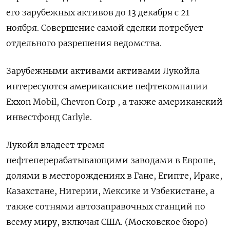
его зарубежных активов до 13 декабря с 21
ноября. Совершение самой сделки потребует
отдельного разрешения ведомства.
Зарубежными активами активами Лукойла
интересуются американские нефтекомпании
Exxon Mobil, Chevron Corp , а также американский
инвестфонд Carlyle.
Лукойл владеет тремя
нефтеперерабатывающими заводами в Европе,
долями в месторождениях в Гане, Египте, Ираке,
Казахстане, Нигерии, Мексике и Узбекистане, а
также сотнями автозаправочных станций по
всему миру, включая США. (Московское бюро)