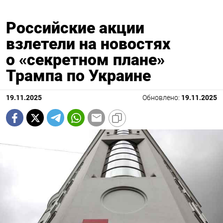
Российские акции
взлетели на новостях
о «секретном плане»
Трампа по Украине
19.11.2025
Обновлено:
19.11.2025