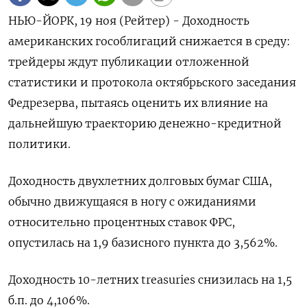
НЬЮ-ЙОРК, 19 ноя (Рейтер) - Доходность
американских гособлигаций снижается в среду:
трейдеры ждут публикации отложенной
статистики и протокола октябрьского заседания
Федрезерва, пытаясь оценить их влияние на
дальнейшую траекторию денежно-кредитной
политики.
Доходность двухлетних долговых бумаг США,
обычно движущаяся в ногу с ожиданиями
относительно процентных ставок ФРС,
опустилась на 1,9 базисного пункта до 3,562%.
Доходность 10-летних treasuries снизилась на 1,5
б.п. до 4,106%.