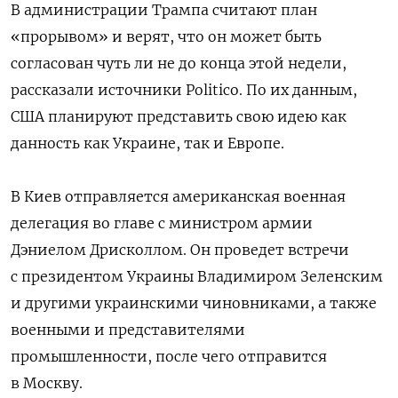
В администрации Трампа считают план
«прорывом» и верят, что он может быть
согласован чуть ли не до конца этой недели,
рассказали источники Politico. По их данным,
США планируют представить свою идею как
данность как Украине, так и Европе.
В Киев отправляется американская военная
делегация во главе с министром армии
Дэниелом Дрисколлом. Он проведет встречи
с президентом Украины Владимиром Зеленским
и другими украинскими чиновниками, а также
военными и представителями
промышленности, после чего отправится
в Москву.