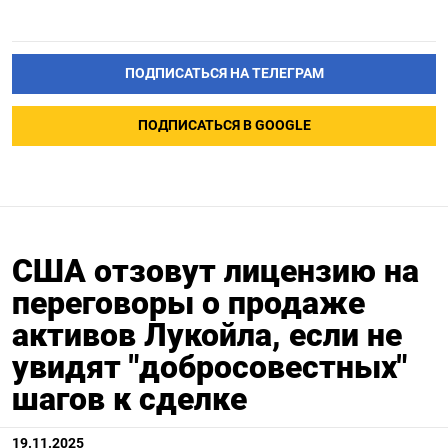
ПОДПИСАТЬСЯ НА ТЕЛЕГРАМ
ПОДПИСАТЬСЯ В GOOGLE
США отзовут лицензию на
переговоры о продаже
активов Лукойла, если не
увидят "добросовестных"
шагов к сделке
19.11.2025