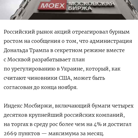
Российский рынок акций отреагировал бурным
ростом на сообщения о том, что администрация
Дональда Трампа в секретном режиме вместе
с Москвой разрабатывает план
по урегулированию в Украине, который, как
считают чиновники США, может быть
согласован до конца ноября.
Индекс Мосбиржи, включающий бумаги четырех
десятков крупнейший российских компаний,
на торгах в среду рос более чем на 4% и достигал
2669 пунктов — максимума за месяц.