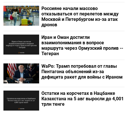
Россияне начали массово
отказываться от перелетов между
Москвой и Петербургом из-за атак
дронов
Иран и Оман достигли
взаимопонимания в вопросе
маршрута через Ормузский пролив --
Тегеран
WaPo: Трамп потребовал от главы
Пентагона объяснений из-за
дефицита ракет для войны с Ираном
Остатки на корсчетах в Нацбанке
Казахстана на 5 авг выросли до 4,001
трлн тенге