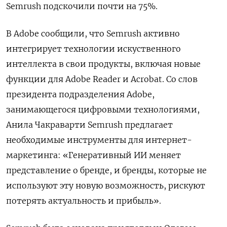
Semrush подскочили почти на 75%.
В Adobe сообщили, что Semrush активно
интегрирует технологии искуственного
интеллекта в свои продукты, включая новые
функции для Adobe Reader и Acrobat. Со слов
президента подразделения Adobe,
занимающегося цифровыми технологиями,
Анила Чакраварти Semrush предлагает
необходимые инструменты для интернет-
маркетинга: «Генеративный ИИ меняет
представление о бренде, и бренды, которые не
используют эту новую возможность, рискуют
потерять актуальность и прибыль».