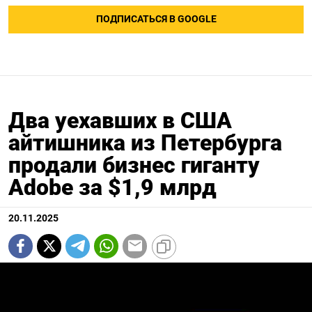
ПОДПИСАТЬСЯ В GOOGLE
Два уехавших в США
айтишника из Петербурга
продали бизнес гиганту
Adobe за $1,9 млрд
20.11.2025