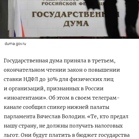
duma.gov.ru
Государственная дума приняла в третьем,
окончательном чтении закон о повышении
ставки НДФЛ
до 30% для физических лиц
и организаций, признанных в России
«иноагентами». Об этом в своем телеграм-
канале сообщил спикер нижней палаты
парламента Вячеслав Володин.
«Те, кто предал
нашу страну, не должны получать налоговых
льгот. Они будут платить в бюджет государства