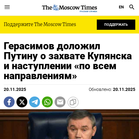
EN
РУССКАЯ СЛУЖБА
Поддержите The Moscow Times
ПОДДЕРЖАТЬ
Герасимов доложил
Путину о захвате Купянска
и наступлении «по всем
направлениям»
20.11.2025
Обновлено:
20.11.2025