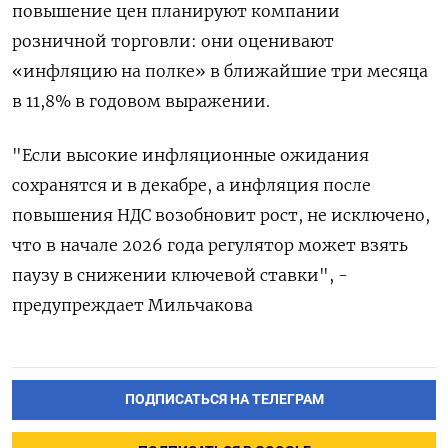
повышение цен планируют компании
розничной торговли: они оценивают
«инфляцию на полке» в ближайшие три месяца
в 11,8% в годовом выражении.
"Если высокие инфляционные ожидания
сохранятся и в декабре, а инфляция после
повышения НДС возобновит рост, не исключено,
что в начале 2026 года регулятор может взять
паузу в снижении ключевой ставки", -
предупреждает Мильчакова
ПОДПИСАТЬСЯ НА ТЕЛЕГРАМ