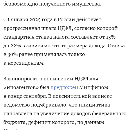
безвозмездно полученного имущества.
С 1 января 2025 года в России действует
прогрессивная шкала НДФЛ, согласно которой
стандартная ставка налога составляет от 13%
до 22% в зависимости от размера дохода. Ставка
в 30% ранее применялась только
к нерезидентам.
Законопроект о повышении НДФЛ для
«иноагентов» был
предложен
Минфином
в конце сентября. В пояснительной записке
ведомство подчёркивало, что инициатива
направлена на увеличение доходов федерального
бюджета, дефицит которого, по данным