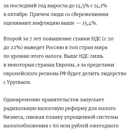
за последний год выросла до 14,5% с 14,1%
в октябре. Причем люди со сбережениями
оценивают инфляцию выше — 15,4%.
Второй за 7 лет повышение ставки НДС (с 20
до 22%) выведет Россию в топ стран мира
по уровню этого налога. Выше НДС лишь
в некоторых странах Европы, а за пределами
европейского региона РФ будет делить лидерство
с Уругваем.
Одновременно правительстов запускает
радикальную налоговую реформу для малого
бизнеса, снижая планку упрощенной системы
налогообложения с 60 млн рублей ежегодного