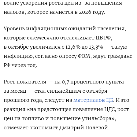
волне ускорения роста цен из-за повышения
налогов, которое начнется в 2026 году.
Уровень инфляционных ожиданий населения,
которые ежемесячно отслеживает ЦБ РФ,
в октябре увеличился с 12,6% до 13,3% — такую
инфляцию, согласно опросу ФОМ, ждут граждане
РФ через год.
Рост показателя — на 0,7 процентного пункта
за месяц — стал сильнейшим с октября
прошлого года, следует из
материалов ЦБ
. И это
реакция «на предстоящее повышение НДС, рост
цен на топливо и повышение утильсбора»,
отмечает экономист Дмитрий Полевой.