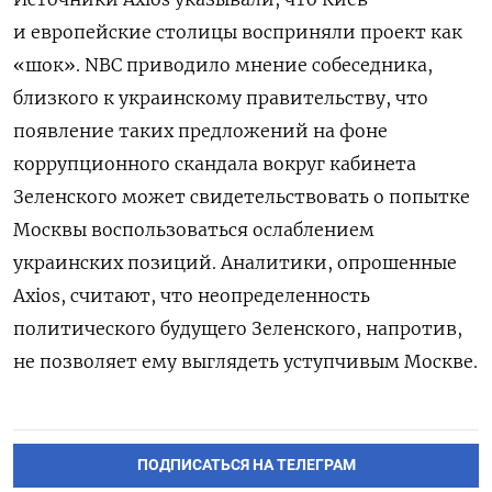
и европейские столицы восприняли проект как
«шок». NBC приводило мнение собеседника,
близкого к украинскому правительству, что
появление таких предложений на фоне
коррупционного скандала вокруг кабинета
Зеленского может свидетельствовать о попытке
Москвы воспользоваться ослаблением
украинских позиций. Аналитики, опрошенные
Axios, считают, что неопределенность
политического будущего Зеленского, напротив,
не позволяет ему выглядеть уступчивым Москве.
ПОДПИСАТЬСЯ НА ТЕЛЕГРАМ