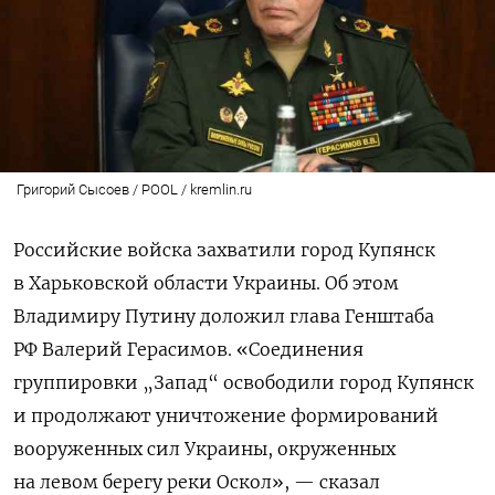
Григорий Сысоев / POOL / kremlin.ru
Российские войска захватили город Купянск
в Харьковской области Украины. Об этом
Владимиру Путину доложил
глава Генштаба
РФ Валерий Герасимов.
«Соединения
группировки „Запад“ освободили город Купянск
и продолжают уничтожение формирований
вооруженных сил Украины, окруженных
на левом берегу реки Оскол», — сказал