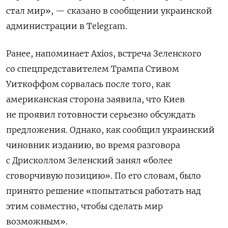
стал мир», — сказано в сообщении украинской
администрации в Telegram.
Ранее, напоминает Axios, встреча Зеленского
со спецпредставителем Трампа Стивом
Уиткоффом сорвалась после того, как
американская сторона заявила, что Киев
не проявил готовности серьезно обсуждать
предложения. Однако, как сообщил украинский
чиновник изданию, во время разговора
с Дрисколлом Зеленский занял «более
сговорчивую позицию». По его словам, было
принято решение «попытаться работать над
этим совместно, чтобы сделать мир
возможным».