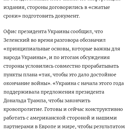
издания, стороны договорились в «сжатые
сроки» подготовить документ.
Офис президента Украины сообщил, что
Зеленский во время разговора обозначил
«принципиальные основы, которые важны для
народа Украины», и по итогам обсуждения
стороны условились совместно прорабатывать
пункты плана «так, чтобы это дало достойное
окончание войны».
«Украина с начала этого года
поддерживала предложения президента
Дональда Трампа, чтобы закончить
кровопролитие. Готовы и сейчас конструктивно
работать с американской стороной и нашими
партнерами в Европе и мире, чтобы результатом