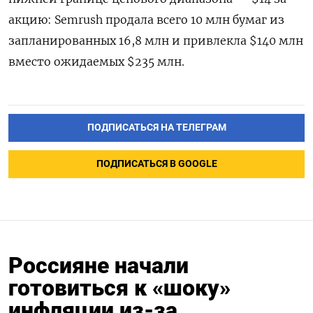
акцию: Semrush продала всего 10 млн бумаг из
запланированных 16,8 млн и привлекла $140 млн
вместо ожидаемых $235 млн.
ПОДПИСАТЬСЯ НА ТЕЛЕГРАМ
ПОДПИСАТЬСЯ В GOOGLE
Россияне начали
готовиться к «шоку»
инфляции из-за