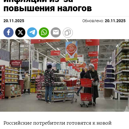
повышения налогов
20.11.2025
Обновлено:
20.11.2025
Российские потребители готовятся к новой