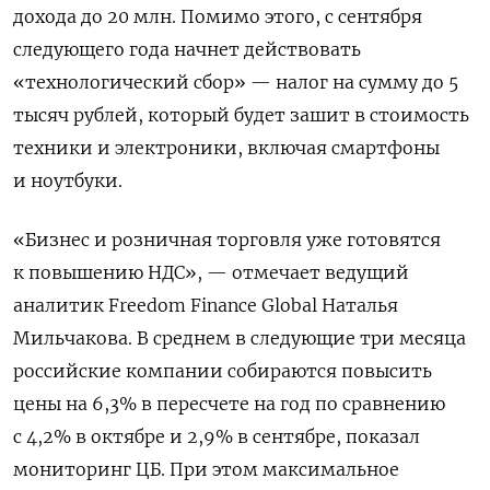
дохода до 20 млн. Помимо этого, с сентября
следующего года начнет действовать
«технологический сбор» — налог на сумму до 5
тысяч рублей, который будет зашит в стоимость
техники и электроники, включая смартфоны
и ноутбуки.
«Бизнес и розничная торговля уже готовятся
к повышению НДС», — отмечает ведущий
аналитик
Freedom Finance Global Наталья
Мильчакова.
В среднем в следующие три месяца
российские компании собираются повысить
цены на 6,3% в пересчете на год по сравнению
с 4,2% в октябре и 2,9% в сентябре, показал
мониторинг ЦБ. При этом максимальное