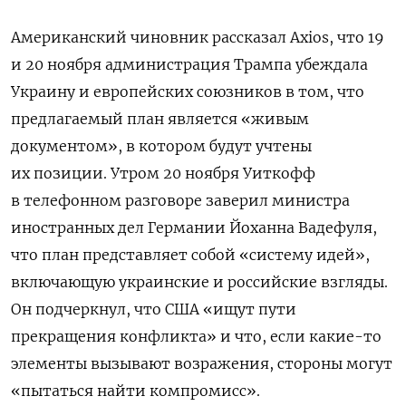
Американский чиновник рассказал Axios, что 19
и 20 ноября администрация Трампа убеждала
Украину и европейских союзников в том, что
предлагаемый план является «живым
документом», в котором будут учтены
их позиции. Утром 20 ноября Уиткофф
в телефонном разговоре заверил министра
иностранных дел Германии Йоханна Вадефуля,
что план представляет собой «систему идей»,
включающую украинские и российские взгляды.
Он подчеркнул, что США «ищут пути
прекращения конфликта» и что, если какие-то
элементы вызывают возражения, стороны могут
«пытаться найти компромисс».