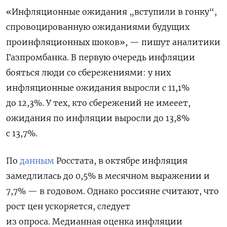
«Инфляционные ожидания „вступили в гонку“,
спровоцированную ожиданиями будущих
проинфляционных шоков», — пишут аналитики
Газпромбанка. В первую очередь инфляции
бояться люди со сбережениями: у них
инфляционные ожидания выросли с 11,1%
до 12,3%. У тех, кто сбережений не имееет,
ожидания по инфляции выросли до 13,8%
с 13,7%.
По
данным
Росстата, в октябре инфляция
замедлилась до 0,5% в месячном выражении и
7,7% — в годовом. Однако россияне считают, что
рост цен ускоряется, следует
из опроса. Медианная оценка инфляции