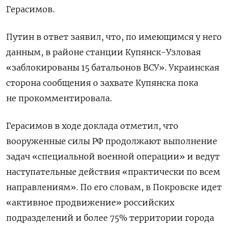
Герасимов.
Путин в ответ заявил, что, по имеющимся у него
данным, в районе станции Купянск-Узловая
«заблокированы 15 батальонов ВСУ».
Украинская
сторона сообщения о захвате Купянска пока
не прокомментировала.
Герасимов в ходе доклада отметил, что
вооруженные силы РФ продолжают выполнение
задач «специальной военной операции» и ведут
наступательные действия «практически по всем
направлениям». По его словам, в Покровске идет
«активное продвижение» российских
подразделений и более 75% территории города