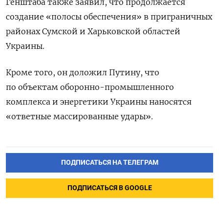
Генштаба также заявил, что продолжается
создание «полосы обеспечения» в приграничных
районах Сумской и Харьковской областей
Украины.
Кроме того, он доложил Путину, что
по объектам оборонно-промышленного
комплекса и энергетики Украины наносятся
«ответные массированные удары».
ПОДПИСАТЬСЯ НА ТЕЛЕГРАМ
ПОДПИСАТЬСЯ В GOOGLE