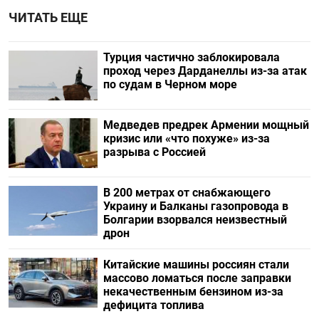
ЧИТАТЬ ЕЩЕ
Турция частично заблокировала
проход через Дарданеллы из-за атак
по судам в Черном море
Медведев предрек Армении мощный
кризис или «что похуже» из-за
разрыва с Россией
В 200 метрах от снабжающего
Украину и Балканы газопровода в
Болгарии взорвался неизвестный
дрон
Китайские машины россиян стали
массово ломаться после заправки
некачественным бензином из-за
дефицита топлива