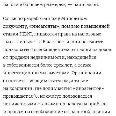
налоги в большем размере», — написал он.
Согласно разработанному Минфином
документу, «иноагенты», помимо повышенной
ставки НДФЛ, лишаются права на налоговые
льготы и вычеты. В частности, они не смогут
пользоваться освобождением от налога на доход
от продажи недвижимости, находящейся
в собственности более трех лет, а также
инвестиционными вычетами.
Организации
с соответствующим статусом, а также
на компании, где доля участия «иноагентов»
превышает 10%, не смогут пользоваться
пониженными ставками по налогу на прибыль
и правом на освобождение от налогообложения