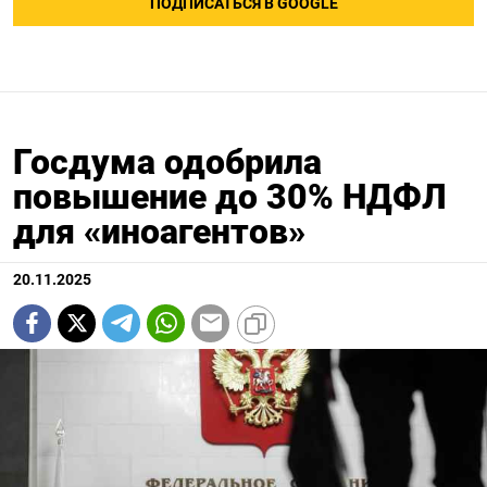
ПОДПИСАТЬСЯ В GOOGLE
Госдума одобрила
повышение до 30% НДФЛ
для «иноагентов»
20.11.2025