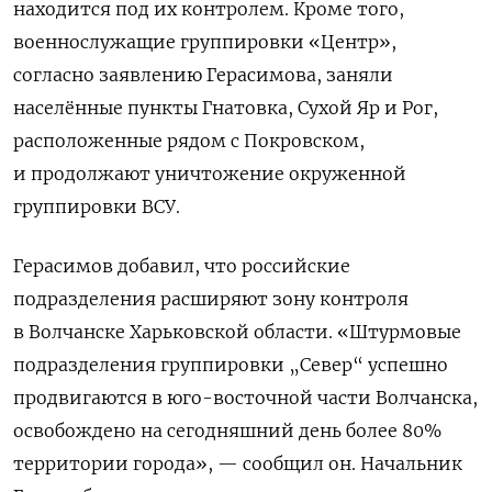
находится под их контролем. Кроме того,
военнослужащие группировки «Центр»,
согласно заявлению Герасимова, заняли
населённые пункты Гнатовка, Сухой Яр и Рог,
расположенные рядом с Покровском,
и продолжают уничтожение окруженной
группировки ВСУ.
Герасимов добавил, что российские
подразделения расширяют зону контроля
в Волчанске Харьковской области. «Штурмовые
подразделения группировки „Север“ успешно
продвигаются в юго-восточной части Волчанска,
освобождено на сегодняшний день более 80%
территории города», — сообщил он. Начальник