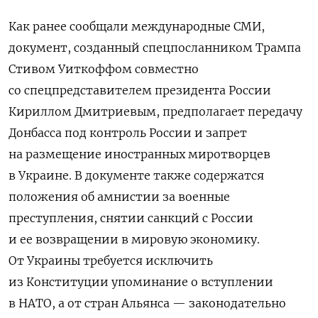
Как ранее сообщали международные СМИ,
документ, созданный спецпосланником Трампа
Стивом Уиткоффом совместно
со спецпредставителем президента России
Кириллом Дмитриевым, предполагает передачу
Донбасса под контроль России и запрет
на размещение иностранных миротворцев
в Украине. В документе также содержатся
положения об амнистии за военные
преступления, снятии санкций с России
и ее возвращении в мировую экономику.
От Украины требуется исключить
из Конституции упоминание о вступлении
в НАТО, а от стран Альянса — законодательно