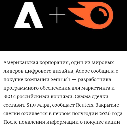
Американская корпорация, один из мировых
лидеров цифрового дизайна, Adobe сообщила о
покупке компании Semrush — разработчика
программного обеспечения для маркетинга и
SEO с российскими корнями. Сумма сделки
составит $1,9 млрд, сообщает Reuters. Закрытие
сделки ожидается в первом полугодии 2026 года.
После появления информации о покупке акции