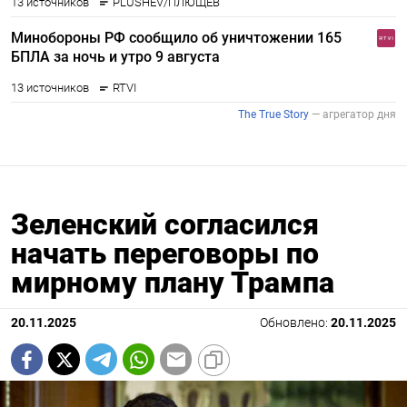
Зеленский согласился
начать переговоры по
мирному плану Трампа
20.11.2025
Обновлено:
20.11.2025