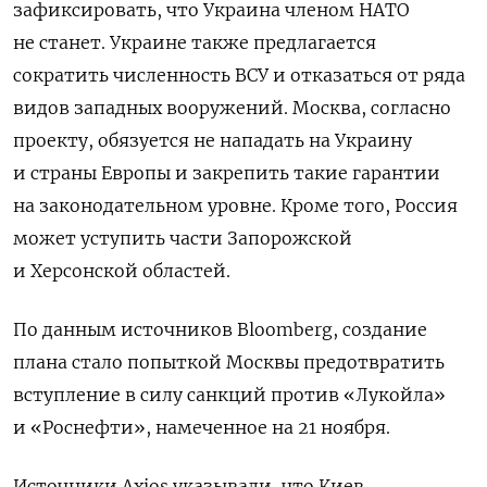
зафиксировать, что Украина членом НАТО
не станет. Украине также предлагается
сократить численность ВСУ и отказаться от ряда
видов западных вооружений. Москва, согласно
проекту, обязуется не нападать на Украину
и страны Европы и закрепить такие гарантии
на законодательном уровне. Кроме того, Россия
может уступить части Запорожской
и Херсонской областей.
По данным источников Bloomberg, создание
плана стало попыткой Москвы предотвратить
вступление в силу санкций против «Лукойла»
и «Роснефти», намеченное на 21 ноября.
Источники Axios указывали, что Киев