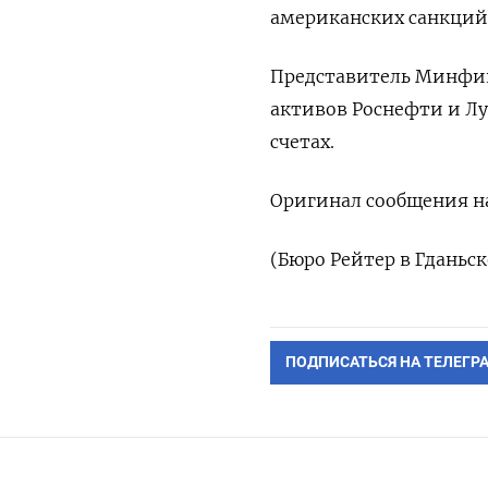
американских санкций
Представитель Минфина
активов Роснефти и Л
счетах.
Оригинал сообщения на
(Бюро Рейтер в Гданьск
ПОДПИСАТЬСЯ НА ТЕЛЕГР