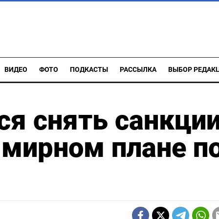
ВИДЕО
ФОТО
ПОДКАСТЫ
РАССЫЛКА
ВЫБОР РЕДАК
ся снять санкции
 мирном плане п