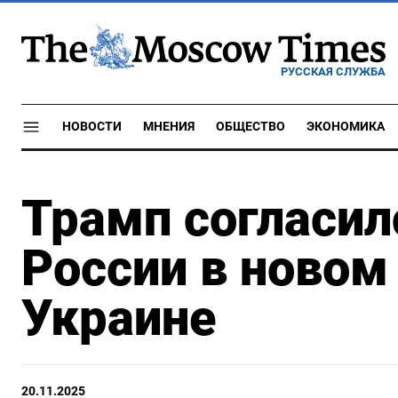
РУССКАЯ СЛУЖБА
НОВОСТИ
МНЕНИЯ
ОБЩЕСТВО
ЭКОНОМИКА
Трамп согласил
России в новом
Украине
20.11.2025