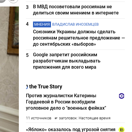
В МВД посоветовали россиянам не
3
делиться своим мнением в интернете
4
МНЕНИЯ
ВЛАДИСЛАВ ИНОЗЕМЦЕВ
Союзники Украины должны сделать
россиянам решительное предложение —
до сентябрьских «выборов»
Google запретит российским
5
разработчикам выкладывать
приложения для всего мира