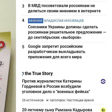
В МВД посоветовали россиянам не
3
делиться своим мнением в интернете
4
МНЕНИЯ
ВЛАДИСЛАВ ИНОЗЕМЦЕВ
Союзники Украины должны сделать
россиянам решительное предложение —
до сентябрьских «выборов»
Google запретит российским
5
разработчикам выкладывать
приложения для всего мира