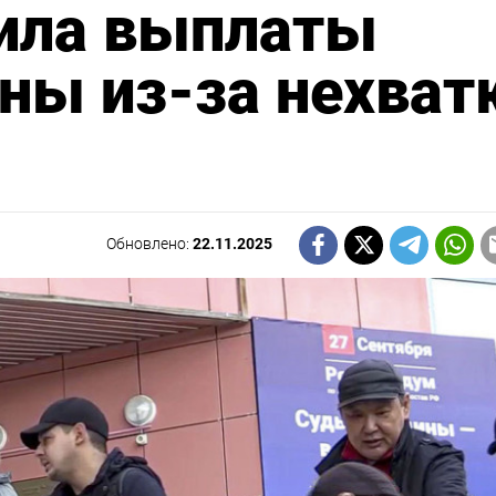
вила выплаты
ны из-за нехват
Обновлено:
22.11.2025