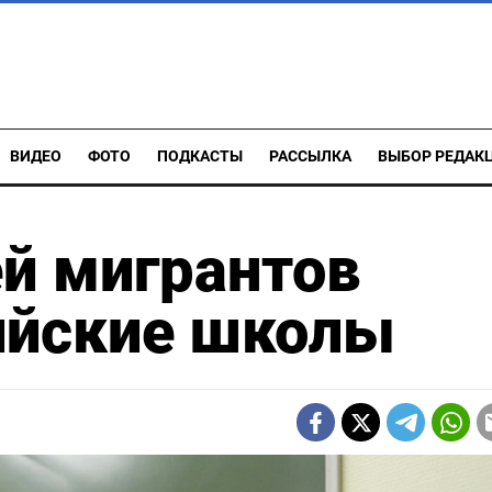
ВИДЕО
ФОТО
ПОДКАСТЫ
РАССЫЛКА
ВЫБОР РЕДАК
й мигрантов
ийские школы