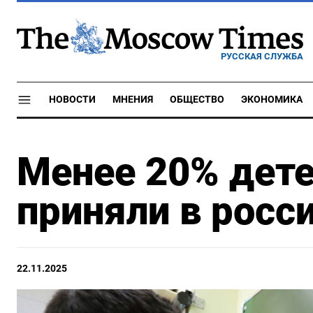
РУССКАЯ СЛУЖБА
НОВОСТИ
МНЕНИЯ
ОБЩЕСТВО
ЭКОНОМИКА
Менее 20% дете
приняли в росс
22.11.2025