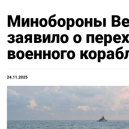
Минобороны Ве
заявило о пере
военного кораб
24.11.2025