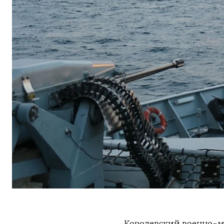
Королевский военно-м