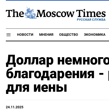
РУССКАЯ СЛУЖБА
НОВОСТИ
МНЕНИЯ
ОБЩЕСТВО
ЭКОНОМИКА
Доллар немного
благодарения 
для иены
24.11.2025