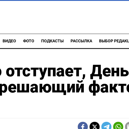
ВИДЕО
ФОТО
ПОДКАСТЫ
РАССЫЛКА
ВЫБОР РЕДАК
 отступает, День
- решающий факт