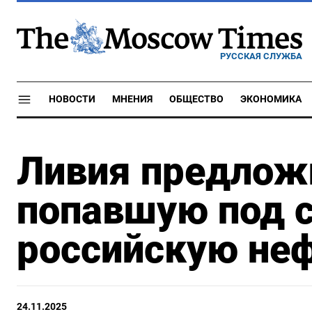
РУССКАЯ СЛУЖБА
НОВОСТИ
МНЕНИЯ
ОБЩЕСТВО
ЭКОНОМИКА
Ливия предлож
попавшую под 
российскую не
24.11.2025