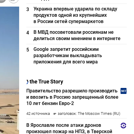
Украина впервые ударила по складу
3
продуктов одной из крупнейших
в России сетей супермаркетов
В МВД посоветовали россиянам не
4
делиться своим мнением в интернете
Google запретит российским
5
разработчикам выкладывать
приложения для всего мира