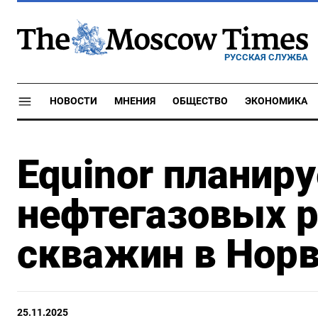
РУССКАЯ СЛУЖБА
НОВОСТИ
МНЕНИЯ
ОБЩЕСТВО
ЭКОНОМИКА
Equinor планиру
нефтегазовых 
скважин в Норв
25.11.2025