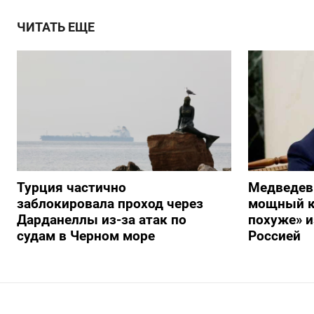
ЧИТАТЬ ЕЩЕ
Турция частично
Медведев
заблокировала проход через
мощный к
Дарданеллы из-за атак по
похуже» и
судам в Черном море
Россией