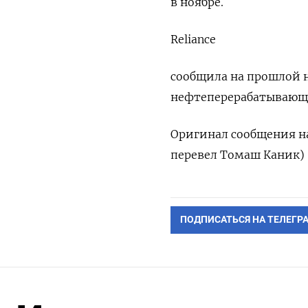
в ноябре.
Reliance
сообщила на прошлой н
нефтеперерабатывающий
Оригинал сообщения на
перевел Томаш Каник)
ПОДПИСАТЬСЯ НА ТЕЛЕГР