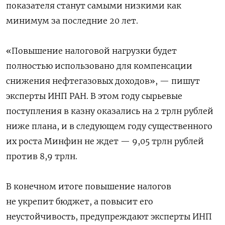
показателя станут самыми низкими как
минимум за последние 20 лет.
«Повышение налоговой нагрузки будет
полностью использовано для компенсации
снижения нефтегазовых доходов», — пишут
эксперты ИНП РАН. В этом году сырьевые
поступления в казну оказались на 2 трлн рублей
ниже плана, и в следующем году существенного
их роста Минфин не ждет — 9,05 трлн рублей
против 8,9 трлн.
В конечном итоге повышение налогов
не укрепит бюджет, а повысит его
неустойчивость, предупреждают эксперты ИНП