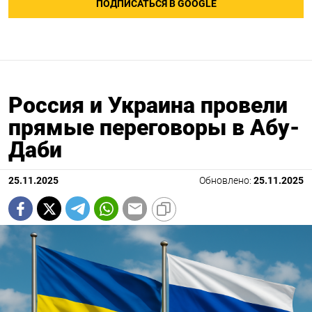
ПОДПИСАТЬСЯ В GOOGLE
Россия и Украина провели
прямые переговоры в Абу-
Даби
25.11.2025
Обновлено:
25.11.2025