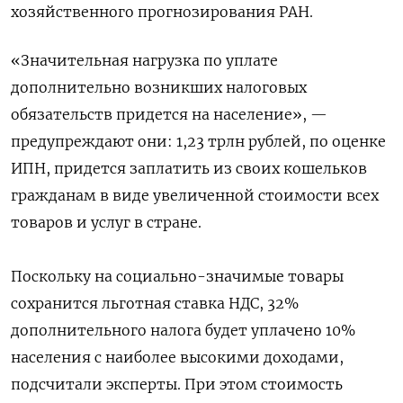
хозяйственного прогнозирования РАН.
«Значительная нагрузка по уплате
дополнительно возникших налоговых
обязательств придется на население», —
предупреждают они: 1,23 трлн рублей, по оценке
ИПН, придется заплатить из своих кошельков
гражданам в виде увеличенной стоимости всех
товаров и услуг в стране.
Поскольку на социально-значимые товары
сохранится льготная ставка НДС, 32%
дополнительного налога будет уплачено 10%
населения с наиболее высокими доходами,
подсчитали эксперты. При этом стоимость