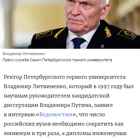
Владимир Литвиненко
Пресс-служба Санкт-Петербургского горного университета
Ректор Петербургского горного университета
Владимир Литвиненко, который в 1997 году был
научным руководителем кандидатской
диссертации Владимира Путина, заявил
в интервью «
Ведомостям
», что число
российских вузов необходимо сократить как
минимум в три раза, а дипломы инженерных