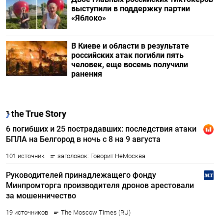
выступили в поддержку партии
«Яблоко»
В Киеве и области в результате
российских атак погибли пять
человек, еще восемь получили
ранения