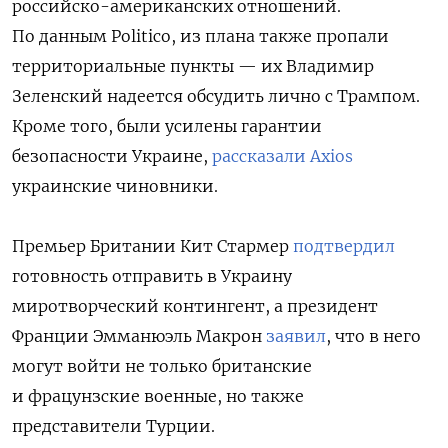
российско-американских отношений.
По данным Politico, из плана также пропали
территориальные пункты — их Владимир
Зеленский надеется обсудить лично с Трампом.
Кроме того, были усилены гарантии
безопасности Украине,
рассказали Axios
украинские чиновники.
Премьер Британии Кит Стармер
подтвердил
готовность отправить в Украину
миротворческий контингент, а президент
Франции Эмманюэль Макрон
заявил
, что в него
могут войти не только британские
и фрацунзские военные, но также
представители Турции.