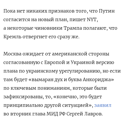
Пока нет никаких признаков того, что Путин
согласится на новый план, пишет NYT,
а некоторые чиновники Трампа полагают, что
Кремль отвергнет его сразу же.
Москва ожидает от американской стороны
согласованную с Европой и Украиной версию
плана по украинскому урегулированию, но если
там будет «вымаран дух и буква Анкориджа»
по ключевым пониманиям, которые были
зафиксированы, то, «конечно, это будет
принципиально другой ситуацией»,
заявил
во вторник глава МИД РФ Сергей Лавров.