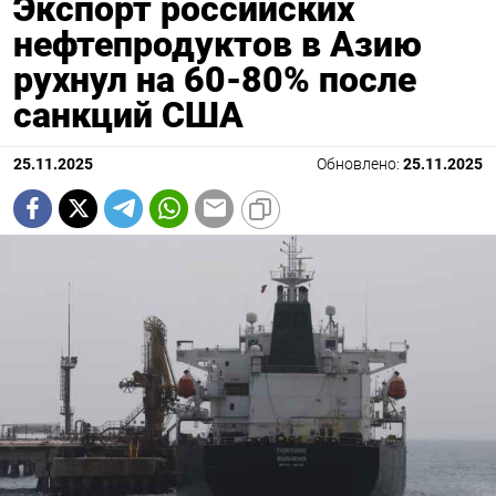
Экспорт российских
нефтепродуктов в Азию
рухнул на 60-80% после
санкций США
25.11.2025
Обновлено:
25.11.2025