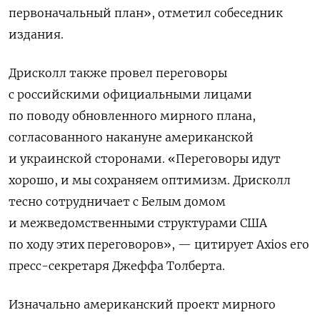
первоначальный план», отметил собеседник
издания.
Дрисколл также провел переговоры
с российскими официальными лицами
по поводу обновленного мирного плана,
согласованного накануне американской
и украинской сторонами. «Переговоры идут
хорошо, и мы сохраняем оптимизм. Дрисколл
тесно сотрудничает с Белым домом
и межведомственными структурами США
по ходу этих переговоров», — цитирует Axios его
пресс-секретаря Джеффа Толберта.
Изначально американский проект мирного