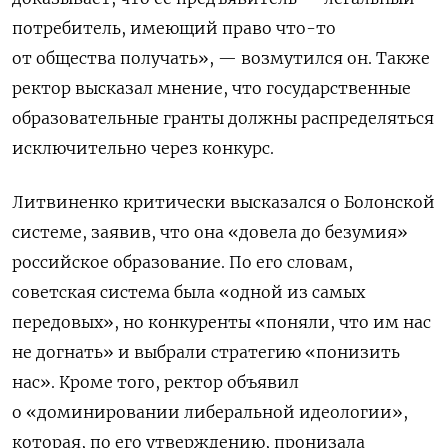
потребитель, имеющий право что-то
от общества получать», — возмутился он. Также
ректор высказал мнение, что государственные
образовательные гранты должны распределяться
исключительно через конкурс.
Литвиненко критически высказался о Болонской
системе, заявив, что она «довела до безумия»
российское образование. По его словам,
советская система была «одной из самых
передовых», но конкуренты «поняли, что им нас
не догнать» и выбрали стратегию «понизить
нас». Кроме того, ректор объявил
о «доминировании либеральной идеологии»,
которая, по его утверждению, пронизала