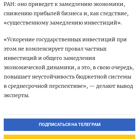
РАН: оно приведет к замедлению экономики,
снижению прибылей бизнеса и, как следствие,
«существенному замедлению инвестиций».
«Ускорение государственных инвестиций при
этом не компенсирует провал частных
инвестиций и общего замедления
экономической динамики, а это, в свою очередь,
повышает неустойчивость бюджетной системы
в среднесрочной перспективе», — делают вывод
эксперты.
ПОДПИСАТЬСЯ НА ТЕЛЕГРАМ