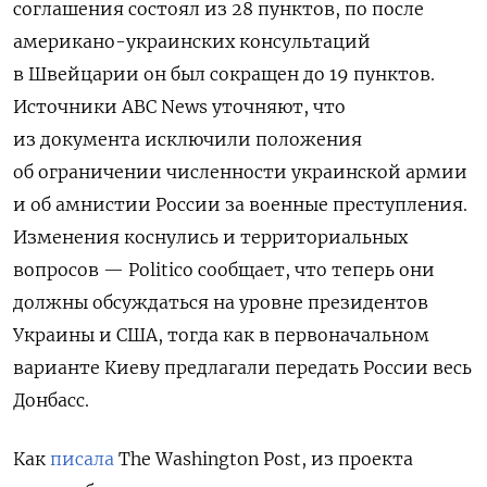
соглашения состоял из 28 пунктов, по после
американо-украинских консультаций
в Швейцарии он был сокращен до 19 пунктов.
Источники ABC News уточняют, что
из документа исключили положения
об ограничении численности украинской армии
и об амнистии России за военные преступления.
Изменения коснулись и территориальных
вопросов — Politico сообщает, что теперь они
должны обсуждаться на уровне президентов
Украины и США, тогда как в первоначальном
варианте Киеву предлагали передать России весь
Донбасс.
Как
писала
The Washington Post, из проекта