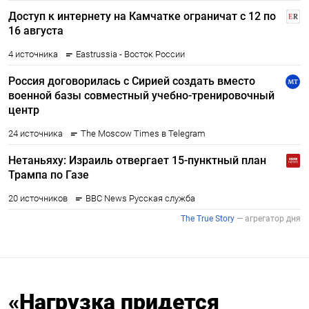
«Нагрузка придется