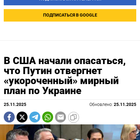
ПОДПИСАТЬСЯ В GOOGLE
В США начали опасаться,
что Путин отвергнет
«укороченный» мирный
план по Украине
25.11.2025
Обновлено:
25.11.2025