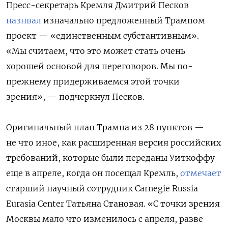
Пресс-секретарь Кремля Дмитрий Песков
назнвал
изначально предложенный Трампом
проект — «единственным субстантивным».
«Мы считаем, что это может стать очень
хорошей основой для переговоров. Мы по-
прежнему придерживаемся этой точки
зрения», — подчеркнул Песков.
Оригинальный план Трампа из 28 пунктов —
не что иное, как расширенная версия российских
требований, которые были переданы Уиткоффу
еще в апреле, когда он посещал Кремль,
отмечает
старший научный сотрудник Carnegie Russia
Eurasia Center Татьяна Становая. «С точки зрения
Москвы мало что изменилось с апреля, разве