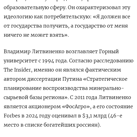
образовательную сферу. Он охарактеризовал эту
идеологию как потребительскую: «Я должен все
от государства получить, а государство от меня
ничего не может взять».
Владимир Литвиненко возглавляет Горный
университет с 1994 года. Согласно расследованию
The Insider, именно он являлся фактическим
автором диссертации Путина «Стратегическое
планирование воспроизводства минерально-
сырьевой базы региона». С 2011 года Литвиненко
является акционером «ФосАгро», а его состояние
Forbes в 2024 году оценивал в $3,1 млрд (46-е
место в списке богатейших россиян).