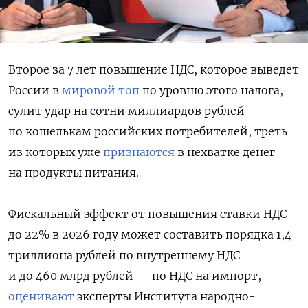
Второе за 7 лет повышение НДС, которое выведет
России в
мировой топ
по уровню этого налога,
сулит удар на сотни миллиардов рублей
по кошелькам российских потребителей, треть
из которых уже
признаются
в нехватке денег
на продукты питания.
Фискальный эффект от повышения ставки НДС
до 22% в 2026 году может составить порядка 1,4
триллиона рублей по внутреннему НДС
и до 460 млрд рублей — по НДС на импорт,
оценивают
эксперты Института народно-