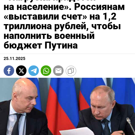
на население». Россиянам
«выставили счет» на 1,2
триллиона рублей, чтобы
наполнить военный
бюджет Путина
25.11.2025