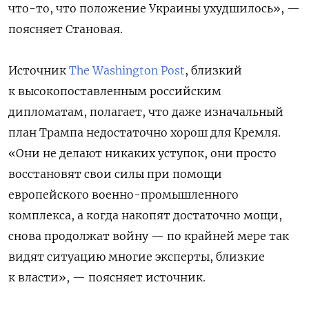
что-то, что положение Украины ухудшилось», —
поясняет Становая.
Источник
The Washington Post
, близкий
к высокопоставленным российским
дипломатам, полагает, что даже изначальный
план Трампа недостаточно хорош для Кремля.
«Они не делают никаких уступок, они просто
восстановят свои силы при помощи
европейского военно-промышленного
комплекса, а когда накопят достаточно мощи,
снова продолжат войну — по крайней мере так
видят ситуацию многие эксперты, близкие
к власти», — поясняет источник.