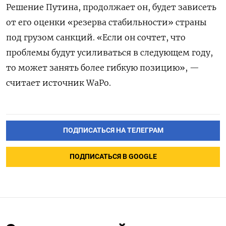
Решение Путина, продолжает он, будет зависеть
от его оценки «резерва стабильности» страны
под грузом санкций. «Если он сочтет, что
проблемы будут усиливаться в следующем году,
то может занять более гибкую позицию», —
считает источник WaPo.
ПОДПИСАТЬСЯ НА ТЕЛЕГРАМ
ПОДПИСАТЬСЯ В GOOGLE