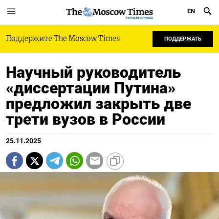
EN
РУССКАЯ СЛУЖБА
Поддержите The Moscow Times
ПОДДЕРЖАТЬ
Научный руководитель
«диссертации Путина»
предложил закрыть две
трети вузов в России
25.11.2025