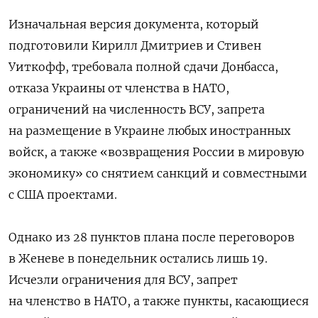
Изначальная версия документа, который
подготовили Кирилл Дмитриев и Стивен
Уиткофф, требовала полной сдачи Донбасса,
отказа Украины от членства в НАТО,
ограничений на численность ВСУ, запрета
на размещение в Украине любых иностранных
войск, а также «возвращения России в мировую
экономику» со снятием санкций и совместными
с США проектами.
Однако из 28 пунктов плана после переговоров
в Женеве в понедельник остались лишь 19.
Исчезли ограничения для ВСУ, запрет
на членство в НАТО, а также пункты, касающиеся