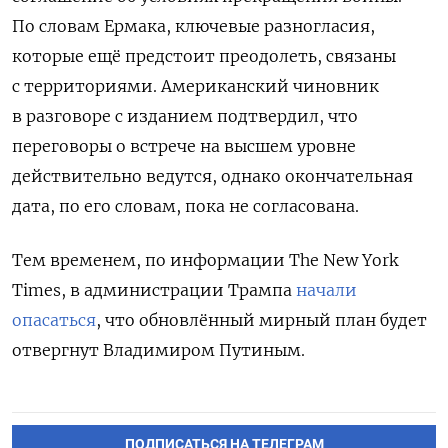
По словам Ермака, ключевые разногласия,
которые ещё предстоит преодолеть, связаны
с территориями. Американский чиновник
в разговоре с изданием подтвердил, что
переговоры о встрече на высшем уровне
действительно ведутся, однако окончательная
дата, по его словам, пока не согласована.
Тем временем, по информации The New York
Times, в администрации Трампа
начали
опасаться
, что обновлённый мирный план будет
отвергнут Владимиром Путиным.
ПОДПИСАТЬСЯ НА ТЕЛЕГРАМ