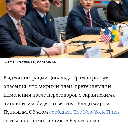
Martial Trezzini/Keystone via AP)
В администрации Дональда Трампа растут
опасения, что мирный план, претерпевший
изменения после переговоров с украинскими
чиновникам. будет отвергнут Владимиром
Путиным. Об этом
сообщает The New York Times
со ссылкой на чиновников Белого дома.