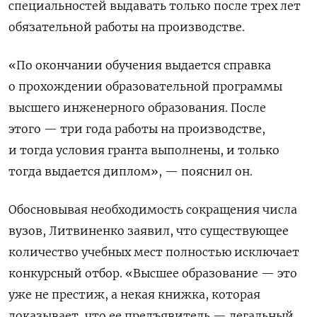
специальностей выдавать только после трех лет
обязательной работы на производстве.
«По окончании обучения выдается справка
о прохождении образовательной программы
высшего инженерного образования. После
этого — три года работы на производстве,
и тогда условия гранта выполнены, и только
тогда выдается диплом», — пояснил он.
Обосновывая необходимость сокращения числа
вузов, Литвиненко заявил, что существующее
количество учебных мест полностью исключает
конкурсный отбор. «Высшее образование — это
уже не престиж, а некая книжка, которая
доказывает, что ее предъявитель — легальный