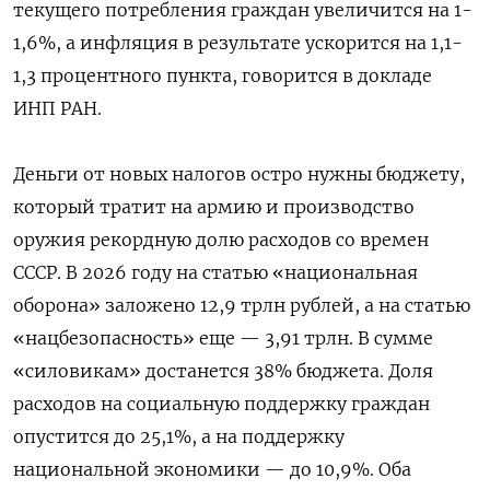
текущего потребления граждан увеличится на 1-
1,6%, а инфляция в результате ускорится на 1,1-
1,3 процентного пункта, говорится в докладе
ИНП РАН.
Деньги от новых налогов остро нужны бюджету,
который тратит на армию и производство
оружия рекордную долю расходов со времен
СССР. В 2026 году на статью «национальная
оборона» заложено 12,9 трлн рублей, а на статью
«нацбезопасность» еще — 3,91 трлн. В сумме
«силовикам» достанется 38% бюджета. Доля
расходов на социальную поддержку граждан
опустится до 25,1%, а на поддержку
национальной экономики — до 10,9%. Оба