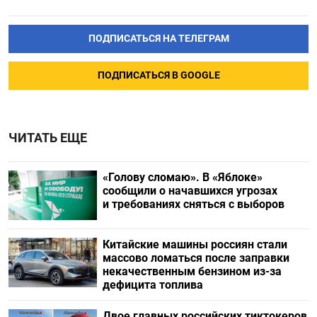
ПОДПИСАТЬСЯ НА ТЕЛЕГРАМ
ПОДПИСАТЬСЯ В GOOGLE
ЧИТАТЬ ЕЩЕ
«Голову сломаю». В «Яблоке»
сообщили о начавшихся угрозах
и требованиях сняться с выборов
Китайские машины россиян стали
массово ломаться после заправки
некачественным бензином из-за
дефицита топлива
Двое главных российских тиктокеров