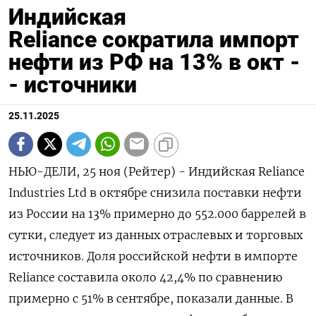
Индийская
Reliance сократила импорт
нефти из РФ на 13% в окт -
- источники
25.11.2025
НЬЮ-ДЕЛИ, 25 ноя (Рейтер) - Индийская Reliance
Industries Ltd в октябре снизила поставки нефти
из России на 13% примерно до 552.000 баррелей в
сутки, следует из данных отраслевых и торговых
источников. Доля российской нефти в импорте
Reliance составила около 42,4% по сравнению
примерно с 51% в сентябре, показали данные. В