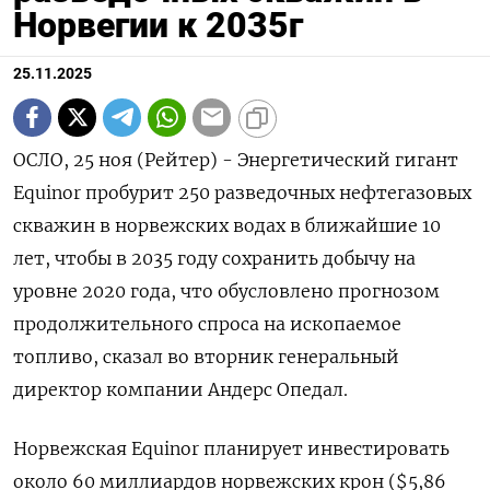
Норвегии к 2035г
25.11.2025
ОСЛО, 25 ноя (Рейтер) - Энергетический гигант
Equinor пробурит 250 разведочных нефтегазовых
скважин в норвежских водах в ближайшие 10
лет, чтобы в 2035 году сохранить добычу на
уровне 2020 года, что обусловлено прогнозом
продолжительного спроса на ископаемое
топливо, сказал во вторник генеральный
директор компании Андерс Опедал.
Норвежская Equinor планирует инвестировать
около 60 миллиардов норвежских крон ($5,86