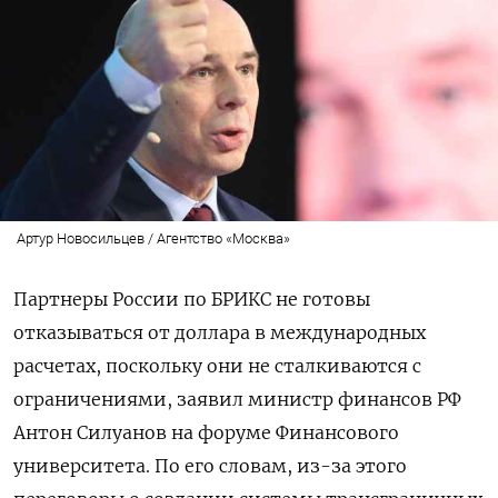
Артур Новосильцев / Агентство «Москва»
Партнеры России по БРИКС не готовы
отказываться от доллара в международных
расчетах, поскольку они не сталкиваются с
ограничениями, заявил министр финансов РФ
Антон Силуанов на форуме Финансового
университета. По его словам, из-за этого