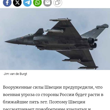
Jim van de Burgt
Вооруженные силы Швеции предупредили, что
военная угроза со стороны России будет расти в
ближайшие пять лет. Поэтому Швеция
рассматривает приобретение крылатых и