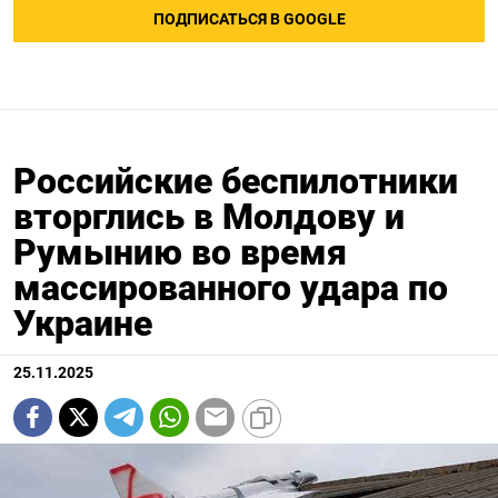
ПОДПИСАТЬСЯ В GOOGLE
Российские беспилотники
вторглись в Молдову и
Румынию во время
массированного удара по
Украине
25.11.2025