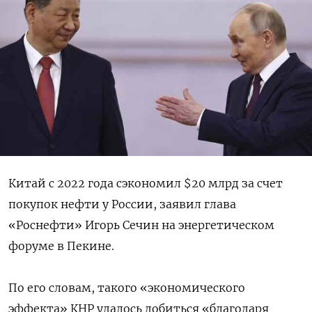
Китай с 2022 года сэкономил $20 млрд за счет
покупок нефти у России, заявил глава
«Роснефти» Игорь Сечин на энергетическом
форуме в Пекине.
По его словам, такого «экономического
эффекта» КНР удалось добиться «благодаря