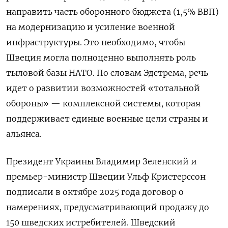
направить часть оборонного бюджета (1,5% ВВП)
на модернизацию и усиление военной
инфраструктуры. Это необходимо, чтобы
Швеция могла полноценно выполнять роль
тыловой базы НАТО. По словам Эдстрема, речь
идет о развитии возможностей «тотальной
обороны» — комплексной системы, которая
поддерживает единые военные цели страны и
альянса.
Президент Украины Владимир Зеленский и
премьер-министр Швеции Ульф Кристерссон
подписали в октябре 2025 года договор о
намерениях, предусматривающий продажу до
150 шведских истребителей. Шведский