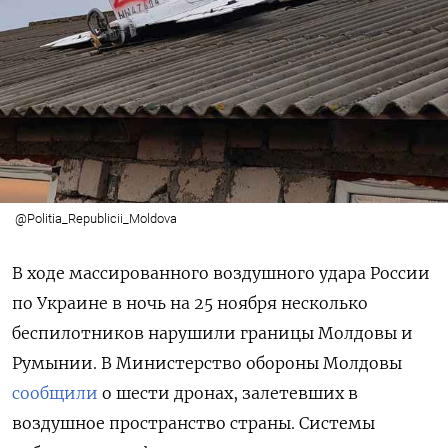
@Politia_Republicii_Moldova
В ходе массированного воздушного удара России
по Украине в ночь на 25 ноября несколько
беспилотников нарушили границы Молдовы и
Румынии. В Министерство обороны Молдовы
сообщили
о шести дронах, залетевших в
воздушное пространство страны. Системы