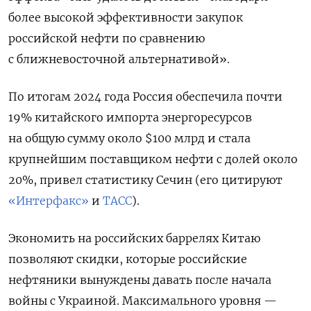
более высокой эффективности закупок
российской нефти по сравнению
с ближневосточной альтернативой».
По итогам 2024 года Россия обеспечила почти
19% китайского импорта энергоресурсов
на общую сумму около $100 млрд и стала
крупнейшим поставщиком нефти с долей около
20%, привел статистику Сечин (его цитируют
«Интерфакс»
и
ТАСС
).
Экономить на российских баррелях Китаю
позволяют скидки, которые российские
нефтяники вынуждены давать после начала
войны с Украиной. Максимального уровня —