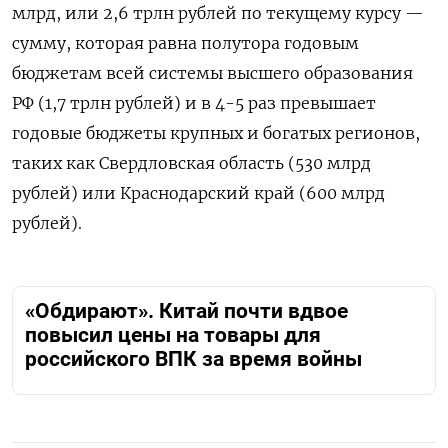
млрд, или 2,6 трлн рублей по текущему курсу —
сумму, которая равна полутора годовым
бюджетам всей системы высшего образования
РФ (1,7 трлн рублей) и в 4-5 раз превышает
годовые бюджеты крупных и богатых регионов,
таких как Свердловская область (530 млрд
рублей) или Краснодарский край (600 млрд
рублей).
«Обдирают». Китай почти вдвое
повысил цены на товары для
российского ВПК за время войны