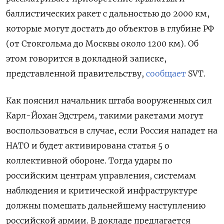
баллистических ракет с дальностью до 2000 км,
которые могут достать до объектов в глубине РФ
(от Стокгольма до Москвы около 1200 км). Об
этом говорится в докладной записке,
представленной правительству,
сообщает
SVT.
Как пояснил начальник штаба вооруженных сил
Карл-Йохан Эдстрем, такими ракетами могут
воспользоваться в случае, если Россия нападет на
НАТО и будет активирована статья 5 о
коллективной обороне. Тогда удары по
российским центрам управления, системам
наблюдения и критической инфраструктуре
должны помешать дальнейшему наступлению
российской армии. В докладе предлагается