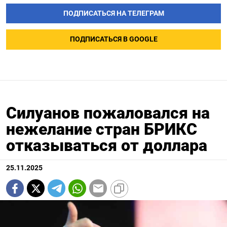
ПОДПИСАТЬСЯ НА ТЕЛЕГРАМ
ПОДПИСАТЬСЯ В GOOGLE
Силуанов пожаловался на
нежелание стран БРИКС
отказываться от доллара
25.11.2025