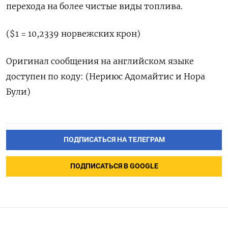
перехода на более чистые виды топлива.
($1 = 10,2339 норвежских крон)
Оригинал сообщения на английском языке
доступен по коду: (Нериюс Адомайтис и Нора
Були)
ПОДПИСАТЬСЯ НА ТЕЛЕГРАМ
ПОДПИСАТЬСЯ В GOOGLE