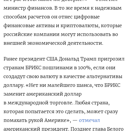
министр финансов. В то же время к надежным
способам расчетов он отнес цифровые
финансовые активы и криптовалюты, которые
российские компании могут использовать во
внешней экономической деятельности.
Ранее президент США Дональд Трамп пригрозил
странам БРИКС пошлинами в 100%, если они
создадут свою валюту в качестве альтернативы
доллару. «Нет ни малейшего шанса, что БРИКС
заменит американский доллар
в международной торговле. Любая страна,
которая попытается это сделать, может сразу
помахать рукой Америке», —
отмечал
американский президент. Позднее глава Белого