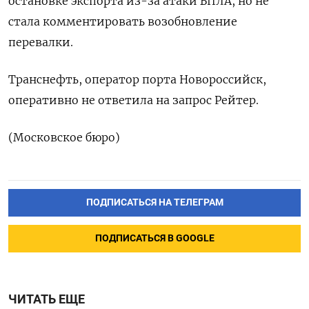
остановке экспорта из-за атаки БПЛА, но не
стала комментировать возобновление
перевалки.
Транснефть, оператор порта Новороссийск,
оперативно не ответила на запрос Рейтер.
(Московское бюро)
ПОДПИСАТЬСЯ НА ТЕЛЕГРАМ
ПОДПИСАТЬСЯ В GOOGLE
ЧИТАТЬ ЕЩЕ