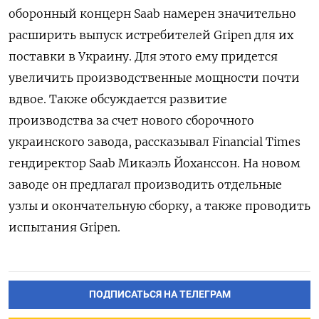
оборонный концерн Saab намерен значительно
расширить выпуск истребителей Gripen для их
поставки в Украину. Для этого ему придется
увеличить производственные мощности почти
вдвое. Также обсуждается развитие
производства за счет нового сборочного
украинского завода, рассказывал Financial Times
гендиректор Saab Микаэль Йоханссон. На новом
заводе он предлагал производить отдельные
узлы и окончательную сборку, а также проводить
испытания Gripen.
ПОДПИСАТЬСЯ НА ТЕЛЕГРАМ