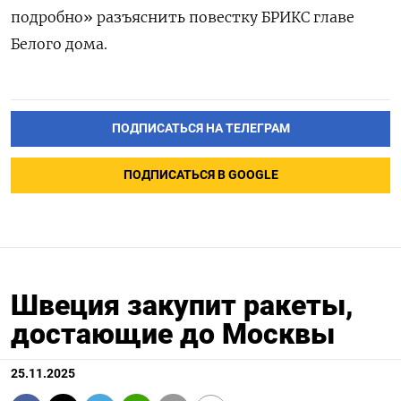
подробно» разъяснить повестку БРИКС главе
Белого дома.
ПОДПИСАТЬСЯ
ПОДПИСАТЬСЯ НА ТЕЛЕГРАМ
ПОДПИСАТЬСЯ В GOOGLE
Швеция закупит ракеты,
достающие до Москвы
25.11.2025