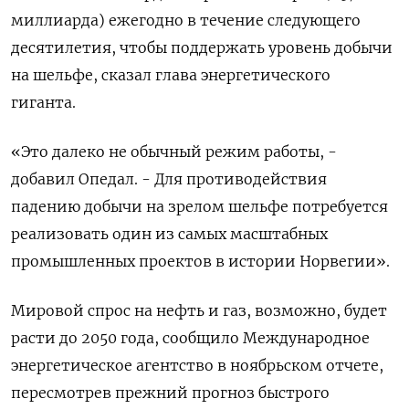
миллиарда) ежегодно в течение следующего
десятилетия, чтобы поддержать уровень добычи
на шельфе, сказал глава энергетического
гиганта.
«Это далеко не обычный режим работы, -
добавил Опедал. - Для противодействия
падению добычи на зрелом шельфе потребуется
реализовать один из самых масштабных
промышленных проектов в истории Норвегии».
Мировой спрос на нефть и газ, возможно, будет
расти до 2050 года, сообщило Международное
энергетическое агентство в ноябрьском отчете,
пересмотрев прежний прогноз быстрого