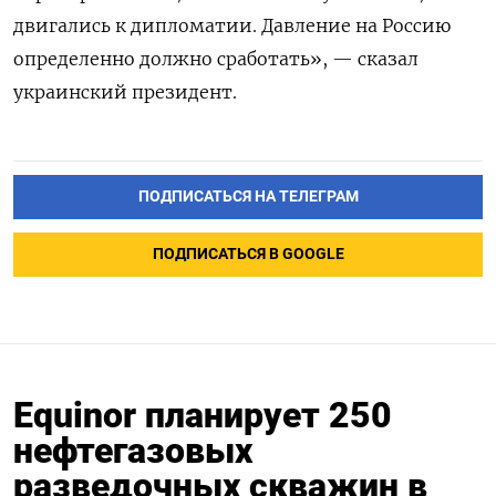
двигались к дипломатии. Давление на Россию
определенно должно сработать», — сказал
украинский президент.
ПОДПИСАТЬСЯ НА ТЕЛЕГРАМ
ПОДПИСАТЬСЯ В GOOGLE
Equinor планирует 250
нефтегазовых
разведочных скважин в