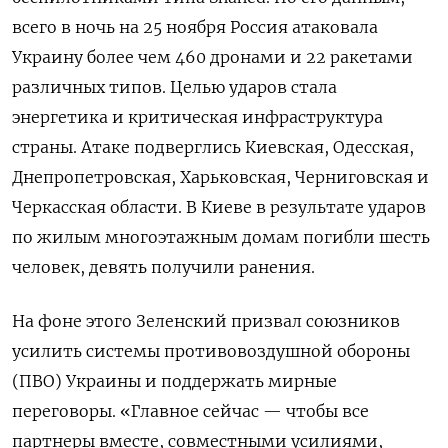
всего в ночь на 25 ноября Россия атаковала
Украину более чем 460 дронами и 22 ракетами
различных типов. Целью ударов стала
энергетика и критическая инфраструктура
страны. Атаке подверглись Киевская, Одесская,
Днепропетровская, Харьковская, Черниговская и
Черкасская области. В Киеве в результате ударов
по жилым многоэтажным домам погибли шесть
человек, девять получили ранения.
На фоне этого Зеленский призвал союзников
усилить системы противовоздушной обороны
(ПВО) Украины и поддержать мирные
переговоры. «Главное сейчас — чтобы все
партнеры вместе, совместными усилиями,