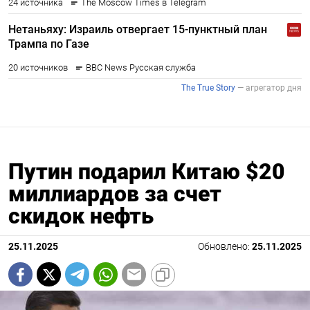
Путин подарил Китаю $20
миллиардов за счет
скидок нефть
25.11.2025
Обновлено:
25.11.2025