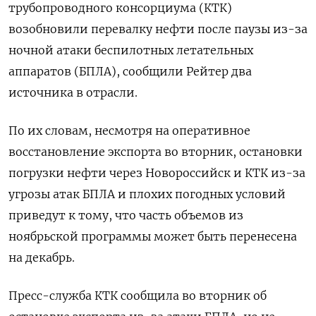
трубопроводного консорциума (КТК)
возобновили перевалку нефти после паузы из-за
ночной атаки беспилотных летательных
аппаратов (БПЛА), сообщили Рейтер два
источника в отрасли.
По их словам, несмотря на оперативное
восстановление экспорта во вторник, остановки
погрузки нефти через Новороссийск и КТК из-за
угрозы атак БПЛА и плохих погодных условий
приведут к тому, что часть объемов из
ноябрьской программы может быть перенесена
на декабрь.
Пресс-служба КТК сообщила во вторник об