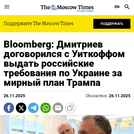
EN
РУССКАЯ СЛУЖБА
Поддержите The Moscow Times
ПОДДЕРЖАТЬ
Bloomberg: Дмитриев
договорился с Уиткоффом
выдать российские
требования по Украине за
мирный план Трампа
26.11.2025
Обновлено:
26.11.2025