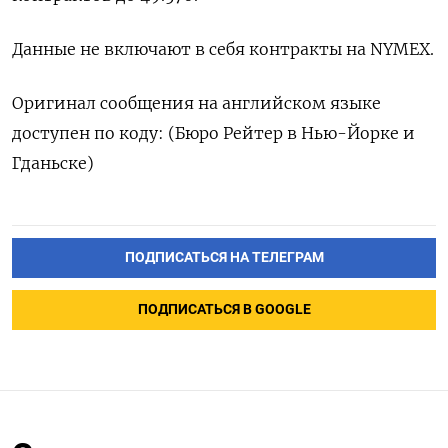
Данные не включают в себя контракты на NYMEX.
Оригинал сообщения на английском языке
доступен по коду: (Бюро Рейтер в Нью-Йорке и
Гданьске)
ПОДПИСАТЬСЯ НА ТЕЛЕГРАМ
ПОДПИСАТЬСЯ В GOOGLE