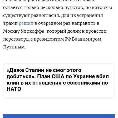
остается только несколько пунктов, по которым
существуют разногласия. Для их устранения
Трамп
решил
в очередной раз направить в
Москву Уиткоффа, который должен провести
переговоры с президентом РФ Владимиром
Путиным.
«Даже Сталин не смог этого
добиться». План США по Украине вбил
клин в их отношения с союзниками по
НАТО