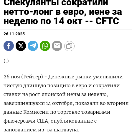
Спекулянты сократили
нетто-лонг в евро, иене за
неделю по 14 окт -- CFTC
26.11.2025
(.)
26 ноя (Рейтер) - Денежные рынки уменьшили
чистую длинную позицию в евро и сократили
ставки на рост японской иены за неделю,
завершившуюся 14 октября, показали во вторник
данные Комиссии по торговле товарными
фьючерсами США, опубликованные с
запозданием из-за шатдауна.