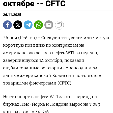
октябре -- CFTC
26.11.2025
26 ноя (Рейтер) - Спекулянты увеличили чистую
короткую позицию по контрактам на
американскую легкую нефть WTI за неделю,
завершившуюся 14 октября, показали
опубликованные во вторник с запозданием
данные американской Комиссии по торговле
товарными фьючерсами (CFTC).
Нетто-шорт в нефти WTI за этот период на
биржах Нью-Йорка и Лондона вырос на 7.089
контрактов до 49.576.