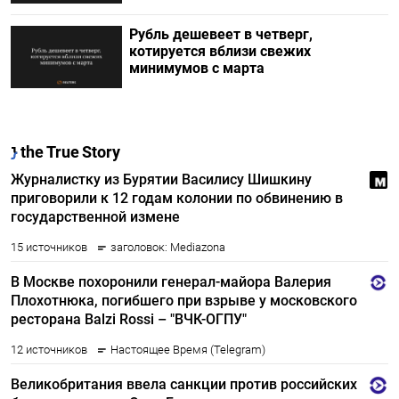
Рубль дешевеет в четверг,
котируется вблизи свежих
минимумов с марта