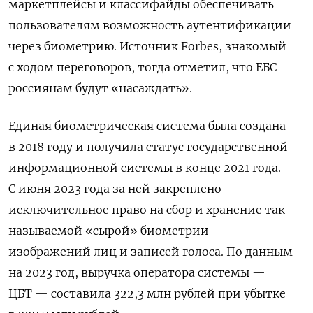
маркетплейсы и классифайды обеспечивать
пользователям возможность аутентификации
через биометрию. Источник Forbes, знакомый
с ходом переговоров, тогда отметил, что ЕБС
россиянам будут «насаждать».
Единая биометрическая система была создана
в 2018 году и получила статус государственной
информационной системы в конце 2021 года.
С июня 2023 года за ней закреплено
исключительное право на сбор и хранение так
называемой «сырой» биометрии —
изображений лиц и записей голоса. По данным
на 2023 год, выручка оператора системы —
ЦБТ — составила 322,3 млн рублей при убытке