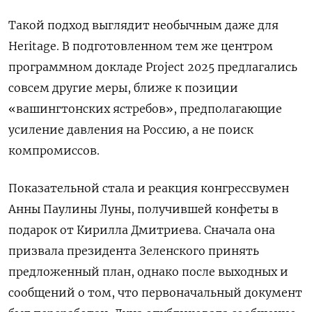
Такой подход выглядит необычным даже для
Heritage. В подготовленном тем же центром
программном докладе Project 2025 предлагались
совсем другие меры, ближе к позиции
«вашингтонских ястребов», предполагающие
усиление давления на Россию, а не поиск
компромиссов.
Показательной стала и реакция конгрессвумен
Анны Паулины Луны, получившей конфеты в
подарок от Кирилла Дмитриева. Сначала она
призвала президента Зеленского принять
предложенный план, однако после выходных и
сообщений о том, что первоначальный документ