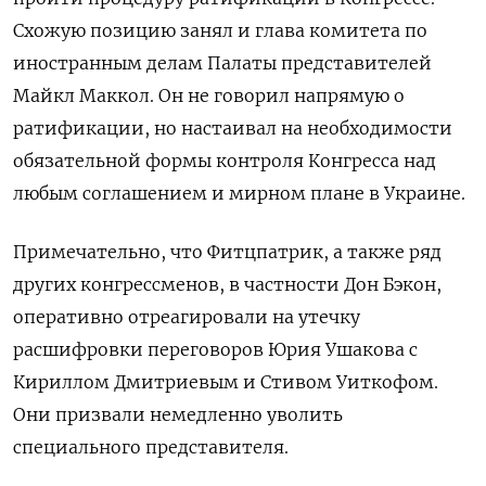
Схожую позицию занял и глава комитета по
иностранным делам Палаты представителей
Майкл Маккол. Он не говорил напрямую о
ратификации, но настаивал на необходимости
обязательной формы контроля Конгресса над
любым соглашением и мирном плане в Украине.
Примечательно, что Фитцпатрик, а также ряд
других конгрессменов, в частности Дон Бэкон,
оперативно отреагировали на утечку
расшифровки переговоров Юрия Ушакова с
Кириллом Дмитриевым и Стивом Уиткофом.
Они призвали немедленно уволить
специального представителя.