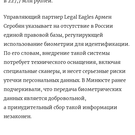
в 227,7 млн рублей.
Управляющий партнер Legal Eagles Армен
Серобян указывает на отсутствие в России
единой правовой базы, регулирующей
использование биометрии для идентификации.
По его словам, внедрение такой системы
потребует технического оснащения, включая
специальные сканеры, и несет серьезные риски
утечки персональных данных. В Минюсте ранее
подчеркивали, что передача биометрических
данных является добровольной,
а принудительный сбор такой информации
незаконен.