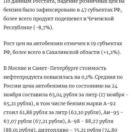
По данным Росстата, падение розничных цен на
бензин было зафиксировано в 47 субъектах РФ,
более всего продукт подешевел в Чеченской
Республике (-8,7%).
Рост цен на автобензин отмечен в 19 субъектах
РФ, более всего в Сахалинской области (+1,2%).
В Москве и Санкт-Петербурге стоимость
нефтепродукта повысилась на 0,1%. Средняя по
России цена автобензина по состоянию на 24
ноября составила 65,04 рубля за литр (17 ноября -
65,21 рубля), в том числе бензин марки А-92
стоил 61,88 рубля за литр (62,10 рубля), Аи-95 -
67,07 рубля (67,21 рубля), А-98 - 88,27 рубля
(88,01 рубля), дизтопливо - 75,21 рубля (74,80