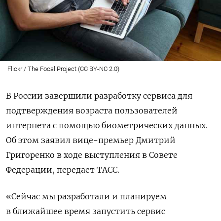
Flickr / The Focal Project (CC BY-NC 2.0)
В России завершили разработку сервиса для
подтверждения возраста пользователей
интернета с помощью биометрических данных.
Об этом заявил вице-премьер Дмитрий
Григоренко в ходе выступления в Совете
Федерации, передает ТАСС.
«Сейчас мы разработали и планируем
в ближайшее время запустить сервис