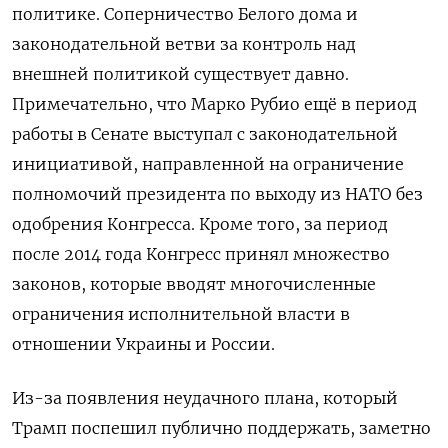
политике. Соперничество Белого дома и
законодательной ветви за контроль над
внешней политикой существует давно.
Примечательно, что Марко Рубио ещё в период
работы в Сенате выступал с законодательной
инициативой, направленной на ограничение
полномочий президента по выходу из НАТО без
одобрения Конгресса. Кроме того, за период
после 2014 года Конгресс принял множество
законов, которые вводят многочисленные
ограничения исполнительной власти в
отношении Украины и России.
Из-за появления
неудачного плана, который
Трамп поспешил публично поддержать, заметно