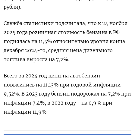
рубля).
Служба статистики подсчитала, что к 24 ноября
2025 года розничная стоимость бензина в РФ
поднялась на 11,5% относительно уровня конца
декабря 2024-го, средняя цена дизельного
топлива выросла на 7,2%.
Всего за 2024 год цены на автобензин
повысились на 11,13% при годовой инфляции
9,52%. В 2023 году бензин подорожал на 7,2% при
инфляции 7,4%, в 2022 году - на 0,9% при
инфляции 11,9%.