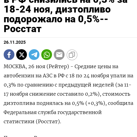
18-24 ноя, дизтопливо
подорожало на 0,5%--
Росстат
26.11.2025
МОСКВА, 26 ноя (Рейтер) - Средние цены на
автобензин на АЗС в РФ с 18 по 24 ноября упали на
0,3% по сравнению с предыдущей неделей (за 11-
17 ноября снижение составило 0,2%), стоимость
дизтоплива поднялась на 0,5% (+0,3%), сообщила
Федеральная служба государственной
статистики (Росстат).