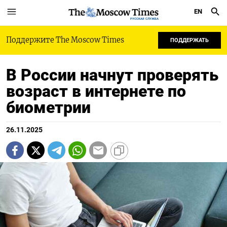
EN
РУССКАЯ СЛУЖБА
Поддержите The Moscow Times
ПОДДЕРЖАТЬ
В России начнут проверять
возраст в интернете по
биометрии
26.11.2025