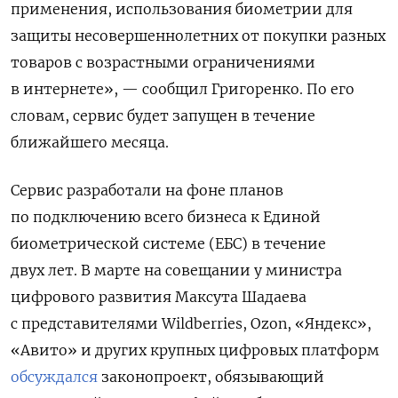
применения, использования биометрии для
защиты несовершеннолетних от покупки разных
товаров с возрастными ограничениями
в интернете», — сообщил Григоренко. По его
словам, сервис будет запущен в течение
ближайшего месяца.
Сервис разработали на фоне планов
по подключению всего бизнеса к Единой
биометрической системе (ЕБС) в течение
двух лет. В марте на совещании у министра
цифрового развития Максута Шадаева
с представителями Wildberries, Ozon, «Яндекс»,
«Авито» и других крупных цифровых платформ
обсуждался
законопроект, обязывающий