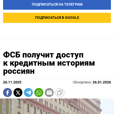
ПОДПИСАТЬСЯ НА ТЕЛЕГРАМ
ПОДПИСАТЬСЯ В GOOGLE
ФСБ получит доступ
к кредитным историям
россиян
26.11.2025
Обновлено:
26.01.2026