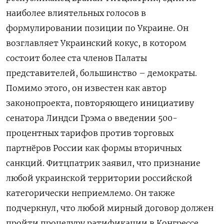
наиболее влиятельных голосов в
формулировании позиции по Украине. Он
возглавляет Украинский кокус, в котором
состоит более ста членов Палаты
представителей, большинство – демократы.
Помимо этого, он известен как автор
законопроекта, повторяющего инициативу
сенатора Линдси Грэма о введении 500-
процентных тарифов против торговых
партнёров России как формы вторичных
санкций. Фитцпатрик заявил, что признание
любой украинской территории российской
категорически неприемлемо. Он также
подчеркнул, что любой мирный договор должен
пройти процедуру ратификации в Конгрессе.