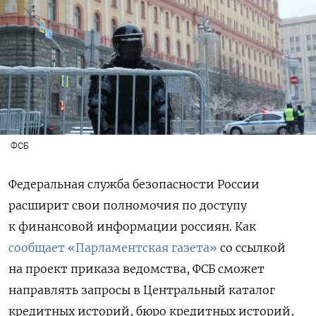
ФСБ
Федеральная служба безопасности России
расширит свои полномочия по доступу
к финансовой информации россиян. Как
сообщает «Парламентская газета»
со ссылкой
на проект приказа ведомства, ФСБ сможет
направлять запросы в Центральный каталог
кредитных историй, бюро кредитных историй,