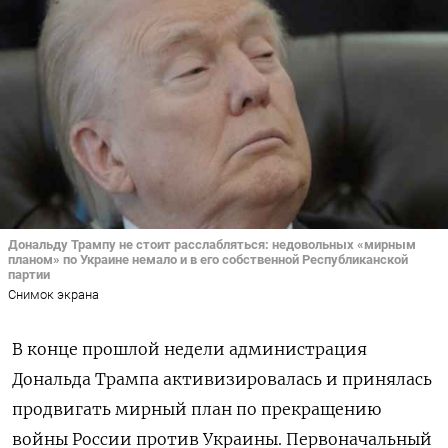
Дональду Трампу не стоит расслабляться: недовольных «мирным
планом» по Украине немало и в его собственной Республиканской
партии
Снимок экрана
В конце прошлой недели администрация
Дональда Трампа активизировалась и принялась
продвигать мирный план по прекращению
войны России против Украины. Первоначальный