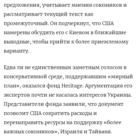
предложения, учитывает мнения союзников и
рассматривает текущий текст как
промежуточный. Он подчеркнул, что США
намерены обсудить его с Киевом в ближайшие
выходные, чтобы прийти к более приемлемому
варианту.
Едва ли не единственным заметным голосом в
консервативной среде, поддержавшим «мирный
план», оказался фонд Heritage. Аргументация его
экспертов почти не касалась интересов Украины.
Представители фонда заявили, что документ
позволит США сократить расходы и
перенаправить ресурсы на поддержку «более
важных союзников», Израиля и Тайваня.