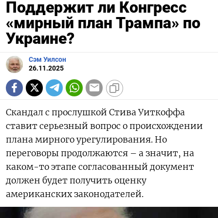
Поддержит ли Конгресс
«мирный план Трампа» по
Украине?
Сэм Уилсон
26.11.2025
Скандал с прослушкой Стива Уиткоффа
ставит серьезный вопрос о происхождении
плана мирного урегулирования. Но
переговоры продолжаются – а значит, на
каком-то этапе согласованный документ
должен будет получить оценку
американских законодателей.