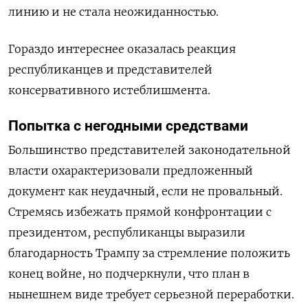
линию и не стала неожиданностью.
Гораздо
интереснее
оказалась реакция
республиканцев и представителей
консервативного истеблишмента.
Попытка с негодными средствами
Большинство представителей законодательной
власти охарактеризовали предложенный
документ как неудачный, если не провальный.
Стремясь избежать прямой конфронтации с
президентом, республиканцы выразили
благодарность Трампу за стремление положить
конец войне, но подчеркнули, что план в
нынешнем виде требует серьезной переработки.