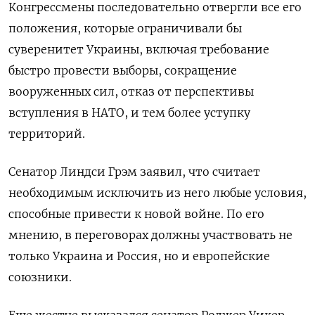
Конгрессмены последовательно отвергли все его
положения, которые ограничивали бы
суверенитет Украины, включая требование
быстро провести выборы, сокращение
вооруженных сил, отказ от перспективы
вступления в НАТО, и тем более уступку
территорий.
Сенатор Линдси Грэм заявил, что считает
необходимым исключить из него любые условия,
способные привести к новой войне. По его
мнению, в переговорах должны участвовать не
только Украина и Россия, но и европейские
союзники.