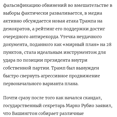
фальсификацию обвинений во вмешательстве в
выборы фактически разваливается, в медиа
активно обсуждается новая атака Трампа на
демократов, а рейтинг его поддержки достиг
очередного антирекорда. Утечка неудачного
документа, поданного как «мирный план» на 28
пунктов, стала идеальным инструментом для
удара по позиции президента внутри
собственной партии. Трамп был вынужден
быстро свернуть агрессивное продвижение
первоначального варианта плана.
Почти сразу после того как начался скандал,
государственный секретарь Марко Рубио заявил,
что Вашингтон собирает различные