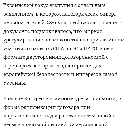
Украинский кокус выступил с отдельным
заявлением, в котором категорически отверг
первоначальный 28-пунктный вариант плана. В
документе подчеркивалось, что мирное
урегулирование возможно только при активном
участии союзников США по ЕС и НАТО, а не в
формате двусторонних договоренностей с
агрессором, которые создают риски для
европейской безопасности и интересов самой
Украины.
Участие Конгресса в мирном урегулировании, в
форме ратификации договора или
парламентского надзора, становится новой и
весьма значимой линией в американской