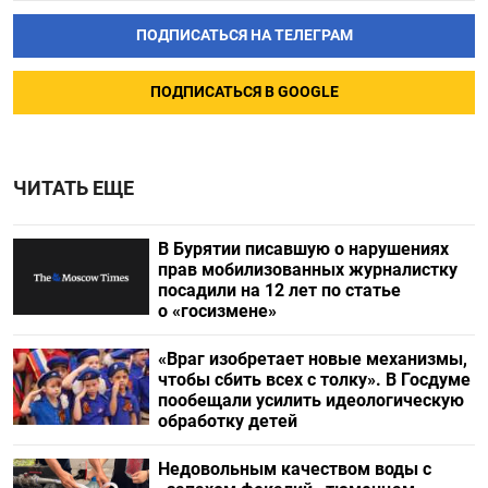
ПОДПИСАТЬСЯ НА ТЕЛЕГРАМ
ПОДПИСАТЬСЯ В GOOGLE
ЧИТАТЬ ЕЩЕ
В Бурятии писавшую о нарушениях
прав мобилизованных журналистку
посадили на 12 лет по статье
о «госизмене»
«Враг изобретает новые механизмы,
чтобы сбить всех с толку». В Госдуме
пообещали усилить идеологическую
обработку детей
Недовольным качеством воды с