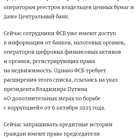
операторам реестров владельцев ценных бумаг и
даже Центральный банк.
Сейчас сотрудники ФСБ уже имеют доступ
к информации от банков, налоговых органов,
операторов цифровых финансовых активов
и органов, регистрирующих права
на недвижимость. Однако ФСБ требует
расширения этого списка, ссылаясь на указ
президента Владимира Путина
«О дополнительных мерах по борьбе
с коррупцией» от 6 октября 2025 года.
Сейчас запрашивать кредитные истории
граждан имеют право председатели