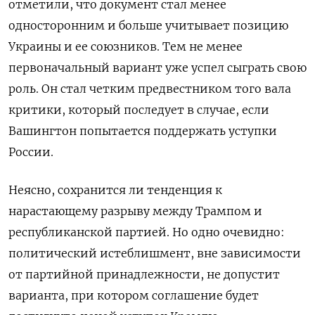
отметили, что документ стал менее
односторонним и больше учитывает позицию
Украины и ее союзников. Тем не менее
первоначальный вариант уже успел сыграть свою
роль. Он стал четким предвестником того вала
критики, который последует в случае, если
Вашингтон попытается поддержать уступки
России.
Неясно, сохранится ли тенденция к
нарастающему разрыву между Трампом и
республиканской партией. Но одно очевидно:
политический истеблишмент, вне зависимости
от партийной принадлежности, не допустит
варианта, при котором соглашение будет