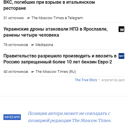
Позиция автора может не совпадать с
МНЕНИЯ
позицией редакции The Moscow Times.