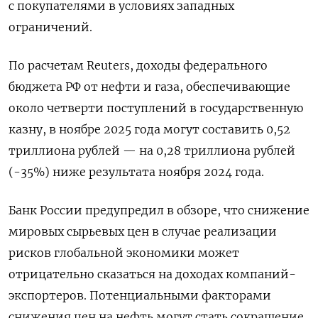
с покупателями в условиях западных
ограничений.
По расчетам Reuters, доходы федерального
бюджета РФ от нефти и газа, обеспечивающие
около четверти поступлений в государственную
казну, в ноябре 2025 года могут составить 0,52
триллиона рублей — на 0,28 триллиона рублей
(-35%) ниже результата ноября 2024 года.
Банк России предупредил в обзоре, что снижение
мировых сырьевых цен в случае реализации
рисков глобальной экономики может
отрицательно сказаться на доходах компаний-
экспортеров. Потенциальными факторами
снижения цен на нефть могут стать сокращение