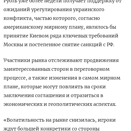
Рубль уже более недели получает поддержку от
ожиданий урегулирования украинского
конфликта, частью которого, согласно
американскому мирному плану, являлось бы
принятие Киевом ряда ключевых требований
Москвы и постепенное снятие санкций с РФ.
Участники рынка отслеживают продвижения
заинтересованных сторон в переговорном
процессе, а также изменения в самом мирном
плане, которые могут повлиять на сроки
заключения соглашения и отразиться в
экономических и геополитических аспектах.
«Волатильность на рынке снизилась, игроки
ждут большей конкретики со стороны