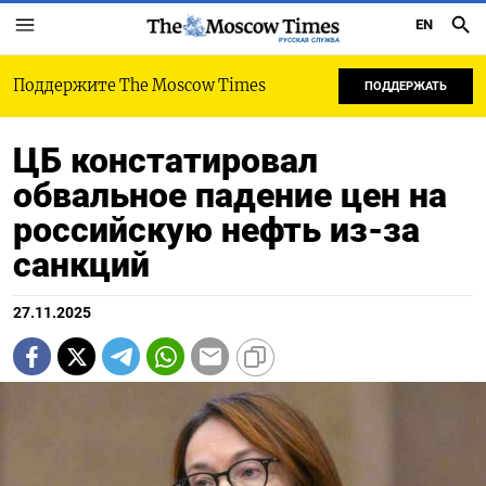
EN
РУССКАЯ СЛУЖБА
Поддержите The Moscow Times
ПОДДЕРЖАТЬ
ЦБ констатировал
обвальное падение цен на
российскую нефть из-за
санкций
27.11.2025