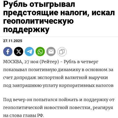
Рубль отыгрывал
предстоящие налоги, искал
геополитическую
поддержку
27.11.2025
МОСКВА, 27 ноя (Рейтер) - Рубль в четверг
показывал позитивную динамику в основном за
счет допродаж экспортной валютной выручки
под завтрашнюю уплату корпоративных налогов
Под вечер он попытался поймать и поддержку от
геополитической новостной повестки, реагируя
на слова главы РФ.