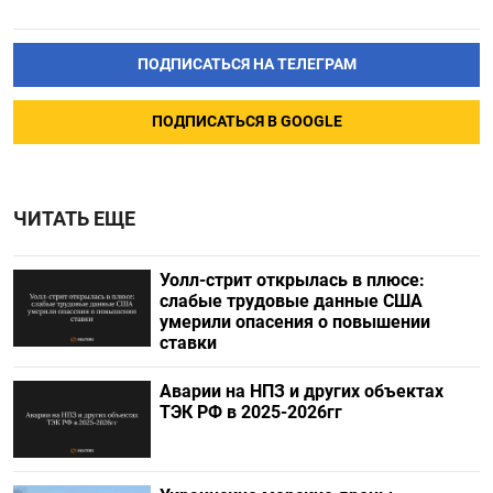
ПОДПИСАТЬСЯ НА ТЕЛЕГРАМ
ПОДПИСАТЬСЯ В GOOGLE
ЧИТАТЬ ЕЩЕ
Уолл-стрит открылась в плюсе:
слабые трудовые данные США
умерили опасения о повышении
ставки
Аварии на НПЗ и других объектах
ТЭК РФ в 2025-2026гг