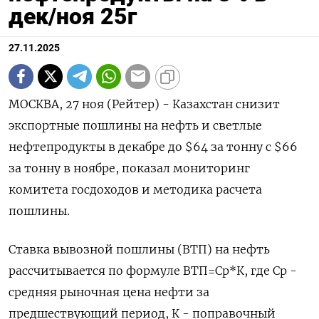
дек/ноя 25г
27.11.2025
МОСКВА, 27 ноя (Рейтер) - Казахстан снизит
экспортные пошлины на нефть и светлые
нефтепродукты в декабре до $64 за тонну с $66
за тонну в ноябре, показал мониторинг
комитета госдоходов и методика расчета
пошлины.
Ставка вывозной пошлины (ВТП) на нефть
рассчитывается по формуле ВТП=Ср*К, где Ср -
средняя рыночная цена нефти за
предшествующий период, К - поправочный