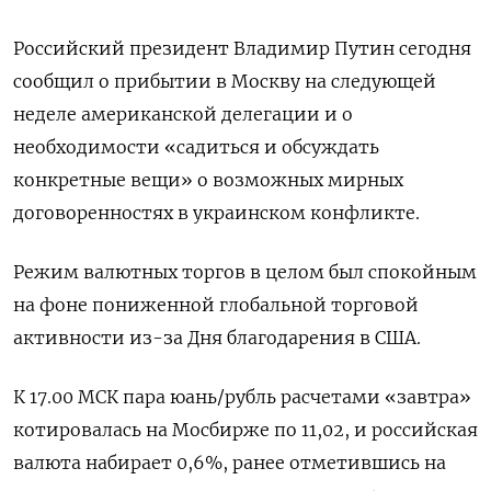
Российский президент Владимир Путин сегодня
сообщил о прибытии в Москву на следующей
неделе американской делегации и о
необходимости «садиться и обсуждать
конкретные вещи» о возможных мирных
договоренностях в украинском конфликте.
Режим валютных торгов в целом был спокойным
на фоне пониженной глобальной торговой
активности из-за Дня благодарения в США.
К 17.00 МСК пара юань/рубль расчетами «завтра»
котировалась на Мосбирже по 11,02, и российская
валюта набирает 0,6%, ранее отметившись на