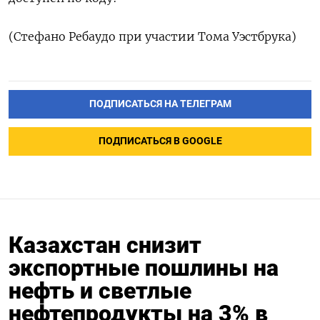
(Стефано Ребаудо при участии Тома Уэстбрука)
ПОДПИСАТЬСЯ НА ТЕЛЕГРАМ
ПОДПИСАТЬСЯ В GOOGLE
Казахстан снизит
экспортные пошлины на
нефть и светлые
нефтепродукты на 3% в