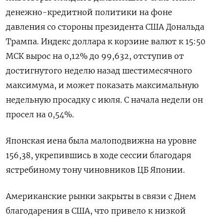
денежно-кредитной политики на фоне
давления со стороны президента США Дональда
Трампа. Индекс доллара к корзине валют к 15:50
МСК вырос на 0,12% до 99,632​, отступив от
достигнутого неделю назад шестимесячного
максимума, и может показать максимальную
недельную просадку с июля. С начала недели он
просел на 0,54%.
Японская иена была малоподвижна на уровне
156,38, укрепившись в ходе сессии благодаря
ястребиному тону чиновников ЦБ Японии.
Американские рынки закрыты в связи с Днем
благодарения в США, что привело к низкой