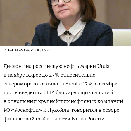
Alexei Nikolsky/POOL/TASS
Дисконт на российскую нефть марки Urals
в ноябре вырос до 23% относительно
североморского эталона Brent с 17% в октябре
после введения США блокирующих санкций
в отношении крупнейших нефтяных компаний
РФ «Роснефти» и Лукойла, говорится в обзоре
финансовой стабильности Банка России.