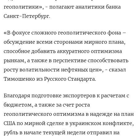
геополитики», - полагают аналитики банка
Санкт-Петербург.
«В фокусе сложного геополитического фона –
обсуждение всеми сторонами мирного плана,
способное добавить аккуратного оптимизма
рынкам, а также в перспективе способствовать
росту волатильности нефтяных цен», - сказал
Тимошенко из Русского Стандарта.
Благодаря подготовке экспортеров к расчетам с
бюджетом, а также за счет роста
геополитического оптимизма в надежде на план
США по мирной сделке в украинском конфликте,
рубль в начале текущей недели отправил на