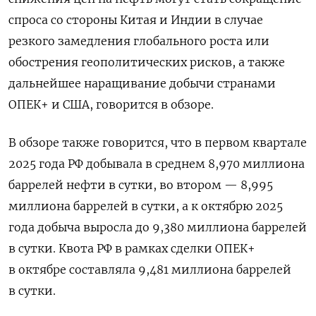
спроса со стороны Китая и Индии в случае
резкого замедления глобального роста или
обострения геополитических рисков, а также
дальнейшее наращивание добычи странами
ОПЕК+ и США, говорится в обзоре.
В обзоре также говорится, что в первом квартале
2025 года РФ добывала в среднем 8,970 миллиона
баррелей нефти в сутки, во втором — 8,995
миллиона баррелей в сутки, а к октябрю 2025
года добыча выросла до 9,380 миллиона баррелей
в сутки. Квота РФ в рамках сделки ОПЕК+
в октябре составляла 9,481 миллиона баррелей
в сутки.