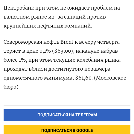
Центробанк при этом не ожидает проблем на
валютном рынке из-за санкций против
крупнейших нефтяных компаний.
Североморская нефть Brent к вечеру четверга
теряет в цене 0,1% ($63,00), накануне набрав
более 1%, при этом текущие колебания рынка
проходят вблизи достигнутого позавчера
одномесячного минимума, $61,60. (Московское
бюро)
ПОДПИСАТЬСЯ НА ТЕЛЕГРАМ
ПОДПИСАТЬСЯ В GOOGLE