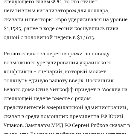
следующего главы ФРС, то это станет
негативным катализатором для доллара,
сказали инвесторы. Евро удерживался на уровне
$1,1585​, ранее в ходе сессии коснувшись пика
одной с половиной недель в $1,1613.
Рынки следят за переговорами по поводу
возможного урегулирования украинского
конфликта - сценарий, который может
толкнуть единую валюту вверх. Посланник
Белого дома Стив Уиткофф приедет в Москву на
следующей неделе вместе с рядом
представителей американской администрации,
сказал в среду помощник президента РФ Юрий
Ушаков. Замглавы МИД РФ Сергей Рябков сказал в