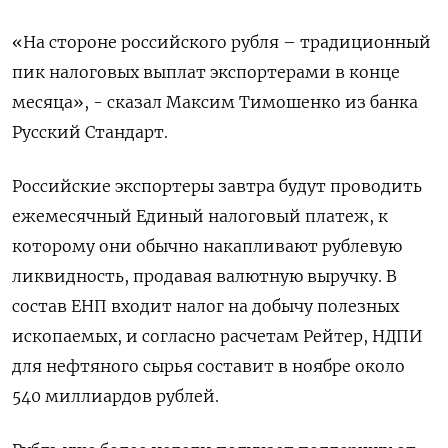
«На стороне российского рубля – традиционный
пик налоговых выплат экспортерами в конце
месяца», - сказал Максим Тимошенко из банка
Русский Стандарт.
Российские экспортеры завтра будут проводить
ежемесячный Единый налоговый платеж, к
которому они обычно накапливают рублевую
ликвидность, продавая валютную выручку. В
состав ЕНП входит налог на добычу полезных
ископаемых, и согласно расчетам Рейтер, НДПИ
для нефтяного сырья составит в ноябре около
540 миллиардов рублей.