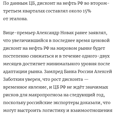
По данным ЦБ, дисконт на нефть РФ во втором-
третьем кварталах составлял около 15%
от эталона.
Вице-премьер Александр Новак ранее заявлял,
что увеличившийся в последнее время ценовой
дисконт на нефть РФ на мировом рынке будет
постепенно снижаться и в течение одного-двух
месяцев достигнет минимального уровня после
адаптации рынка. Зампред Банка России Алексей
Заботкин уверен, что рост дисконта —
временное явление, и ЦБ РФ не ждёт значимых
рисков для макропрогноза на следующий год,
поскольку российские экспортеры доказали, что
могут выстроить логистику и взаимоотношения