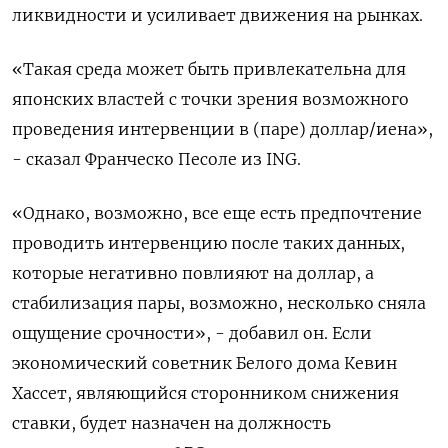
ликвидности и усиливает движения на рынках.
«Такая среда может быть привлекательна для
японских властей с точки зрения возможного
проведения интервенции в (паре) доллар/иена»,
- сказал Франческо Песоле из ING.
«Однако, возможно, все еще есть предпочтение
проводить интервенцию после таких данных,
которые негативно повлияют на доллар, а
стабилизация пары, возможно, несколько сняла
ощущение срочности», - добавил он. Если
экономический советник Белого дома Кевин
Хассет, являющийся сторонником снижения
ставки, будет назначен на должность