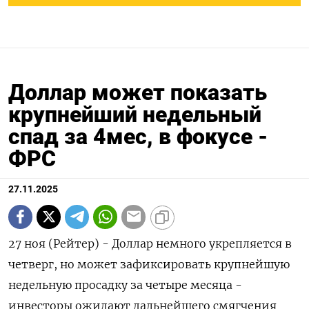
Доллар может показать
крупнейший недельный
спад за 4мес, в фокусе -
ФРС
27.11.2025
27 ноя (Рейтер) - Доллар немного укрепляется в
четверг, но может зафиксировать крупнейшую
недельную просадку за четыре месяца -
инвесторы ожидают дальнейшего смягчения