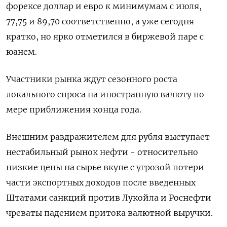
форексе доллар и евро к минимумам с июля,
77,75 и 89,70 соответственно, а уже сегодня
кратко, но ярко отметился в биржевой паре с
юанем.
Участники рынка ждут сезонного роста
локального спроса на иностранную валюту по
мере приближения конца года.
Внешним раздражителем для рубля выступает
нестабильный рынок нефти - относительно
низкие цены на сырье вкупе с угрозой потери
части экспортных доходов после введенных
Штатами санкций против Лукойла и Роснефти
чреваты падением притока валютной выручки.