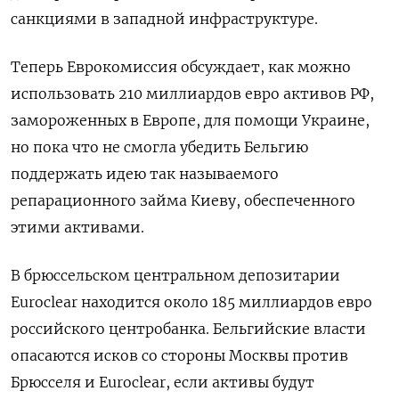
санкциями в западной инфраструктуре.
Теперь Еврокомиссия обсуждает, как можно
использовать 210 миллиардов евро активов РФ,
замороженных в Европе, для помощи Украине,
но пока что не смогла убедить Бельгию
поддержать идею так называемого
репарационного займа Киеву, обеспеченного
этими активами.
В брюссельском центральном депозитарии
Euroclear находится около 185 миллиардов евро
российского центробанка. Бельгийские власти
опасаются исков со стороны Москвы против
Брюсселя и Euroclear, если активы будут