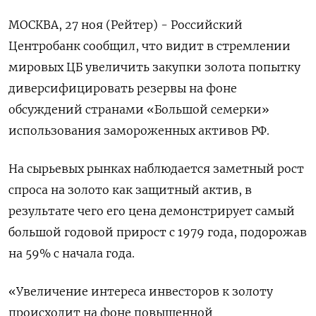
МОСКВА, 27 ноя (Рейтер) - Российский
Центробанк сообщил, что видит в стремлении
мировых ЦБ увеличить закупки золота попытку
диверсифицировать резервы на фоне
обсуждений странами «Большой семерки»
использования замороженных активов РФ.
На сырьевых рынках наблюдается заметный рост
спроса на золото как защитный актив, в
результате чего его цена демонстрирует самый
большой годовой прирост с 1979 года, подорожав
на 59% с начала года.
«Увеличение интереса инвесторов к золоту
происходит на фоне повышенной