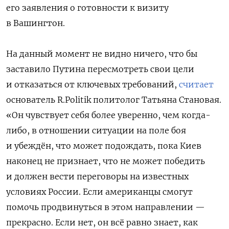
его заявления о готовности к визиту
в Вашингтон.
На данный момент не видно ничего, что бы
заставило Путина пересмотреть свои цели
и отказаться от ключевых требований,
считает
основатель R.Politik политолог Татьяна Становая.
«Он чувствует себя более уверенно, чем когда-
либо, в отношении ситуации на поле боя
и убеждён, что может подождать, пока Киев
наконец не признает, что не может победить
и должен вести переговоры на известных
условиях России. Если американцы смогут
помочь продвинуться в этом направлении —
прекрасно. Если нет, он всё равно знает, как