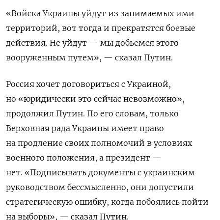
«Войска Украины уйдут из занимаемых ими
территорий, вот тогда и прекратятся боевые
действия. Не уйдут — мы добьемся этого
вооруженным путем», — сказал Путин.
Россия хочет договориться с Украиной,
но «юридически это сейчас невозможно»,
продолжил Путин. По его словам, только
Верховная рада Украины имеет право
на продление своих полномочий в условиях
военного положения, а президент —
нет. «Подписывать документы с украинским
руководством бессмысленно, они допустили
стратегическую ошибку, когда побоялись пойти
на выборы», — сказал Путин.