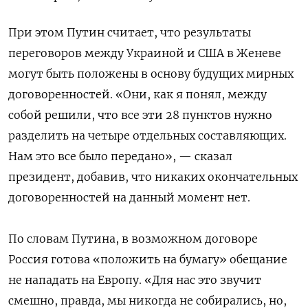
При этом Путин считает, что результаты
переговоров между Украиной и США в Женеве
могут быть положены в основу будущих мирных
договоренностей. «Они, как я понял, между
собой решили, что все эти 28 пунктов нужно
разделить на четыре отдельных составляющих.
Нам это все было передано», — сказал
президент, добавив, что никаких окончательных
договоренностей на данный момент нет.
По словам Путина, в возможном договоре
Россия готова «положить на бумагу» обещание
не нападать на Европу. «Для нас это звучит
смешно, правда, мы никогда не собирались, но,