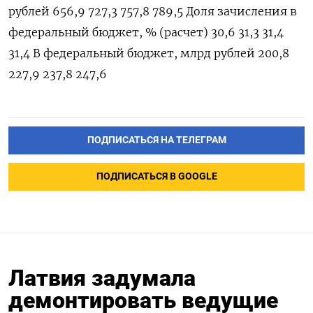
ПОДПИСАТЬСЯ НА ТЕЛЕГРАМ
ПОДПИСАТЬСЯ В GOOGLE
Латвия задумала
демонтировать ведущие