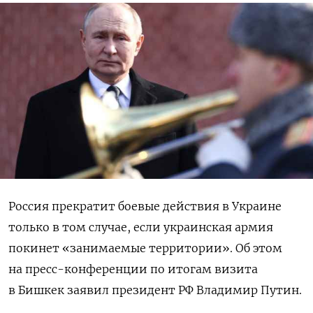
Россия прекратит боевые действия в Украине
только в том случае, если украинская армия
покинет «занимаемые территории». Об этом
на пресс-конференции по итогам визита
в Бишкек заявил президент РФ Владимир Путин.