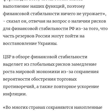
выполнение наших функций, поэтому
финансовой стабильности ничего не угрожает»,
- сказал он, отвечая на вопрос о наличии рисков
для финансовой стабильности РФ из-за того, что
часть резервов России могут пойти на
восстановление Украины.
ЦБР в обзоре финансовой стабильности
выделяет из глобальных рисков замедление
роста мировой экономики из-за сохранения
вероятности обострения торговых
противоречий, а также повторное ускорение
инфляции.
«Во многих странах сохраняются накопленные