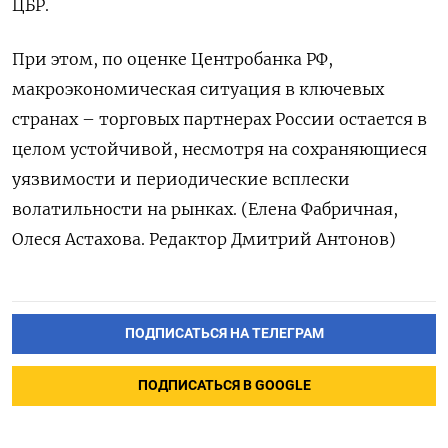
ЦБР.
При этом, по оценке Центробанка РФ,
макроэкономическая ситуация в ключевых
странах – торговых партнерах России остается в
целом устойчивой, несмотря на сохраняющиеся
уязвимости и периодические всплески
волатильности на рынках. (Елена Фабричная,
Олеся Астахова. Редактор Дмитрий Антонов)
ПОДПИСАТЬСЯ НА ТЕЛЕГРАМ
ПОДПИСАТЬСЯ В GOOGLE