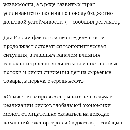
уязвимости, а в ряде развитых стран
усиливаются опасения по поводу бюджетно-
долговой устойчивости», - сообщил регулятор.
Для России фактором неопределенности
продолжает оставаться геополитическая
ситуация, а главным каналом влияния
глобальных рисков являются внешнеторговые
потоки и риски снижения цен на сырьевые
товары, в первую очередь нефть.
«Снижение мировых сырьевых цен в случае
реализации рисков глобальной экономики
может отрицательно сказаться на доходах
компаний-экспортеров и бюджета», - сообщил