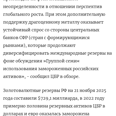
неопределенности в отношении перспектив
глобального роста. При этом дополнительную
поддержку драгоценному металлу оказывает
устойчивый спрос со стороны центральных
банков СФР (стран с формирующимися
рынками), которые продолжают
диверсифицировать международные резервы на
фоне обсуждения »Группой семи«
использования замороженных российских
активов», - сообщил ЦБР в обзоре.
Золотовалютные резервы РФ на 21 ноября 2025
года составили $729,1 миллиарда, в 2022 году
примерно половина резервных активов ЦБР в
долларах и евро оказалась заморожена