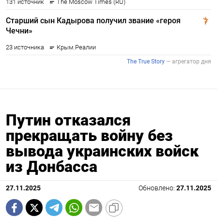
Путин отказался
прекращать войну без
вывода украинских войск
из Донбасса
27.11.2025
Обновлено:
27.11.2025