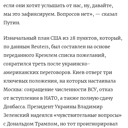
если они хотят услышать от нас, ну, давайте,
мы это зафиксируем. Вопросов нет», — сказал
Путин.
Изначальный план США из 28 пунктов, который,
по данным Reuters, был составлен на основе
переданного Кремлем списка пожеланий,
сократился треть после украинско-
американских переговоров. Киев отверг три
ключевых положения, на которых настаивала
Москва: сокращение численности ВСУ, отказ
от вступления в НАТО, а также полную сдачу
Донбасса. Президент Украины Владимир
Зеленский надеялся «чувствительные вопросы»
с Дональдом Трампом, но тот проигнорировал