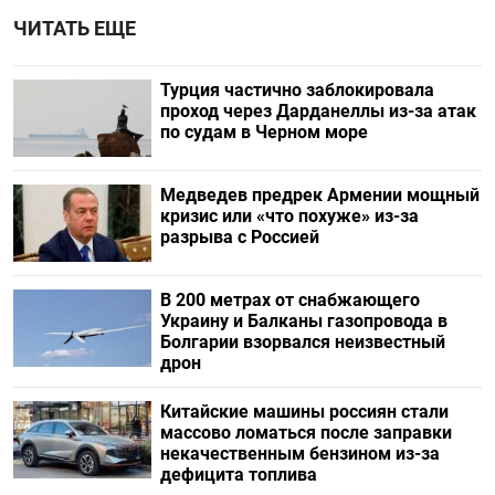
ЧИТАТЬ ЕЩЕ
Турция частично заблокировала
проход через Дарданеллы из-за атак
по судам в Черном море
Медведев предрек Армении мощный
кризис или «что похуже» из-за
разрыва с Россией
В 200 метрах от снабжающего
Украину и Балканы газопровода в
Болгарии взорвался неизвестный
дрон
Китайские машины россиян стали
массово ломаться после заправки
некачественным бензином из-за
дефицита топлива