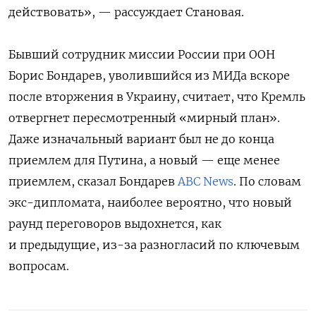
действовать», — рассуждает Становая.
Бывший сотрудник миссии России при ООН
Борис Бондарев, уволившийся из МИДа вскоре
после вторжения в Украину, считает, что Кремль
отвергнет пересмотренный «мирный план».
Даже изначальный вариант был не до конца
приемлем для Путина, а новый — еще менее
приемлем, сказал Бондарев
ABC News
. По словам
экс-дипломата, наиболее вероятно, что новый
раунд переговоров выдохнется, как
и предыдущие, из-за разногласий по ключевым
вопросам.