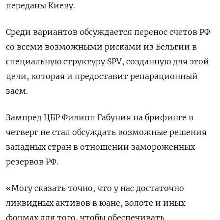
переданы Киеву.
Среди вариантов обсуждается перенос счетов РФ
со всеми возможными рисками из Бельгии в
специальную структуру SPV, созданную для этой
цели, которая и предоставит репарационный
заем.
Зампред ЦБР Филипп Габуния на брифинге в
четверг не стал обсуждать возможные решения
западных стран в отношении замороженных
резервов РФ.
«Могу сказать точно, что у нас достаточно
ликвидных активов в юане, золоте и иных
формах для того, чтобы обеспечивать