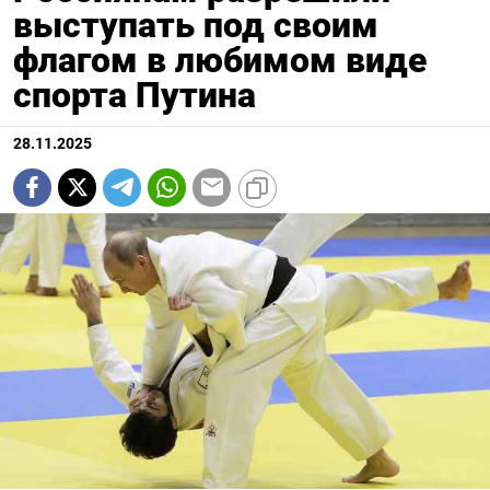
выступать под своим
флагом в любимом виде
спорта Путина
28.11.2025