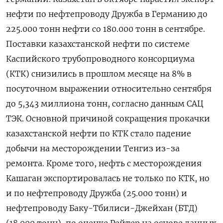
нефти по нефтепроводу Дружба в Германию до
225.000 тонн нефти со 180.000 тонн в сентябре.
Поставки казахстанской нефти по системе
Каспийского трубопроводного консорциума
(КТК) снизились в прошлом месяце на 8% в
посуточном выражении относительно сентября
до 5,343 миллиона тонн, согласно данным САЦ
ТЭК. Основной причиной сокращения прокачки
казахстанской нефти по КТК стало падение
добычи на месторождении Тенгиз из-за
ремонта. Кроме того, нефть с месторождения
Кашаган экспортировалась не только по КТК, но
и по нефтепроводу Дружба (25.000 тонн) и
нефтепроводу Баку-Тбилиси-Джейхан (БТД)