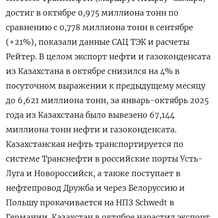
достиг в октябре 0,975 миллиона тонн по
сравнению с 0,778 миллиона тонн в сентябре
(+21%), показали данные САЦ ТЭК и расчеты
Рейтер. В целом экспорт нефти и газоконденсата
из Казахстана в октябре снизился на 4% в
посуточном выражении к предыдущему месяцу
до 6,621 миллиона тонн, за январь-октябрь 2025
года из Казахстана было вывезено 67,144
миллиона тонн нефти и газоконденсата.
Казахстанская нефть транспортируется по
системе Транснефти в российские порты Усть-
Луга и Новороссийск, а также поступает в
нефтепровод Дружба и через Белоруссию и
Польшу прокачивается на НПЗ Sсhwedt в
Германии. Казахстан в октябре нарастил экспорт