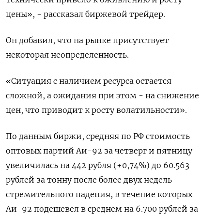
цены», - рассказал биржевой трейдер.
Он добавил, что на рынке присутствует
некоторая неопределенность.
«Ситуация с наличием ресурса остается
сложной, а ожидания при этом - на снижение
цен, что приводит к росту волатильности».
По данным биржи, средняя по РФ стоимость
оптовых партий Аи-92 за четверг и пятницу
увеличилась на 442 рубля (+0,74%) до 60.563
рублей за тонну после более двух недель
стремительного падения, в течение которых
Аи-92 подешевел в среднем на 6.700 рублей за