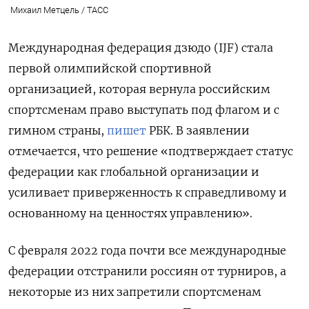
Михаил Метцель / ТАСС
Международная федерация дзюдо (IJF) стала
первой олимпийской спортивной
организацией, которая вернула российским
спортсменам право выступать под флагом и с
гимном страны,
пишет
РБК. В заявлении
отмечается, что решение «подтверждает статус
федерации как глобальной организации и
усиливает приверженность к справедливому и
основанному на ценностях управлению».
С февраля 2022 года почти все международные
федерации отстранили россиян от турниров, а
некоторые из них запретили спортсменам