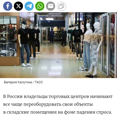
Валерия Калугина / ТАСС
В России владельцы торговых центров начинают
все чаще переоборудовать свои объекты
в складские помещения на фоне падения спроса.