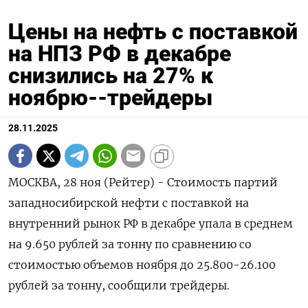
Цены на нефть с поставкой
на НПЗ РФ в декабре
снизились на 27% к
ноябрю--трейдеры
28.11.2025
МОСКВА, 28 ноя (Рейтер) - Стоимость партий
западносибирской нефти с поставкой на
внутренний рынок РФ в декабре упала в среднем
на 9.650 рублей за тонну по сравнению со
стоимостью объемов ноября до 25.800-26.100
рублей за тонну, сообщили трейдеры.