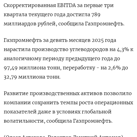
Скорректированная EBITDA за первые три
квартала текущего года достигла 789
миллиардов рублей, сообщила Газпромнефть.
Газпромнефть за девять месяцев 2025 года
нарастила производство углеводородов на 4,3% к
аналогичному периоду предыдущего года до
97,49 миллиона тонн, переработку - на 2,6% до
32,79 миллиона тонн.
Развитие производственных активов позволило
компании сохранить темпы роста операционных
показателей даже в условиях глобальной
волатильности, сообщила Газпромнефть.