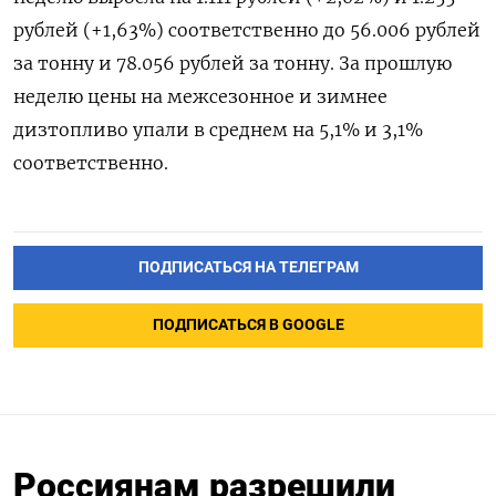
рублей (+1,63%) соответственно до 56.006 рублей
за тонну и 78.056 рублей за тонну. За прошлую
неделю цены на межсезонное и зимнее
дизтопливо упали в среднем на 5,1% и 3,1%
соответственно.
ПОДПИСАТЬСЯ НА ТЕЛЕГРАМ
ПОДПИСАТЬСЯ В GOOGLE
Россиянам разрешили