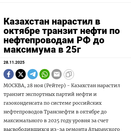
Казахстан нарастил в
октябре транзит нефти по
нефтепроводам РФ до
максимума в 25г
28.11.2025
МОСКВА, 28 ноя (Рейтер) - Казахстан нарастил
транзит экспортных партий нефти и
газоконденсата по системе российских
нефтепроводов Транснефти в октябре до
максимального в 2025 году уровня за счет
высвободившихся из-за ремонта Атырауского