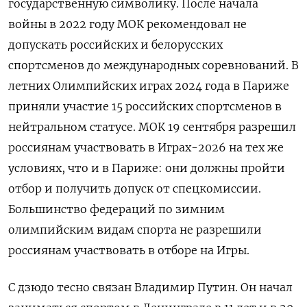
государственную символику. После начала
войны в 2022 году МОК рекомендовал не
допускать российских и белорусских
спортсменов до международных соревнований. В
летних Олимпийских играх 2024 года в Париже
приняли участие 15 российских спортсменов в
нейтральном статусе. МОК 19 сентября разрешил
россиянам участвовать в Играх-2026 на тех же
условиях, что и в Париже: они должны пройти
отбор и получить допуск от спецкомиссии.
Большинство федераций по зимним
олимпийским видам спорта не разрешили
россиянам участвовать в отборе на Игры.
С дзюдо тесно связан Владимир Путин. Он начал