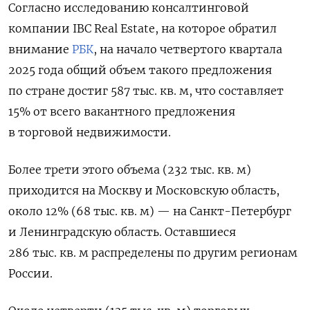
Согласно исследованию консалтинговой
компании IBC Real Estate, на которое обратил
внимание
РБК
, на начало четвертого квартала
2025 года общий объем такого предложения
по стране достиг 587 тыс. кв. м, что составляет
15% от всего вакантного предложения
в торговой недвижимости.
Более трети этого объема (232 тыс. кв. м)
приходится на Москву и Московскую область,
около 12% (68 тыс. кв. м) — на Санкт-Петербург
и Ленинградскую область. Оставшиеся
286 тыс. кв. м распределены по другим регионам
России.