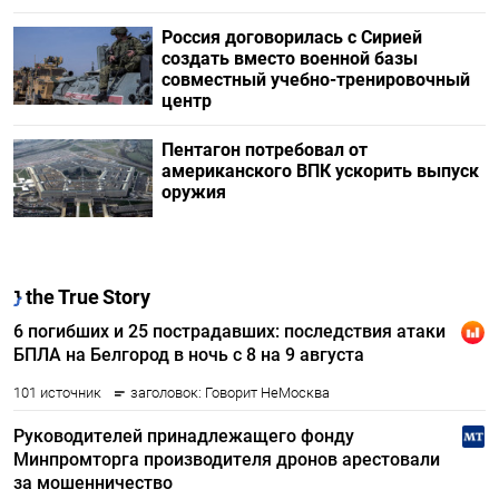
Россия договорилась с Сирией
создать вместо военной базы
совместный учебно-тренировочный
центр
Пентагон потребовал от
американского ВПК ускорить выпуск
оружия