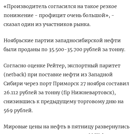
«Производитель согласился на такое резкое
понижение - профицит очень большой», -
сказал один из участников рынка.
Ноябрьские партии западносибирской нефти
были проданы по 35.500-35.700 рублей за тонну.
Согласно оценке Рейтер, экспортный паритет
(netback) при поставке нефти из Западной
Сибири через порт Приморск 27 ноября составил
26.112 рублей за тонну (fip Нижневартовск),
снизившись к предыдущему торговому дню на
569 рублей.
Мировые цены на нефть в пятницу развернулись