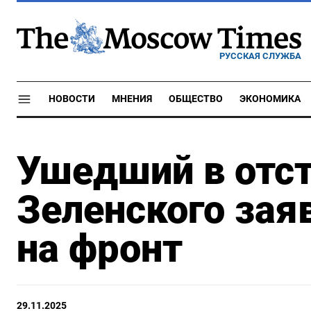
РУССКАЯ СЛУЖБА
НОВОСТИ
МНЕНИЯ
ОБЩЕСТВО
ЭКОНОМИКА
Ушедший в отст
Зеленского зая
на фронт
29.11.2025