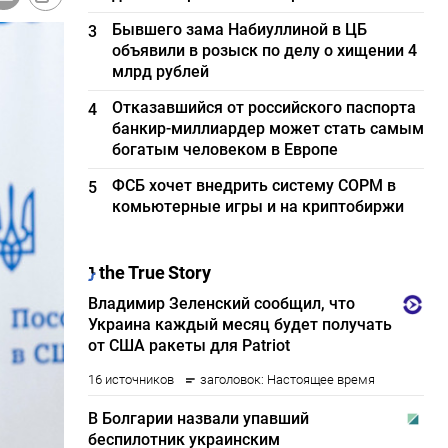
Бывшего зама Набиуллиной в ЦБ
3
объявили в розыск по делу о хищении 4
млрд рублей
Отказавшийся от российского паспорта
4
банкир-миллиардер может стать самым
богатым человеком в Европе
ФСБ хочет внедрить систему СОРМ в
5
комьютерные игры и на криптобиржи