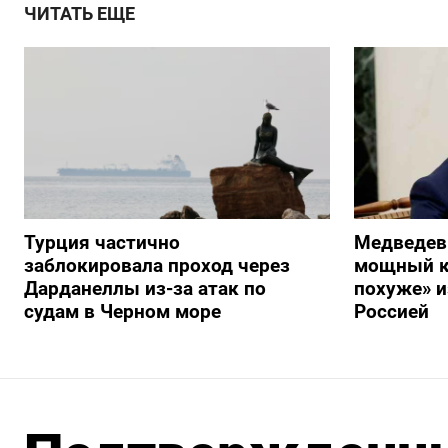
ЧИТАТЬ ЕЩЕ
Турция частично
Медведев
заблокировала проход через
мощный к
Дарданеллы из-за атак по
похуже» и
судам в Черном море
Россией