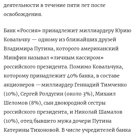
деятельности в течение пяти лет после
освобождения.
Банк «Россия»
принадлежит
миллиардеру Юрию
Ковальчку — одному из ближайших друзей
Владимира Путина, которого американский
Минфин называл «личным кассиром»
российского президента. Помимо Ковальчука,
которому принадлежит 40% банка, в составе
акционеров —миллиардер Геннадий Тимченко
(10%), Сергей Ролдугин (около 3%), Михаил
Шеломов (8%), сын двоюродной сестры
российского президента, и Николай Шамалов
(10%), отец бывшего мужа дочери Путина
Катерины Тихоновой.
В числе учредителей банка