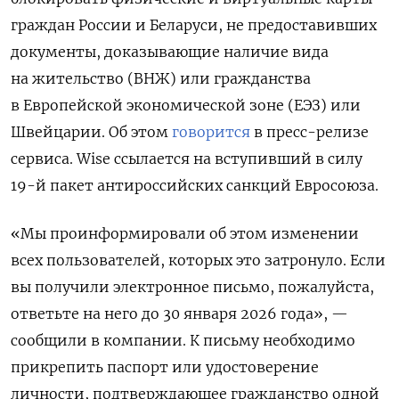
граждан России и Беларуси, не предоставивших
документы, доказывающие наличие вида
на жительство (ВНЖ) или гражданства
в Европейской экономической зоне (ЕЭЗ) или
Швейцарии. Об этом
говорится
в пресс-релизе
сервиса. Wise ссылается на вступивший в силу
19-й пакет антироссийских санкций Евросоюза.
«Мы проинформировали об этом изменении
всех пользователей, которых это затронуло. Если
вы получили электронное письмо, пожалуйста,
ответьте на него до 30 января 2026 года», —
сообщили в компании. К письму необходимо
прикрепить паспорт или удостоверение
личности, подтверждающее гражданство одной