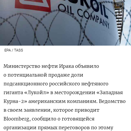
EPA / TASS
Министерство нефти Ирака объявило
о потенциальной продаже доли
подсанкционного российского нефтяного
гиганта «Лукойл» в месторождении «Западная
Курна-2» американским компаниям. Ведомство
в своем заявлении, которое приводит
Bloomberg, сообщило о готовящейся
организации прямых переговоров по этому