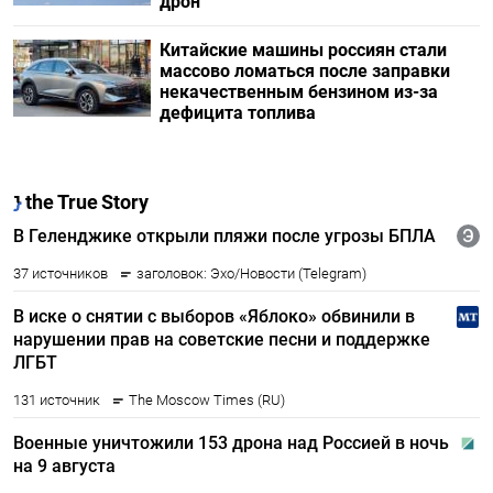
дрон
Китайские машины россиян стали
массово ломаться после заправки
некачественным бензином из-за
дефицита топлива