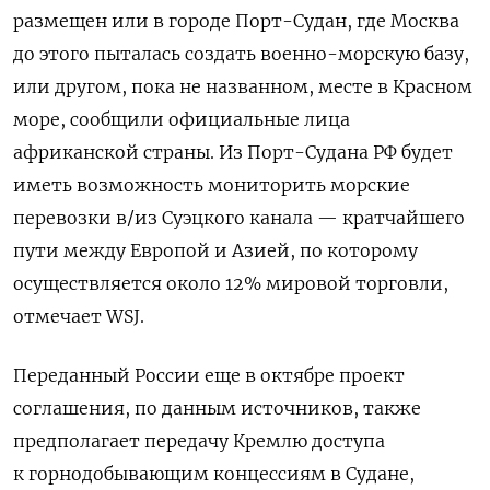
размещен или в городе Порт-Судан, где Москва
до этого пыталась создать военно-морскую базу,
или другом, пока не названном, месте в Красном
море, сообщили официальные лица
африканской страны. Из Порт-Судана РФ будет
иметь возможность мониторить морские
перевозки в/из Суэцкого канала — кратчайшего
пути между Европой и Азией, по которому
осуществляется около 12% мировой торговли,
отмечает WSJ.
Переданный России еще в октябре проект
соглашения, по данным источников, также
предполагает передачу Кремлю доступа
к горнодобывающим концессиям в Судане,