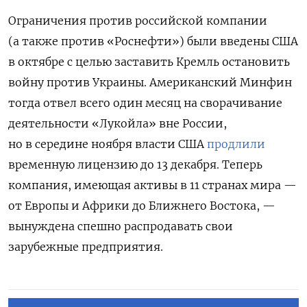
Ограничения против российской компании
(а также против «Роснефти») были введены США
в октябре с целью заставить Кремль остановить
войну против Украины. Американский Минфин
тогда отвел всего один месяц на сворачивание
деятельности «Лукойла» вне России,
но в середине ноября власти США
продлили
временную лицензию до 13 декабря. Теперь
компания, имеющая активы в 11 странах мира —
от Европы и Африки до Ближнего Востока, —
вынуждена спешно распродавать свои
зарубежные предприятия.