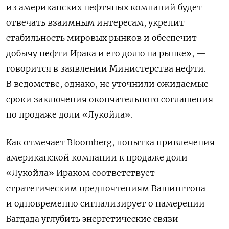
из американских нефтяных компаний будет
отвечать взаимным интересам, укрепит
стабильность мировых рынков и обеспечит
добычу нефти Ирака и его долю на рынке», —
говорится в заявлении Министерства нефти.
В ведомстве, однако, не уточнили ожидаемые
сроки заключения окончательного соглашения
по продаже доли «Лукойла».
Как отмечает Bloomberg, попытка привлечения
американской компании к продаже доли
«Лукойла» Ираком соответствует
стратегическим предпочтениям Вашингтона
и одновременно сигнализирует о намерении
Багдада углубить энергетические связи