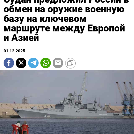
обмен на оружие военную
базу на ключевом
маршруте между Европой
и Азией
01.12.2025