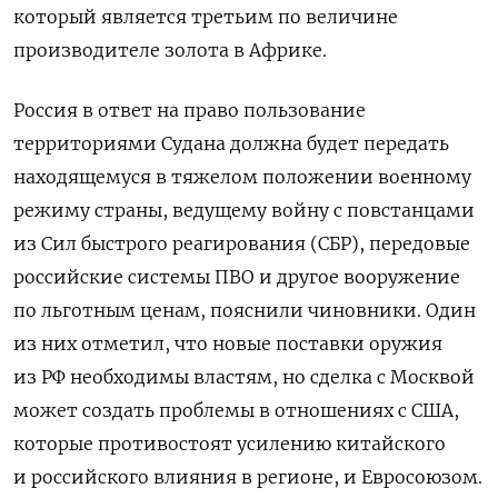
который является третьим по величине
производителе золота в Африке.
Россия в ответ на право пользование
территориями Судана должна будет передать
находящемуся в тяжелом положении военному
режиму страны, ведущему войну с повстанцами
из Сил быстрого реагирования (СБР), передовые
российские системы ПВО и другое вооружение
по льготным ценам, пояснили чиновники. Один
из них отметил, что новые поставки оружия
из РФ необходимы властям, но сделка с Москвой
может создать проблемы в отношениях с США,
которые противостоят усилению китайского
и российского влияния в регионе, и Евросоюзом.