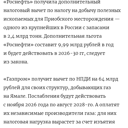
«Роснефть» получила дополнительный
налоговый вычет по налогу на добычу полезных
ископаемых для Приобского месторождения —
одного из крупнейших в России с запасами
в 2,4 млрд тонн. Дополнительная льгота
«Роснефти» составит 9,99 млрд рублей в год
и будет действовать в 2026-30 гг, следует
из закона.
«Газпром» получит вычет по НПДИ на 64 млрд
рублей для своих структур, добывающих газ
на Ямале. Послабления будут действовать
с ноября 2026 года по август 2028-го. А оплатят
их независимые производители газа: для них
налоговая нагрузка вырастет за счет изъятия