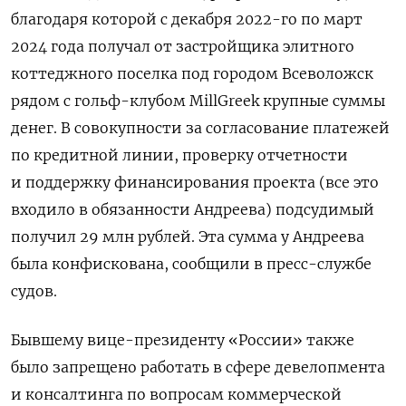
благодаря которой с декабря 2022-го по март
2024 года получал от застройщика элитного
коттеджного поселка под городом Всеволожск
рядом с гольф-клубом MillGreek крупные суммы
денег. В совокупности за согласование платежей
по кредитной линии, проверку отчетности
и поддержку финансирования проекта (все это
входило в обязанности Андреева) подсудимый
получил 29 млн рублей. Эта сумма у Андреева
была конфискована, сообщили в пресс-службе
судов.
Бывшему вице-президенту «России» также
было запрещено работать в сфере девелопмента
и консалтинга по вопросам коммерческой