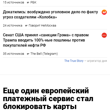
Еще один европейский
платежный сервис стал
блокировать карты