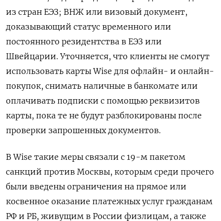
из стран ЕЭЗ; ВНЖ или визовый документ,
доказывающий статус временного или
постоянного резидентства в ЕЭЗ или
Швейцарии. Уточняется, что клиенты не смогут
использовать карты Wise для офлайн- и онлайн-
покупок, снимать наличные в банкомате или
оплачивать подписки с помощью реквизитов
карты, пока те не будут разблокированы после
проверки запрошенных документов.
В Wise такие меры связали с 19-м пакетом
санкций против Москвы, которым среди прочего
были введены ограничения на прямое или
косвенное оказание платежных услуг гражданам
РФ и РБ, живущим в России физлицам, а также