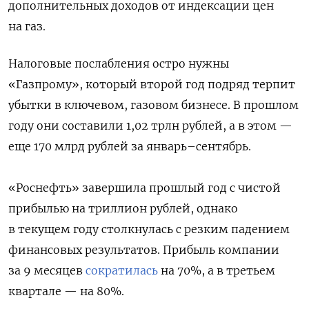
дополнительных доходов от индексации цен
на газ.
Налоговые послабления остро нужны
«Газпрому», который второй год подряд терпит
убытки в ключевом, газовом бизнесе. В прошлом
году они составили 1,02 трлн рублей, а в этом —
еще 170 млрд рублей за январь–сентябрь.
«Роснефть» завершила прошлый год с чистой
прибылью на триллион рублей, однако
в текущем году столкнулась с резким падением
финансовых результатов. Прибыль компании
за 9 месяцев
сократилась
на 70%, а в третьем
квартале — на 80%.