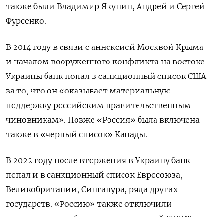
также были Владимир Якунин, Андрей и Сергей
Фурсенко.
В 2014 году в связи с аннексией Москвой Крыма
и началом вооруженного конфликта на востоке
Украины банк попал в санкционный список США
за то, что он «оказывает материальную
поддержку российским правительственным
чиновникам». Позже «Россия» была включена
также в «черный список» Канады.
В 2022 году после вторжения в Украину банк
попал и в санкционный список Евросоюза,
Великобритании, Сингапура, ряда других
государств. «Россию» также отключили