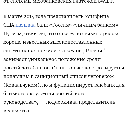
от системы межбанковских платежей SWIFT.
В марте 2014 года представитель Минфина
США
называл
банк «Россия» «личным банком»
Путина, отмечая, что он «тесно связан с рядом
хорошо известных высокопоставленных
советников» президента. «Банк „Россия“
занимает уникальное положение среди
российских банков. Он не только контролируется
попавшим в санкционный список человеком
(Ковальчуком), но и функционирует как банк для
близкого окружения российского
руководства», — подчеркивал представитель
ведомства.