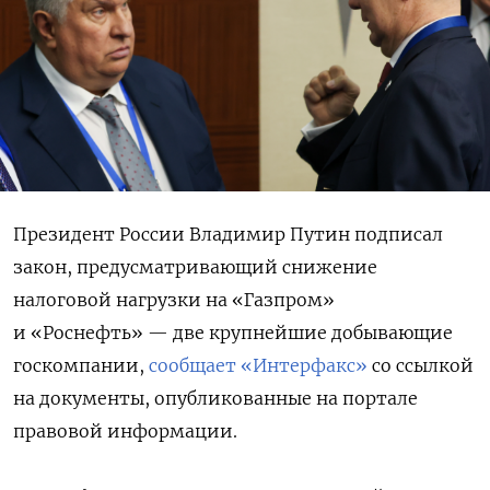
Президент России Владимир Путин подписал
закон, предусматривающий снижение
налоговой нагрузки на «Газпром»
и «Роснефть» — две крупнейшие добывающие
госкомпании,
сообщает «Интерфакс»
со ссылкой
на документы, опубликованные на портале
правовой информации.