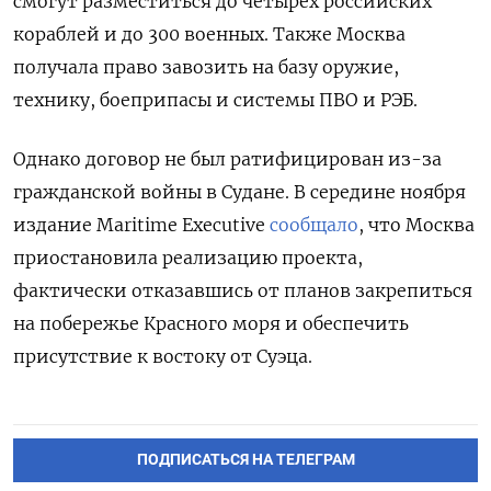
смогут разместиться до четырех российских
кораблей и до 300 военных. Также Москва
получала право завозить на базу оружие,
технику, боеприпасы и системы ПВО и РЭБ.
Однако договор не был ратифицирован из-за
гражданской войны в Судане. В середине ноября
издание Maritime Executive
сообщало
, что Москва
приостановила реализацию проекта,
фактически отказавшись от планов закрепиться
на побережье Красного моря и обеспечить
присутствие к востоку от Суэца.
ПОДПИСАТЬСЯ НА ТЕЛЕГРАМ