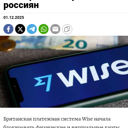
россиян
01.12.2025
Британская платежная система Wise начала
блокировать физические и виртуальные карты