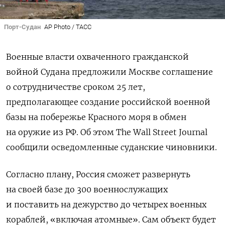
Порт-Судан
AP Photo / ТАСС
Военные власти охваченного гражданской
войной Судана предложили Москве соглашение
о сотрудничестве сроком 25 лет,
предполагающее создание российской военной
базы на побережье Красного моря в обмен
на оружие из РФ. Об этом The
Wall
Street
Journal
сообщили осведомленные суданские чиновники.
Согласно плану, Россия сможет развернуть
на своей базе до 300 военнослужащих
и поставить на дежурство до четырех военных
кораблей, «включая атомные». Сам объект будет