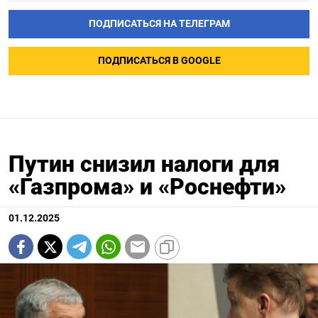
ПОДПИСАТЬСЯ НА ТЕЛЕГРАМ
ПОДПИСАТЬСЯ В GOOGLE
Путин снизил налоги для
«Газпрома» и «Роснефти»
01.12.2025