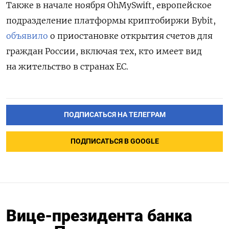
Также в начале ноября OhMySwift, европейское
подразделение платформы криптобиржи Bybit,
объявило
о приостановке открытия счетов для
граждан России, включая тех, кто имеет вид
на жительство в странах ЕС.
ПОДПИСАТЬСЯ НА ТЕЛЕГРАМ
ПОДПИСАТЬСЯ В GOOGLE
Вице-президента банка