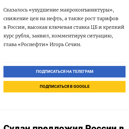
Сказалось «ухудшение макроконъюнктуры»,
снижение цен на нефть, а также рост тарифов
в России, высокая ключевая ставка ЦБ и крепкий
курс рубля, заявил, комментируя ситуацию,
глава «Роснефти» Игорь Сечин.
ПОДПИСАТЬСЯ НА ТЕЛЕГРАМ
ПОДПИСАТЬСЯ В GOOGLE
Судан предложил России в