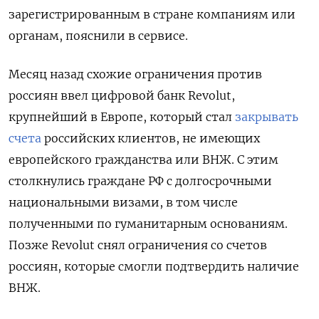
зарегистрированным в стране компаниям или
органам, пояснили в сервисе.
Месяц назад схожие ограничения против
россиян ввел цифровой банк Revolut,
крупнейший в Европе, который стал
закрывать
счета
российских клиентов, не имеющих
европейского гражданства или ВНЖ. С этим
столкнулись граждане РФ с долгосрочными
национальными визами, в том числе
полученными по гуманитарным основаниям.
Позже Revolut снял ограничения со счетов
россиян, которые смогли подтвердить наличие
ВНЖ.