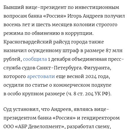
Бывший вице-президент по инвестиционным
вопросам банка «Россия» Игорь Андреев получил
восемь лет и шесть месяцев колонии строгого
режима по обвинению в коррупции.
Красногвардейский райсуд города также
назначил осужденному штраф в размере 87 млн
рублей,
сообщила
1 декабря объединенная пресс-
служба судов Санкт-Петербурга. Фигуранта,
которого
арестовали
еще весной 2024 года,
осудили по статье о коммерческом подкупе
в особо крупном размере (ч. 8 ст. 204 УК РФ).
Суд установил, что Андреев, являясь вице-
президентом банка «Россия» и гендиректором
ООО «АБР Девелопмент», разработал схему,