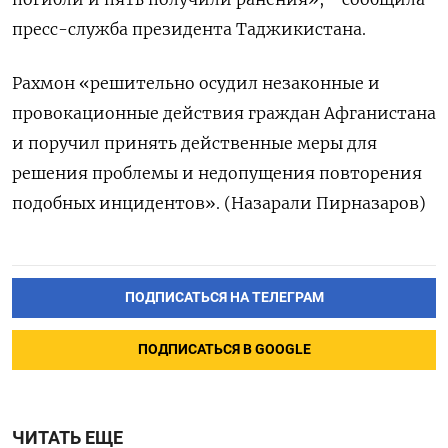
пресс-служба президента Таджикистана.
Рахмон «решительно осудил незаконные и
провокационные действия граждан Афганистана
и поручил принять действенные меры для
решения проблемы и недопущения повторения
подобных инцидентов». (Назарали Пирназаров)
ПОДПИСАТЬСЯ НА ТЕЛЕГРАМ
ПОДПИСАТЬСЯ В GOOGLE
ЧИТАТЬ ЕЩЕ