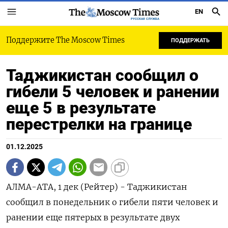
EN
РУССКАЯ СЛУЖБА
Поддержите The Moscow Times
ПОДДЕРЖАТЬ
Таджикистан сообщил о
гибели 5 человек и ранении
еще 5 в результате
перестрелки на границе
01.12.2025
АЛМА-АТА, 1 дек (Рейтер) - Таджикистан
сообщил в понедельник о гибели пяти человек и
ранении еще пятерых в результате двух