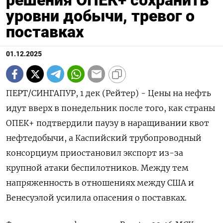
решения ОПЕК+ сохранить
уровни добычи, тревог о
поставках
01.12.2025
ПЕРТ/СИНГАПУР, 1 дек (Рейтер) - Цены на нефть
идут вверх в понедельник после того, как страны
ОПЕК+ подтвердили паузу в наращивании квот
нефтедобычи, а Каспийский трубопроводный
консорциум приостановил экспорт из-за
крупной атаки беспилотников. Между тем
напряженность в отношениях между США и
Венесуэлой усилила опасения о поставках.