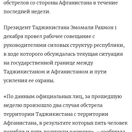
обстрелов со стороны Афганистана в течение
последней недели.
Президент Таджикистана Эмомали Рахмон 1
декабря провел рабочее совещание с
руководителями силовых структур республики,
в ходе которого обсуждалась текущая ситуация
на государственной границе между
Таджикистаном и Афганистаном и пути
усиления ее охраны.
«По данным официальных лиц, за прошедшую
неделю произошло два случая обстрела
территории Таджикистана с территории
Афганистана, в результате которых пять человек
погибли и пять получили ранения», - сообщила