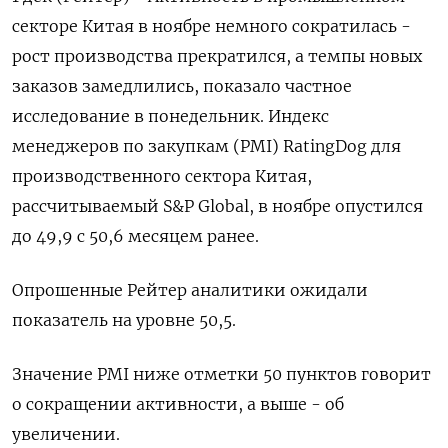
секторе Китая в ноябре немного сократилась -
рост производства прекратился, а темпы новых
заказов замедлились, показало частное
исследование в понедельник. Индекс
менеджеров по закупкам (PMI) RatingDog для
производственного сектора Китая,
рассчитываемый S&P Global, в ноябре опустился
до 49,9 с 50,6 месяцем ранее.
Опрошенные Рейтер аналитики ожидали
показатель на уровне 50,5.
Значение PMI ниже отметки 50 пунктов говорит
о сокращении активности, а выше - об
увеличении.