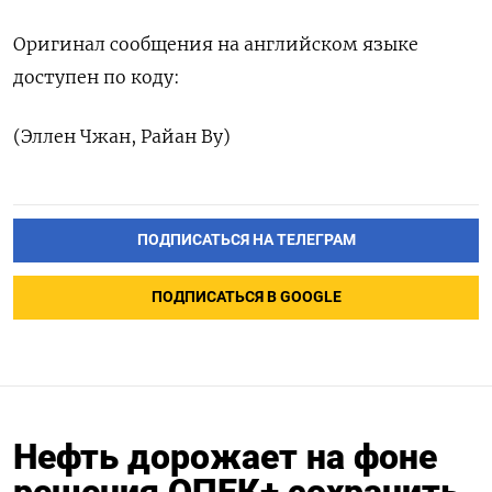
Оригинал сообщения на английском языке
доступен по коду:
(Эллен Чжан, Райан Ву)
ПОДПИСАТЬСЯ НА ТЕЛЕГРАМ
ПОДПИСАТЬСЯ В GOOGLE
Нефть дорожает на фоне