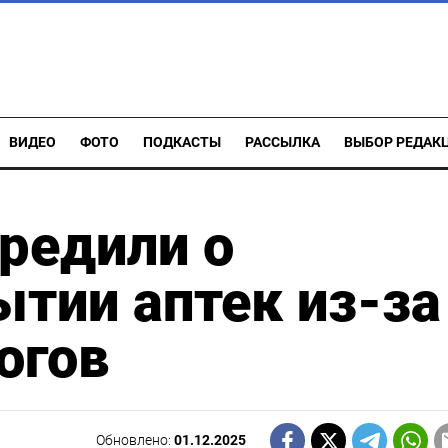
ВИДЕО
ФОТО
ПОДКАСТЫ
РАССЫЛКА
ВЫБОР РЕДАК
редили о
тии аптек из-за
огов
Обновлено:
01.12.2025