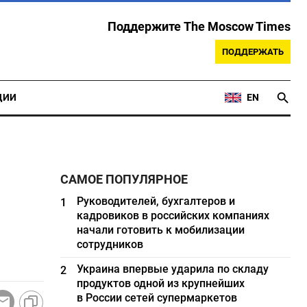
Поддержите The Moscow Times
ПОДДЕРЖАТЬ
ЦИИ
EN
САМОЕ ПОПУЛЯРНОЕ
Руководителей, бухгалтеров и
1
кадровиков в российских компаниях
начали готовить к мобилизации
сотрудников
Украина впервые ударила по складу
2
продуктов одной из крупнейших
в России сетей супермаркетов