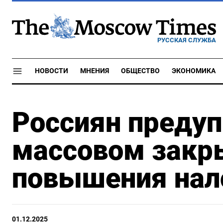
РУССКАЯ СЛУЖБА
НОВОСТИ
МНЕНИЯ
ОБЩЕСТВО
ЭКОНОМИКА
Россиян предуп
массовом закры
повышения нал
01.12.2025