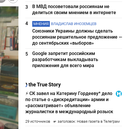
В МВД посоветовали россиянам не
3
делиться своим мнением в интернете
4
МНЕНИЯ
ВЛАДИСЛАВ ИНОЗЕМЦЕВ
Союзники Украины должны сделать
россиянам решительное предложение —
до сентябрьских «выборов»
Google запретит российским
5
разработчикам выкладывать
приложения для всего мира