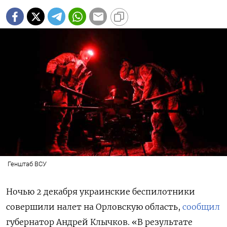
ПОДПИСАТЬСЯ
Генштаб ВСУ
Ночью 2 декабря украинские беспилотники
совершили налет на Орловскую область,
сообщил
губернатор Андрей Клычков. «В результате