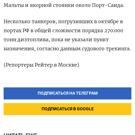
Мальты и якорной стоянки около Порт-Саида.
Несколько танкеров, погрузивших в октябре в
портах РФ в общей сложности порядка 270.000
тонн дизтоплива, пока не указали пункт
назначения, согласно данным судового трекинга.
(Репортеры Рейтер в Москве)
ПОДПИСАТЬСЯ НА ТЕЛЕГРАМ
ПОДПИСАТЬСЯ В GOOGLE