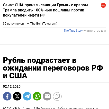
Рубль подрастает в
ожидании переговоров РФ
и США
02.12.2025
МОСКВА, 2 дек (Рейтер) - Рубль подрастает на