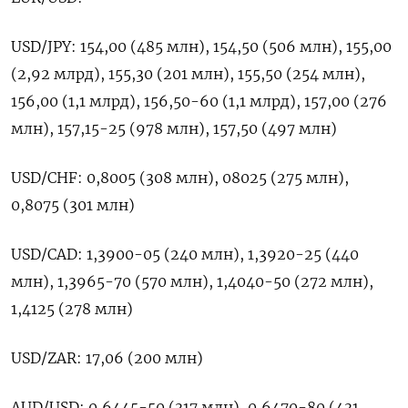
USD/JPY: 154,00 (485 млн), 154,50 (506 млн), 155,00
(2,92 млрд), 155,30 (201 млн), 155,50 (254 млн),
156,00 (1,1 млрд), 156,50-60 (1,1 млрд), 157,00 (276
млн), 157,15-25 (978 млн), 157,50 (497 млн)
USD/CHF: 0,8005 (308 млн), 08025 (275 млн),
0,8075 (301 млн)
USD/CAD: 1,3900-05 (240 млн), 1,3920-25 (440
млн), 1,3965-70 (570 млн), 1,4040-50 (272 млн),
1,4125 (278 млн)
USD/ZAR: 17,06 (200 млн)
AUD/USD: 0,6445-50 (317 млн), 0,6470-80 (431