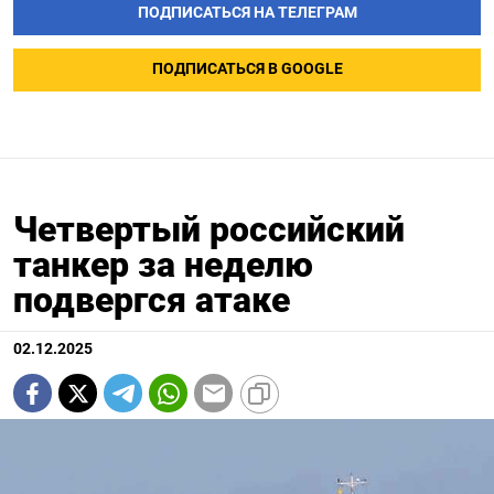
ПОДПИСАТЬСЯ НА ТЕЛЕГРАМ
ПОДПИСАТЬСЯ В GOOGLE
Четвертый российский
танкер за неделю
подвергся атаке
02.12.2025