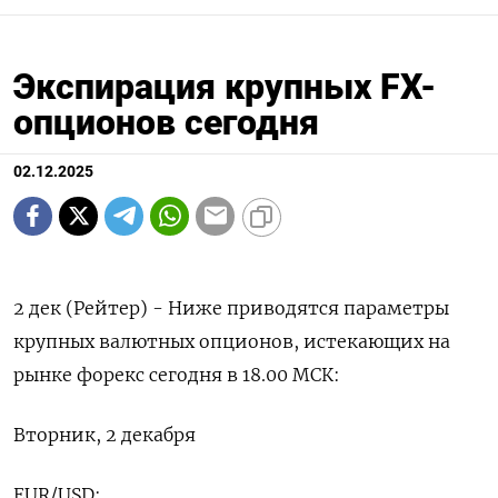
Экспирация крупных FX-
опционов сегодня
02.12.2025
2 дек (Рейтер) - Ниже приводятся параметры
крупных валютных опционов, истекающих на
рынке форекс сегодня в 18.00 МСК:
Вторник, 2 декабря
EUR/USD: