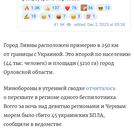
Город Ливны расположен примерно в 250 км
от границы с Украиной. Это второй по населению
(44 тыс. человек) и площади (3210 га) город
Орловской области.
Минобороны в утренней сводке
отчиталось
о перехвате в регионе одного беспилотника.
Всего за ночь над девятью регионами и Черным
морем было сбито 45 украинских БПЛА,
сообщили в ведомстве.