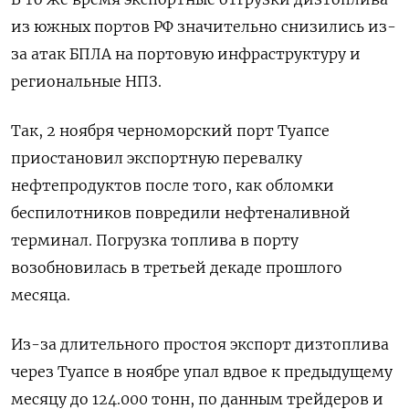
из южных портов РФ значительно снизились из-
за атак БПЛА на портовую инфраструктуру и
региональные НПЗ.
Так, 2 ноября черноморский порт Туапсе
приостановил экспортную перевалку
нефтепродуктов после того, как обломки
беспилотников повредили нефтеналивной
терминал. Погрузка топлива в порту
возобновилась в третьей декаде прошлого
месяца.
Из-за длительного простоя экспорт дизтоплива
через Туапсе в ноябре упал вдвое к предыдущему
месяцу до 124.000 тонн, по данным трейдеров и