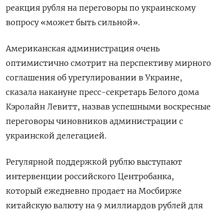
реакция рубля на переговоры по украинскому
вопросу «может быть сильной».
Американская администрация очень
оптимистично смотрит на перспективу мирного
соглашения об урегулировании в Украине,
сказала накануне пресс-секретарь Белого дома
Кэролайн Левитт, назвав успешными воскресные
переговоры чиновников администрации с
украинской делегацией.
Регулярной поддержкой рублю выступают
интервенции российского Центробанка,
который ежедневно продает на Мосбирже
китайскую валюту на 9 миллиардов рублей для