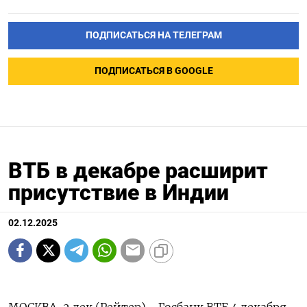
ПОДПИСАТЬСЯ НА ТЕЛЕГРАМ
ПОДПИСАТЬСЯ В GOOGLE
ВТБ в декабре расширит
присутствие в Индии
02.12.2025
МОСКВА, 2 дек (Рейтер) - Госбанк ВТБ 4 декабря