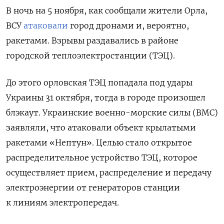
В ночь на 5 ноября, как сообщали жители Орла,
ВСУ
атаковали
город дронами и, вероятно,
ракетами. Взрывы раздавались в районе
городской теплоэлектростанции (ТЭЦ).
До этого орловская ТЭЦ попадала под удары
Украины 31 октября, тогда в городе произошел
блэкаут. Украинские военно-морские силы (ВМС)
заявляли, что атаковали объект крылатыми
ракетами «Нептун». Целью стало открытое
распределительное устройство ТЭЦ, которое
осуществляет прием, распределение и передачу
электроэнергии от генераторов станции
к линиям электропередач.