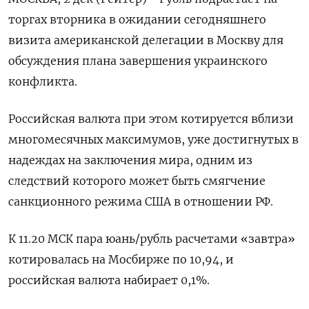
торгах вторника в ожидании сегодняшнего
визита американской делегации в Москву для
обсуждения плана завершения украинского
конфликта.
Российская валюта при этом котируется вблизи
многомесячных максимумов, уже достигнутых в
надеждах на заключения мира, одним из
следствий которого может быть смягчение
санкционного режима США в отношении РФ.
К 11.20 МСК пара юань/рубль расчетами «завтра»
котировалась на Мосбирже по 10,94, и
российская валюта набирает 0,1%.