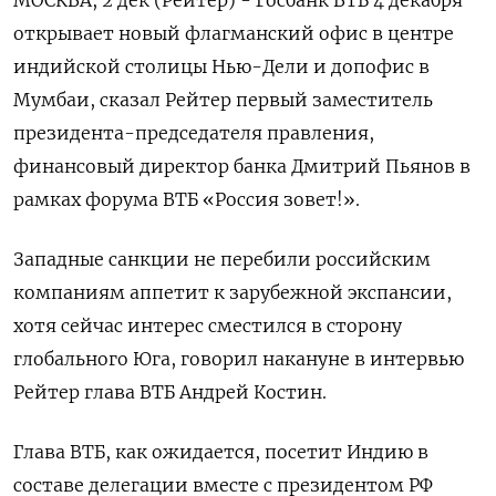
открывает новый флагманский офис в центре
индийской столицы Нью-Дели и допофис в
Мумбаи, сказал Рейтер первый заместитель
президента-председателя правления,
финансовый директор банка Дмитрий Пьянов в
рамках форума ВТБ «Россия зовет!».
Западные санкции не перебили российским
компаниям аппетит к зарубежной экспансии,
хотя сейчас интерес сместился в сторону
глобального Юга, говорил накануне в интервью
Рейтер глава ВТБ Андрей Костин.
Глава ВТБ, как ожидается, посетит Индию в
составе делегации вместе с президентом РФ