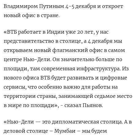
Владимиром Путиным 4-5 декабря и откроет
новый офис в стране.
«ВТБ работает в Индии уже 20 лет, у нас
представительство в столице, а 4 декабря мы
открываем новый флагманский офис в самом
центре Нью-Дели. Он значительно больше по
площади, там современная инфраструктура. Из
нового офиса ВТБ будет развивать и цифровые
сервисы, что особенно важно для работы на
территории страны, занимающей седьмое место
в мире по площади», - сказал Пьянов.
«Нью-Дели — это дипломатическая столица. А в
деловой столице – Мумбаи – мы будем