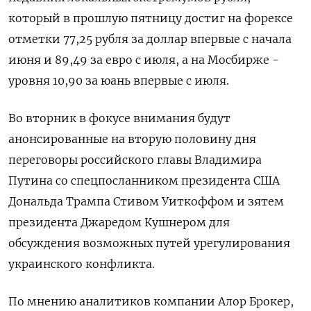
который в прошлую пятницу достиг на форексе
отметки 77,25 рубля за доллар впервые с начала
июня и 89,49 за евро с июля, а на Мосбирже -
уровня 10,90 за юань впервые с июля.
Во вторник в фокусе внимания будут
анонсированные на вторую половину дня
переговоры российского главы Владимира
Путина со спецпосланником президента США
Дональда Трампа Стивом Уиткоффом и зятем
президента Джаредом Кушнером для
обсуждения возможных путей урегулирования
украинского конфликта.
По мнению аналитиков компании Алор Брокер,