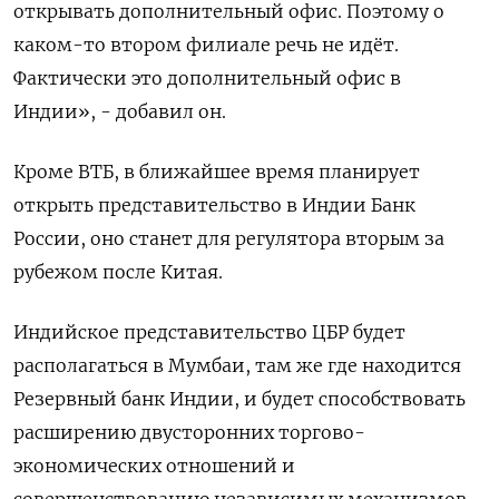
открывать дополнительный офис. Поэтому о
каком-то втором филиале речь не идёт.
Фактически это дополнительный офис в
Индии», - добавил он.
Кроме ВТБ, в ближайшее время планирует
открыть представительство в Индии Банк
России, оно станет для регулятора вторым за
рубежом после Китая.
Индийское представительство ЦБР будет
располагаться в Мумбаи, там же где находится
Резервный банк Индии, и будет способствовать
расширению двусторонних торгово-
экономических отношений и
совершенствованию независимых механизмов