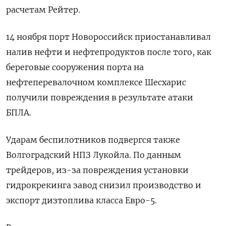
расчетам Рейтер.
14 ноября порт Новороссийск приостанавливал
налив нефти и нефтепродуктов после того, как
береговые сооружения порта на
нефтеперевалочном комплексе Шесхарис
получили повреждения в результате атаки
БПЛА.
Ударам беспилотников подвергся также
Волгоградский НПЗ Лукойла. По данным
трейдеров, из-за повреждения установки
гидрокрекинга завод снизил производство и
экспорт дизтоплива класса Евро-5.