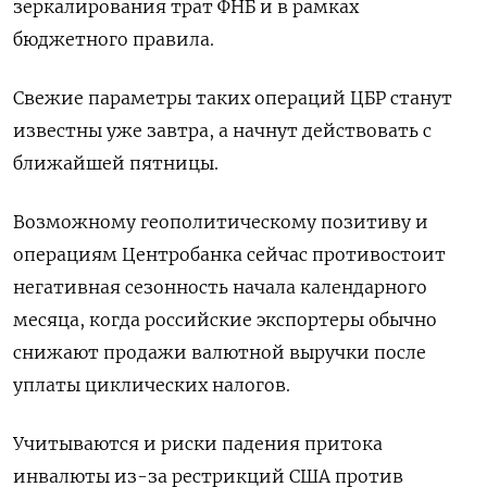
зеркалирования трат ФНБ и в рамках
бюджетного правила.
Свежие параметры таких операций ЦБР станут
известны уже завтра, а начнут действовать с
ближайшей пятницы.
Возможному геополитическому позитиву и
операциям Центробанка сейчас противостоит
негативная сезонность начала календарного
месяца, когда российские экспортеры обычно
снижают продажи валютной выручки после
уплаты циклических налогов.
Учитываются и риски падения притока
инвалюты из-за рестрикций США против