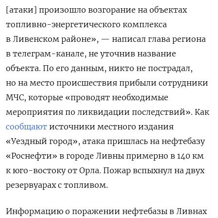
[атаки] произошло возгорание на объектах
топливно-энергетического комплекса
в Ливенском районе», — написал глава региона
в телеграм-канале, не уточнив название
объекта. По его данным, никто не пострадал,
но на место происшествия прибыли сотрудники
МЧС, которые «проводят необходимые
мероприятия по ликвидации последствий». Как
сообщают
источники местного издания
«Уездный город», атака пришлась на нефтебазу
«Роснефти» в городе Ливны примерно в 140 км
к юго-востоку от Орла. Пожар вспыхнул на двух
резервуарах с топливом.
Информацию о поражении нефтебазы в Ливнах