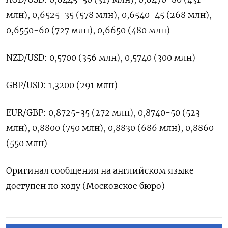
млн), 0,6525-35 (578 млн), 0,6540-45 (268 млн),
0,6550-60 (727 млн), 0,6650 (480 млн)
NZD/USD: 0,5700 (356 млн), 0,5740 (300 млн)
GBP/USD: 1,3200 (291 млн)
EUR/GBP: 0,8725-35 (272 млн), 0,8740-50 (523
млн), 0,8800 (750 млн), 0,8830 (686 млн), 0,8860
(550 млн)
Оригинал сообщения на английском языке
доступен по коду (Московское бюро)