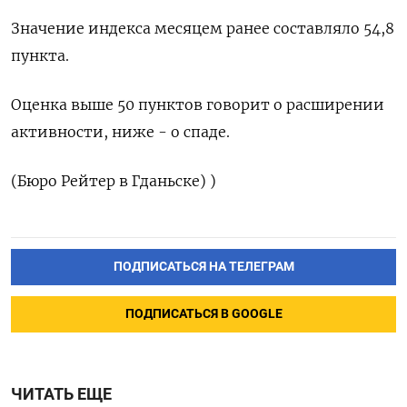
Значение индекса месяцем ранее составляло 54,8
пункта.
Оценка выше 50 пунктов говорит о расширении
активности, ниже - о спаде.
(Бюро Рейтер в Гданьске) )
ПОДПИСАТЬСЯ НА ТЕЛЕГРАМ
ПОДПИСАТЬСЯ В GOOGLE
ЧИТАТЬ ЕЩЕ