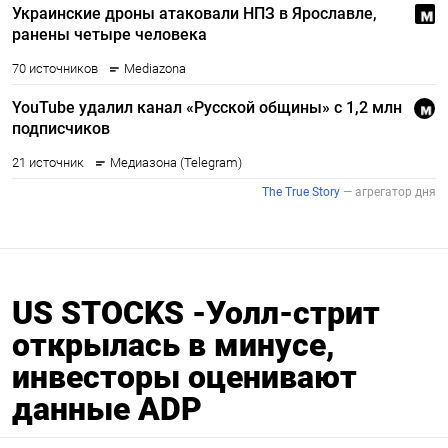
US STOCKS -Уолл-стрит
открылась в минусе,
инвесторы оценивают
данные ADP