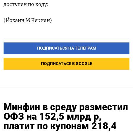
доступен по коду:
(Йоханн М Чериан)
ПОДПИСАТЬСЯ НА ТЕЛЕГРАМ
ПОДПИСАТЬСЯ В GOOGLE
Минфин в среду разместил
ОФЗ на 152,5 млрд р,
платит по купонам 218,4