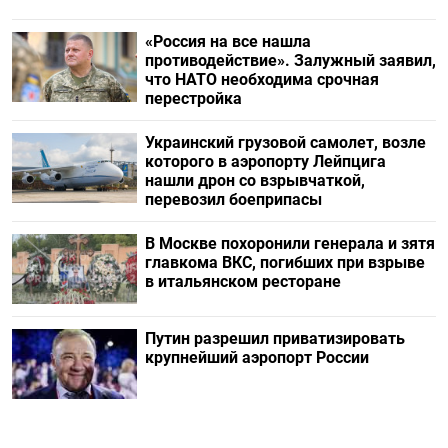
«Россия на все нашла
противодействие». Залужный заявил,
что НАТО необходима срочная
перестройка
Украинский грузовой самолет, возле
которого в аэропорту Лейпцига
нашли дрон со взрывчаткой,
перевозил боеприпасы
В Москве похоронили генерала и зятя
главкома ВКС, погибших при взрыве
в итальянском ресторане
Путин разрешил приватизировать
крупнейший аэропорт России