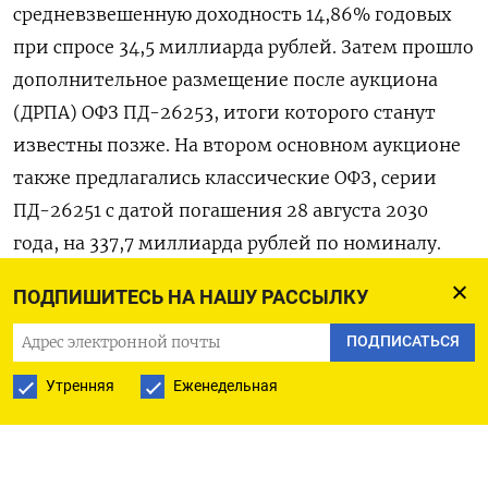
ПОДПИШИТЕСЬ НА НАШУ РАССЫЛКУ
ПОДПИСАТЬСЯ
Утренняя
Еженедельная