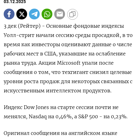
03.12.2025
3 дек (Рейтер) - Основные фондовые индексы
Уолл-стрит начали сессию среды просадкой, в то
время как инвесторы оценивают данные о числе
рабочих мест в США, указавшие на ослабление
рынка труда. Акции Microsoft упали после
сообщения о том, что техгигант снизил целевые
уровни роста продаж для некоторых связанных c
искусственным интеллектом продуктов.
Индекс Dow Jones на старте сессии почти не
менялся, Nasdaq на 0,46%, а S&P 500 - на 0,23%.
Оригинал сообщения на английском языке