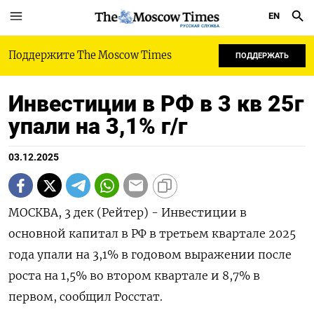
EN
РУССКАЯ СЛУЖБА
Поддержите The Moscow Times
ПОДДЕРЖАТЬ
Инвестиции в РФ в 3 кв 25г
упали на 3,1% г/г
03.12.2025
МОСКВА, 3 дек (Рейтер) - Инвестиции в
основной капитал в РФ в третьем квартале 2025
года упали на 3,1% в годовом выражении после
роста на 1,5% во втором квартале и 8,7% в
первом, сообщил Росстат.