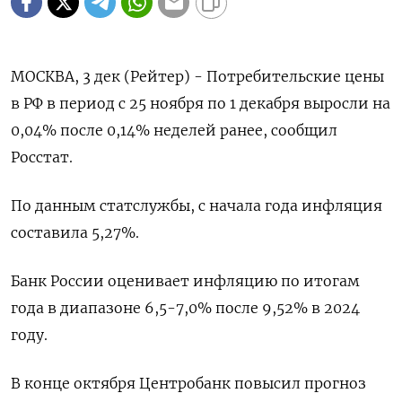
МОСКВА, 3 дек (Рейтер) - Потребительские цены
в РФ в период с 25 ноября по 1 декабря выросли на
0,04% после 0,14% неделей ранее, сообщил
Росстат.
По данным статслужбы, с начала года инфляция
составила 5,27%.
Банк России оценивает инфляцию по итогам
года в диапазоне 6,5-7,0% после 9,52% в 2024
году.
В конце октября Центробанк повысил прогноз