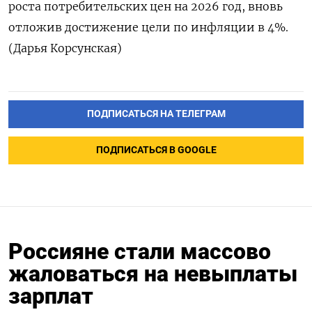
роста потребительских цен на 2026 год, вновь
отложив достижение цели по инфляции в 4%.
(Дарья Корсунская)
ПОДПИСАТЬСЯ НА ТЕЛЕГРАМ
ПОДПИСАТЬСЯ В GOOGLE
Россияне стали массово
жаловаться на невыплаты
зарплат