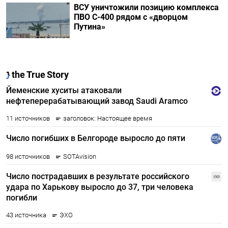
ВСУ уничтожили позицию комплекса
ПВО С-400 рядом с «дворцом
Путина»