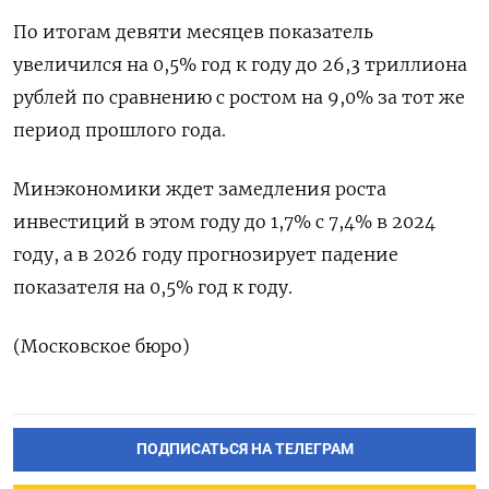
По итогам девяти месяцев показатель
увеличился на 0,5% год к году до 26,3 триллиона
рублей по сравнению с ростом на 9,0% за тот же
период прошлого года.
Минэкономики ждет замедления роста
инвестиций в этом году до 1,7% c 7,4% в 2024
году, а в 2026 году прогнозирует падение
показателя на 0,5% год к году.
(Московское бюро)
ПОДПИСАТЬСЯ НА ТЕЛЕГРАМ