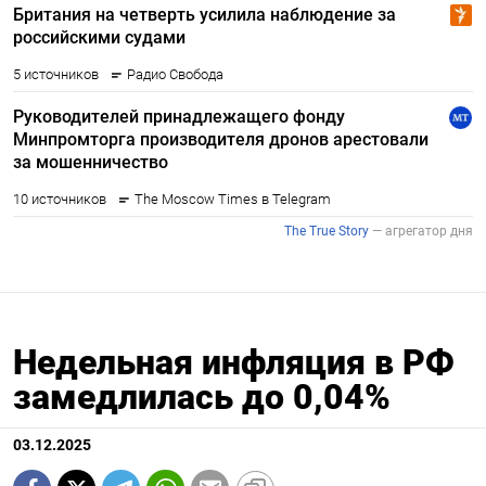
Недельная инфляция в РФ
замедлилась до 0,04%
03.12.2025