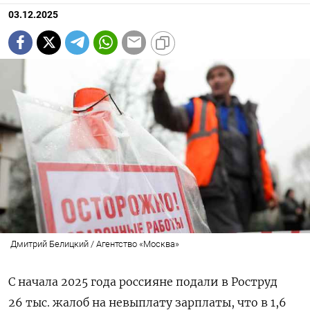
03.12.2025
Дмитрий Белицкий / Агентство «Москва»
С начала 2025 года россияне подали в Роструд
26 тыс. жалоб на невыплату зарплаты, что в 1,6