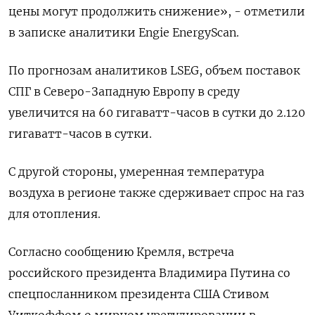
цены могут продолжить снижение», - отметили
в записке аналитики Engie EnergyScan.
По прогнозам аналитиков LSEG, объем поставок
СПГ в Северо-Западную Европу в среду
увеличится на 60 гигаватт-часов в сутки до 2.120
гигаватт-часов в сутки.
С другой стороны, умеренная температура
воздуха в регионе также сдерживает спрос на газ
для отопления.
Согласно сообщению Кремля, встреча
российского президента Владимира Путина со
спецпосланником президента США Стивом