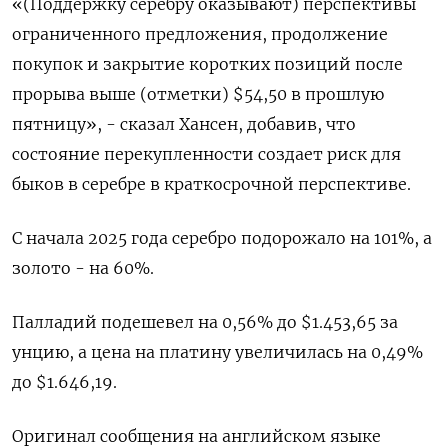
«(Поддержку серебру оказывают) перспективы
ограниченного предложения, продолжение
покупок и закрытие коротких позиций после
прорыва выше (отметки) $54,50 в прошлую
пятницу», - сказал Хансен, добавив, что
состояние перекупленности создает риск для
быков в серебре в краткосрочной перспективе.
С начала 2025 года серебро подорожало на 101%, а
золото - на 60%.
Палладий подешевел на 0,56% до $1.453,65​​ за
унцию, а цена на платину увеличилась на 0,49%
до $1.646,19.
Оригинал сообщения на английском языке