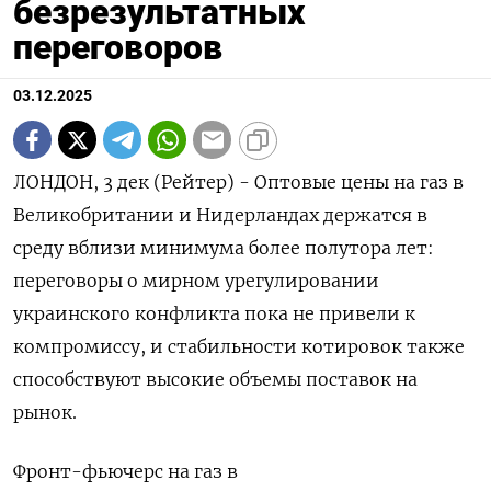
безрезультатных
переговоров
03.12.2025
ЛОНДОН, 3 дек (Рейтер) - Оптовые цены на газ в
Великобритании и Нидерландах держатся в
среду вблизи минимума более полутора лет:
переговоры о мирном урегулировании
украинского конфликта пока не привели к
компромиссу, и стабильности котировок также
способствуют высокие объемы поставок на
рынок.
Фронт-фьючерс на газ в