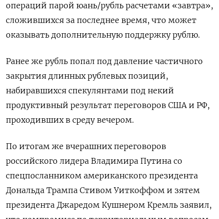
операций парой юань/рубль расчетами «завтра»,
сложившихся за последнее время, что может
оказывать дополнительную поддержку рублю.
Ранее же рубль попал под давление частичного
закрытия длинных рублевых позиций,
набиравшихся спекулянтами под некий
продуктивный результат переговоров США и РФ,
проходивших в среду вечером.
По итогам же вчерашних переговоров
российского лидера Владимира Путина со
спецпосланником американского президента
Дональда Трампа Стивом Уиткоффом и зятем
президента Джаредом Кушнером Кремль заявил,