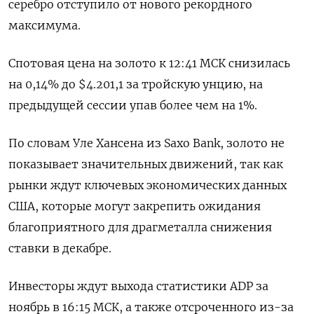
серебро отступило от нового рекордного
максимума.
Спотовая цена на золото к 12:41 МСК снизилась
на 0,14% до $4.201,1​ за тройскую унцию, на
предыдущей сессии упав более чем на 1%.
По словам Уле Хансена из Saxo Bank, золото не
показывает значительных движений, так как
рынки ждут ключевых экономических данных
США, которые могут закрепить ожидания
благоприятного для драгметалла снижения
ставки в декабре.
Инвесторы ждут выхода статистики ADP за
ноябрь в 16:15 МСК, а также отсроченного из-за