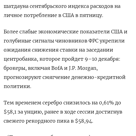
шатдауна сентябрьского индекса расходов на
личное потребление в США в пятницу.
Более слабые экономические показатели США и
голубиные сигналы чиновников ФРС укрепили
ожидания снижения ставки на заседании
центробанка, которое пройдет 9–10 декабря:
брокеры, включая BofA и J.P. Morgan,
прогнозируют смягчение денежно-кредитной
политики.
Тем временем серебро снизилось на 0,61% до
$58,1​ за унцию, ранее в ходе сессии достигнув
свежего рекордного пика в $58,94.