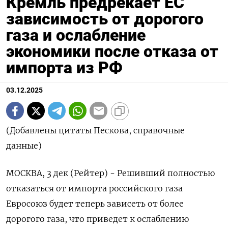
Кремль предрекает ЕС
зависимость от дорогого
газа и ослабление
экономики после отказа от
импорта из РФ
03.12.2025
(Добавлены цитаты Пескова, справочные
данные)
МОСКВА, 3 дек (Рейтер) - Решивший полностью
отказаться от импорта российского газа
Евросоюз будет теперь зависеть от более
дорогого газа, что приведет к ослаблению