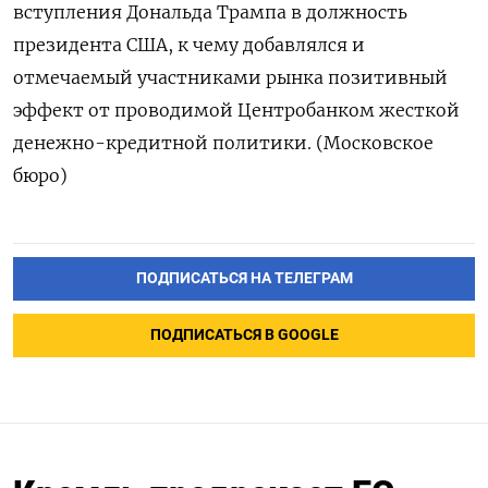
вступления Дональда Трампа в должность
президента США, к чему добавлялся и
отмечаемый участниками рынка позитивный
эффект от проводимой Центробанком жесткой
денежно-кредитной политики. (Московское
бюро)
ПОДПИСАТЬСЯ НА ТЕЛЕГРАМ
ПОДПИСАТЬСЯ В GOOGLE