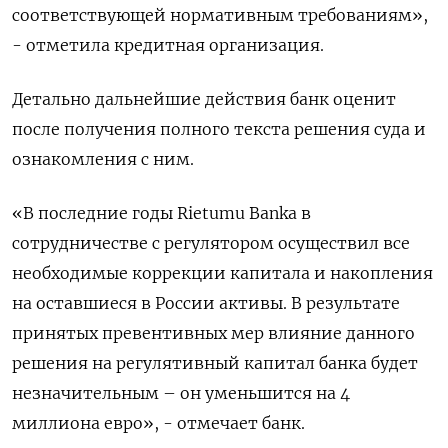
соответствующей нормативным требованиям»,
- отметила кредитная организация.
Детально дальнейшие действия банк оценит
после получения полного текста решения суда и
ознакомления с ним.
«В последние годы Rietumu Banka в
сотрудничестве с регулятором осуществил все
необходимые коррекции капитала и накопления
на оставшиеся в России активы. В результате
принятых превентивных мер влияние данного
решения на регулятивный капитал банка будет
незначительным – он уменьшится на 4
миллиона евро», - отмечает банк.