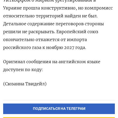
Уиткоффом о мирном урегулировании в
Украине прошла конструктивно, но компромисс
относительно территорий найден не был.
Детальное содержание переговоров стороны
решили не раскрывать. Европейский союз
окончательно откажется от импорта
российского газа к ноябрю 2027 года.
Оригинал сообщения на английском языке
доступен по коду:
(Сюзанна Твидейл)
ПОДПИСАТЬСЯ НА ТЕЛЕГРАМ