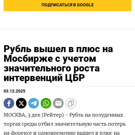
ПОДПИСАТЬСЯ В GOOGLE
Рубль вышел в плюс на
Мосбирже с учетом
значительного роста
интервенций ЦБР
03.12.2025
МОСКВА, 3 дек (Рейтер) - Рубль на полуденных
торгах среды отбил значительную часть потерь
на форексе и одновременно вышел в плюс на