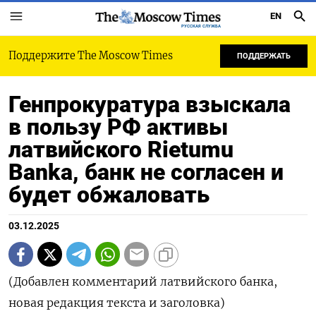
EN
РУССКАЯ СЛУЖБА
Поддержите The Moscow Times
ПОДДЕРЖАТЬ
Генпрокуратура взыскала
в пользу РФ активы
латвийского Rietumu
Banka, банк не согласен и
будет обжаловать
03.12.2025
(Добавлен комментарий латвийского банка,
новая редакция текста и заголовка)