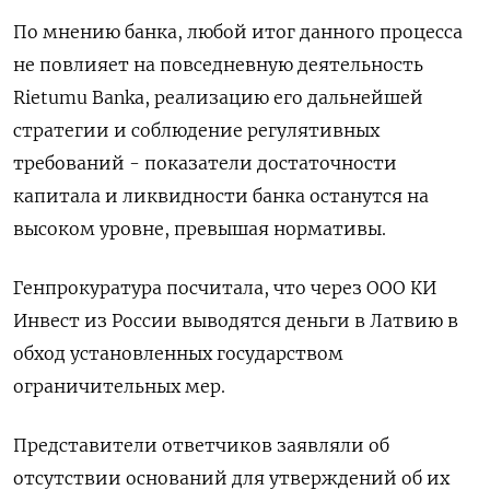
По мнению банка, любой итог данного процесса
не повлияет на повседневную деятельность
Rietumu Banka, реализацию его дальнейшей
стратегии и соблюдение регулятивных
требований - показатели достаточности
капитала и ликвидности банка останутся на
высоком уровне, превышая нормативы.
Генпрокуратура посчитала, что через ООО КИ
Инвест из России выводятся деньги в Латвию​​​ в
обход установленных государством
ограничительных мер.
Представители ответчиков заявляли об
отсутствии оснований для утверждений об их