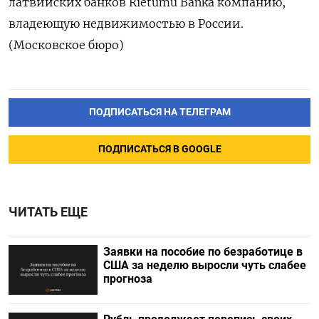
латвийских банков Rietumu Banka компанию,
владеющую недвижимостью в России.
(Московское бюро)
ПОДПИСАТЬСЯ НА ТЕЛЕГРАМ
ПОДПИСАТЬСЯ В GOOGLE
ЧИТАТЬ ЕЩЕ
Заявки на пособие по безработице в
США за неделю выросли чуть слабее
прогноза