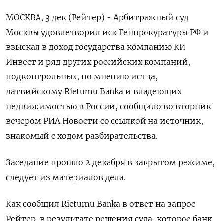
МОСКВА, 3 дек (Рейтер) - Арбитражный суд
Москвы удовлетворил иск Генпрокуратуры РФ и
взыскал в доход государства компанию КИ
Инвест и ряд других российских компаний,
подконтрольных, по мнению истца,
латвийскому Rietumu Banka и владеющих
недвижимостью в России, сообщило во вторник
вечером РИА Новости со ссылкой на источник,
знакомый с ходом разбирательства.
Заседание прошло 2 декабря в закрытом режиме,
следует из материалов дела.
Как сообщил Rietumu Banka в ответ на запрос
Рейтер, в результате решения суда, которое банк