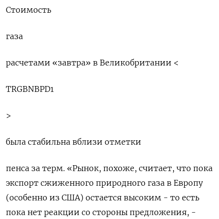
Стоимость
газа
расчетами «завтра» в Великобритании <
TRGBNBPD1
>
была стабильна вблизи отметки
пенса за терм. «Рынок, похоже, считает, что пока
экспорт сжиженного природного газа в Европу
(особенно из США) остается высоким - то есть
пока нет реакции со стороны предложения, -