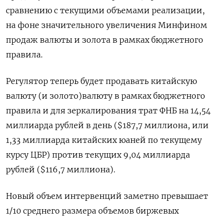
сравнению с текущими объемами реализации,
на фоне значительного увеличения Минфином
продаж валюты и золота в рамках бюджетного
правила.
Регулятор теперь будет продавать китайскую
валюту (и золото)валюту в рамках бюджетного
правила и для зеркалирования трат ФНБ на 14,54
миллиарда рублей в день ($187,7 миллиона, или
1,33 миллиарда китайских юаней по текущему
курсу ЦБР) против текущих 9,04 миллиарда
рублей ($116,7 миллиона).
Новый объем интервенций заметно превышает
1/10 среднего размера объемов биржевых