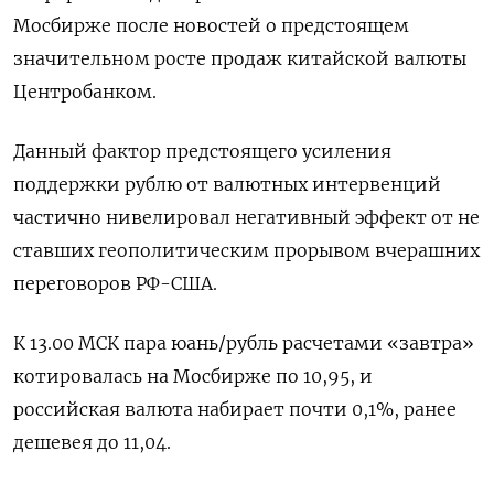
Мосбирже после новостей о предстоящем
значительном росте продаж китайской валюты
Центробанком.
Данный фактор предстоящего усиления
поддержки рублю от валютных интервенций
частично нивелировал негативный эффект от не
ставших геополитическим прорывом вчерашних
переговоров РФ-США.
К 13.00 МСК пара юань/рубль расчетами «завтра»
котировалась на Мосбирже по 10,95, и
российская валюта набирает почти 0,1%, ранее
дешевея до 11,04.