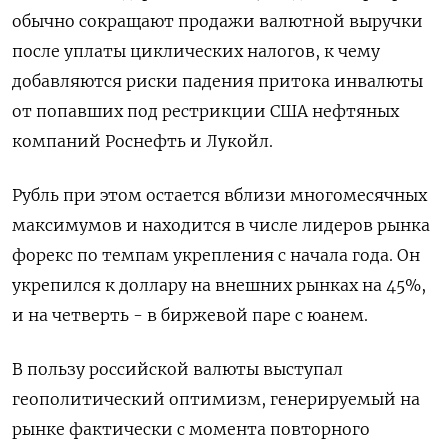
обычно сокращают продажи валютной выручки
после уплаты циклических налогов, к чему
добавляются риски падения притока инвалюты
от попавших под рестрикции США нефтяных
компаний Роснефть и Лукойл.
Рубль при этом остается вблизи многомесячных
максимумов и находится в числе лидеров рынка
форекс по темпам укрепления с начала года. Он
укрепился к доллару на внешних рынках на 45%,
и на четверть - в биржевой паре с юанем.
В пользу российской валюты выступал
геополитический оптимизм, генерируемый на
рынке фактически с момента повторного