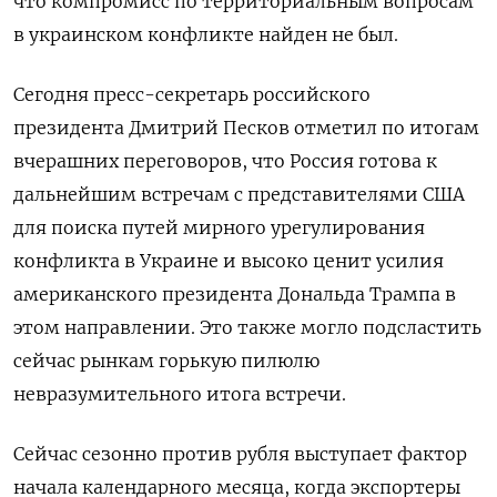
что компромисс по территориальным вопросам
в украинском конфликте найден не был.
Сегодня пресс-секретарь российского
президента Дмитрий Песков отметил по итогам
вчерашних переговоров, что Россия готова к
дальнейшим встречам с представителями США
для поиска путей мирного урегулирования
конфликта в Украине и высоко ценит усилия
американского президента Дональда Трампа в
этом направлении. Это также могло подсластить
сейчас рынкам горькую пилюлю
невразумительного итога встречи.
Сейчас сезонно против рубля выступает фактор
начала календарного месяца, когда экспортеры