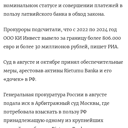
номинальном статусе и совершении платежей в
пользу латвийского банка в обход закона.
Прокуроры подсчитали, что с 2022 по 2024 год
ООО КИ Инвест вывело за границу более 806.000
евро и более 30 миллионов рублей, пишет РИА.
Суд в августе и октябре принял обеспечительные
меры, арестовав активы Rietumu Banka и его
«дочек» в РФ.
Генеральная прокуратура России в августе
подала иск в Арбитражный суд Москвы, где
потребовала взыскать в пользу РФ
принадлежащую одному из крупнейших