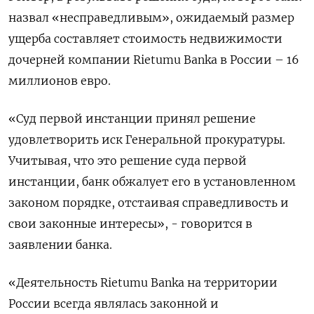
назвал «несправедливым», ожидаемый размер
ущерба составляет стоимость недвижимости
дочерней компании Rietumu Banka в России – 16
миллионов евро.
«Суд первой инстанции принял решение
удовлетворить иск Генеральной прокуратуры.
Учитывая, что это решение суда первой
инстанции, банк обжалует его в установленном
законом порядке, отстаивая справедливость и
свои законные интересы», - говорится в
заявлении банка.
«Деятельность Rietumu Banka на территории
России всегда являлась законной и