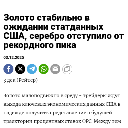
Золото стабильно в
ожидании статданных
США, серебро отступило от
рекордного пика
03.12.2025
3 дек (Рейтер) -
Золото малоподвижно в среду - трейдеры ждут
выхода ключевых экономических данных США в
надежде получить представление о будущей
траектории процентных ставок ФРС. Между тем