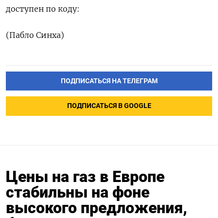
доступен по коду:
(Пабло Синха)
ПОДПИСАТЬСЯ НА ТЕЛЕГРАМ
ПОДПИСАТЬСЯ В GOOGLE
Цены на газ в Европе
стабильны на фоне
высокого предложения,