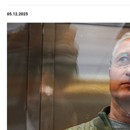
05.12.2025