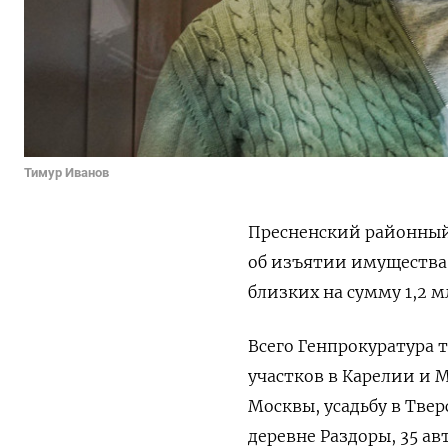
Тимур Иванов
Пресненский районный
об изъятии имущества
близких на сумму 1,2 м
Всего Генпрокуратура т
участков в Карелии и 
Москвы, усадьбу в Тве
деревне Раздоры, 35 а