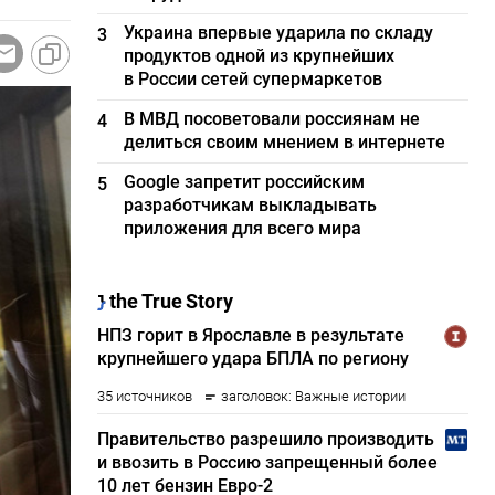
Украина впервые ударила по складу
3
продуктов одной из крупнейших
в России сетей супермаркетов
В МВД посоветовали россиянам не
4
делиться своим мнением в интернете
Google запретит российским
5
разработчикам выкладывать
приложения для всего мира