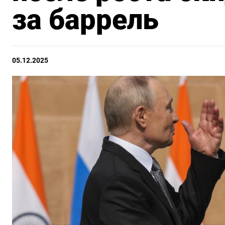
за баррель
05.12.2025