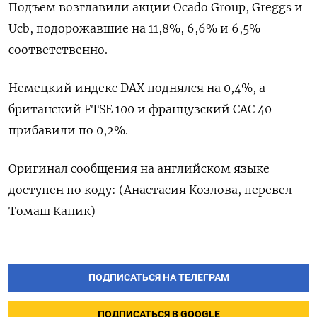
Подъем возглавили акции Ocado Group, Greggs и
Ucb, подорожавшие на 11,8%, 6,6% и 6,5%
соответственно.
Немецкий индекс DAX поднялся на 0,4%, а
британский FTSE 100 и французский CAC 40
прибавили по 0,2%.
Оригинал сообщения на английском языке
доступен по коду: (Анастасия Козлова, перевел
Томаш Каник)
ПОДПИСАТЬСЯ НА ТЕЛЕГРАМ
ПОДПИСАТЬСЯ В GOOGLE