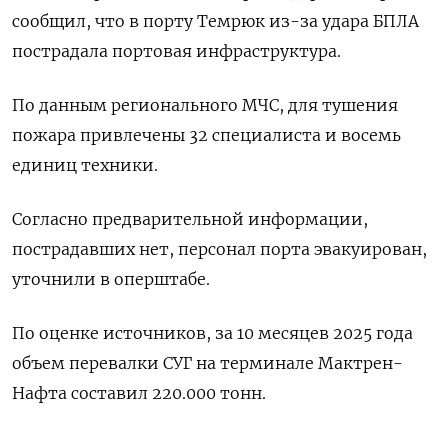
сообщил, что в порту Темрюк из-за удара БПЛА
пострадала портовая инфраструктура.
По данным регионального МЧС, для тушения
пожара привлечены 32 специалиста и восемь
единиц техники.
Согласно предварительной информации,
пострадавших нет, персонал порта эвакуирован,
уточнили в оперштабе.
По оценке источников, за 10 месяцев 2025 года
объем перевалки СУГ на терминале Мактрен-
Нафта составил 220.000 тонн.