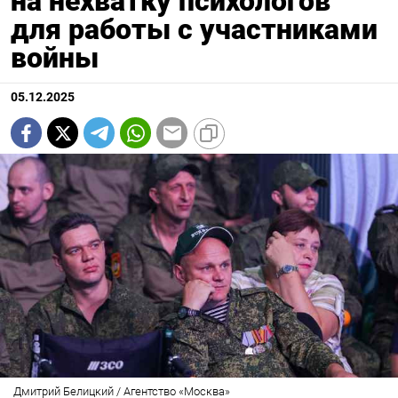
на нехватку психологов
для работы с участниками
войны
05.12.2025
Дмитрий Белицкий / Агентство «Москва»