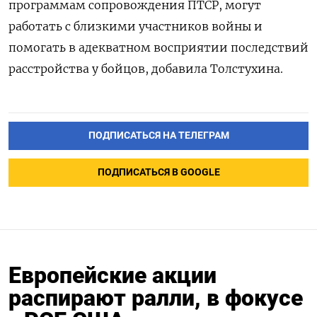
программам сопровождения ПТСР, могут
работать с близкими участников войны и
помогать в адекватном восприятии последствий
расстройства у бойцов, добавила Толстухина.
ПОДПИСАТЬСЯ НА ТЕЛЕГРАМ
ПОДПИСАТЬСЯ В GOOGLE
Европейские акции
распирают ралли, в фокусе