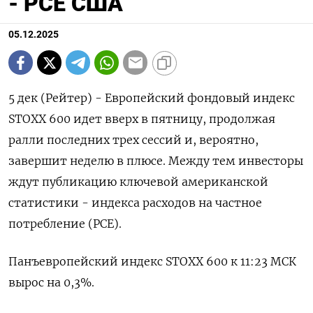
- PCE США
05.12.2025
5 дек (Рейтер) - Европейский фондовый индекс
STOXX 600 идет вверх в пятницу, продолжая
ралли последних трех сессий и, вероятно,
завершит неделю в плюсе. Между тем инвесторы
ждут публикацию ключевой американской
статистики - индекса расходов на частное
потребление (PCE).
Панъевропейский индекс STOXX 600 к 11:23 МСК
вырос на 0,3%.