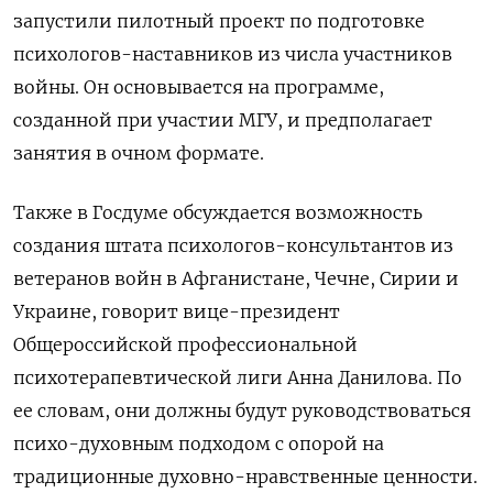
запустили пилотный проект по подготовке
психологов-наставников из числа участников
войны. Он основывается на программе,
созданной при участии МГУ, и предполагает
занятия в очном формате.
Также в Госдуме обсуждается возможность
создания штата психологов-консультантов из
ветеранов войн в Афганистане, Чечне, Сирии и
Украине, говорит вице-президент
Общероссийской профессиональной
психотерапевтической лиги Анна Данилова. По
ее словам, они должны будут руководствоваться
психо-духовным подходом с опорой на
традиционные духовно-нравственные ценности.