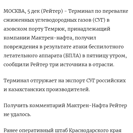
МОСКВА, 5 дек (Рейтер) - Терминал по перевалке
сжиженных углеводородных газов (СУГ) в
азовском порту Темрюк, принадлежащий
компании Мактрен-нафта, получил
повреждения в результате атаки беспилотного
летательного аппарата (БПЛА) в пятницу утром,
сообщили Рейтер три источника в отрасли.
Терминал отгружает на экспорт СУГ российских
и казахстанских производителей.
Получить комментарий Мактрен-Нафта Рейтер
не удалось.
Ранее оперативный штаб Краснодарского края