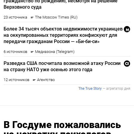
В Госдуме пожаловались