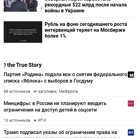
рекордные $22 млрд после начала
войны в Украине
Рубль на фоне сегодняшнего роста
интервенций теряет на Мосбирже
более 1%