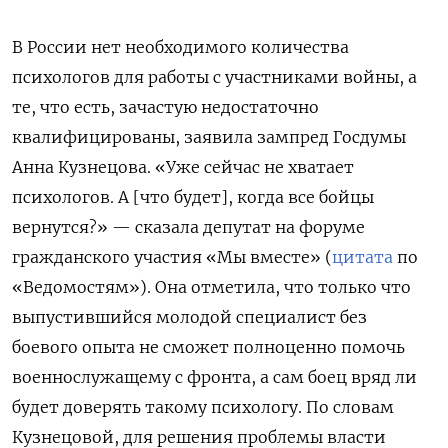
В России нет необходимого количества
психологов для работы с участниками войны, а
те, что есть, зачастую недостаточно
квалифицированы, заявила зампред Госдумы
Анна Кузнецова. «Уже сейчас не хватает
психологов. А [что будет], когда все бойцы
вернутся?» — сказала депутат на форуме
гражданского участия «Мы вместе» (
цитата
по
«Ведомостям»). Она отметила, что только что
выпустившийся молодой специалист без
боевого опыта не сможет полноценно помочь
военнослужащему с фронта, а сам боец вряд ли
будет доверять такому психологу. По словам
Кузнецовой, для решения проблемы власти