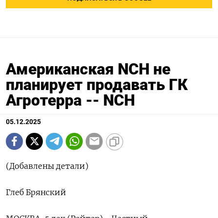
Американская NCH не
планирует продавать ГК
Агротерра -- NCH
05.12.2025
(Добавлены детали)
Глеб Брянский