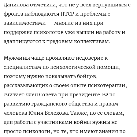
Данилова отметила, что не у всех вернувшихся с
фронта наблюдаются ПТСР и проблемы с
зависимостями — многие из них при
поддержке психологов уже вышли на работу и
адаптируются к трудовым коллективам.
Мужчины чаще проявляют недоверие к
специалистам по психологической помощи,
поэтому нужно показывать бойцов,
рассказывающих о своем опыте психотерапии,
считает член Совета при президенте РФ по
развитию гражданского общества и правам
человека Юлия Белехова. Также, по ее словам,
для работы с участниками войны нужны не
просто психологи, но те, кто имеют знания по