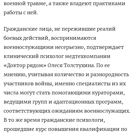
военной травме, а также владеют практиками
работы с ней.
Гражданские лица, не пережившие реалий
боевых действий, воспринимаются
военнослужащими несерьезно, подтверждает
клинический психолог медтехкомпании
«Доктор рядом» Олеся Толстухина. По ее
мнению, учитывая количество и разнородность
участников войны, именно специалисты из их
числа могут стать помогающими кураторами,
ведущими групп и адаптационных программ,
соответствующих ожиданиям военнослужащих.
В то же время гражданские психологи,
прошедшие курс повышения квалификации по