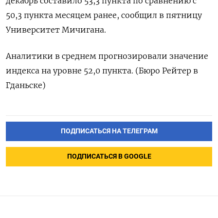
декабрь составило 53,3 пункта по сравнению с
50,3 пункта месяцем ранее, сообщил в пятницу
Университет Мичигана.
Аналитики в среднем прогнозировали значение
индекса на уровне 52,0 пункта. (Бюро Рейтер в
Гданьске)
ПОДПИСАТЬСЯ НА ТЕЛЕГРАМ
ПОДПИСАТЬСЯ В GOOGLE