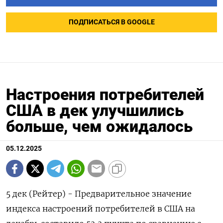
ПОДПИСАТЬСЯ В GOOGLE
Настроения потребителей
США в дек улучшились
больше, чем ожидалось
05.12.2025
5 дек (Рейтер) - Предварительное значение
индекса настроений потребителей в США на