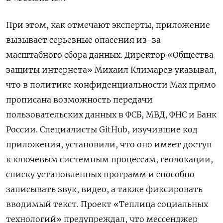
При этом, как отмечают эксперты, приложение
вызывает серьезные опасения из-за
масштабного сбора данных. Директор «Общества
защиты интернета» Михаил Климарев указывал,
что в политике конфиденциальности Max прямо
прописана возможность передачи
пользовательских данных в ФСБ, МВД, ФНС и Банк
России. Специалисты GitHub, изучившие код
приложения, установили, что оно имеет доступ
к ключевым системным процессам, геолокации,
списку установленных программ и способно
записывать звук, видео, а также фиксировать
вводимый текст. Проект «Теплица социальных
технологий» предупреждал, что мессенджер