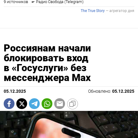
Россиянам начали
блокировать вход
в «Госуслуги» без
мессенджера Мах
05.12.2025
Обновлено:
05.12.2025