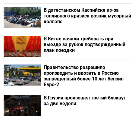
В дагестанском Каспийске из-за
топливного кризиса возник мусорный
коллапс
В Китае начали требовать при
выезде за рубеж подтвержденный
план поездки
Правительство разрешило
производить и ввозить в Россию
запрещенный более 10 лет бензин
Евро-2
В Грузии произошел третий блэкаут
за две недели