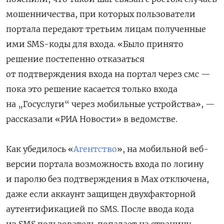
мошенничества, при которых пользователи
портала передают третьим лицам полученные
ими SMS-коды для входа.
«Было принято
решение постепенно отказаться
от подтверждения входа на портал через смс —
пока это решение касается только входа
на „Госуслуги“ через мобильные устройства», —
рассказали «РИА Новости» в ведомстве.
Как убедилось «
Агентство
», на мобильной веб-
версии портала возможность входа по логину
и паролю без подтверждения в Max отключена,
даже если аккаунт защищен двухфакторной
аутентификацией по SMS. После ввода кода