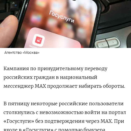
Агентство «Москва»
Кампания по принудительному переводу
российских граждан в национальный
мессенджер MAX продолжает набирать обороты.
В пятницу некоторые российские пользователи
столкнулись с невозможностью войти на портал
«Госуслуги» без подтверждения через МАХ. При
входе в «Госуслуги» с помощью браузера