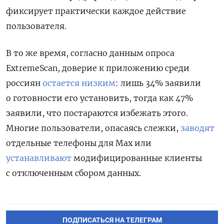
фиксирует практически каждое действие
пользователя.
В то же время, согласно данным опроса
ExtremeScan, доверие к приложению среди
россиян
остается низким
: лишь 34% заявили
о готовности его установить, тогда как 47%
заявили, что постараются избежать этого.
Многие пользователи, опасаясь слежки,
заводят
отдельные телефоны для Max или
устанавливают
модифицированные клиенты
с отключенным сбором данных.
ПОДПИСАТЬСЯ НА ТЕЛЕГРАМ