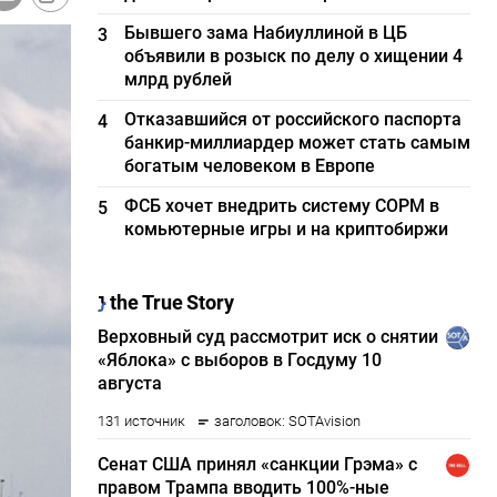
Бывшего зама Набиуллиной в ЦБ
3
объявили в розыск по делу о хищении 4
млрд рублей
Отказавшийся от российского паспорта
4
банкир-миллиардер может стать самым
богатым человеком в Европе
ФСБ хочет внедрить систему СОРМ в
5
комьютерные игры и на криптобиржи