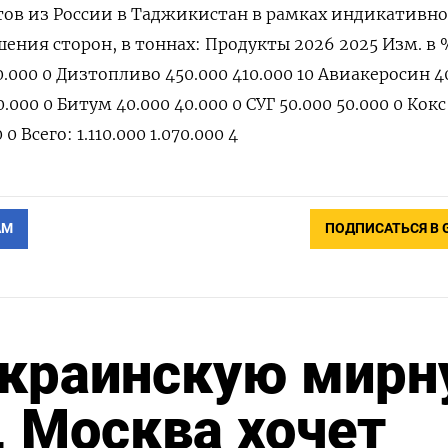
ов из России в Таджикистан в рамках индикативно
ения сторон, в тоннах: Продукты 2026 2025 Изм. в 
.000 0 Дизтопливо 450.000 410.000 10 Авиакеросин 4
0.000 0 Битум 40.000 40.000 0 СУГ 50.000 50.000 0 Кокс
 Всего: 1.110.000 1.070.000 4
АМ
ПОДПИСАТЬСЯ В 
украинскую мир
, Москва хочет