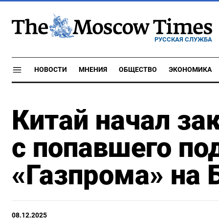
РУССКАЯ СЛУЖБА
НОВОСТИ
МНЕНИЯ
ОБЩЕСТВО
ЭКОНОМИКА
Китай начал за
с попавшего по
«Газпрома» на 
08.12.2025