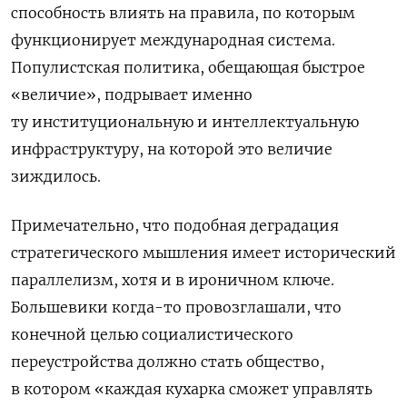
способность влиять на правила, по которым
функционирует международная система.
Популистская политика, обещающая быстрое
«величие», подрывает именно
ту институциональную и интеллектуальную
инфраструктуру, на которой это величие
зиждилось.
Примечательно, что подобная деградация
стратегического мышления имеет исторический
параллелизм, хотя и в ироничном ключе.
Большевики когда-то провозглашали, что
конечной целью социалистического
переустройства должно стать общество,
в котором «каждая кухарка сможет управлять