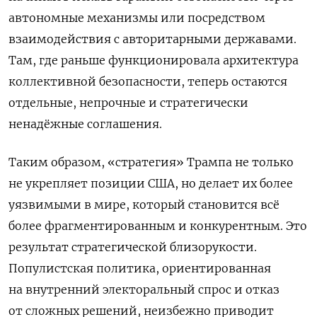
автономные механизмы или посредством
взаимодействия с авторитарными державами.
Там, где раньше функционировала архитектура
коллективной безопасности, теперь остаются
отдельные, непрочные и стратегически
ненадёжные соглашения.
Таким образом, «стратегия» Трампа не только
не укрепляет позиции США, но делает их более
уязвимыми в мире, который становится всё
более фрагментированным и конкурентным. Это
результат стратегической близорукости.
Популистская политика, ориентированная
на внутренний электоральный спрос и отказ
от сложных решений, неизбежно приводит