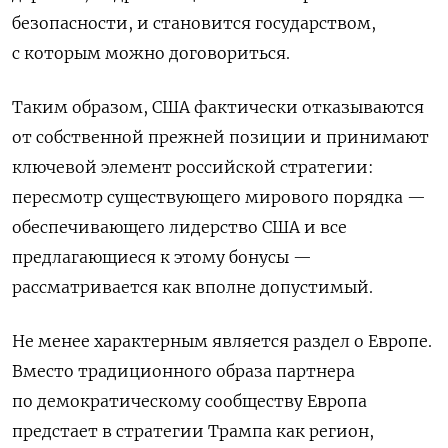
безопасности, и становится государством,
с которым можно договориться.
Таким образом, США фактически отказываются
от собственной прежней позиции и принимают
ключевой элемент российской стратегии:
пересмотр существующего мирового порядка —
обеспечивающего лидерство США и все
предлагающиеся к этому бонусы —
рассматривается как вполне допустимый.
Не менее характерным является раздел о Европе.
Вместо традиционного образа партнера
по демократическому сообществу Европа
предстает в стратегии Трампа как регион,