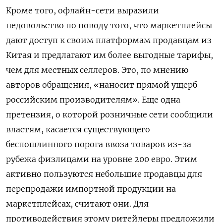
Кроме того, офлайн-сети выразили
недовольство по поводу того, что маркетплейсы
дают доступ к своим платформам продавцам из
Китая и предлагают им более выгодные тарифы,
чем для местных селлеров. Это, по мнению
авторов обращения, «наносит прямой ущерб
российским производителям». Еще одна
претензия, о которой розничные сети сообщили
властям, касается существующего
беспошлинного порога ввоза товаров из-за
рубежа физлицами на уровне 200 евро. Этим
активно пользуются небольшие продавцы для
перепродажи импортной продукции на
маркетплейсах, считают они. Для
противодействия этому ритейлеры предложили