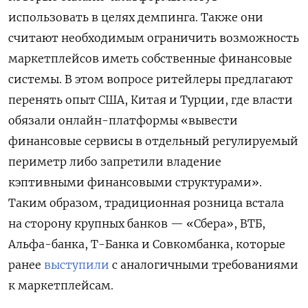
использовать в целях демпинга. Также они
считают необходимым ограничить возможность
маркетплейсов иметь собственные финансовые
системы. В этом вопросе ритейлеры предлагают
перенять опыт США, Китая и Турции, где власти
обязали онлайн-платформы «вывести
финансовые сервисы в отдельный регулируемый
периметр либо запретили владение
кэптивными финансовыми структурами».
Таким образом, традиционная розница встала
на сторону крупных банков — «Сбера», ВТБ,
Альфа-банка, Т-Банка и Совкомбанка, которые
ранее
выступили
с аналогичными требованиями
к маркетплейсам.