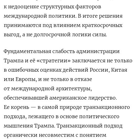
к недооценке структурных факторов
международной политики. В итоге решения
принимаются под влиянием краткосрочных
выгод, а не долгосрочной логики силы.
Фундаментальная слабость администрации
Трампа и её «стратегии» заключается не только
в ошибочных оценках действий России, Китая
или Европы, и не только в отказе
от международной архитектуры,
обеспечивавшей американское лидерство.
Ее корень — в самой природе транзакционного
подхода, лежащего в основе политического
мышления Трампа. Транзакционный подход
органически несовместим с понятием