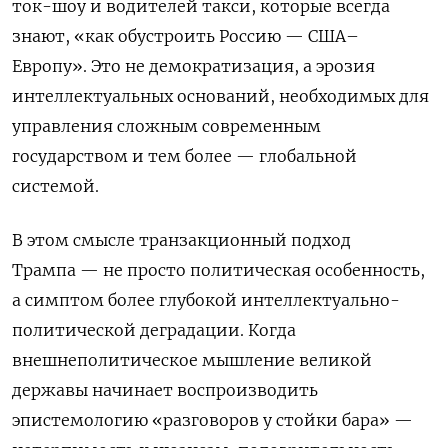
ток-шоу и водителей такси, которые всегда
знают, «как обустроить Россию — США–
Европу». Это не демократизация, а эрозия
интеллектуальных оснований, необходимых для
управления сложным современным
государством и тем более — глобальной
системой.
В этом смысле транзакционный подход
Трампа — не просто политическая особенность,
а симптом более глубокой интеллектуально-
политической деградации. Когда
внешнеполитическое мышление великой
державы начинает воспроизводить
эпистемологию «разговоров у стойки бара» —