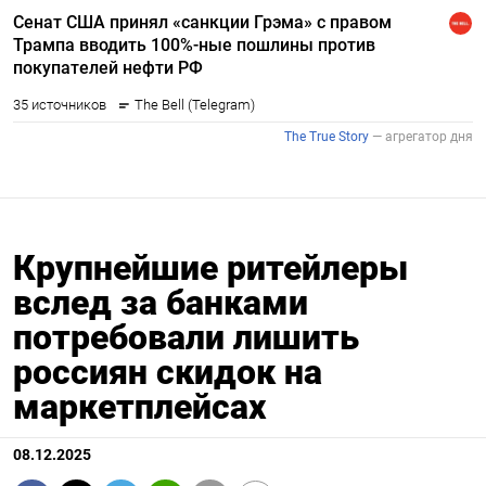
Крупнейшие ритейлеры
вслед за банками
потребовали лишить
россиян скидок на
маркетплейсах
08.12.2025