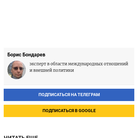
Борис Бондарев
эксперт в области международных отношений
и внешней политики
ПОДПИСАТЬСЯ НА ТЕЛЕГРАМ
ПОДПИСАТЬСЯ В GOOGLE
ЧИТАТЬ ЕЩЕ