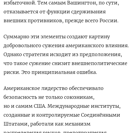
избыточной. Тем самым Вашингтон, по сути,
отказывается от функции сдерживания
внешних противников, прежде всего России.
Суммарно эти элементы создают картину
добровольного сужения американского влияния.
Однако стратегия исходит из предположения,
что такое сужение снизит внешнеполитические
риски. Это принципиальная ошибка.
Американское лидерство обеспечивало
безопасность не только союзникам,
но и самим США. Международные институты,
созданные и контролируемые Соединёнными
Штатами, работали как механизм
распределения рисков, предотвращения