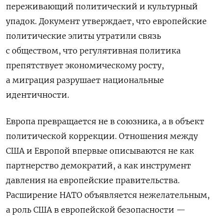
переживающий политический и культурный
упадок. Документ утверждает, что европейские
политические элиты утратили связь
с обществом, что регулятивная политика
препятствует экономическому росту,
а миграция разрушает национальные
идентичности.
Европа превращается не в союзника, а в объект
политической коррекции. Отношения между
США и Европой впервые описываются не как
партнерство демократий, а как инструмент
давления на европейские правительства.
Расширение НАТО объявляется нежелательным,
а роль США в европейской безопасности —