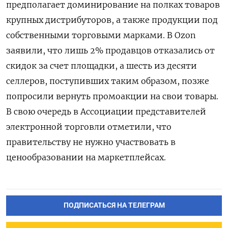
предполагает доминирование на полках товаров
крупных дистрибуторов, а также продукции под
собственными торговыми марками. В Ozon
заявили, что лишь 2% продавцов отказались от
скидок за счет площадки, а шесть из десяти
селлеров, поступивших таким образом, позже
попросили вернуть промоакции на свои товары.
В свою очередь в Ассоциации представителей
электронной торговли отметили, что
правительству не нужно участвовать в
ценообразовании на маркетплейсах.
ПОДПИСАТЬСЯ НА ТЕЛЕГРАМ