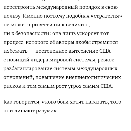
перестроить международный порядок в свою
пользу. Именно поэтому подобная «стратегия»
не может привести ни к величию,
ни к безопасности: она лишь ускоряет тот
процесс, которого её авторы якобы стремятся
избежать — постепенное вытеснение США
с позиций лидера мировой системы, резкое
разбалансирование системы международных
отношений, повышение внешнеполитических
рисков и тем самым рост угроз самим США.
Как говорится, «кого боги хотят наказать, того
они лишают разума».