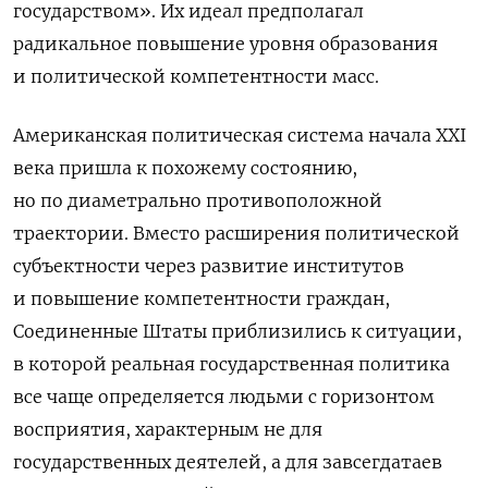
государством». Их идеал предполагал
радикальное повышение уровня образования
и политической компетентности масс.
Американская политическая система начала XXI
века пришла к похожему состоянию,
но по диаметрально противоположной
траектории. Вместо расширения политической
субъектности через развитие институтов
и повышение компетентности граждан,
Соединенные Штаты приблизились к ситуации,
в которой реальная государственная политика
все чаще определяется людьми с горизонтом
восприятия, характерным не для
государственных деятелей, а для завсегдатаев