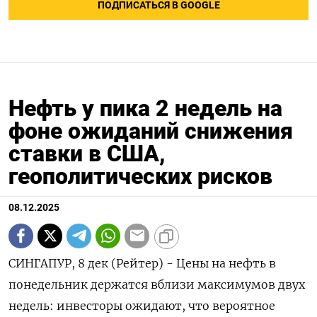
ПОДПИСАТЬСЯ В GOOGLE
Нефть у пика 2 недель на
фоне ожиданий снижения
ставки в США,
геополитических рисков
08.12.2025
СИНГАПУР, 8 дек (Рейтер) - Цены на нефть в
понедельник держатся вблизи максимумов двух
недель: инвесторы ожидают, что вероятное