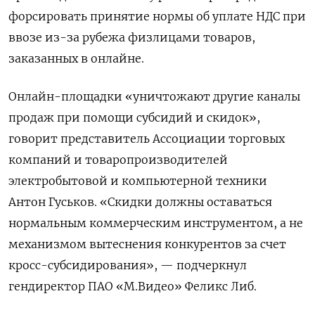
форсировать принятие нормы об уплате НДС при
ввозе из-за рубежа физлицами товаров,
заказанных в онлайне.
Онлайн-площадки «уничтожают другие каналы
продаж при помощи субсидий и скидок»,
говорит представитель Ассоциации торговых
компаний и товаропроизводителей
электробытовой и компьютерной техники
Антон Гуськов. «Скидки должны оставаться
нормальным коммерческим инструментом, а не
механизмом вытеснения конкурентов за счет
кросс-субсидирования», — подчеркнул
гендиректор ПАО «М.Видео» Феликс Либ.