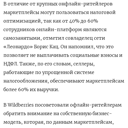
В отличие от крупных онфлайн-ритейлеров
маркетплейсы могут пользоваться налоговой
оптимизацией, так как от 40% до 60%
сотрудников онлайн-платформ являются
самозанятыми, отметил совладелец сети
«Леонардо» Борис Кац. Он напомнил, что это
позволяет не выплачивать социальные взносы и
НДФЛ. Также, по его словам, селлеры,
работающие по упрощенной системе
налогообложения, обеспечивают маркетплейсам
более 60% их выручки.
В Wildberries
посоветовали офлайн-ритейлерам
обратить внимание на собственную бизнес-
модель, которая, по данным маркетплейсам,