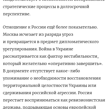
стратегические процессы в долгосрочной
перспективе.
Отношение к России ещё более показательно.
Москва исчезает из разряда угроз
и превращается в предмет дипломатического
урегулирования. Война в Украине
рассматривается как фактор нестабильности,
который желательно «оперативно завершить».
В документе отсутствует какое-либо
упоминание о необходимости восстановления
территориальной целостности Украины или
сдерживания российской агрессии. Россия
перестает восприниматься как ревизионистская
держава, подрывающая основы европейской