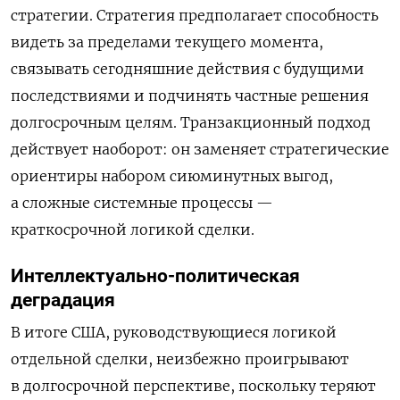
стратегии. Стратегия предполагает способность
видеть за пределами текущего момента,
связывать сегодняшние действия с будущими
последствиями и подчинять частные решения
долгосрочным целям. Транзакционный подход
действует наоборот: он заменяет стратегические
ориентиры набором сиюминутных выгод,
а сложные системные процессы —
краткосрочной логикой сделки.
Интеллектуально-политическая
деградация
В итоге США, руководствующиеся логикой
отдельной сделки, неизбежно проигрывают
в долгосрочной перспективе, поскольку теряют