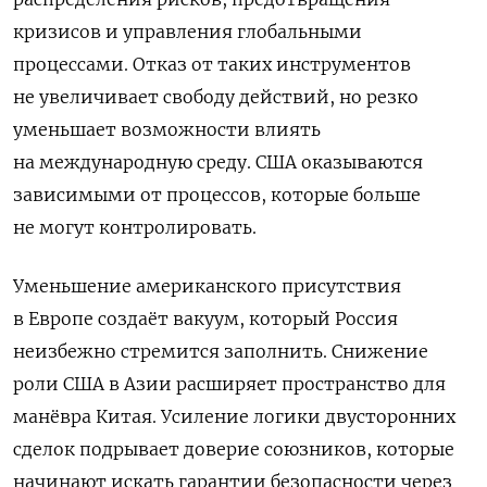
кризисов и управления глобальными
процессами. Отказ от таких инструментов
не увеличивает свободу действий, но резко
уменьшает возможности влиять
на международную среду. США оказываются
зависимыми от процессов, которые больше
не могут контролировать.
Уменьшение американского присутствия
в Европе создаёт вакуум, который Россия
неизбежно стремится заполнить. Снижение
роли США в Азии расширяет пространство для
манёвра Китая. Усиление логики двусторонних
сделок подрывает доверие союзников, которые
начинают искать гарантии безопасности через