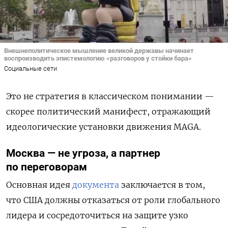
Внешнеполитическое мышление великой державы начинает
воспроизводить эпистемологию «разговоров у стойки бара»
Социальные сети
Это не стратегия в классическом понимании —
скорее политический манифест, отражающий
идеологические установки движения MAGA.
Москва — не угроза, а партнер
по переговорам
Основная идея
документа
заключается в том,
что США должны отказаться от роли глобального
лидера и сосредоточиться на защите узко