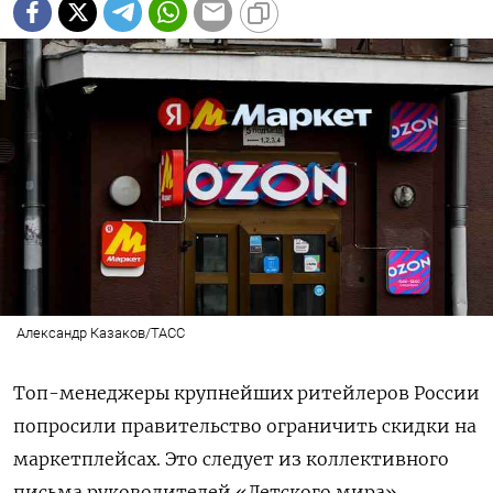
Александр Казаков/ТАСС
Топ-менеджеры крупнейших ритейлеров России
попросили правительство ограничить скидки на
маркетплейсах. Это следует из коллективного
письма руководителей «Детского мира»,