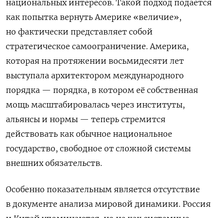
национальных интересов. Такой подход подается
как попытка вернуть Америке «величие»,
но фактически представляет собой
стратегическое самоограничение. Америка,
которая на протяжении восьмидесяти лет
выступала архитектором международного
порядка — порядка, в котором её собственная
мощь масштабировалась через институты,
альянсы и нормы — теперь стремится
действовать как обычное национальное
государство, свободное от сложной системы
внешних обязательств.
Особенно показательным является отсутствие
в документе анализа мировой динамики. Россия