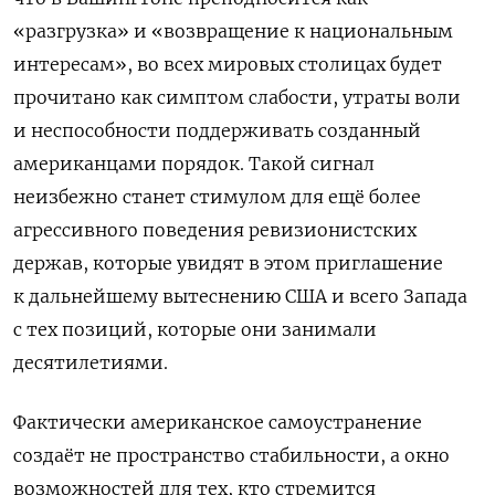
«разгрузка» и «возвращение к национальным
интересам», во всех мировых столицах будет
прочитано как симптом слабости, утраты воли
и неспособности поддерживать созданный
американцами порядок. Такой сигнал
неизбежно станет стимулом для ещё более
агрессивного поведения ревизионистских
держав, которые увидят в этом приглашение
к дальнейшему вытеснению США и всего Запада
с тех позиций, которые они занимали
десятилетиями.
Фактически американское самоустранение
создаёт не пространство стабильности, а окно
возможностей для тех, кто стремится