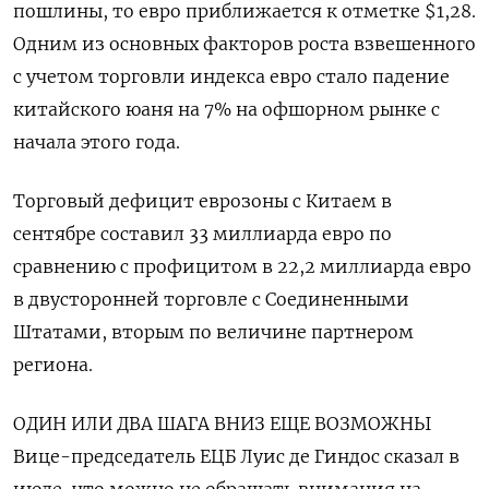
пошлины, то евро приближается к отметке $1,28.
Одним из основных факторов роста взвешенного
с учетом торговли индекса евро стало падение
китайского юаня на 7% на офшорном рынке с
начала этого года.
Торговый дефицит еврозоны с Китаем в
сентябре составил 33 миллиарда евро по
сравнению с профицитом в 22,2 миллиарда евро
в двусторонней торговле с Соединенными
Штатами, вторым по величине партнером
региона.
ОДИН ИЛИ ДВА ШАГА ВНИЗ ЕЩЕ ВОЗМОЖНЫ
Вице-председатель ЕЦБ Луис де Гиндос сказал в