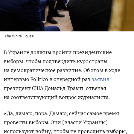
The White House
В Украине должны пройти президентские
выборы, чтобы подтвердить курс страны
на демократическое развитие. Об этом в ходе
интервью Politico в очередной раз
заявил
президент США Дональд Трамп, отвечая
на соответствующий вопрос журналиста.
«Да, думаю, пора. Думаю, сейчас самое время
провести выборы. Они [власти Украины]
используют войну, чтобы не проводить выборы,