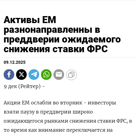
Активы EM
разнонаправленны в
преддверии ожидаемого
снижения ставки ФРС
09.12.2025
9 дек (Рейтер) -
Акции ЕМ ослабли во вторник - инвесторы
взяли паузу в преддверии широко
ожидающегося рынками снижения ставки ФРС, в
то время как внимание переключается на