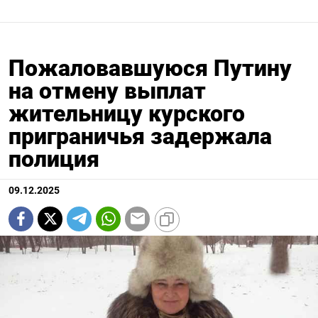
Пожаловавшуюся Путину
на отмену выплат
жительницу курского
приграничья задержала
полиция
09.12.2025