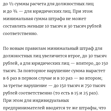
до ½ суммы расчета для должностных лиц
и до ¾ — для юридических лиц. При этом
минимальная сумма штрафа не может
составлять меньше 10 тысяч и 30 тысяч рублей
соответственно.
По новым правилам минимальный штраф для
должностных лиц увеличится втрое, до 30 тысяч
рублей, а для юридических лиц — впятеро, до 150
тысяч. За повторное нарушение сумма вырастет
в 6 раз в первом случае и в 10 раз — во втором;
за третье нарушение — до 150 тысяч и 750 тысяч
рублей соответственно (то есть в 15 и 25 раз).
При этом для индивидуальных
предпринимателей вводятся те же штрафы, что