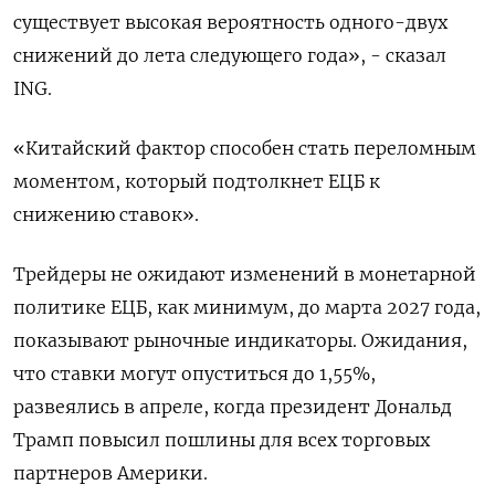
существует высокая вероятность одного-двух
снижений до лета следующего года», - сказал
ING.
«Китайский фактор способен стать переломным
моментом, который подтолкнет ЕЦБ к
снижению ставок».
Трейдеры не ожидают изменений в монетарной
политике ЕЦБ, как минимум, до марта 2027 года,
показывают рыночные индикаторы. Ожидания,
что ставки могут опуститься до 1,55%,
развеялись в апреле, когда президент Дональд
Трамп повысил пошлины для всех торговых
партнеров Америки.