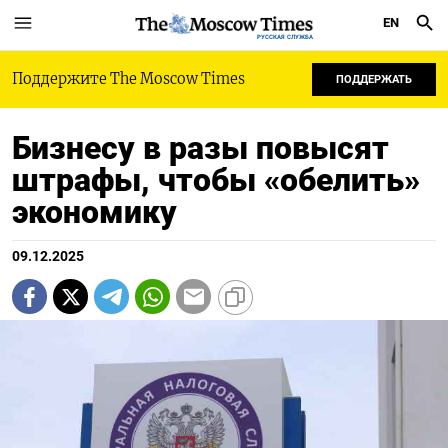
EN
РУССКАЯ СЛУЖБА
Поддержите The Moscow Times
ПОДДЕРЖАТЬ
Бизнесу в разы повысят
штрафы, чтобы «обелить»
экономику
09.12.2025