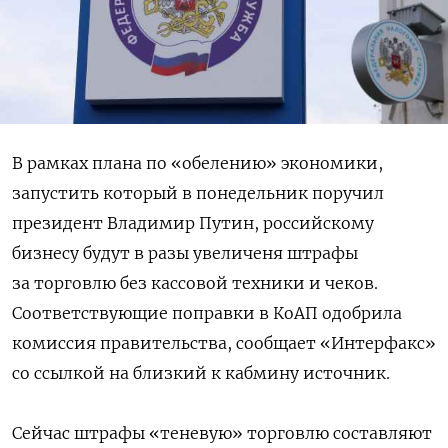
В рамках плана по «обелению» экономики,
запустить который в понедельник поручил
президент Владимир Путин, российскому
бизнесу будут в разы увеличеня штрафы
за торговлю без кассовой техники и чеков.
Соответствующие поправки в КоАП одобрила
комиссия правительства, сообщает «Интерфакс»
со ссылкой на близкий к кабмину источник.
Сейчас штрафы «теневую» торговлю составляют