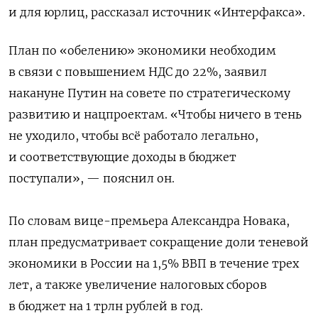
и для юрлиц, рассказал источник «Интерфакса».
План по «обелению» экономики необходим
в связи с повышением НДС до 22%, заявил
накануне Путин на совете по стратегическому
развитию и нацпроектам. «Чтобы ничего в тень
не уходило, чтобы всё работало легально,
и соответствующие доходы в бюджет
поступали», — пояснил он.
По словам вице-премьера Александра Новака,
план предусматривает сокращение доли теневой
экономики в России на 1,5% ВВП в течение трех
лет, а также увеличение налоговых сборов
в бюджет на 1 трлн рублей в год.