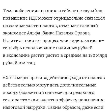
Тема «обеления» возникла сейчас не случайно:
повышение НДС может отрицательно сказаться
на собираемости налогов, отмечает главный
экономист Альфа-банка Наталия Орлова.
В статистике этот процесс уже виден: за июль–
сентябрь использование наличных рублей
в экономике растет растет в среднем на 180 млрд
рублей в месяц.
«Хотя меры противодействию ухода от налогов
действительно могут дать дополнительные
доходы бюджетной системе, для реального
сектора это эквивалентно эффекту повышения
налоговой нагрузки. Таким образом, даже если