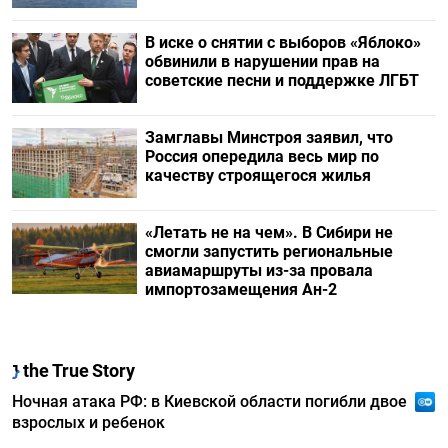
В иске о снятии с выборов «Яблоко»
обвинили в нарушении прав на
советские песни и поддержке ЛГБТ
Замглавы Минстроя заявил, что
Россия опередила весь мир по
качеству строящегося жилья
«Летать не на чем». В Сибири не
смогли запустить региональные
авиамаршруты из-за провала
импортозамещения Ан-2