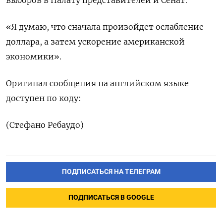
выборов в Палату представителей и Сенат.
«Я думаю, что сначала произойдет ослабление
доллара, а затем ускорение американской
экономики».
Оригинал сообщения на английском языке
доступен по коду:
(Стефано Ребаудо)
ПОДПИСАТЬСЯ НА ТЕЛЕГРАМ
ПОДПИСАТЬСЯ В GOOGLE