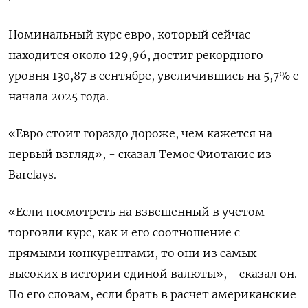
Номинальный курс евро, который сейчас
находится около 129,96, достиг рекордного
уровня 130,87 в сентябре, увеличившись на 5,7% с
начала 2025 года.
«Евро стоит гораздо дороже, чем кажется на
первый взгляд», - сказал Темос Фиотакис из
Barclays.
«Если посмотреть на взвешенный в учетом
торговли курс, как и его соотношение с
прямыми конкурентами, то они из самых
высоких в истории единой валюты», - сказал он.
По его словам, если брать в расчет американские