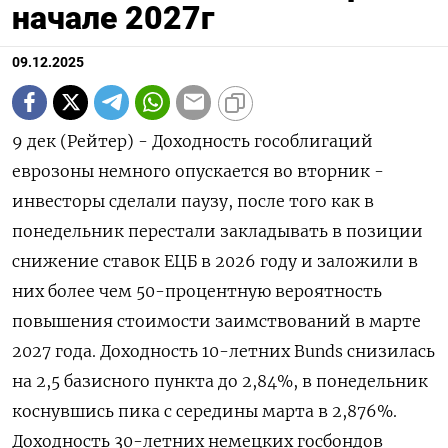
начале 2027г
09.12.2025
9 дек (Рейтер) - Доходность гособлигаций
еврозоны немного опускается во вторник -
инвесторы сделали паузу, после того как в
понедельник перестали закладывать в позиции
снижение ставок ЕЦБ в 2026 году и заложили в
них более чем 50-процентную вероятность
повышения стоимости заимствований в марте
2027 года. Доходность 10-летних Bunds снизилась
на 2,5 базисного пункта до 2,84%, в понедельник
коснувшись пика с середины марта в 2,876%.
Доходность 30-летних немецких госбондов