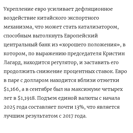
Укрепление евро усиливает дефляционное
воздействие китайского экспортного
механизма, что может стать катализатором,
способным вытолкнуть Европейский
центральный банк из «хорошего положения», в
котором, по выражению председателя Кристин
Лагард, находится регулятор, и заставить его
продолжить снижение процентных ставок. Евро
в паре с долларом находится вблизи отметки
$1,166, а в сентябре был на максимуме четырех
лет в $1,1918. Подъем единой валюты с начала
2025 года составляет почти 13%, что является
лучшим результатом с 2017 года.
.