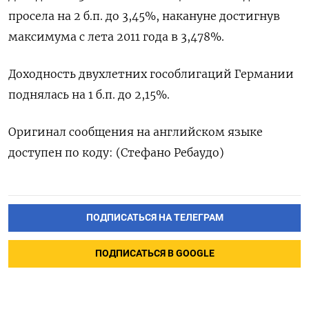
просела на 2 б.п. до 3,45%, накануне достигнув
максимума с лета 2011 года в 3,478%.
Доходность двухлетних гособлигаций Германии
поднялась на 1 б.п. до 2,15%.
Оригинал сообщения на английском языке
доступен по коду: (Стефано Ребаудо)
ПОДПИСАТЬСЯ НА ТЕЛЕГРАМ
ПОДПИСАТЬСЯ В GOOGLE