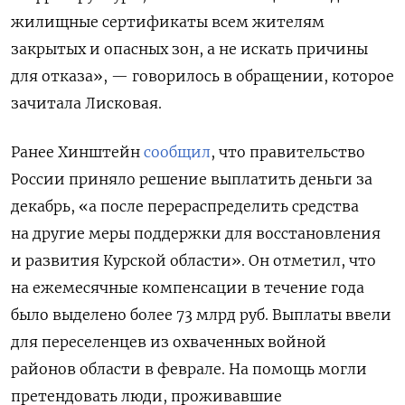
жилищные сертификаты всем жителям
закрытых и опасных зон, а не искать причины
для отказа», — говорилось в обращении, которое
зачитала Лисковая.
Ранее Хинштейн
сообщил
, что правительство
России приняло решение выплатить деньги за
декабрь, «а после перераспределить средства
на другие меры поддержки для восстановления
и развития Курской области». Он отметил, что
на ежемесячные компенсации в течение года
было выделено более 73 млрд руб. Выплаты ввели
для переселенцев из охваченных войной
районов области в феврале. На помощь могли
претендовать люди, проживавшие