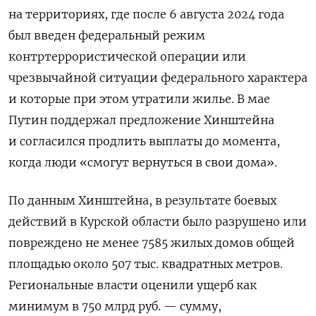
на территориях, где после 6 августа 2024 года
был введен федеральный режим
контртеррористической операции или
чрезвычайной ситуации федерального характера
и которые при этом утратили жилье. В мае
Путин поддержал предложение Хинштейна
и согласился продлить выплаты до момента,
когда люди «смогут вернуться в свои дома».
По данным Хинштейна, в результате боевых
действий в Курской области было разрушено или
повреждено не менее 7585 жилых домов общей
площадью около 507 тыс. квадратных метров.
Региональные власти оценили ущерб как
минимум в 750 млрд руб. — сумму,