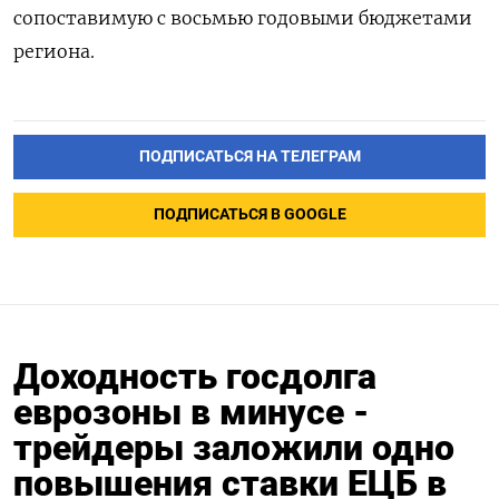
сопоставимую с восьмью годовыми бюджетами
региона.
ПОДПИСАТЬСЯ НА ТЕЛЕГРАМ
ПОДПИСАТЬСЯ В GOOGLE
Доходность госдолга
еврозоны в минусе -
трейдеры заложили одно
повышения ставки ЕЦБ в