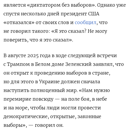
является «диктатором без выборов». Однако уже
спустя несколько дней президент США
«отказался» от своих слов и
сообщил
, что
не говорил такого:
«Я это сказал? Не могу
поверить, что я это сказал».
В августе 2025 года в ходе следующей встречи
с Трампом в Белом доме Зеленский заявлял, что
он открыт к проведению выборов в стране,
но для этого в Украине должен сначала
наступить полноценный мир. «Нам нужно
перемирие повсюду — на поле боя, в небе
и на море, чтобы люди могли провести
демократические, открытые, законные
выборы», — говорил он.