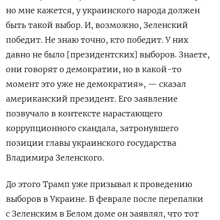
но мне кажется, у украинского народа должен
быть такой выбор. И, возможно, Зеленский
победит. Не знаю точно, кто победит.
У них
давно не было [президентских] выборов. Знаете,
они говорят о демократии, но в какой-то
момент это уже не демократия», — сказал
американский президент. Его заявление
позвучало в контексте нарастающего
коррупционного скандала, затронувшего
позиции главы украинского государства
Владимира Зеленского.
До этого
Трамп уже призывал к проведению
выборов в Украине. В феврале после перепалки
с Зеленским в Белом доме он заявлял, что
тот