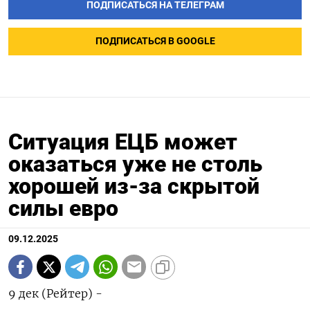
ПОДПИСАТЬСЯ НА ТЕЛЕГРАМ
ПОДПИСАТЬСЯ В GOOGLE
Ситуация ЕЦБ может
оказаться уже не столь
хорошей из-за скрытой
силы евро
09.12.2025
9 дек (Рейтер) -