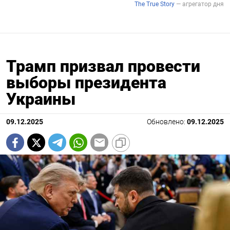
Трамп призвал провести
выборы президента
Украины
09.12.2025
Обновлено:
09.12.2025