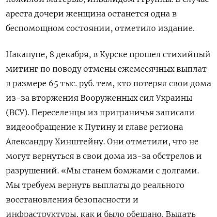
ареста дочери женщина останется одна в
беспомощном состоянии, отметило издание.
Накануне, 8 декабря, в Курске прошел стихийный
митинг по поводу отмены ежемесячных выплат
в размере 65 тыс. руб. тем, кто потерял свои дома
из-за вторжения Вооруженных сил Украины
(ВСУ). Переселенцы из приграничья записали
видеообращение к Путину и главе региона
Александру Хинштейну. Они отметили, что не
могут вернуться в свои дома из-за обстрелов и
разрушений. «Мы станем бомжами с долгами.
Мы требуем вернуть выплаты до реального
восстановления безопасности и
инфраструктуры, как и было обещано. Выдать