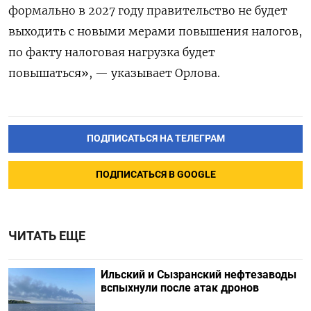
формально в 2027 году правительство не будет
выходить с новыми мерами повышения налогов,
по факту налоговая нагрузка будет
повышаться», — указывает Орлова.
ПОДПИСАТЬСЯ НА ТЕЛЕГРАМ
ПОДПИСАТЬСЯ В GOOGLE
ЧИТАТЬ ЕЩЕ
Ильский и Сызранский нефтезаводы
вспыхнули после атак дронов