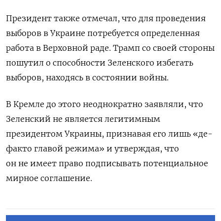
Президент также отмечал, что для проведения
выборов в Украине потребуется определенная
работа в Верховной раде. Трамп со своей стороны
пошутил о способности Зеленского избегать
выборов, находясь в состоянии войны.
В Кремле до этого неоднократно заявляли, что
Зеленский не является легитимным
президентом Украины, признавая его лишь «де-
факто главой режима» и утверждая, что
он не имеет право подписывать потенциальное
мирное соглашение.