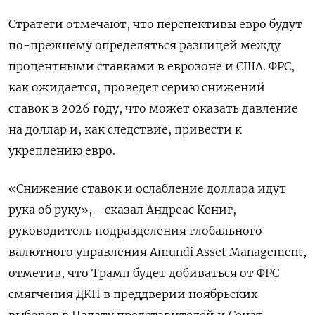
Стратеги отмечают, что перспективы евро будут
по-прежнему определяться разницей между
процентными ставками в еврозоне и США. ФРС,
как ожидается, проведет серию снижений
ставок в 2026 году, что может оказать давление
на доллар и, как следствие, привести к
укреплению евро.
«Снижение ставок и ослабление доллара идут
рука об руку», - сказал Андреас Кениг,
руководитель подразделения глобального
валютного управления Amundi Asset Management,
отметив, что Трамп будет добиваться от ФРС
смягчения ДКП в преддверии ноябрьских