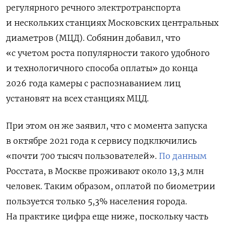
регулярного речного электротранспорта
и нескольких станциях Московских центральных
диаметров (МЦД). Собянин добавил, что
«с учетом роста популярности такого удобного
и технологичного способа оплаты» до конца
2026 года камеры с распознаванием лиц
установят на всех станциях МЦД.
При этом он же заявил, что с момента запуска
в октябре 2021 года к сервису подключились
«почти 700 тысяч пользователей».
По данным
Росстата, в Москве проживают около 13,3 млн
человек. Таким образом, оплатой по биометрии
пользуется только 5,3% населения города.
На практике цифра еще ниже, поскольку часть