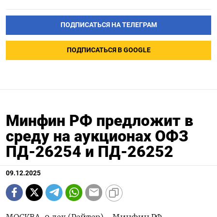
ПОДПИСАТЬСЯ НА ТЕЛЕГРАМ
ПОДПИСАТЬСЯ В GOOGLE
Минфин РФ предложит в
среду на аукционах ОФЗ
ПД-26254 и ПД-26252
09.12.2025
МОСКВА, 9 дек (Рейтер) - Минфин РФ