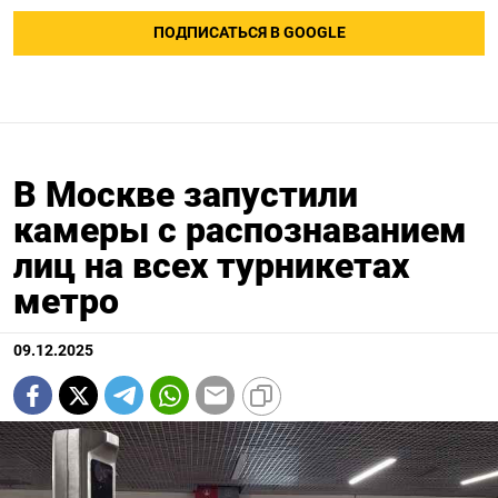
ПОДПИСАТЬСЯ В GOOGLE
В Москве запустили
камеры с распознаванием
лиц на всех турникетах
метро
09.12.2025