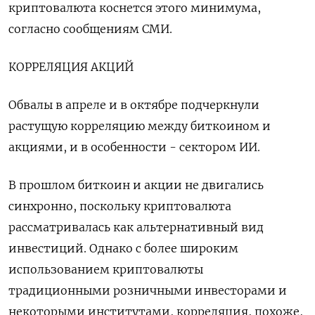
криптовалюта коснется этого минимума,
согласно сообщениям СМИ.
КОРРЕЛЯЦИЯ АКЦИЙ
Обвалы в апреле и в октябре подчеркнули
растущую корреляцию между биткоином и
акциями, и в особенности - сектором ИИ.
В прошлом биткоин и акции не двигались
синхронно, поскольку криптовалюта
рассматривалась как альтернативный вид
инвестиций. Однако с более широким
использованием криптовалюты
традиционными розничными инвесторами и
некоторыми институтами, корреляция, похоже,