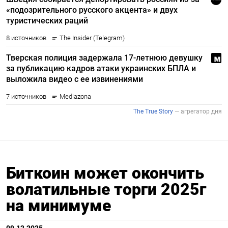
Биткоин может окончить
волатильные торги 2025г
на минимуме