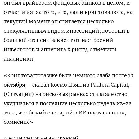
он был драйвером фондовых рынков в целом, и
отчасти из-за того, что, как и криптовалюта, на
текущий момент он считается несколько
спекулятивным видом инвестиций, который в
большой степени зависит от настроений
инвесторов и аппетита к риску, отметили
аналитики.
«Криптовалюта уже была немного слаба после 10
октября, - сказал Космо Цзян из Pantera Capital, -
(Ситуация) на рисковых рынках стала заметно
ухудшаться в последние несколько недель из-за
того, что бычий сценарий в ИИ поставлен под
сомнение».
А ЕСЛИ СНИЖЕНИЕ СТАВКИ?