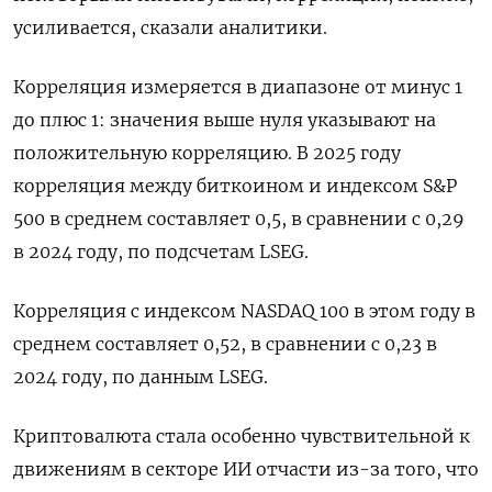
усиливается, сказали аналитики.
Корреляция измеряется в диапазоне от минус 1
до плюс 1: значения выше нуля указывают на
положительную корреляцию. В 2025 году
корреляция между биткоином и индексом S&P
500 в среднем составляет 0,5, в сравнении с 0,29
в 2024 году, по подсчетам LSEG.
Корреляция с индексом NASDAQ 100 в этом году в
среднем составляет 0,52, в сравнении с 0,23 в
2024 году, по данным LSEG.
Криптовалюта стала особенно чувствительной к
движениям в секторе ИИ отчасти из-за того, что