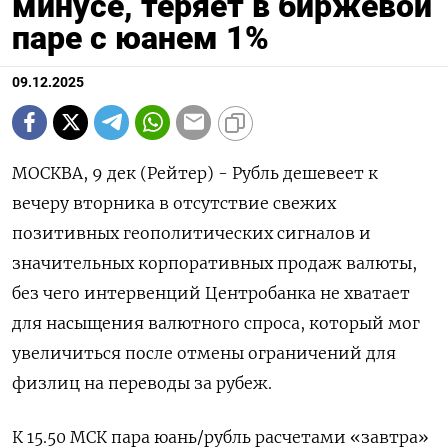
минусе, теряет в биржевой
паре с юанем 1%
09.12.2025
МОСКВА, 9 дек (Рейтер) - Рубль дешевеет к
вечеру вторника в отсутствие свежих
позитивных геополитических сигналов и
значительных корпоративных продаж валюты,
без чего интервенций Центробанка не хватает
для насыщения валютного спроса, который мог
увеличиться после отмены ограничений для
физлиц на переводы за рубеж.
К 15.50 МСК пара юань/рубль расчетами «завтра»