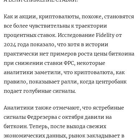
Как и акции, криптовалюты, похоже, становятся
все более чувствительны к траектории
процентных ставок. Исследование Fidelity от
2024 года показало, что хотя в истории
практически нет примеров роста цены биткоина
при снижении ставки ФРС, некоторые
аналитики заметили, что криптовалюта, как
правило, показывает ралли, когда центробанк
подает голубиные сигналы.
Аналитики также отмечают, что ястребиные
сигналы Федрезерва с октября давили на
биткоин. Теперь, после выхода свежих
экономических данных, рынок закладывает в