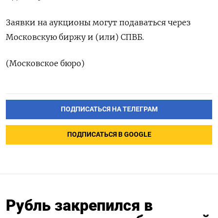
Заявки на аукционы могут подаваться через
Московскую биржу и (или) СПВБ.
(Московское бюро)
ПОДПИСАТЬСЯ НА ТЕЛЕГРАМ
ПОДПИСАТЬСЯ В GOOGLE
Рубль закрепился в