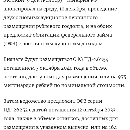
анонсировал на среду, 10 декабря, проведение
двух основных аукционов первичного
размещения рублевого госдолга, и на обоих
предложит облигации федерального займа
(ОФЗ) с постоянным купонным доходом.
Вначале будут размещаться ОФЗ ПД-26254
погашением 3 октября 2040 года в объеме
остатков, доступных для размещения, или на 975
миллиардов рублей по номинальной стоимости.
Затем ведомство предложит ОФЗ серии
ПД-26252 с датой погашения 12 октября 2033
года, также в объеме остатков, доступных для
размещения в указанном выпуске, или на 164