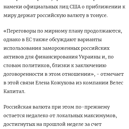
намеки официальных лиц США о приближении к
миру держат российскую валюту в тонусе.
«Переговоры по мирному плану продолжаются,
однако в ЕС также обсуждают варианты
использования замороженных российских
активов для финансирования Украины и, по
словам политиков, близки к заключению
договоренности в этом отношении», - отмечает
в этой связи Елена Кожухова из компании Велес
Капитал.
Российская валюта при этом по-прежнему
остается недалеко от локальных максимумов,
достигнутых на прошлой неделе за счет