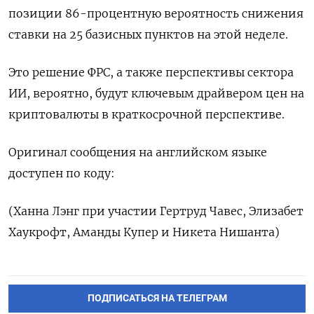
позиции 86-процентную вероятность снижения
ставки на 25 базисных пунктов на этой неделе.
Это решение ФРС, а также перспективы сектора
ИИ, вероятно, будут ключевым драйвером цен на
криптовалюты в краткосрочной перспективе.
Оригинал сообщения на английском языке
доступен по коду:
(Ханна Лэнг при участии Гертруд Чавес, Элизабет
Хаукрофт, Аманды Купер и Никета Нишанта)
ПОДПИСАТЬСЯ НА ТЕЛЕГРАМ