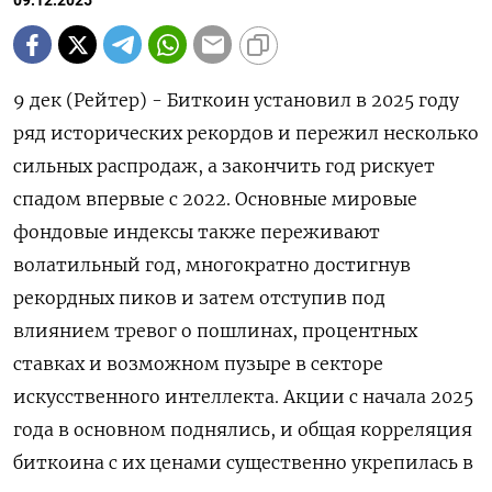
09.12.2025
9 дек (Рейтер) - Биткоин установил в 2025 году
ряд исторических рекордов и пережил несколько
сильных распродаж, а закончить год рискует
спадом впервые с 2022. Основные мировые
фондовые индексы также переживают
волатильный год, многократно достигнув
рекордных пиков и затем отступив под
влиянием тревог о пошлинах, процентных
ставках и возможном пузыре в секторе
искусственного интеллекта. Акции с начала 2025
года в основном поднялись, и общая корреляция
биткоина с их ценами существенно укрепилась в