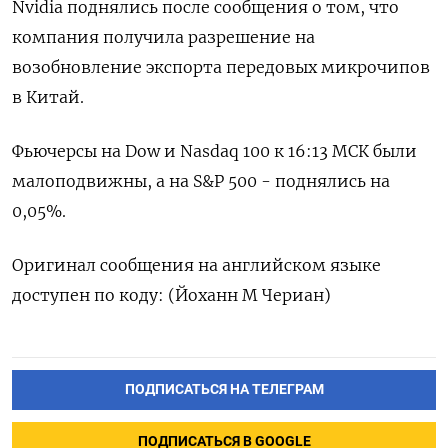
Nvidia поднялись после сообщения о том, что
компания получила разрешение на
возобновление экспорта передовых микрочипов
в Китай.
Фьючерсы на Dow и Nasdaq 100 к 16:13 МСК были
малоподвижны, а на S&P 500 - поднялись на
0,05%.
Оригинал сообщения на английском языке
доступен по коду: (Йоханн М Чериан)
ПОДПИСАТЬСЯ НА ТЕЛЕГРАМ
ПОДПИСАТЬСЯ В GOOGLE