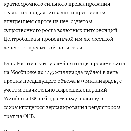
краткосрочного сильного превалирования
реальных продаж инвалюты при низком
внутреннем спросе на нее, с учетом
существенного роста валютных интервенций
Центробанка и проводимой им же жесткой
денежно-кредитной политики.
Банк России с минувшей пятницы продает юани
на Мосбирже до 14,5 миллиарда рублей в день
против предыдущего объема в 9 миллиардов, с
учетом значительно выросших операций
Минфина РФ по бюджетному правилу и
сохраняющегося зеркалирования регулятором
трат из ФНБ.