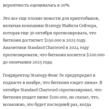
вероятность оценивалась в 20%.
Это все еще плохие новости для криптобыков,
включая компанию Strategy Майкла Сейлора,
которая еще 30 октября прогнозировала, что
биткоин достигнет $150.000 в 2025 году.
Аналитики Standard Chartered в 2024 году
прогнозировали, что биткоин коснется $200.000
до окончания 2025 года.
Гендиректор Strategy Фонг Ле предупредил в
подкасте в ноябре, что биткоин «ждет зима». В
октябре Standard Chartered спрогнозировал, что
биткоин упадет ниже $100.000, но сказал, что,
возможно, это будет последний раз, когда