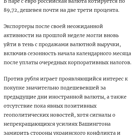
В паре с евро российская валюта котируется по
89,72, дешевея почти на две трети процента.
Экспортеры после своей неожиданной
активности на прошлой неделе могли вновь
уйти в тень с продажами валютной выручки,
включив сезонность начала календарного месяца
после уплаты очередных корпоративных налогов.
Против рубля играет проявляющийся интерес к
покупке значительно подешевевшей за
предыдущие дни иностранной валюты, а также
отсутствие пока явных позитивных
геополитических новостей, хотя сигналы о
непрекращающихся усилиях Вашингтона
замирить стороны украинского конфликта и