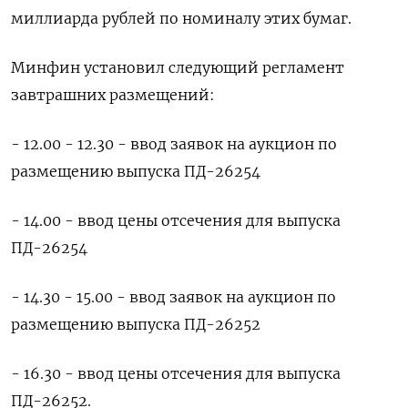
миллиарда рублей по номиналу этих бумаг.
Минфин установил следующий регламент
завтрашних размещений:
- 12.00 - 12.30 - ввод заявок на аукцион по
размещению выпуска ПД-26254
- 14.00 - ввод цены отсечения для выпуска
ПД-26254
- 14.30 - 15.00 - ввод заявок на аукцион по
размещению выпуска ПД-26252
- 16.30 - ввод цены отсечения для выпуска
ПД-26252.