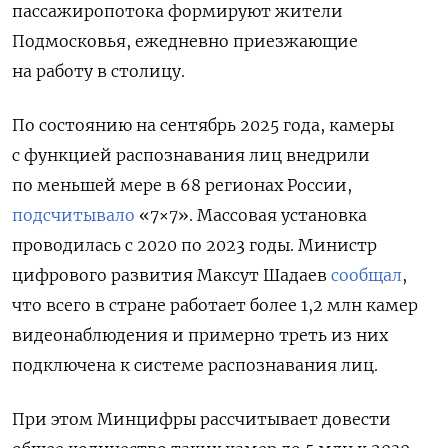
пассажиропотока формируют жители
Подмосковья, ежедневно приезжающие
на работу в столицу.
По состоянию на сентябрь 2025 года, камеры
с функцией распознавания лиц
внедрили
по меньшей мере в 68 регионах России,
подсчитывало
«7×7». Массовая установка
проводилась с 2020 по 2023 годы. Министр
цифрового развития Максут Шадаев
сообщал
,
что всего в стране работает более 1,2 млн камер
видеонаблюдения и примерно треть из них
подключена к системе распознавания лиц.
При этом Минцифры рассчитывает довести