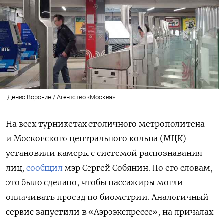
Денис Воронин / Агентство «Москва»
На всех турникетах столичного метрополитена
и
Московского центрального кольца (
МЦК)
установили камеры с системой распознавания
лиц,
сообщил
мэр Сергей Собянин. По его словам,
это было сделано, чтобы пассажиры могли
оплачивать проезд по биометрии. Аналогичный
сервис запустили в «Аэроэкспрессе», на причалах