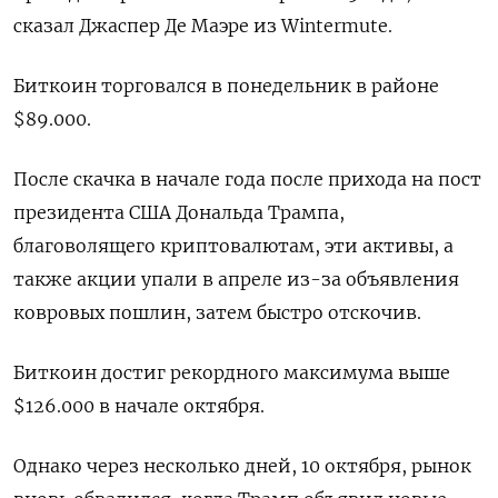
сказал Джаспер Де Маэре из Wintermute.
Биткоин торговался в понедельник в районе
$89.000.
После скачка в начале года после прихода на пост
президента США Дональда Трампа,
благоволящего криптовалютам, эти активы, а
также акции упали в апреле из-за объявления
ковровых пошлин, затем быстро отскочив.
Биткоин достиг рекордного максимума выше
$126.000 в начале октября.
Однако через несколько дней, 10 октября, рынок