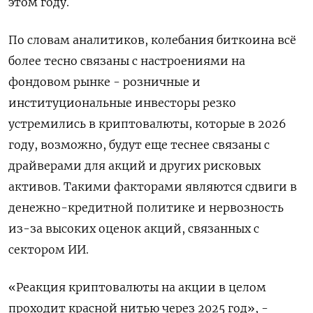
этом году.
По словам аналитиков, колебания биткоина всё
более тесно связаны с настроениями на
фондовом рынке - розничные и
институциональные инвесторы резко
устремились в криптовалюты, которые в 2026
году, возможно, будут еще теснее связаны с
драйверами для акций и других рисковых
активов. Такими факторами являются сдвиги в
денежно-кредитной политике и нервозность
из-за высоких оценок акций, связанных с
сектором ИИ.
«Реакция криптовалюты на акции в целом
проходит красной нитью через 2025 год», -