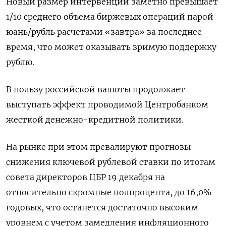
Новый размер интервенций заметно превышает
1/10 среднего объема биржевых операций парой
юань/рубль расчетами «завтра» за последнее
время, что может оказывать зримую поддержку
рублю.
В пользу российской валюты продолжает
выступать эффект проводимой Центробанком
жесткой денежно-кредитной политики.
На рынке при этом превалируют прогнозы
снижения ключевой рублевой ставки по итогам
совета директоров ЦБР 19 декабря на
относительно скромные полпроцента, до 16,0%
годовых, что останется достаточно высоким
уровнем с учетом замедления инфляционного