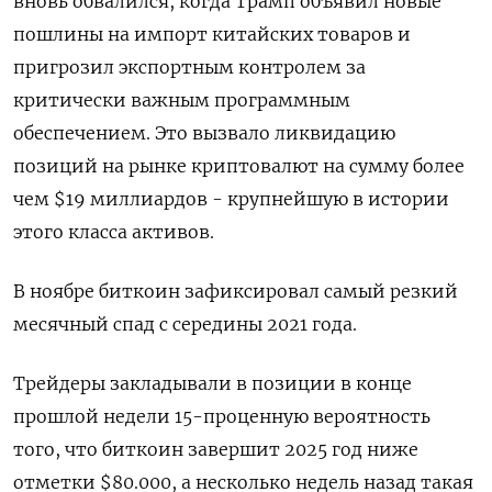
вновь обвалился, когда Трамп объявил новые
пошлины на импорт китайских товаров и
пригрозил экспортным контролем за
критически важным программным
обеспечением. Это вызвало ликвидацию
позиций на рынке криптовалют на сумму более
чем $19 миллиардов - крупнейшую в истории
этого класса активов.
В ноябре биткоин зафиксировал самый резкий
месячный спад с середины 2021 года.
Трейдеры закладывали в позиции в конце
прошлой недели 15-проценную вероятность
того, что биткоин завершит 2025 год ниже
отметки $80.000, а несколько недель назад такая