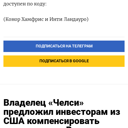
доступен по коду:
(Конор Хамфрис и Инти Ландауро)
ПОДПИСАТЬСЯ НА ТЕЛЕГРАМ
ПОДПИСАТЬСЯ В GOOGLE
Владелец «Челси»
предложил инвесторам из
США компенсировать