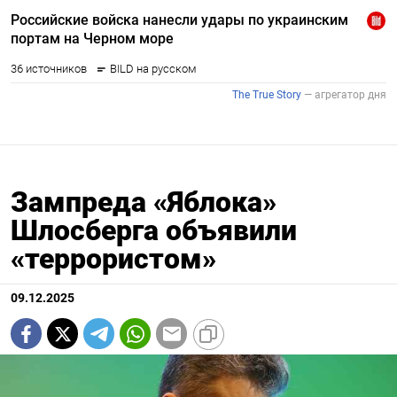
Зампреда «Яблока»
Шлосберга объявили
«террористом»
09.12.2025