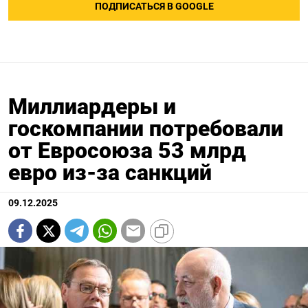
ПОДПИСАТЬСЯ В GOOGLE
Миллиардеры и
госкомпании потребовали
от Евросоюза 53 млрд
евро из-за санкций
09.12.2025