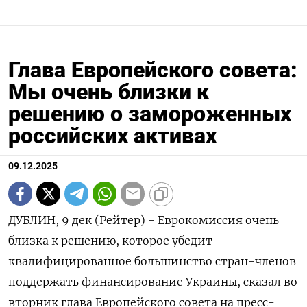
Глава Европейского совета:
Мы очень близки к
решению о замороженных
российских активах
09.12.2025
ДУБЛИН, 9 дек (Рейтер) - Еврокомиссия очень
близка к решению, которое убедит
квалифицированное большинство стран-членов
поддержать финансирование Украины, сказал во
вторник глава Европейского совета на пресс-