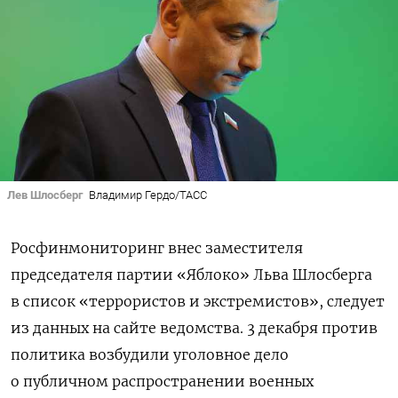
Лев Шлосберг
Владимир Гердо/ТАСС
Росфинмониторинг внес заместителя
председателя партии «Яблоко» Льва Шлосберга
в список «террористов и экстремистов», следует
из данных на сайте ведомства. 3 декабря против
политика возбудили уголовное дело
о публичном распространении военных