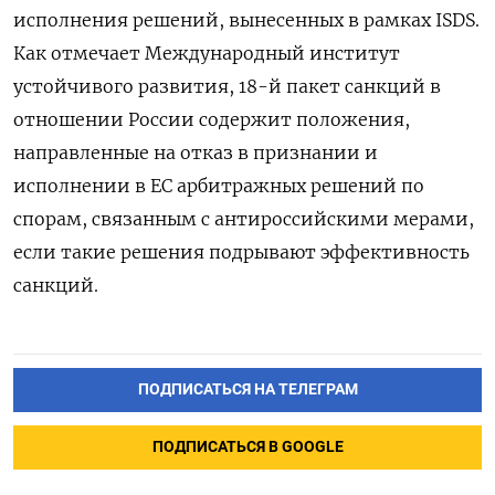
исполнения решений, вынесенных в рамках ISDS.
Как отмечает Международный институт
устойчивого развития, 18-й пакет санкций в
отношении России содержит положения,
направленные на отказ в признании и
исполнении в ЕС арбитражных решений по
спорам, связанным с антироссийскими мерами,
если такие решения подрывают эффективность
санкций.
ПОДПИСАТЬСЯ НА ТЕЛЕГРАМ
ПОДПИСАТЬСЯ В GOOGLE