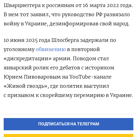
Шварцнеггера к россиянам от 16 марта 2022 года.
В нем тот заявил, что руководство РФ развязало
войну в Украине, дезинформировав свой народ.
10 июня 2025 года Шлосберга задержали по
уголовному
обвинению
в повторной
«дискредитации» армии. Поводом стал
январский ролик его дебатов с историком
Юрием Пивоваровым на YouTube-канале
«Живой гвоздь», где политик выступил
с призывом к скорейшему перемирию в Украине.
ПОДПИСАТЬСЯ НА ТЕЛЕГРАМ