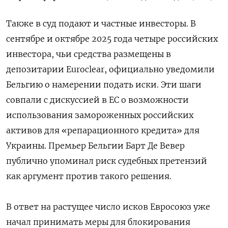
Также в суд подают и частные инвесторы. В
сентябре и октябре 2025 года четыре российских
инвестора, чьи средства размещены в
депозитарии Euroclear, официально уведомили
Бельгию о намерении подать иски. Эти шаги
совпали с дискуссией в ЕС о возможности
использования замороженных российских
активов для «репарационного кредита» для
Украины. Премьер Бельгии Барт Де Вевер
публично упоминал риск судебных претензий
как аргумент против такого решения.
В ответ на растущее число исков Евросоюз уже
начал принимать меры для блокирования