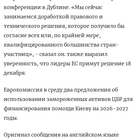
конференции в Дублине. «Мы сейчас
занимаемся доработкой правового и
технического решения, которое получило бы
согласие всех или, по крайней мере,
квалифицированного большинства стран-
участниц», - сказал он. также выразил
уверенность, что лидеры ЕС примут решение 18
декабря.
Еврокомиссия в среду два предложения об
использовании замороженных активов ЦБР для
финансирования помощи Киеву на 2026-2027
годы.
Оригинал сообщения на английском языке