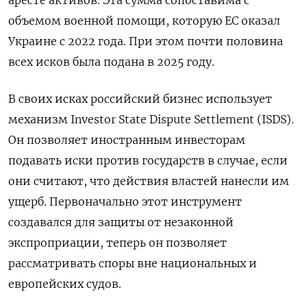
аресте активов. Эта сумма сопоставима с
объемом военной помощи, которую ЕС оказал
Украине с 2022 года. При этом почти половина
всех исков была подана в 2025 году.
В своих исках российский бизнес использует
механизм Investor State Dispute Settlement (ISDS).
Он позволяет иностранным инвесторам
подавать иски против государств в случае, если
они считают, что действия властей нанесли им
ущерб. Первоначально этот инструмент
создавался для защиты от незаконной
экспроприации, теперь он позволяет
рассматривать споры вне национальных и
европейских судов.