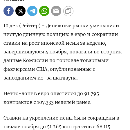
10 дек (Рейтер) - Денежные рынки уменьшили
чистую длинную позицию в евро и сократили
ставки на рост японской иены за неделю,
завершившуюся 4 ноября, показали во вторник
данные Комиссии по торговле товарными
фьючерсами США, опубликованные с
запозданием из-за шатдауна.
Нетто-лонг в евро опустился до 91.795
контрактов с 107.333 неделей ранее.
Ставки на укрепление иены были сокращены в
начале ноября до 51.265 контрактов с 68.115.