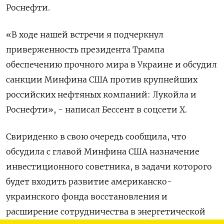
Роснефти.
«В ходе нашей встречи я подчеркнул
приверженность президента Трампа
обеспечению прочного мира в Украине и обсудил
санкции Минфина США против крупнейших
российских нефтяных компаний: Лукойла и
Роснефти», - написал Бессент в соцсети X.
Свириденко в свою очередь сообщила, что
обсудила с главой Минфина США назначение
инвестиционного советника, в задачи которого
будет входить развитие американско-
украинского фонда восстановления и
расширение сотрудничества в энергетической