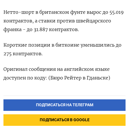
Нетто-шорт в британском фунте вырос до 55.019
контрактов, а ставки против швейцарского
франка - до 31.887 контрактов.
Короткие позиции в биткоине уменьшились до
275 контрактов.
Оригинал сообщения на английском языке
доступен по коду: (Бюро Рейтер в Гданьске)
ПОДПИСАТЬСЯ НА ТЕЛЕГРАМ
ПОДПИСАТЬСЯ В GOOGLE