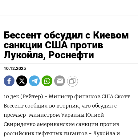
Бессент обсудил с Киевом
санкции США против
Лукойла, Роснефти
10.12.2025
10 дек (Рейтер) - Министр финансов США Скотт
Бессент сообщил во вторник, что обсудил с
премьер-министром Украины Юлией
Свириденко американские санкции против
российских нефтяных гигантов - Лукойла и