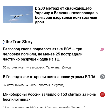
В 200 метрах от снабжающего
Украину и Балканы газопровода в
Болгарии взорвался неизвестный
дрон