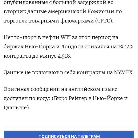
опубликованные с большой задержкой во
вторник данные американской Комиссии по
торговле товарными фьючерсами (CFTC).
Нетто-шорт в нефти WTI за этот период на
биржах Нью-Йорка и Лондона снизился на 19.142
контракта до минус 4.518.
Данные не включают в себя контракты на NYMEX.
Оригинал сообщения на английском языке
доступен по коду: (Бюро Рейтер в Нью-Йорке и
Гданьске)
ПОДПИСАТЬСЯ НА ТЕЛЕГРАМ